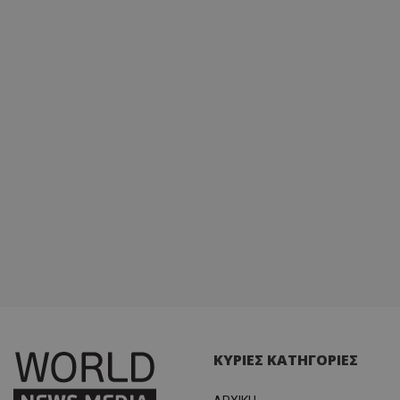
ΚΥΡΙΕΣ ΚΑΤΗΓΟΡΙΕΣ