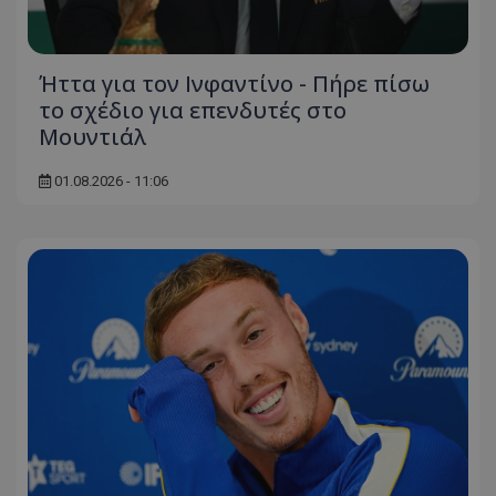
Ήττα για τον Ινφαντίνο - Πήρε πίσω
το σχέδιο για επενδυτές στο
Μουντιάλ
01.08.2026 - 11:06