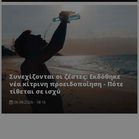
Συνεχίζονται οι ζέστες: Εκδόθηκε
νέα κίτρινη προειδοποίηση - Πότε
τίθεται σε ισχύ
06.08.2026 - 18:16