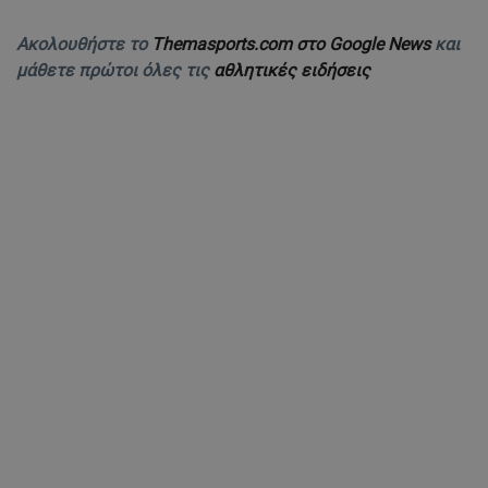
Ακολουθήστε το
Themasports.com στο Google News
και
μάθετε πρώτοι όλες τις
αθλητικές ειδήσεις