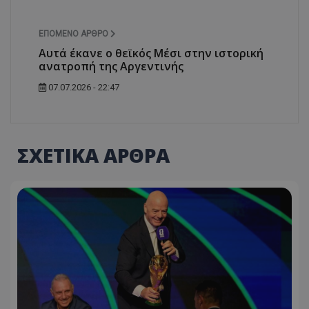
ΕΠΌΜΕΝΟ ΆΡΘΡΟ
Αυτά έκανε ο θεϊκός Μέσι στην ιστορική
ανατροπή της Αργεντινής
07.07.2026 - 22:47
ΣΧΕΤΙΚΑ ΑΡΘΡΑ