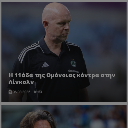
Η 11άδα της Ομόνοιας κόντρα στην
Λίνκολν
06.08.2026 - 18:53