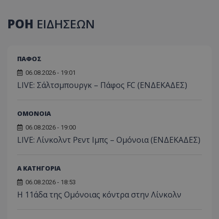
ΡΟΗ
ΕΙΔΗΣΕΩΝ
ΠΑΦΟΣ
06.08.2026 - 19:01
LIVE: Σάλτσμπουργκ – Πάφος FC (ΕΝΔΕΚΑΔΕΣ)
ΟΜΟΝΟΙΑ
06.08.2026 - 19:00
LIVE: Λίνκολντ Ρεντ Ιμπς – Ομόνοια (ΕΝΔΕΚΑΔΕΣ)
Α ΚΑΤΗΓΟΡΙΑ
06.08.2026 - 18:53
Η 11άδα της Ομόνοιας κόντρα στην Λίνκολν