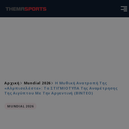
Αρχική
Mundial 2026
Η Μυθική Ανατροπή Της
«αλμπισελέστε»: Τα ΣΤΙΓΜΙΟΤΥΠΑ Της Αναμέτρησης
Της Αιγύπτου Με Την Αργεντινή (ΒΙΝΤΕΟ)
MUNDIAL 2026