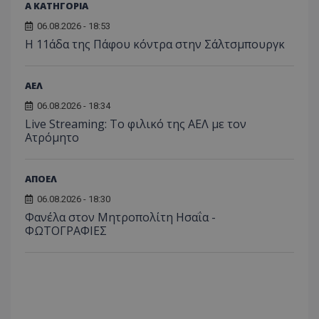
Α ΚΑΤΗΓΟΡΙΑ
06.08.2026 - 18:53
Η 11άδα της Πάφου κόντρα στην Σάλτσμπουργκ
ΑΕΛ
06.08.2026 - 18:34
Live Streaming: Το φιλικό της ΑΕΛ με τον
Ατρόμητο
ΑΠΟΕΛ
06.08.2026 - 18:30
Φανέλα στον Μητροπολίτη Ησαΐα -
ΦΩΤΟΓΡΑΦΙΕΣ