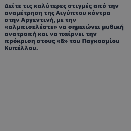
Δείτε τις καλύτερες στιγμές από την
αναμέτρηση της Αιγύπτου κόντρα
στην Αργεντινή, με την
«αλμπισελέστε» να σημειώνει μυθική
ανατροπή και να παίρνει την
πρόκριση στους «8» του Παγκοσμίου
Κυπέλλου.