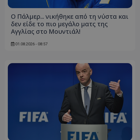
Ο Πάλμερ... νικήθηκε από τη νύστα και
δεν είδε το πιο μεγάλο ματς της
Αγγλίας στο Μουντιάλ!
01.08.2026 - 08:57