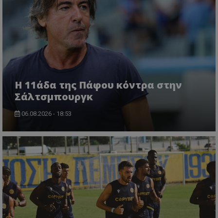
Η 11άδα της Πάφου κόντρα στην
Σάλτσμπουργκ
06.08.2026 - 18:53