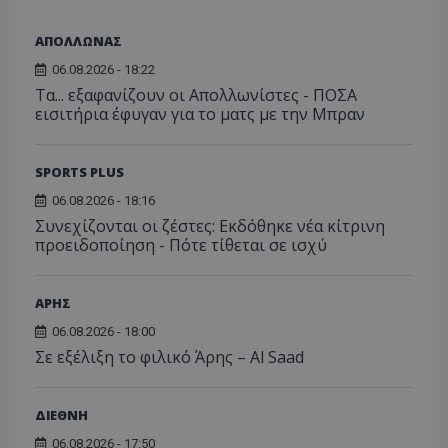
ΑΠΟΛΛΩΝΑΣ
06.08.2026 - 18:22
Τα... εξαφανίζουν οι Απολλωνίστες - ΠΟΣΑ
εισιτήρια έφυγαν για το ματς με την Μπραν
SPORTS PLUS
06.08.2026 - 18:16
Συνεχίζονται οι ζέστες: Εκδόθηκε νέα κίτρινη
προειδοποίηση - Πότε τίθεται σε ισχύ
ΑΡΗΣ
06.08.2026 - 18:00
Σε εξέλιξη το φιλικό Άρης – Al Saad
ΔΙΕΘΝΗ
06.08.2026 - 17:50