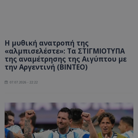
Η μυθική ανατροπή της
«αλμπισελέστε»: Τα ΣΤΙΓΜΙΟΤΥΠΑ
της αναμέτρησης της Αιγύπτου με
την Αργεντινή (ΒΙΝΤΕΟ)
07.07.2026 - 22:22