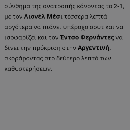
σύνθημα της ανατροπής κάνοντας το 2-1,
με τον
Λιονέλ Μέσι
τέσσερα λεπτά
αργότερα να πιάνει υπέροχο σουτ και να
ισοφαρίζει και τον
Έντσο Φερνάντες
να
δίνει την πρόκριση στην
Αργεντινή
,
σκοράροντας στο δεύτερο λεπτό των
καθυστερήσεων.