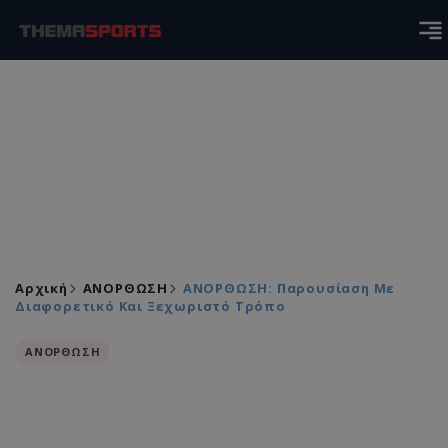
Αρχική
ΑΝΟΡΘΩΣΗ
ΑΝΟΡΘΩΣΗ: Παρουσίαση Με
Διαφορετικό Και Ξεχωριστό Τρόπο
ΑΝΟΡΘΩΣΗ