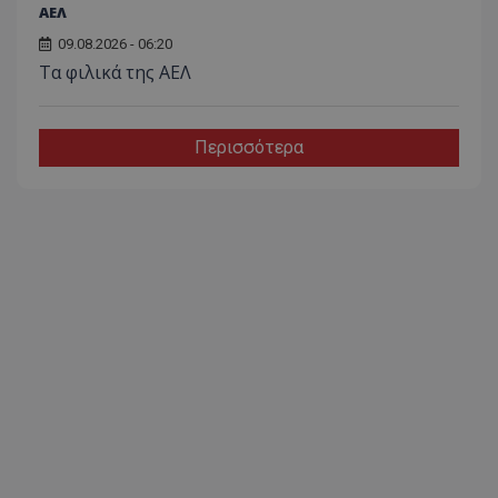
ΑΕΛ
09.08.2026 - 06:20
Τα φιλικά της ΑΕΛ
Περισσότερα