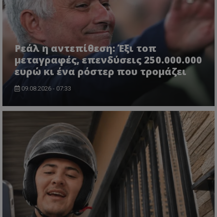
Ρεάλ η αντεπίθεση: Έξι τοπ
μεταγραφές, επενδύσεις 250.000.000
ευρώ κι ένα ρόστερ που τρομάζει
09.08.2026 - 07:33