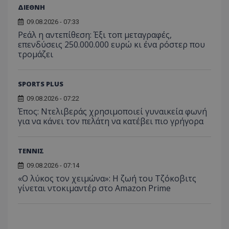
ΔΙΕΘΝΗ
09.08.2026 - 07:33
Ρεάλ η αντεπίθεση: Έξι τοπ μεταγραφές,
επενδύσεις 250.000.000 ευρώ κι ένα ρόστερ που
τρομάζει
SPORTS PLUS
09.08.2026 - 07:22
Έπος: Ντελιβεράς χρησιμοποιεί γυναικεία φωνή
για να κάνει τον πελάτη να κατέβει πιο γρήγορα
ΤΕΝΝΙΣ
09.08.2026 - 07:14
«Ο λύκος τον χειμώνα»: Η ζωή του Τζόκοβιτς
γίνεται ντοκιμαντέρ στο Amazon Prime