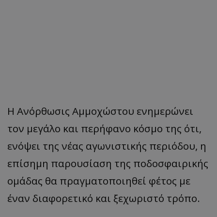
Η Ανόρθωσις Αμμοχώστου ενημερώνει
τον μεγάλο και περήφανο κόσμο της ότι,
ενόψει της νέας αγωνιστικής περιόδου, η
επίσημη παρουσίαση της ποδοσφαιρικής
ομάδας θα πραγματοποιηθεί φέτος με
έναν διαφορετικό και ξεχωριστό τρόπο.