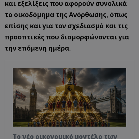
και εξελίξεις που αφορούν συνολικά
το οικοδόμημα της Ανόρθωσης, όπως
επίσης και για τον σχεδιασμό και τις
προοπτικές που διαμορφώνονται για
την επόμενη ημέρα.
Το νέο οικονομικό μοντέλο των