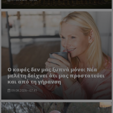
Ο καφές δεν μας ξυπνά μόνο: Νέα
μελέτη δείχνει ότι μας προστατεύει
και από τη γήρανση
09.08.2026 - 07:41