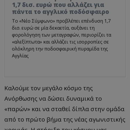
1,7 δισ. ευρώ που αλλάζει για
πάντα το αγγλικό ποδόσφαιρο
Το «Νέο Σύμφωνο» προβλέπει επένδυση 1,7
δισ. ευρώ σε μία δεκαετία, αυξάνει τη
φορολόγηση των μεταγραφών, περιορίζει τα
«αλεξίπτωτα» και αλλάζει τις ισορροπίες σε
ολόκληρη την ποδοσφαιρική πυραμίδα της
Αγγλίας
Καλούμε τον μεγάλο κόσμο της
Ανόρθωσης να δώσει δυναμικά το
«παρών» και να σταθεί δίπλα στην ομάδα
από το πρώτο βήμα της νέας αγωνιστικής
χρονιάς. Η στήριξη του κόσμου μας