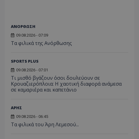
ΑΝΟΡΘΩΣΗ
09.08.2026 - 07:09
Τα φιλικά της Ανόρθωσης
SPORTS PLUS
09.08.2026 - 07:01
Τι μισθό βγάζουν όσοι δουλεύουν σε
Κρουαζιερόπλοια: Η χαοτική διαφορά ανάμεσα
σε καμαριέρα και καπετάνιο
ΑΡΗΣ
09.08.2026 - 06:45
Τα φιλικά του Άρη Λεμεσού...