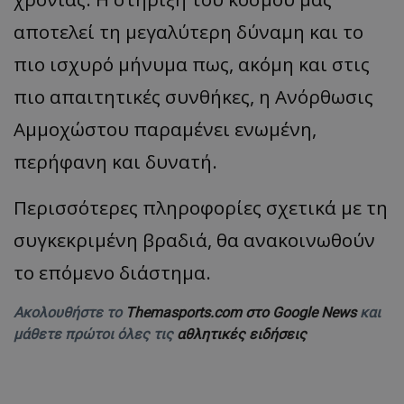
αποτελεί τη μεγαλύτερη δύναμη και το
πιο ισχυρό μήνυμα πως, ακόμη και στις
πιο απαιτητικές συνθήκες, η Ανόρθωσις
Αμμοχώστου παραμένει ενωμένη,
περήφανη και δυνατή.
Περισσότερες πληροφορίες σχετικά με τη
συγκεκριμένη βραδιά, θα ανακοινωθούν
το επόμενο διάστημα.
Ακολουθήστε το
Themasports.com στο Google News
και
μάθετε πρώτοι όλες τις
αθλητικές ειδήσεις