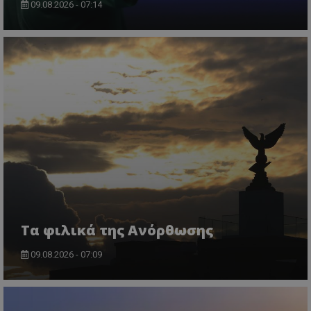
09.08.2026 - 07:14
Τα φιλικά της Ανόρθωσης
09.08.2026 - 07:09