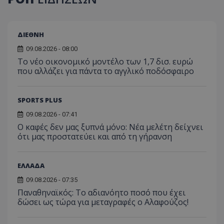
ΔΙΕΘΝΗ
09.08.2026 - 08:00
Το νέο οικονομικό μοντέλο των 1,7 δισ. ευρώ
που αλλάζει για πάντα το αγγλικό ποδόσφαιρο
SPORTS PLUS
09.08.2026 - 07:41
Ο καφές δεν μας ξυπνά μόνο: Νέα μελέτη δείχνει
ότι μας προστατεύει και από τη γήρανση
ΕΛΛΑΔΑ
09.08.2026 - 07:35
Παναθηναϊκός: Το αδιανόητο ποσό που έχει
δώσει ως τώρα για μεταγραφές ο Αλαφούζος!