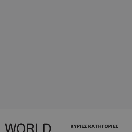
ΚΥΡΙΕΣ ΚΑΤΗΓΟΡΙΕΣ