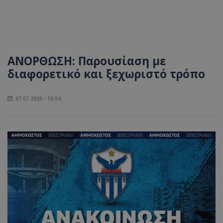
ΑΝΟΡΘΩΣΗ: Παρουσίαση με
διαφορετικό και ξεχωριστό τρόπο
07.07.2026 - 16:04