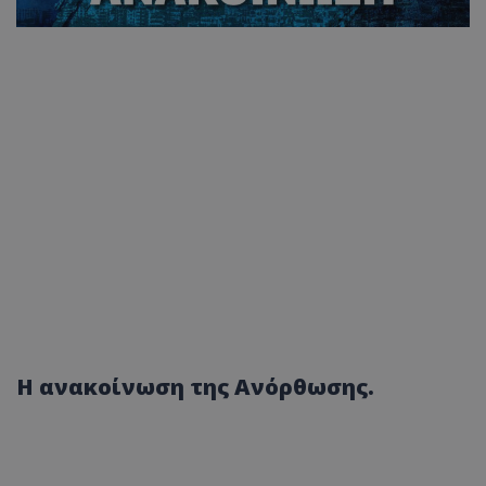
Η ανακοίνωση της Ανόρθωσης.