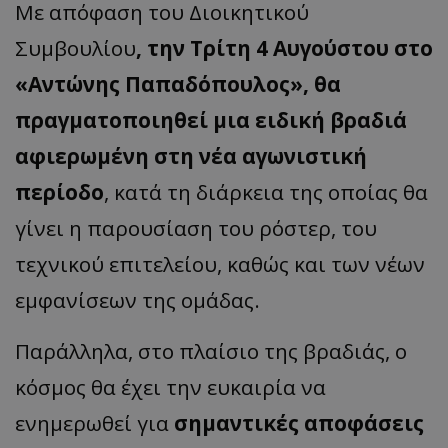
Με απόφαση του Διοικητικού
Συμβουλίου
, την Τρίτη 4 Αυγούστου στο
«Αντώνης Παπαδόπουλος», θα
πραγματοποιηθεί μια ειδική βραδιά
αφιερωμένη στη νέα αγωνιστική
περίοδο
, κατά τη διάρκεια της οποίας θα
γίνει η παρουσίαση του ρόστερ, του
τεχνικού επιτελείου, καθώς και των νέων
εμφανίσεων της ομάδας.
Παράλληλα, στο πλαίσιο της βραδιάς, ο
κόσμος θα έχει την ευκαιρία να
ενημερωθεί για
σημαντικές αποφάσεις