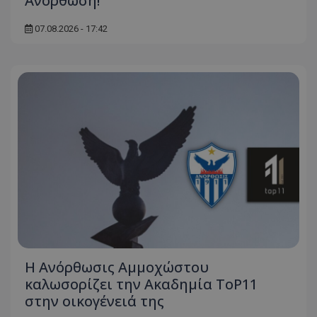
Ανόρθωση!
07.08.2026 - 17:42
Η Ανόρθωσις Αμμοχώστου
καλωσορίζει την Ακαδημία ToP11
στην οικογένειά της