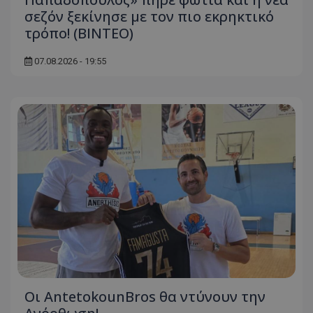
σεζόν ξεκίνησε με τον πιο εκρηκτικό
τρόπο! (ΒΙΝΤΕΟ)
07.08.2026 - 19:55
Οι AntetokounBros θα ντύνουν την