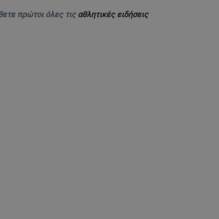
θετε πρώτοι όλες τις
αθλητικές ειδήσεις