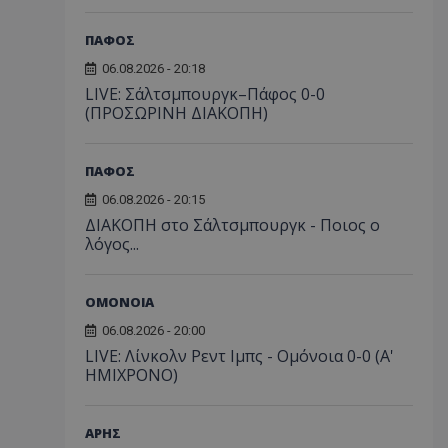
ΠΑΦΟΣ
06.08.2026 - 20:18
LIVE: Σάλτσμπουργκ–Πάφος 0-0
(ΠΡΟΣΩΡΙΝΗ ΔΙΑΚΟΠΗ)
ΠΑΦΟΣ
06.08.2026 - 20:15
ΔΙΑΚΟΠΗ στο Σάλτσμπουργκ - Ποιος ο
λόγος...
ΟΜΟΝΟΙΑ
06.08.2026 - 20:00
LIVE: Λίνκολν Ρεντ Ιμπς - Ομόνοια 0-0 (Α'
ΗΜΙΧΡΟΝΟ)
ΑΡΗΣ