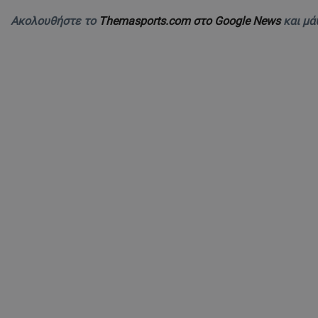
Ακολουθήστε το
Themasports.com στο Google News
και μά