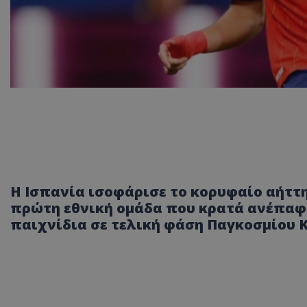
Η Ισπανία ισοφάρισε το κορυφαίο αήττητ
πρώτη εθνική ομάδα που κρατά ανέπαφη 
παιχνίδια σε τελική φάση Παγκοσμίου 