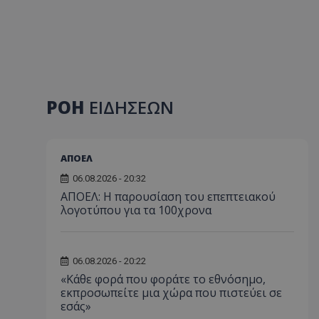
ΡΟΗ
ΕΙΔΗΣΕΩΝ
ΑΠΟΕΛ
06.08.2026 - 20:32
ΑΠΟΕΛ: Η παρουσίαση του επεπτειακού
λογοτύπου για τα 100χρονα
06.08.2026 - 20:22
«Κάθε φορά που φοράτε το εθνόσημο,
εκπροσωπείτε μια χώρα που πιστεύει σε
εσάς»