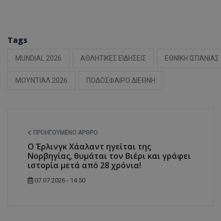
Tags
MUNDIAL 2026
ΑΘΛΗΤΙΚΕΣ ΕΙΔΗΣΕΙΣ
ΕΘΝΙΚΗ ΙΣΠΑΝΙΑΣ
ΜΟΥΝΤΙΑΛ 2026
ΠΟΔΟΣΦΑΙΡΟ ΔΙΕΘΝΗ
ΠΡΟΗΓΟΎΜΕΝΟ ΆΡΘΡΟ
Ο Έρλινγκ Χάαλαντ ηγείται της
Νορβηγίας, θυμάται τον Βιέρι και γράφει
ιστορία μετά από 28 χρόνια!
07.07.2026 - 14:50