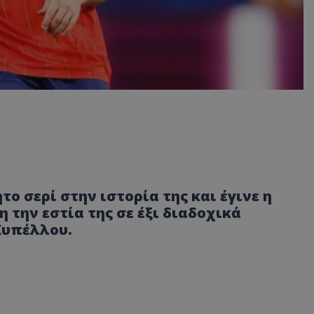
ο σερί στην ιστορία της και έγινε η
την εστία της σε έξι διαδοχικά
Κυπέλλου.