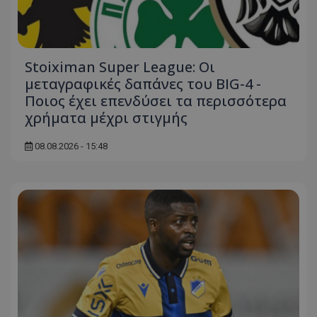
Stoiximan Super League: Οι
μεταγραφικές δαπάνες του BIG-4 -
Ποιος έχει επενδύσει τα περισσότερα
χρήματα μέχρι στιγμής
08.08.2026 - 15:48