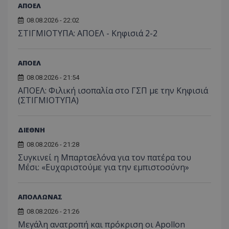
ΑΠΟΕΛ
08.08.2026 - 22:02
ΣΤΙΓΜΙΟΤΥΠΑ: ΑΠΟΕΛ - Κηφισιά 2-2
ΑΠΟΕΛ
08.08.2026 - 21:54
ΑΠΟΕΛ: Φιλική ισοπαλία στο ΓΣΠ με την Κηφισιά
(ΣΤΙΓΜΙΟΤΥΠΑ)
ΔΙΕΘΝΗ
08.08.2026 - 21:28
Συγκινεί η Μπαρτσελόνα για τον πατέρα του
Μέσι: «Ευχαριστούμε για την εμπιστοσύνη»
ΑΠΟΛΛΩΝΑΣ
08.08.2026 - 21:26
Μεγάλη ανατροπή και πρόκριση οι Apollon