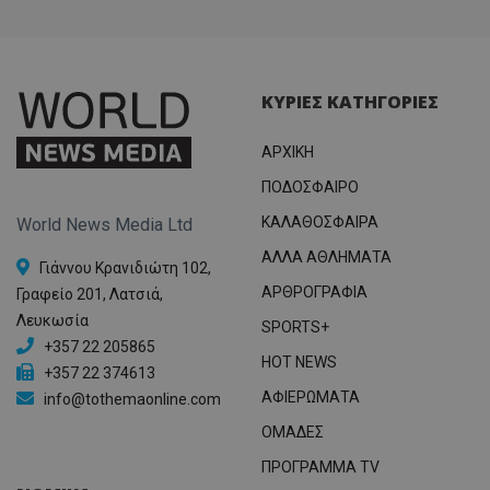
ΚΥΡΙΕΣ ΚΑΤΗΓΟΡΙΕΣ
ΑΡΧΙΚΗ
ΠΟΔΟΣΦΑΙΡΟ
ΚΑΛΑΘΟΣΦΑΙΡΑ
World News Media Ltd
ΑΛΛΑ ΑΘΛΗΜΑΤΑ
Γιάννου Κρανιδιώτη 102,
ΑΡΘΡΟΓΡΑΦΙΑ
Γραφείο 201, Λατσιά,
Λευκωσία
SPORTS+
+357 22 205865
HOT NEWS
+357 22 374613
ΑΦΙΕΡΩΜΑΤΑ
info@tothemaonline.com
ΟΜΑΔΕΣ
ΠΡΟΓΡΑΜΜΑ TV