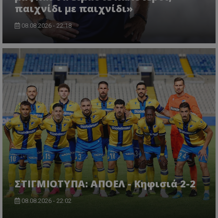
παιχνίδι με παιχνίδι»
08.08.2026 - 22:18
ΣΤΙΓΜΙΟΤΥΠΑ: ΑΠΟΕΛ - Κηφισιά 2-2
08.08.2026 - 22:02