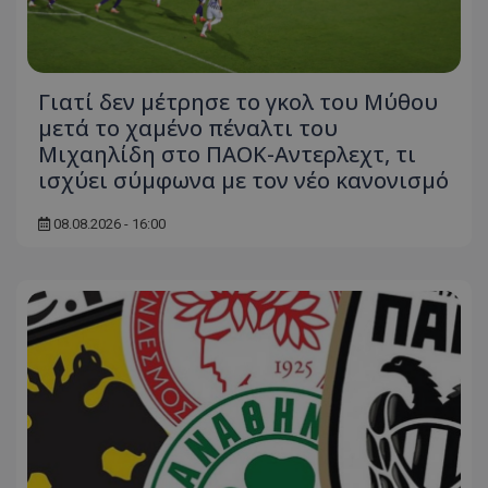
Γιατί δεν μέτρησε το γκολ του Μύθου
μετά το χαμένο πέναλτι του
Μιχαηλίδη στο ΠΑΟΚ-Αντερλεχτ, τι
ισχύει σύμφωνα με τον νέο κανονισμό
08.08.2026 - 16:00