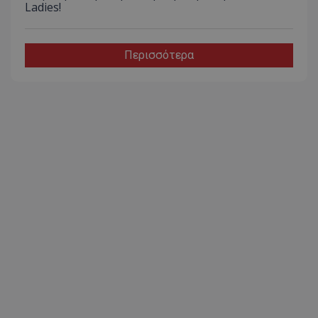
Ladies!
Περισσότερα