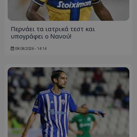
Περνάει τα ιατρικά τεστ και
υπογράφει ο Νανού!
08.08.2026 - 14:14