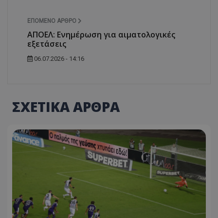
ΕΠΌΜΕΝΟ ΆΡΘΡΟ
ΑΠΟΕΛ: Ενημέρωση για αιματολογικές
εξετάσεις
06.07.2026 - 14:16
ΣΧΕΤΙΚΑ ΑΡΘΡΑ