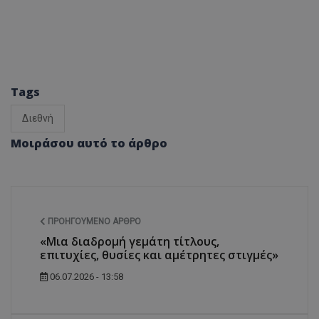
Tags
Διεθνή
Μοιράσου αυτό το άρθρο
ΠΡΟΗΓΟΎΜΕΝΟ ΆΡΘΡΟ
«Μια διαδρομή γεμάτη τίτλους,
επιτυχίες, θυσίες και αμέτρητες στιγμές»
06.07.2026 - 13:58