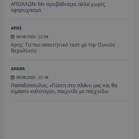
ΑΠΟΛΛΩΝ: Με προβάδισμα, αλλά χωρίς
εφησυχασμό
ΑΡΗΣ
08.08.2026 - 22:38
Άρης: Το πιο απαιτητικό τεστ με την Ουνιόν
Βερολίνου
ΑΠΟΕΛ
08.08.2026 - 22:18
Παπαδόπουλος: «Πίστη στο πλάνο μας και θα
είμαστε καλύτεροι, παιχνίδι με παιχνίδι»