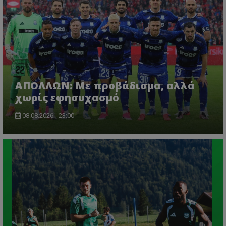
ΑΠΟΛΛΩΝ: Με προβάδισμα, αλλά
χωρίς εφησυχασμό
08.08.2026 - 23:00