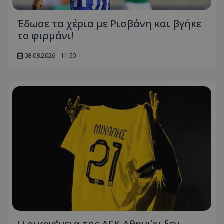
Έδωσε τα χέρια με Ρισβάνη και βγήκε
το φιρμάνι!
08.08.2026 - 11:50