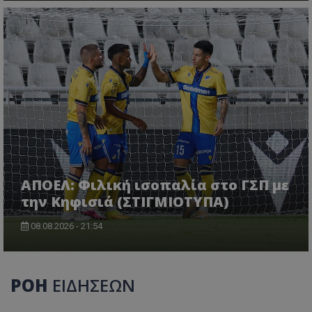
ΑΠΟΕΛ: Φιλική ισοπαλία στο ΓΣΠ με
την Κηφισιά (ΣΤΙΓΜΙΟΤΥΠΑ)
08.08.2026 - 21:54
ΡΟΗ
ΕΙΔΗΣΕΩΝ