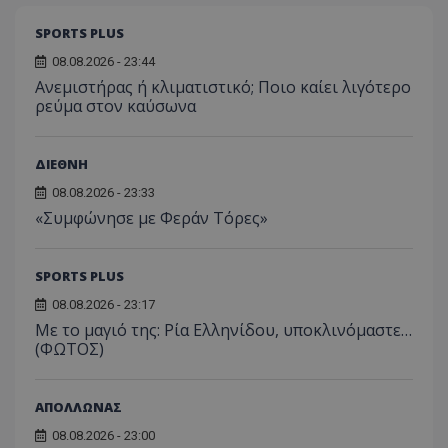
SPORTS PLUS
08.08.2026 - 23:44
Ανεμιστήρας ή κλιματιστικό; Ποιο καίει λιγότερο
ρεύμα στον καύσωνα
ΔΙΕΘΝΗ
08.08.2026 - 23:33
«Συμφώνησε με Φεράν Τόρες»
SPORTS PLUS
08.08.2026 - 23:17
Με το μαγιό της: Ρία Ελληνίδου, υποκλινόμαστε…
(ΦΩΤΟΣ)
ΑΠΟΛΛΩΝΑΣ
08.08.2026 - 23:00