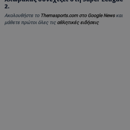
2.
Ακολουθήστε το
Themasports.com στο Google News
και
μάθετε πρώτοι όλες τις
αθλητικές ειδήσεις