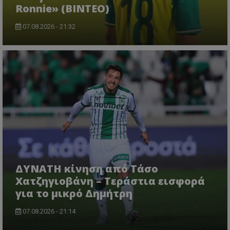
Ronnie» (ΒΙΝΤΕΟ)
07.08.2026 - 21:32
ΔΥΝΑΤΗ κίνηση από Τάσο
Χατζηγιοβάνη – Τεράστια εισφορά
για το μικρό Δημήτρη
07.08.2026 - 21:14