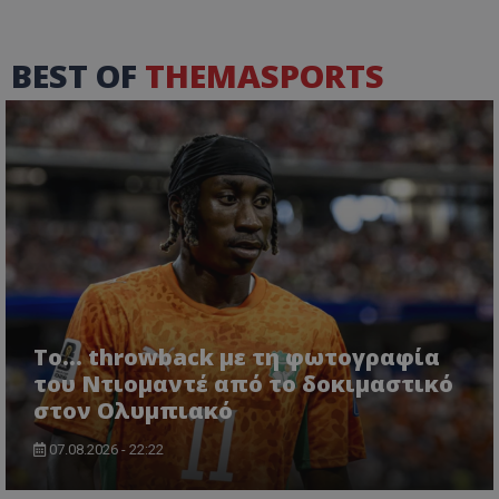
BEST OF
THEMASPORTS
Το... throwback με τη φωτογραφία
του Ντιομαντέ από το δοκιμαστικό
στον Ολυμπιακό
07.08.2026 - 22:22