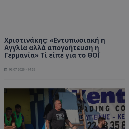
Χριστινάκης: «Εντυπωσιακή η
Αγγλία αλλά απογοήτευση η
Γερμανία» Τί είπε για το ΘΟΪ
06.07.2026 - 14:55