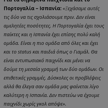
Πορτογαλία – Ισπανία:
«Ξεχάσαμε αυτές
τις δύο να τις σχολιάσουμε πριν. Δεν είναι
αμελητέες ποσότητες. Η Πορτογαλία έχει τους
παίκτες και η Ισπανία έχει επίσης πολύ καλή
ομάδα. Είναι η πιο ομάδα από όλες και έχει
και το status και παιδιά όπως ο Γιαμάλ. Θα
είναι εντυπωσιακό παιχνίδι και μένει να
δούμε τη μεσαία γραμμή των δύο ομάδων. Οι
επιθετικές γραμμές. Δύσκολες οι προβλέψεις
αλλά θα έλεγα σαν ομάδα μας φαίνεται λίγο
καλύτερη η Ισπανία. Δεν πιστεύω να έχουμε
παιχνίδι χωρίς γκολ απόψε».