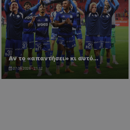
Αν το «απαντήσει» κι αυτό...
07.08.2026 - 21:12