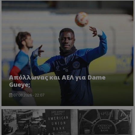
Απόλλωνας και ΑΕΛ για Dame
Gueye;
07.08.2026 - 22:07