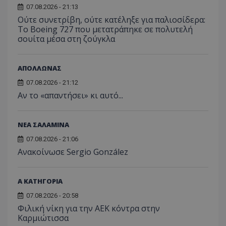
07.08.2026 - 21:13
Ούτε συνετρίβη, ούτε κατέληξε για παλιοσίδερα:
Το Boeing 727 που μετατράπηκε σε πολυτελή
σουίτα μέσα στη ζούγκλα
ΑΠΟΛΛΩΝΑΣ
07.08.2026 - 21:12
Αν το «απαντήσει» κι αυτό...
ΝΕΑ ΣΑΛΑΜΙΝΑ
07.08.2026 - 21:06
Ανακοίνωσε Sergio González
Α ΚΑΤΗΓΟΡΙΑ
07.08.2026 - 20:58
Φιλική νίκη για την ΑΕΚ κόντρα στην
Καρμιώτισσα