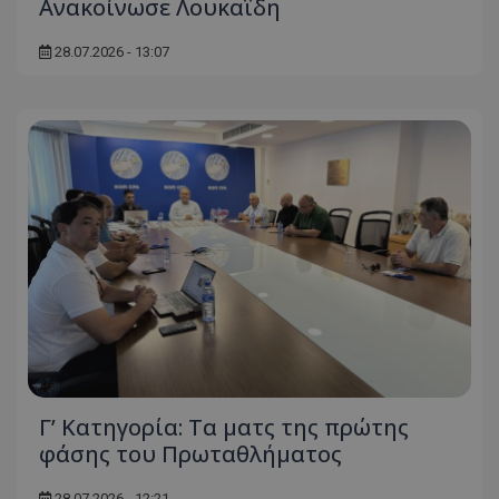
Ανακοίνωσε Λουκαΐδη
28.07.2026 - 13:07
Γ’ Κατηγορία: Τα ματς της πρώτης
φάσης του Πρωταθλήματος
28.07.2026 - 12:21