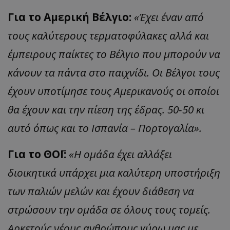
Για το Αμερική Βέλγιο:
«Έχει έναν από
τους καλύτερους τερματοφύλακες αλλά και
έμπειρους παίκτες το Βέλγιο που μπορούν να
κάνουν τα πάντα στο παιχνίδι. Οι Βέλγοι τους
έχουν υποτίμησε τους Αμερικανούς οι οποίοι
θα έχουν και την πίεση της έδρας. 50-50 κι
αυτό όπως και το Ισπανία – Πορτογαλία».
Για το ΘΟΪ:
«Η ομάδα έχει αλλάξει
διοικητικά υπάρχει μια καλύτερη υποστήριξη
των παλιών μελών και έχουν διάθεση να
στρώσουν την ομάδα σε όλους τους τομείς.
Αρκετούς νέους ανθρώπους γύρω μας με