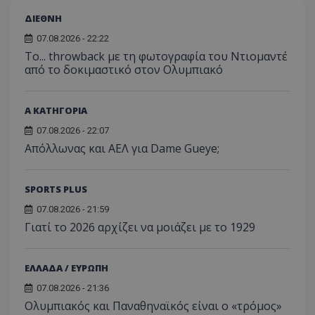
ΔΙΕΘΝΗ
07.08.2026 - 22:22
Το... throwback με τη φωτογραφία του Ντιομαντέ
από το δοκιμαστικό στον Ολυμπιακό
Α ΚΑΤΗΓΟΡΙΑ
07.08.2026 - 22:07
Απόλλωνας και ΑΕΛ για Dame Gueye;
SPORTS PLUS
07.08.2026 - 21:59
Γιατί το 2026 αρχίζει να μοιάζει με το 1929
ΕΛΛΑΔΑ / ΕΥΡΩΠΗ
07.08.2026 - 21:36
Ολυμπιακός και Παναθηναϊκός είναι ο «τρόμος»