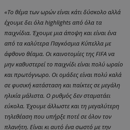
«Το θέμα των ωρών είναι κάτι δύσκολο αλλά
έχουμε δει όλα highlights από όλα τα
παιχνίδια. Έχουμε μια άποψη και είναι ένα
από τα καλύτερα Παγκόσμια Κύπελλα με
άφθονο θέαμα. Οι καινοτομίες της FIFA να
μην καθυστερεί το παιχνίδι είναι πολύ ωραίο
και πρωτόγνωρο. Οι ομάδες είναι πολύ καλά
σε φυσική κατάσταση και παίκτες σε μεγάλη
ηλικία μάλιστα. Ο ρυθμός δεν σταματάει
εύκολα. Έχουμε άλλωστε και τη μεγαλύτερη
τηλεθέαση που υπήρξε ποτέ σε όλον τον
πλανήτη. Είναι κι αυτό ένα σωστό με την