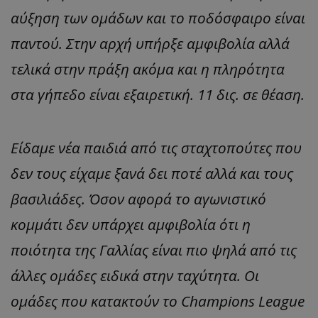
αύξηση των ομάδων και το ποδόσφαιρο είναι
παντού. Στην αρχή υπήρξε αμφιβολία αλλά
τελικά στην πράξη ακόμα και η πληρότητα
στα γήπεδο είναι εξαιρετική. 11 δις. σε θέαση.
Είδαμε νέα παιδιά από τις σταχτοπούτες που
δεν τους είχαμε ξανά δει ποτέ αλλά και τους
βασιλιάδες. Όσον αφορά το αγωνιστικό
κομμάτι δεν υπάρχει αμφιβολία ότι η
ποιότητα της Γαλλίας είναι πιο ψηλά από τις
άλλες ομάδες ειδικά στην ταχύτητα. Οι
ομάδες που κατακτούν το Champions League