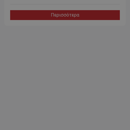
Περισσότερα