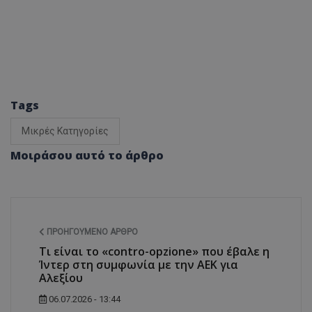
Tags
Μικρές Κατηγορίες
Μοιράσου αυτό το άρθρο
ΠΡΟΗΓΟΎΜΕΝΟ ΆΡΘΡΟ
Τι είναι το «contro-opzione» που έβαλε η
Ίντερ στη συμφωνία με την ΑΕΚ για
Αλεξίου
06.07.2026 - 13:44