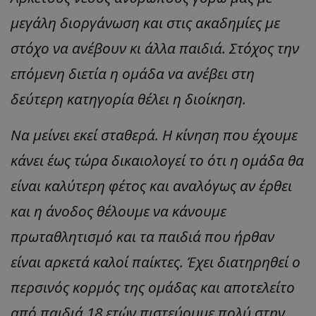
μεγάλη διοργάνωση και στις ακαδημίες με
στόχο να ανέβουν κι άλλα παιδιά. Στόχος την
επόμενη διετία η ομάδα να ανέβει στη
δεύτερη κατηγορία θέλει η διοίκηση.
Να μείνει εκεί σταθερά. Η κίνηση που έχουμε
κάνει έως τώρα δικαιολογεί το ότι η ομάδα θα
είναι καλύτερη φέτος και αναλόγως αν έρθει
και η άνοδος θέλουμε να κάνουμε
πρωταθλητισμό και τα παιδιά που ήρθαν
είναι αρκετά καλοί παίκτες. Έχει διατηρηθεί ο
περσινός κορμός της ομάδας και αποτελείτο
από παιδιά 18 ετών πιστεύουμε πολύ στην