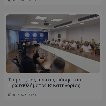
Τα ματς της πρώτης φάσης του
Πρωταθλήματος Β’ Κατηγορίας
28.07.2026 - 11:41