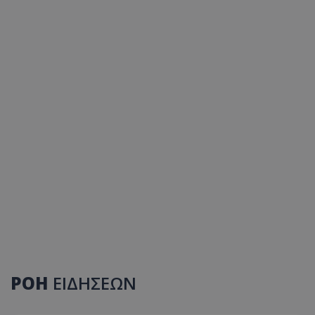
ΡΟΗ
ΕΙΔΗΣΕΩΝ