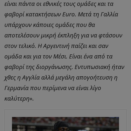
είναι πάντα οι εθνικές τους ομάδες και τα
φαβορί κατακτήσεων Euro. Μετά τη Γαλλία
υπάρχουν κάποιες ομάδες που θα
αποτελέσουν μικρή έκπληξη για να φτάσουν
στον τελικό. Η Αργεντινή παίζει και σαν
ομάδα και για τον Μέσι. Είναι ένα από τα
φαβορί της διοργάνωσης. Εντυπωσιακή ήταν
χθες η Αγγλία αλλά μεγάλη απογοήτευση η
Γερμανία που περίμενα να είναι λίγο
καλύτερη».