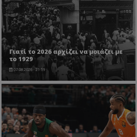
Γιατί το 2026 αρχίζει να μοιάζει με
το 1929
07.08.2026 - 21:59