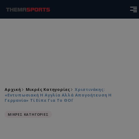
Αρχική
Μικρές Κατηγορίες
Χριστινάκης:
«Εντυπωσιακή Η Αγγλία Αλλά Απογοήτευση Η
Γερμανία» Τί Είπε Για Το ΘΟΪ
ΜΙΚΡΕΣ ΚΑΤΗΓΟΡΙΕΣ