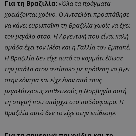
Για τη Βραζιλία:
«Όλα τα πράγματα
χρειάζονται χρόνο. Ο Αντσελότι προσπάθησε
να κάνει ευρωπαϊκή τη Βραζιλία χωρίς να έχει
τον μεγάλο σταρ. Η Αργεντινή που είναι καλή
ομάδα έχει τον Μέσι και η Γαλλία τον Εμπαπέ.
Η Βραζιλία δεν είχε αυτό το κομμάτι έδωσε
την μπάλα στον αντίπαλο με πρόθεση να βγει
στην κόντρα και είχε έναν από τους
μεγαλύτερους επιθετικούς η Νορβηγία αυτή
τη στιγμή που υπάρχει στο ποδόσφαιρο. Η
Βραζιλία αυτό δεν το είχε στην επίθεση».
Για τα σημερινά παιχνίδια και το