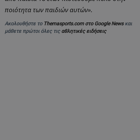
ποιότητα των παιδιών αυτών».
Ακολουθήστε το
Themasports.com στο Google News
και
μάθετε πρώτοι όλες τις
αθλητικές ειδήσεις