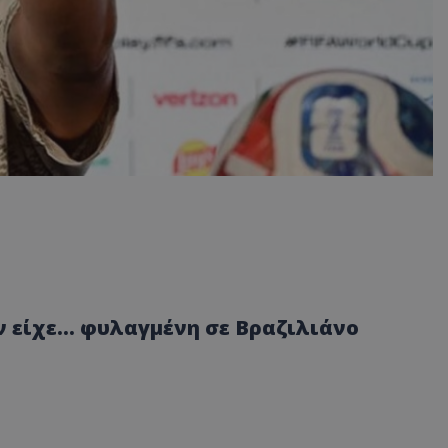
 είχε... φυλαγμένη σε Βραζιλιάνο