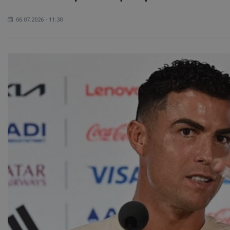
06.07.2026 - 11:30