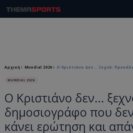
Αρχική
Mundial 2026
Ο Κριστιάνο Δεν... Ξεχνά: Προκά
MUNDIAL 2026
Ο Κριστιάνο δεν... ξεχ
δημοσιογράφο που δεν
κάνει ερώτηση και απά