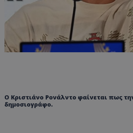
Ο Κριστιάνο Ρονάλντο φαίνεται πως την
δημοσιογράφο.