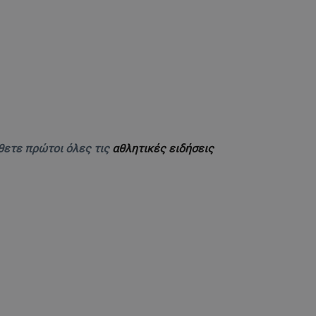
θετε πρώτοι όλες τις
αθλητικές ειδήσεις