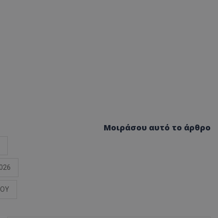
Μοιράσου αυτό το άρθρο
026
ΠΟΥ