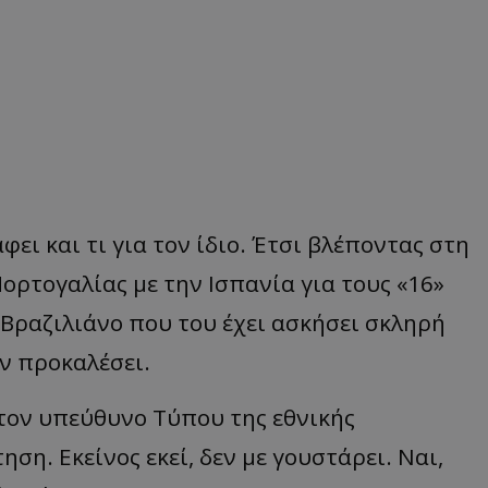
ει και τι για τον ίδιο. Έτσι βλέποντας στη
ορτογαλίας με την Ισπανία για τους «16»
Βραζιλιάνο που του έχει ασκήσει σκληρή
ον προκαλέσει.
στον υπεύθυνο Τύπου της εθνικής
ση. Εκείνος εκεί, δεν με γουστάρει. Ναι,