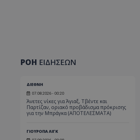
ΡΟΗ
ΕΙΔΗΣΕΩΝ
ΔΙΕΘΝΗ
07.08.2026 - 00:20
Άνετες νίκες για Άγιαξ, Τβέντε και
Παρτίζαν, οριακό προβάδισμα πρόκρισης
για την Μπράγκα (ΑΠΟΤΕΛΕΣΜΑΤΑ)
ΓΙΟΥΡΟΠΑ ΛΙΓΚ