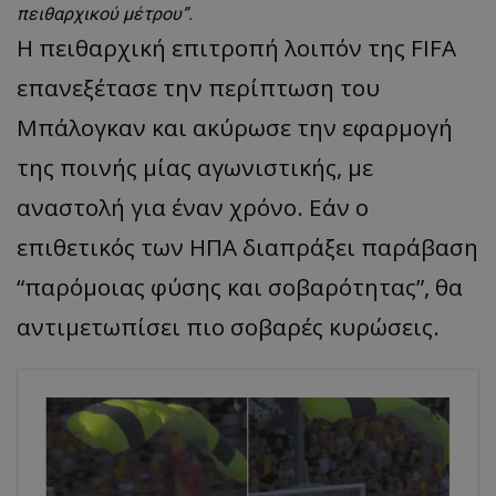
πειθαρχικού μέτρου”.
Η πειθαρχική επιτροπή λοιπόν της FIFA
επανεξέτασε την περίπτωση του
Μπάλογκαν και ακύρωσε την εφαρμογή
της ποινής μίας αγωνιστικής, με
αναστολή για έναν χρόνο. Εάν ο
επιθετικός των ΗΠΑ διαπράξει παράβαση
“παρόμοιας φύσης και σοβαρότητας”, θα
αντιμετωπίσει πιο σοβαρές κυρώσεις.