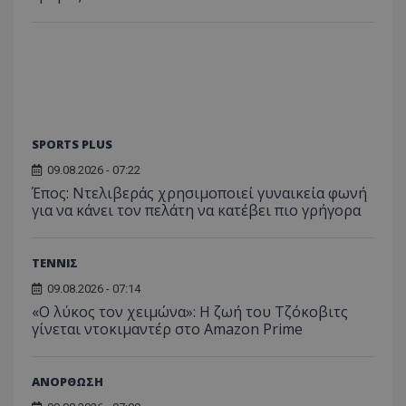
SPORTS PLUS
09.08.2026 - 07:22
Έπος: Ντελιβεράς χρησιμοποιεί γυναικεία φωνή
για να κάνει τον πελάτη να κατέβει πιο γρήγορα
ΤΕΝΝΙΣ
09.08.2026 - 07:14
«Ο λύκος τον χειμώνα»: Η ζωή του Τζόκοβιτς
γίνεται ντοκιμαντέρ στο Amazon Prime
ΑΝΟΡΘΩΣΗ