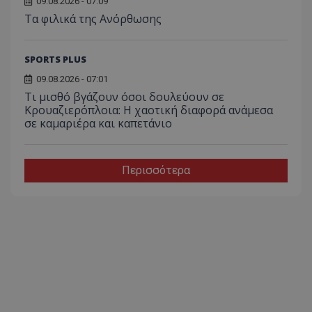
09.08.2026 - 07:09
Τα φιλικά της Ανόρθωσης
SPORTS PLUS
09.08.2026 - 07:01
Τι μισθό βγάζουν όσοι δουλεύουν σε
Κρουαζιερόπλοια: Η χαοτική διαφορά ανάμεσα
σε καμαριέρα και καπετάνιο
Περισσότερα