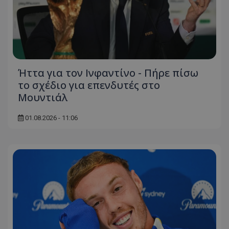
Ήττα για τον Ινφαντίνο - Πήρε πίσω
το σχέδιο για επενδυτές στο
Μουντιάλ
01.08.2026 - 11:06