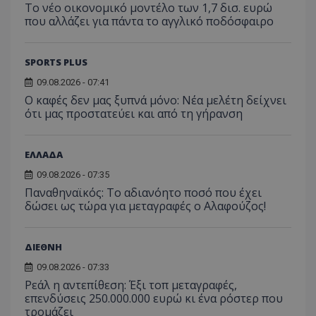
Το νέο οικονομικό μοντέλο των 1,7 δισ. ευρώ
που αλλάζει για πάντα το αγγλικό ποδόσφαιρο
SPORTS PLUS
09.08.2026 - 07:41
Ο καφές δεν μας ξυπνά μόνο: Νέα μελέτη δείχνει
ότι μας προστατεύει και από τη γήρανση
ΕΛΛΑΔΑ
09.08.2026 - 07:35
Παναθηναϊκός: Το αδιανόητο ποσό που έχει
δώσει ως τώρα για μεταγραφές ο Αλαφούζος!
ΔΙΕΘΝΗ
09.08.2026 - 07:33
Ρεάλ η αντεπίθεση: Έξι τοπ μεταγραφές,
επενδύσεις 250.000.000 ευρώ κι ένα ρόστερ που
τρομάζει