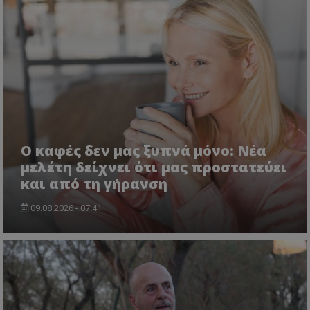
Ο καφές δεν μας ξυπνά μόνο: Νέα
μελέτη δείχνει ότι μας προστατεύει
και από τη γήρανση
09.08.2026 - 07:41