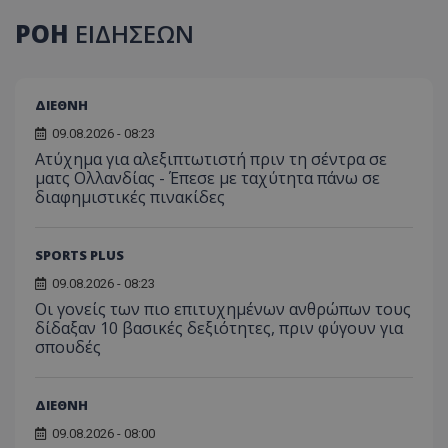
ΡΟΗ
ΕΙΔΗΣΕΩΝ
ΔΙΕΘΝΗ
09.08.2026 - 08:23
Ατύχημα για αλεξιπτωτιστή πριν τη σέντρα σε
ματς Ολλανδίας - Έπεσε με ταχύτητα πάνω σε
διαφημιστικές πινακίδες
SPORTS PLUS
09.08.2026 - 08:23
Οι γονείς των πιο επιτυχημένων ανθρώπων τους
δίδαξαν 10 βασικές δεξιότητες, πριν φύγουν για
σπουδές
ΔΙΕΘΝΗ
09.08.2026 - 08:00