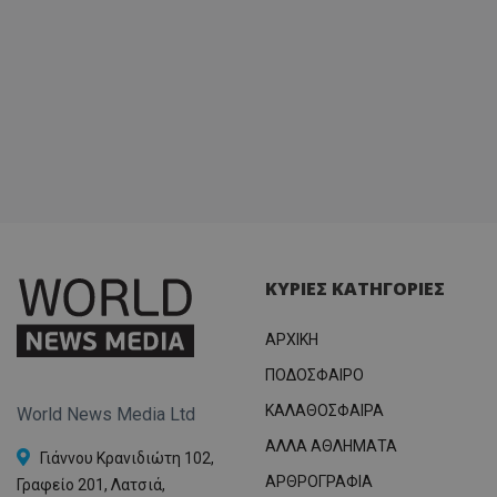
ΚΥΡΙΕΣ ΚΑΤΗΓΟΡΙΕΣ
ΑΡΧΙΚΗ
ΠΟΔΟΣΦΑΙΡΟ
ΚΑΛΑΘΟΣΦΑΙΡΑ
World News Media Ltd
ΑΛΛΑ ΑΘΛΗΜΑΤΑ
Γιάννου Κρανιδιώτη 102,
ΑΡΘΡΟΓΡΑΦΙΑ
Γραφείο 201, Λατσιά,