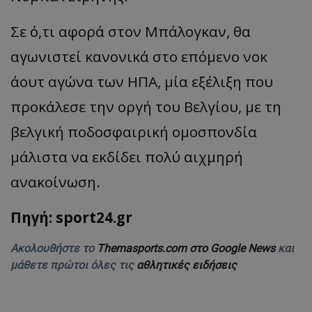
Σε ό,τι αφορά στον Μπάλογκαν, θα
αγωνιστεί κανονικά στο επόμενο νοκ
άουτ αγώνα των ΗΠΑ, μία εξέλιξη που
προκάλεσε την οργή του Βελγίου, με τη
βελγική ποδοσφαιρική ομοσπονδία
μάλιστα να εκδίδει πολύ αιχμηρή
ανακοίνωση.
Πηγή: sport24.gr
Ακολουθήστε το
Themasports.com στο Google News
και
μάθετε πρώτοι όλες τις
αθλητικές ειδήσεις