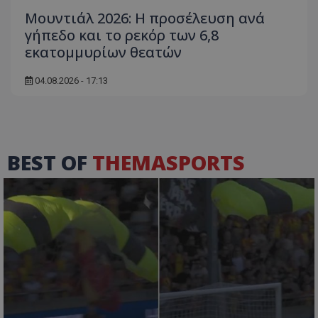
Μουντιάλ 2026: Η προσέλευση ανά
γήπεδο και το ρεκόρ των 6,8
εκατομμυρίων θεατών
04.08.2026 - 17:13
BEST OF
THEMASPORTS