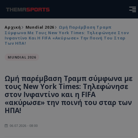
Αρχική
Mundial 2026
Ωμή Παρέμβαση Τραμπ
Σύμφωνα Με Τους New York Times: Τηλεφώνησε Στον
Ινφαντίνο Και Η FIFA «ακύρωσε» Την Ποινή Του Σταρ
Των ΗΠΑ!
MUNDIAL 2026
Ωμή παρέμβαση Τραμπ σύμφωνα με
τους New York Times: Τηλεφώνησε
στον Ινφαντίνο και η FIFA
«ακύρωσε» την ποινή του σταρ των
ΗΠΑ!
06.07.2026 - 08:00