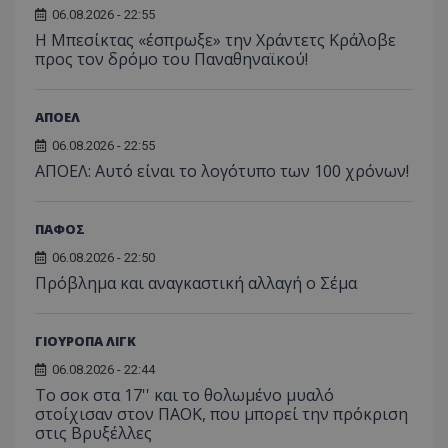
06.08.2026 - 22:55
Η Μπεσίκτας «έσπρωξε» την Χράντετς Κράλοβε
προς τον δρόμο του Παναθηναϊκού!
ΑΠΟΕΛ
06.08.2026 - 22:55
ΑΠΟΕΛ: Αυτό είναι το λογότυπο των 100 χρόνων!
ΠΑΦΟΣ
06.08.2026 - 22:50
Πρόβλημα και αναγκαστική αλλαγή ο Σέμα
ΓΙΟΥΡΟΠΑ ΛΙΓΚ
06.08.2026 - 22:44
Το σοκ στα 17'' και το θολωμένο μυαλό
στοίχισαν στον ΠΑΟΚ, που μπορεί την πρόκριση
στις Βρυξέλλες