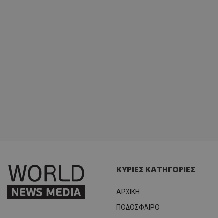
ΚΥΡΙΕΣ ΚΑΤΗΓΟΡΙΕΣ
ΑΡΧΙΚΗ
ΠΟΔΟΣΦΑΙΡΟ