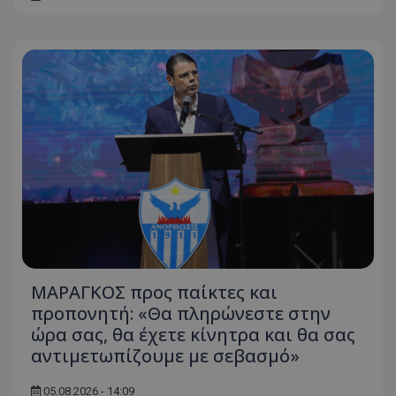
ΜΑΡΑΓΚΟΣ προς παίκτες και
προπονητή: «Θα πληρώνεστε στην
ώρα σας, θα έχετε κίνητρα και θα σας
αντιμετωπίζουμε με σεβασμό»
05.08.2026 - 14:09