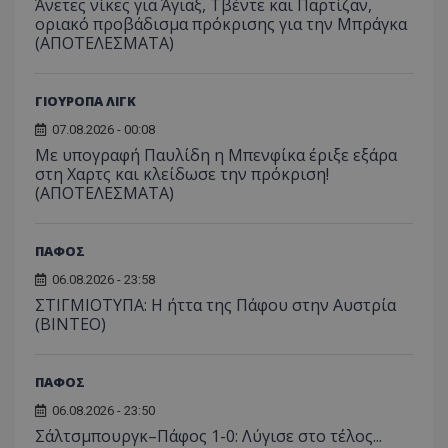
Άνετες νίκες για Άγιαξ, Τβέντε και Παρτίζαν,
οριακό προβάδισμα πρόκρισης για την Μπράγκα
(ΑΠΟΤΕΛΕΣΜΑΤΑ)
ΓΙΟΥΡΟΠΑ ΛΙΓΚ
07.08.2026 - 00:08
Με υπογραφή Παυλίδη η Μπενφίκα έριξε εξάρα
στη Χαρτς και κλείδωσε την πρόκριση!
(ΑΠΟΤΕΛΕΣΜΑΤΑ)
ΠΑΦΟΣ
06.08.2026 - 23:58
ΣΤΙΓΜΙΟΤΥΠΑ: Η ήττα της Πάφου στην Αυστρία
(ΒΙΝΤΕΟ)
ΠΑΦΟΣ
06.08.2026 - 23:50
Σάλτσμπουργκ–Πάφος 1-0: Λύγισε στο τέλος...