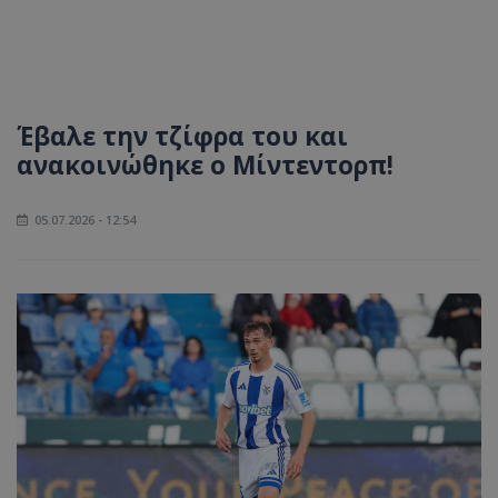
Έβαλε την τζίφρα του και
ανακοινώθηκε ο Μίντεντορπ!
05.07.2026 - 12:54