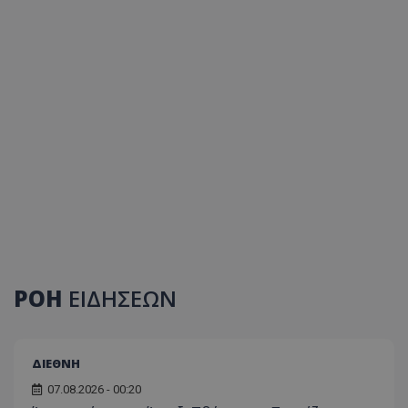
ΡΟΗ
ΕΙΔΗΣΕΩΝ
ΔΙΕΘΝΗ
07.08.2026 - 00:20