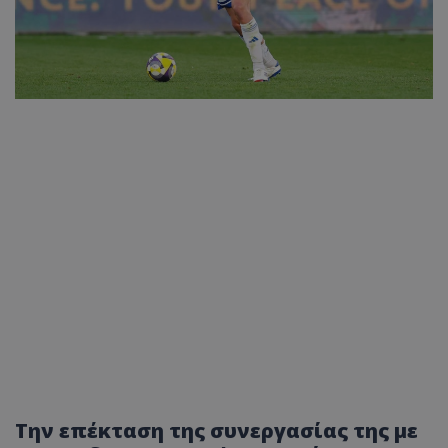
Την επέκταση της συνεργασίας της με