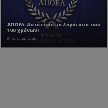
ΑΠΟΕΛ: Αυτό είναι το λογότυπο των
100 χρόνων!
06.08.2026 - 22:55