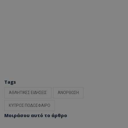
Tags
ΑΘΛΗΤΙΚΕΣ ΕΙΔΗΣΕΙΣ
ΑΝΟΡΘΩΣΗ
ΚΥΠΡΟΣ ΠΟΔΟΣΦΑΙΡΟ
Μοιράσου αυτό το άρθρο