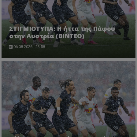
ΣΤΙΓΜΙΟΤΥΠΑ: Η ήττα της Πάφου
στην Αυστρία (ΒΙΝΤΕΟ)
06.08.2026 - 23:58