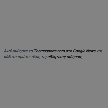
Ακολουθήστε το
Themasports.com στο Google News
και
μάθετε πρώτοι όλες τις
αθλητικές ειδήσεις