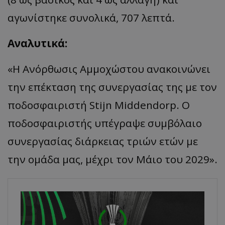
αγωνίστηκε συνολικά, 707 λεπτά.
Αναλυτικά:
«Η Ανόρθωσις Αμμοχώστου ανακοινώνει
την επέκταση της συνεργασίας της με τον
ποδοσφαιριστή Stijn Middendorp. Ο
ποδοσφαιριστής υπέγραψε συμβόλαιο
συνεργασίας διάρκειας τριών ετών με
την ομάδα μας, μέχρι τον Μάιο του 2029».