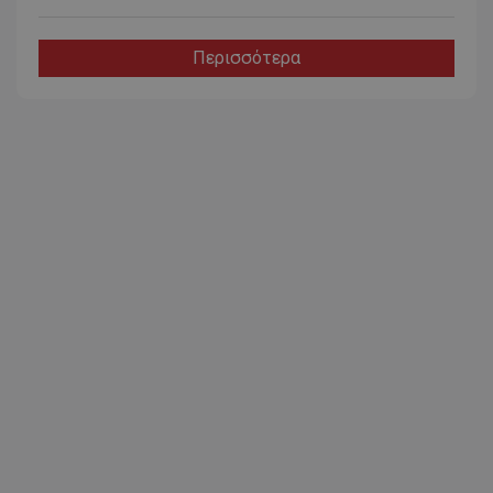
Περισσότερα