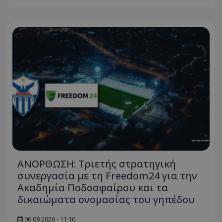
ΑΝΟΡΘΩΣΗ: Τριετής στρατηγική
συνεργασία με τη Freedom24 για την
Ακαδημία Ποδοσφαίρου και τα
δικαιώματα ονομασίας του γηπέδου
06.08.2026 - 11:10