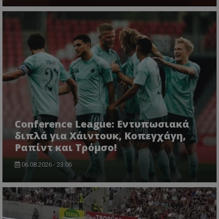
Conference League: Εντυπωσιακά
διπλά για Χάιντουκ, Κοπεγχάγη,
Ραπίντ και Τρόμσο!
06.08.2026 - 23:06