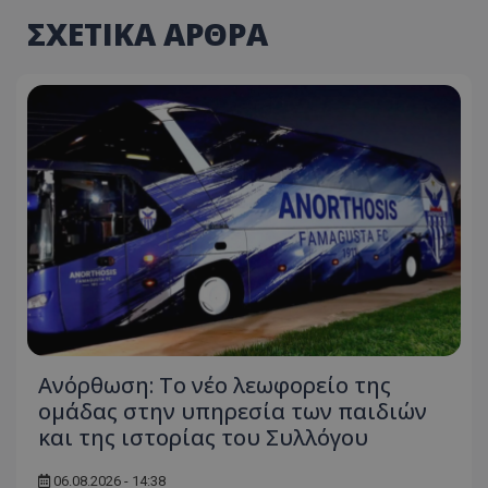
ΣΧΕΤΙΚΑ ΑΡΘΡΑ
Ανόρθωση: Το νέο λεωφορείο της
ομάδας στην υπηρεσία των παιδιών
και της ιστορίας του Συλλόγου
06.08.2026 - 14:38