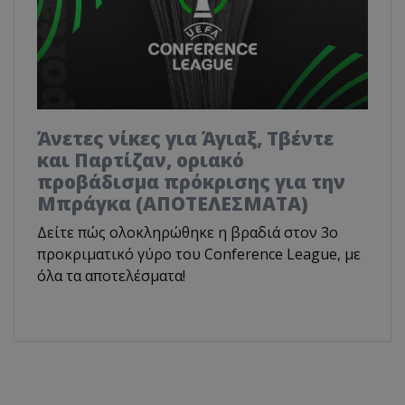
Άνετες νίκες για Άγιαξ, Τβέντε
και Παρτίζαν, οριακό
προβάδισμα πρόκρισης για την
Μπράγκα (ΑΠΟΤΕΛΕΣΜΑΤΑ)
Δείτε πώς ολοκληρώθηκε η βραδιά στον 3ο
προκριματικό γύρο του Conference League, με
όλα τα αποτελέσματα!