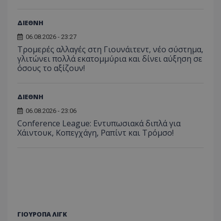
ΔΙΕΘΝΗ
06.08.2026 - 23:27
Τρομερές αλλαγές στη Γιουνάιτεντ, νέο σύστημα,
γλιτώνει πολλά εκατομμύρια και δίνει αύξηση σε
όσους το αξίζουν!
ΔΙΕΘΝΗ
06.08.2026 - 23:06
Conference League: Εντυπωσιακά διπλά για
Χάιντουκ, Κοπεγχάγη, Ραπίντ και Τρόμσο!
ΓΙΟΥΡΟΠΑ ΛΙΓΚ