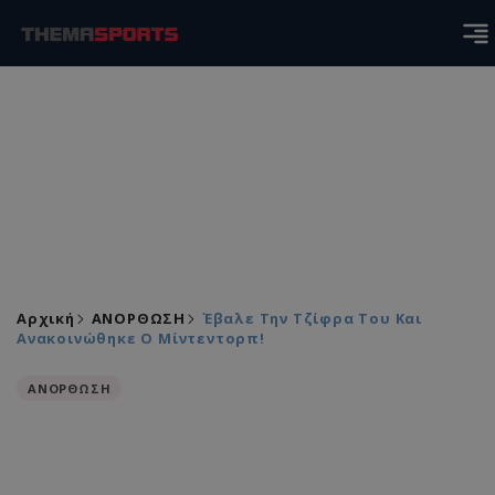
Αρχική
ΑΝΟΡΘΩΣΗ
Έβαλε Την Τζίφρα Του Και
Ανακοινώθηκε Ο Μίντεντορπ!
ΑΝΟΡΘΩΣΗ