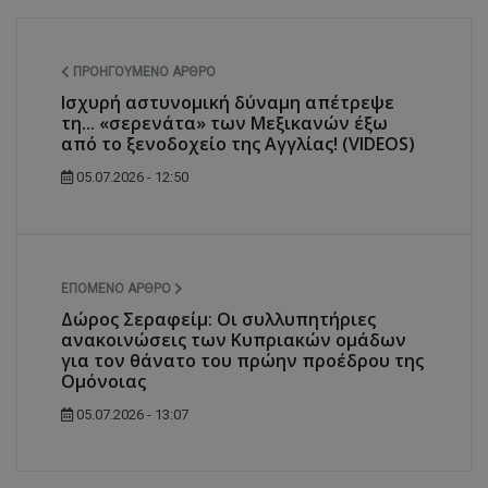
ΠΡΟΗΓΟΎΜΕΝΟ ΆΡΘΡΟ
Ισχυρή αστυνομική δύναμη απέτρεψε
τη... «σερενάτα» των Μεξικανών έξω
από το ξενοδοχείο της Αγγλίας! (VIDEOS)
05.07.2026 - 12:50
ΕΠΌΜΕΝΟ ΆΡΘΡΟ
Δώρος Σεραφείμ: Οι συλλυπητήριες
ανακοινώσεις των Κυπριακών ομάδων
για τον θάνατο του πρώην προέδρου της
Ομόνοιας
05.07.2026 - 13:07