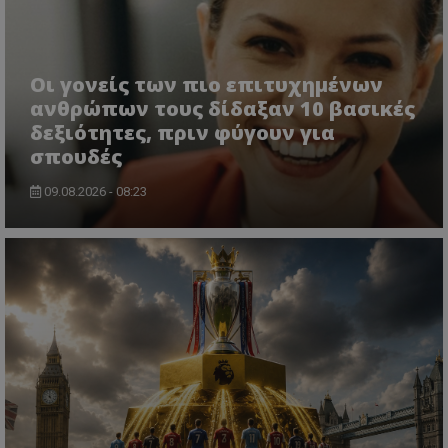
Οι γονείς των πιο επιτυχημένων
ανθρώπων τους δίδαξαν 10 βασικές
δεξιότητες, πριν φύγουν για
σπουδές
09.08.2026 - 08:23