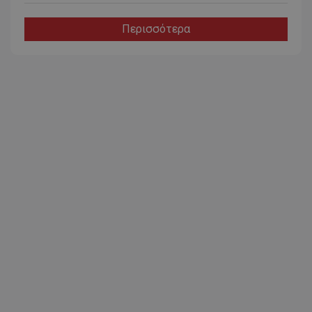
Περισσότερα