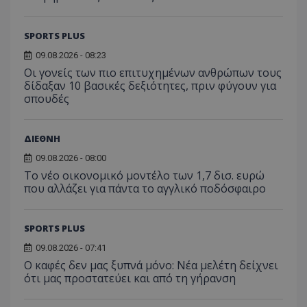
SPORTS PLUS
09.08.2026 - 08:23
Οι γονείς των πιο επιτυχημένων ανθρώπων τους
δίδαξαν 10 βασικές δεξιότητες, πριν φύγουν για
σπουδές
ΔΙΕΘΝΗ
09.08.2026 - 08:00
Το νέο οικονομικό μοντέλο των 1,7 δισ. ευρώ
που αλλάζει για πάντα το αγγλικό ποδόσφαιρο
SPORTS PLUS
09.08.2026 - 07:41
Ο καφές δεν μας ξυπνά μόνο: Νέα μελέτη δείχνει
ότι μας προστατεύει και από τη γήρανση