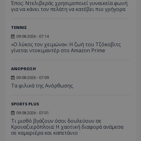
Έπος: Ντελιβεράς χρησιμοποιεί γυναικεία φωνή
για να κάνει τον πελάτη να κατέβει πιο γρήγορα
ΤΕΝΝΙΣ
09.08.2026 - 07:14
«Ο λύκος τον χειμώνα»: Η ζωή του Τζόκοβιτς
γίνεται ντοκιμαντέρ στο Amazon Prime
ΑΝΟΡΘΩΣΗ
09.08.2026 - 07:09
Τα φιλικά της Ανόρθωσης
SPORTS PLUS
09.08.2026 - 07:01
Τι μισθό βγάζουν όσοι δουλεύουν σε
Κρουαζιερόπλοια: Η χαοτική διαφορά ανάμεσα
σε καμαριέρα και καπετάνιο