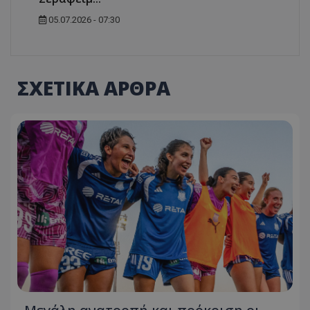
05.07.2026 - 07:30
ΣΧΕΤΙΚΑ ΑΡΘΡΑ