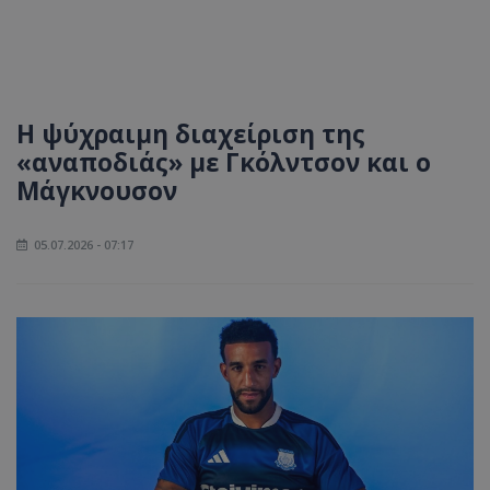
Η ψύχραιμη διαχείριση της
«αναποδιάς» με Γκόλντσον και ο
Μάγκνουσον
05.07.2026 - 07:17