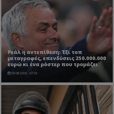
Ρεάλ η αντεπίθεση: Έξι τοπ
μεταγραφές, επενδύσεις 250.000.000
ευρώ κι ένα ρόστερ που τρομάζει
09.08.2026 - 07:33