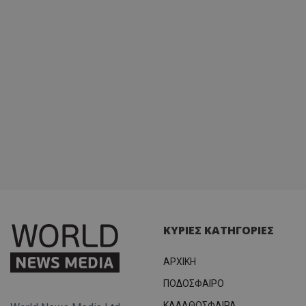
ΚΥΡΙΕΣ ΚΑΤΗΓΟΡΙΕΣ
ΑΡΧΙΚΗ
ΠΟΔΟΣΦΑΙΡΟ
ΚΑΛΑΘΟΣΦΑΙΡΑ