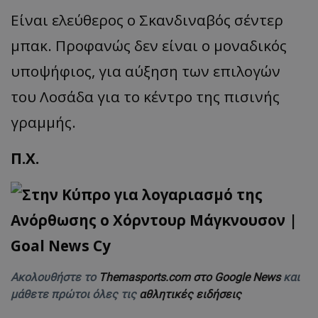
Είναι ελεύθερος ο Σκανδιναβός σέντερ
μπακ. Προφανώς δεν είναι ο μοναδικός
υποψήφιος, για αύξηση των επιλογών
του Λοσάδα για το κέντρο της πισινής
γραμμής.
Π.Χ.
Ακολουθήστε το
Themasports.com στο Google News
και
μάθετε πρώτοι όλες τις
αθλητικές ειδήσεις