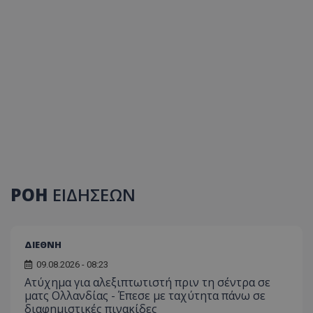
ΡΟΗ
ΕΙΔΗΣΕΩΝ
ΔΙΕΘΝΗ
09.08.2026 - 08:23
Ατύχημα για αλεξιπτωτιστή πριν τη σέντρα σε
ματς Ολλανδίας - Έπεσε με ταχύτητα πάνω σε
διαφημιστικές πινακίδες