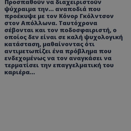
Προσπαθούν να διαχειριστούν
ψύχραιμα την… αναποδιά που
προέκυψε με τον Κόνορ Γκόλντσον
στον Απόλλωνα. Ταυτόχρονα
σέβονται και τον ποδοσφαιριστή, ο
οποίος δεν είναι σε καλή ψυχολογική
κατάσταση, μαθαίνοντας ότι
αντιμετωπίζει ένα πρόβλημα που
ενδεχομένως να τον αναγκάσει να
τερματίσει την επαγγελματική του
καριέρα…