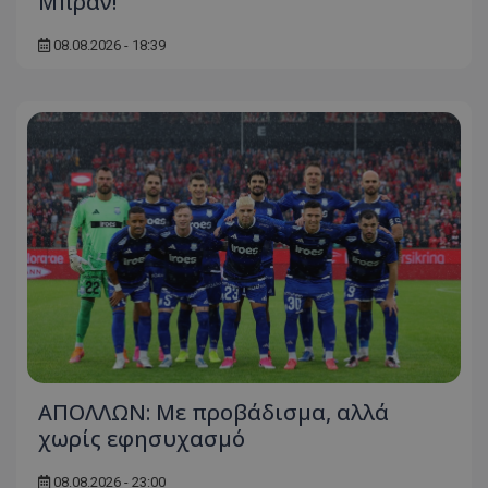
Μπραν!
08.08.2026 - 18:39
ΑΠΟΛΛΩΝ: Με προβάδισμα, αλλά
χωρίς εφησυχασμό
08.08.2026 - 23:00