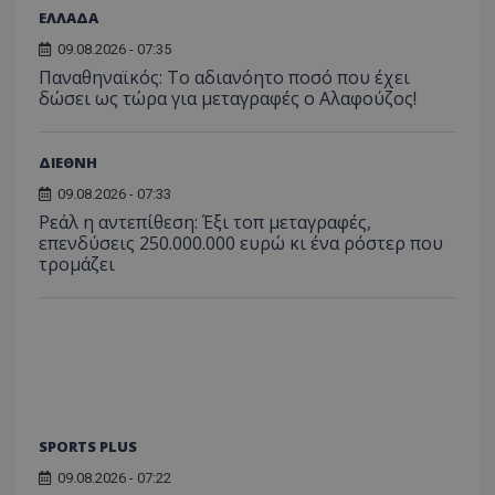
ΕΛΛΑΔΑ
09.08.2026 - 07:35
Παναθηναϊκός: Το αδιανόητο ποσό που έχει
δώσει ως τώρα για μεταγραφές ο Αλαφούζος!
ΔΙΕΘΝΗ
09.08.2026 - 07:33
Ρεάλ η αντεπίθεση: Έξι τοπ μεταγραφές,
επενδύσεις 250.000.000 ευρώ κι ένα ρόστερ που
τρομάζει
SPORTS PLUS
09.08.2026 - 07:22