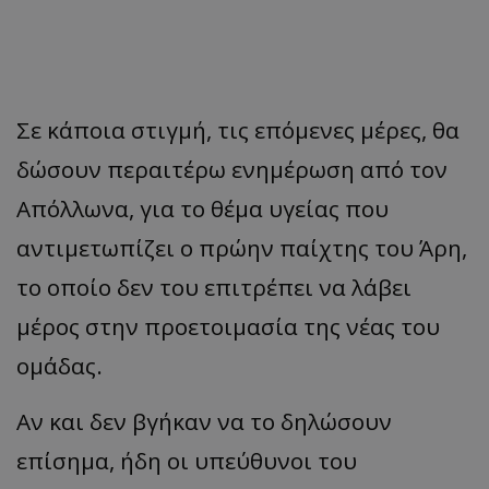
Σε κάποια στιγμή, τις επόμενες μέρες, θα
δώσουν περαιτέρω ενημέρωση από τον
Απόλλωνα, για το θέμα υγείας που
αντιμετωπίζει ο πρώην παίχτης του Άρη,
το οποίο δεν του επιτρέπει να λάβει
μέρος στην προετοιμασία της νέας του
ομάδας.
Αν και δεν βγήκαν να το δηλώσουν
επίσημα, ήδη οι υπεύθυνοι του