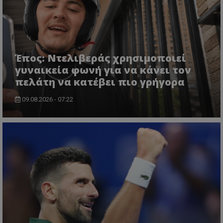
Έπος: Ντελιβεράς χρησιμοποιεί
γυναικεία φωνή για να κάνει τον
πελάτη να κατέβει πιο γρήγορα
09.08.2026 - 07:22