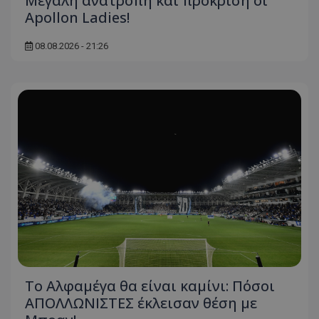
Μεγάλη ανατροπή και πρόκριση οι
Apollon Ladies!
08.08.2026 - 21:26
Το Αλφαμέγα θα είναι καμίνι: Πόσοι
ΑΠΟΛΛΩΝΙΣΤΕΣ έκλεισαν θέση με