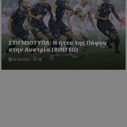
ΣΤΙΓΜΙΟΤΥΠΑ: Η ήττα της Πάφου
στην Αυστρία (ΒΙΝΤΕΟ)
06.08.2026 - 23:58