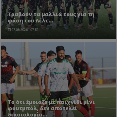
Τραβούν τα μαλλιά τους για τη
φάση του Λέλε…
07.08.2026 - 07:52
Το ότι έμοιαζε με παιχνίδι μίνι
φουτμπόλ, δεν αποτελεί
δικαιολογία…