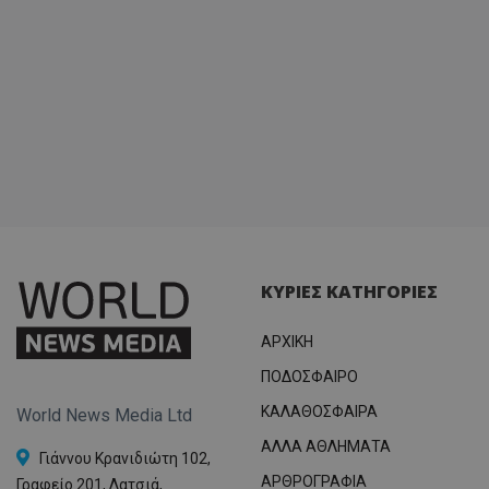
ΚΥΡΙΕΣ ΚΑΤΗΓΟΡΙΕΣ
ΑΡΧΙΚΗ
ΠΟΔΟΣΦΑΙΡΟ
ΚΑΛΑΘΟΣΦΑΙΡΑ
World News Media Ltd
ΑΛΛΑ ΑΘΛΗΜΑΤΑ
Γιάννου Κρανιδιώτη 102,
ΑΡΘΡΟΓΡΑΦΙΑ
Γραφείο 201, Λατσιά,