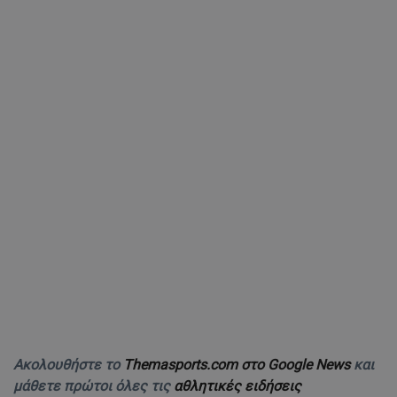
Ακολουθήστε το
Themasports.com στο Google News
και
μάθετε πρώτοι όλες τις
αθλητικές ειδήσεις