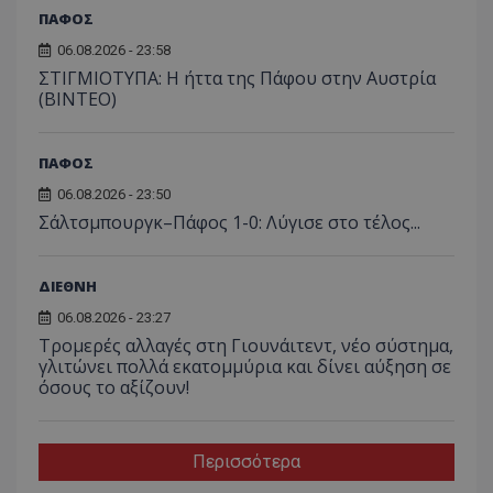
ΠΑΦΟΣ
06.08.2026 - 23:58
ΣΤΙΓΜΙΟΤΥΠΑ: Η ήττα της Πάφου στην Αυστρία
(ΒΙΝΤΕΟ)
ΠΑΦΟΣ
06.08.2026 - 23:50
Σάλτσμπουργκ–Πάφος 1-0: Λύγισε στο τέλος...
ΔΙΕΘΝΗ
06.08.2026 - 23:27
Τρομερές αλλαγές στη Γιουνάιτεντ, νέο σύστημα,
γλιτώνει πολλά εκατομμύρια και δίνει αύξηση σε
όσους το αξίζουν!
Περισσότερα