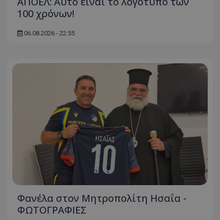
ΑΠΟΕΛ: Αυτό είναι το λογότυπο των
100 χρόνων!
06.08.2026 - 22:55
Φανέλα στον Μητροπολίτη Ησαΐα -
ΦΩΤΟΓΡΑΦΙΕΣ