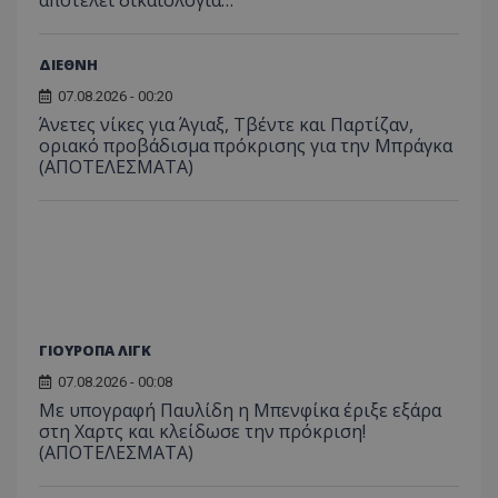
αποτελεί δικαιολογία…
ΔΙΕΘΝΗ
07.08.2026 - 00:20
Άνετες νίκες για Άγιαξ, Τβέντε και Παρτίζαν,
οριακό προβάδισμα πρόκρισης για την Μπράγκα
(ΑΠΟΤΕΛΕΣΜΑΤΑ)
ΓΙΟΥΡΟΠΑ ΛΙΓΚ
07.08.2026 - 00:08
Με υπογραφή Παυλίδη η Μπενφίκα έριξε εξάρα
στη Χαρτς και κλείδωσε την πρόκριση!
(ΑΠΟΤΕΛΕΣΜΑΤΑ)