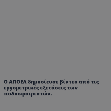
Ο ΑΠΟΕΛ δημοσίευσε βίντεο από τις
εργομετρικές εξετάσεις των
ποδοσφαιριστών.