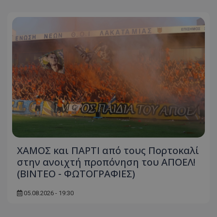
ΧΑΜΟΣ και ΠΑΡΤΙ από τους Πορτοκαλί
στην ανοιχτή προπόνηση του ΑΠΟΕΛ!
(ΒΙΝΤΕΟ - ΦΩΤΟΓΡΑΦΙΕΣ)
05.08.2026 - 19:30