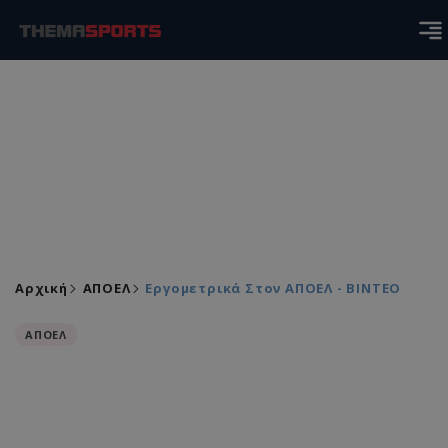
Αρχική
ΑΠΟΕΛ
Εργομετρικά Στον ΑΠΟΕΛ - ΒΙΝΤΕΟ
ΑΠΟΕΛ