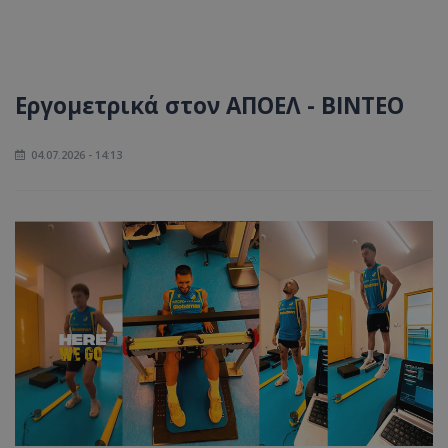
Εργομετρικά στον ΑΠΟΕΛ - ΒΙΝΤΕΟ
04.07.2026 - 14:13