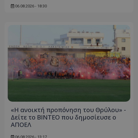
06.08.2026 - 18:30
«Η ανοικτή προπόνηση του Θρύλου» -
Δείτε το ΒΙΝΤΕΟ που δημοσίευσε ο
ΑΠΟΕΛ
06.08.2026 - 13:17