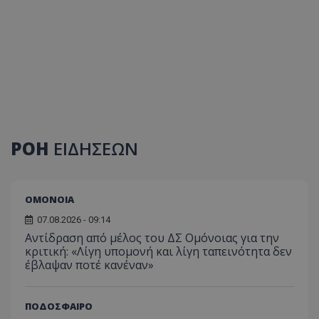
ΡΟΗ
ΕΙΔΗΣΕΩΝ
ΟΜΟΝΟΙΑ
07.08.2026 - 09:14
Αντίδραση από μέλος του ΔΣ Ομόνοιας για την
κριτική: «Λίγη υπομονή και λίγη ταπεινότητα δεν
έβλαψαν ποτέ κανέναν»
ΠΟΔΟΣΦΑΙΡΟ