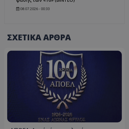
08.07.2026 - 00:33
ΣΧΕΤΙΚΑ ΑΡΘΡΑ