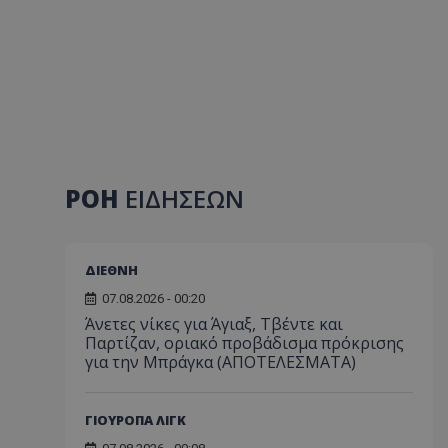
ΡΟΗ
ΕΙΔΗΣΕΩΝ
ΔΙΕΘΝΗ
07.08.2026 - 00:20
Άνετες νίκες για Άγιαξ, Τβέντε και
Παρτίζαν, οριακό προβάδισμα πρόκρισης
για την Μπράγκα (ΑΠΟΤΕΛΕΣΜΑΤΑ)
ΓΙΟΥΡΟΠΑ ΛΙΓΚ