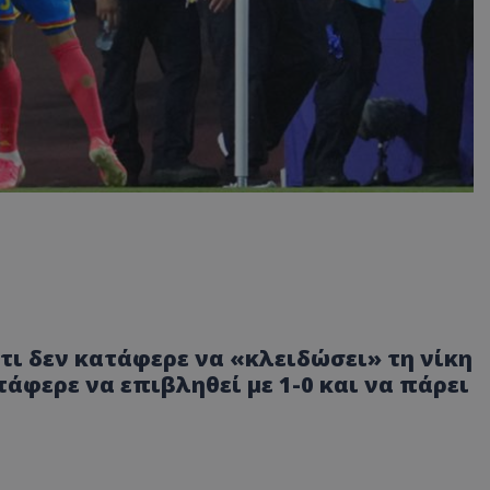
ι δεν κατάφερε να «κλειδώσει» τη νίκη
άφερε να επιβληθεί με 1-0 και να πάρει