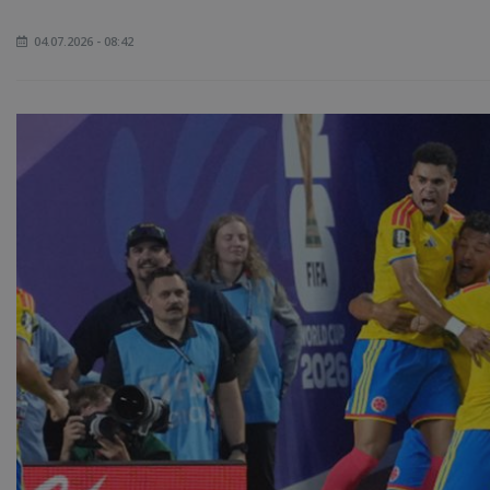
04.07.2026 - 08:42