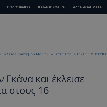
ΠΟΔΟΣΦΑΙΡΟ
ΚΑΛΑΘΟΣΦΑΙΡΑ
ΑΛΛΑ ΑΘΛΗΜΑΤΑ
ι Έκλεισε Ραντεβού Με Την Ελβετία Στους 16 (ΣΤΙΓΜΙΟΤΥΠΑ
 Γκάνα και έκλεισε
ία στους 16