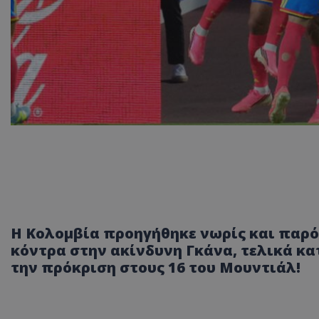
Η Κολομβία προηγήθηκε νωρίς και παρότ
κόντρα στην ακίνδυνη Γκάνα, τελικά κατ
την πρόκριση στους 16 του Μουντιάλ!