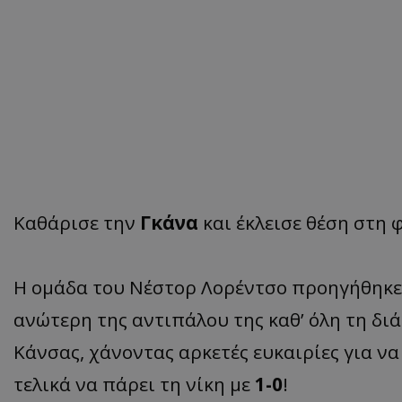
Καθάρισε την
Γκάνα
και έκλεισε θέση στη
Η ομάδα του Νέστορ Λορέντσο προηγήθηκε ν
ανώτερη της αντιπάλου της καθ’ όλη τη δι
Κάνσας, χάνοντας αρκετές ευκαιρίες για να
τελικά να πάρει τη νίκη με
1-0
!