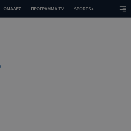
ΟΜΑΔΕΣ
ΠΡΟΓΡΑΜΜΑ TV
SPORTS+
)