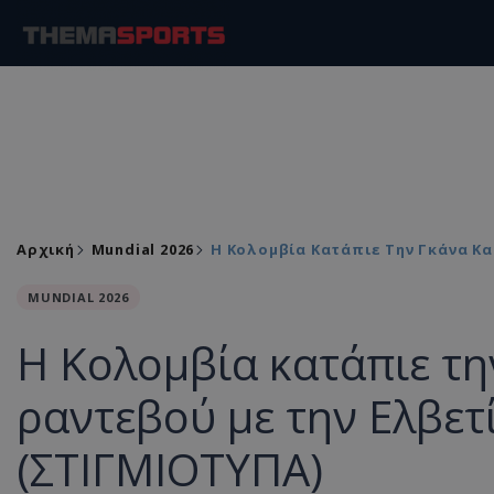
Αρχική
Mundial 2026
Η Κολομβία Κατάπιε Την Γκάνα Κα
MUNDIAL 2026
Η Κολομβία κατάπιε την
ραντεβού με την Ελβετ
(ΣΤΙΓΜΙΟΤΥΠΑ)