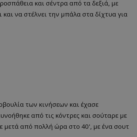
ροσπάθεια και σέντρα από τα δεξιά, με
 και να στέλνει την μπάλα στα δίχτυα για
οβουλία των κινήσεων και έχασε
ευνοήθηκε από τις κόντρες και σούταρε με
 μετά από πολλή ώρα στο 40', με ένα σουτ