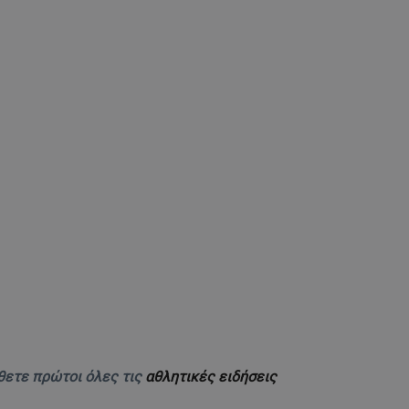
θετε πρώτοι όλες τις
αθλητικές ειδήσεις