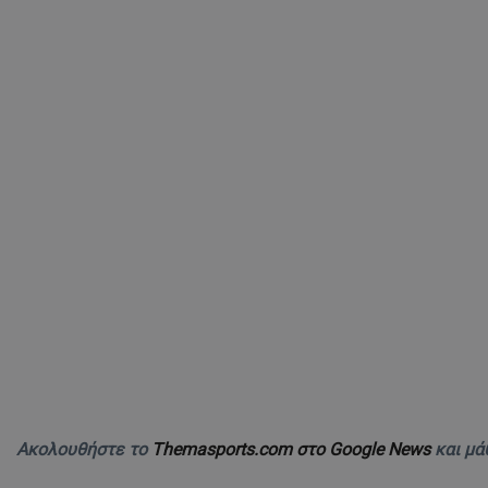
Ακολουθήστε το
Themasports.com στο Google News
και μά