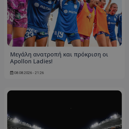
Μεγάλη ανατροπή και πρόκριση οι
Apollon Ladies!
08.08.2026 - 21:26