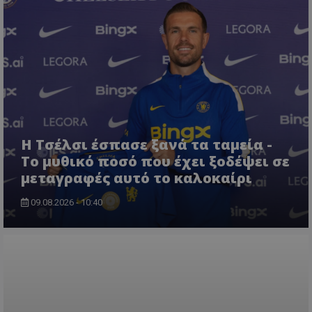
Η Τσέλσι έσπασε ξανά τα ταμεία -
Το μυθικό ποσό που έχει ξοδέψει σε
μεταγραφές αυτό το καλοκαίρι
09.08.2026 - 10:40