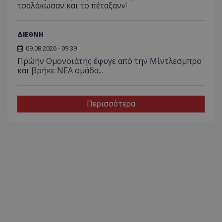
τσαλάκωσαν και το πέταξαν»!
ΔΙΕΘΝΗ
09.08.2026 - 09:39
Πρώην Ομονοιάτης έφυγε από την Μίντλεσμπρο
και βρήκε ΝΕΑ ομάδα...
Περισσότερα