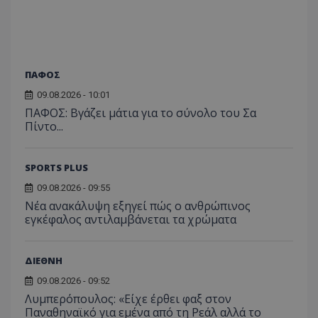
ΠΑΦΟΣ
09.08.2026 - 10:01
ΠΑΦΟΣ: Βγάζει μάτια για το σύνολο του Σα
Πίντο...
SPORTS PLUS
09.08.2026 - 09:55
Νέα ανακάλυψη εξηγεί πώς ο ανθρώπινος
εγκέφαλος αντιλαμβάνεται τα χρώματα
ΔΙΕΘΝΗ
09.08.2026 - 09:52
Λυμπερόπουλος: «Είχε έρθει φαξ στον
Παναθηναϊκό για εμένα από τη Ρεάλ αλλά το