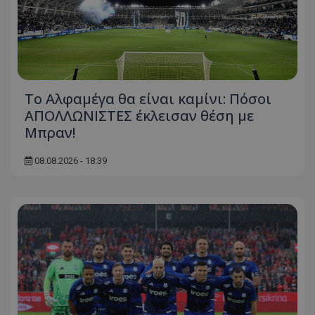
Το Αλφαμέγα θα είναι καμίνι: Πόσοι
ΑΠΟΛΛΩΝΙΣΤΕΣ έκλεισαν θέση με
Μπραν!
08.08.2026 - 18:39