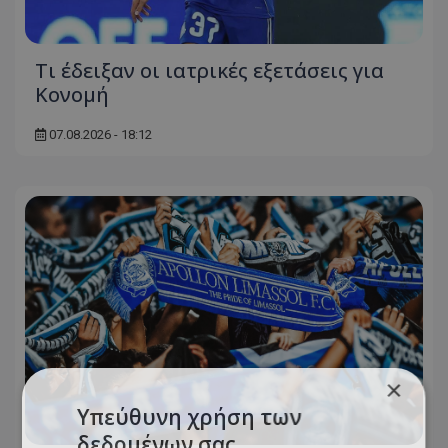
Τι έδειξαν οι ιατρικές εξετάσεις για
Κονομή
07.08.2026 - 18:12
×
Υπεύθυνη χρήση των
δεδομένων σας