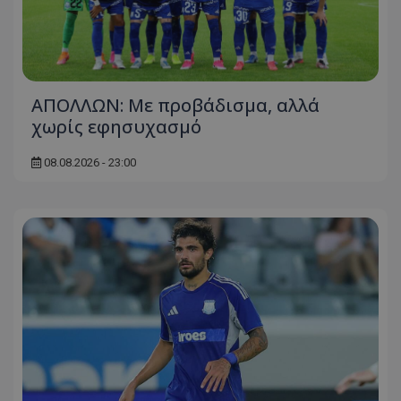
ΑΠΟΛΛΩΝ: Με προβάδισμα, αλλά
χωρίς εφησυχασμό
08.08.2026 - 23:00