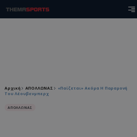
Αρχική
ΑΠΟΛΛΩΝΑΣ
«Παίζεται» Ακόμα Η Παραμονή
Του Λέουβενμπερχ
ΑΠΟΛΛΩΝΑΣ