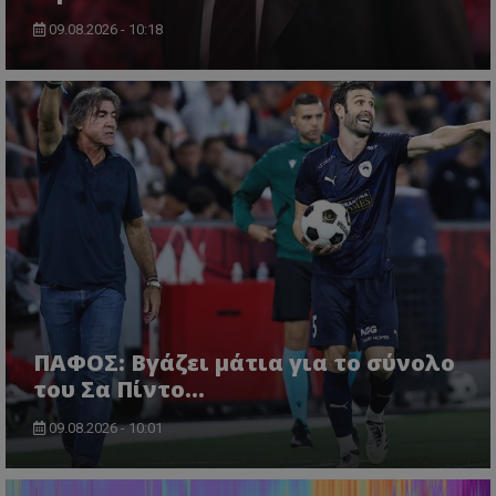
09.08.2026 - 10:18
ΠΑΦΟΣ: Βγάζει μάτια για το σύνολο
του Σα Πίντο...
09.08.2026 - 10:01