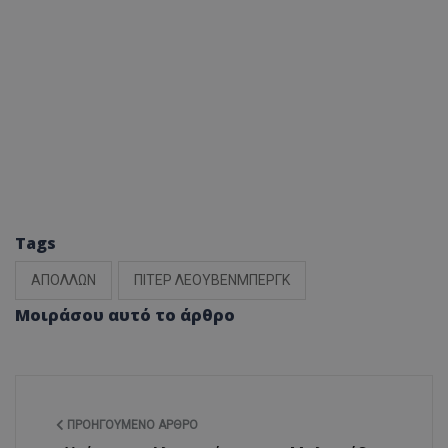
Tags
ΑΠΟΛΛΩΝ
ΠΙΤΕΡ ΛΕΟΥΒΕΝΜΠΕΡΓΚ
Μοιράσου αυτό το άρθρο
ΠΡΟΗΓΟΎΜΕΝΟ ΆΡΘΡΟ