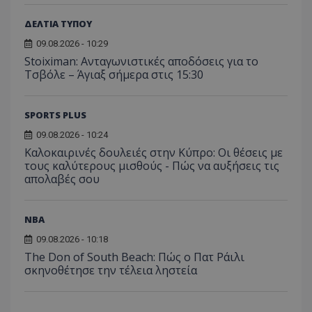
ΔΕΛΤΙΑ ΤΥΠΟΥ
09.08.2026 - 10:29
Stoiximan: Ανταγωνιστικές αποδόσεις για το
Τσβόλε – Άγιαξ σήμερα στις 15:30
SPORTS PLUS
09.08.2026 - 10:24
Καλοκαιρινές δουλειές στην Κύπρο: Οι θέσεις με
τους καλύτερους μισθούς - Πώς να αυξήσεις τις
απολαβές σου
NBA
09.08.2026 - 10:18
The Don of South Beach: Πώς ο Πατ Ράιλι
σκηνοθέτησε την τέλεια ληστεία