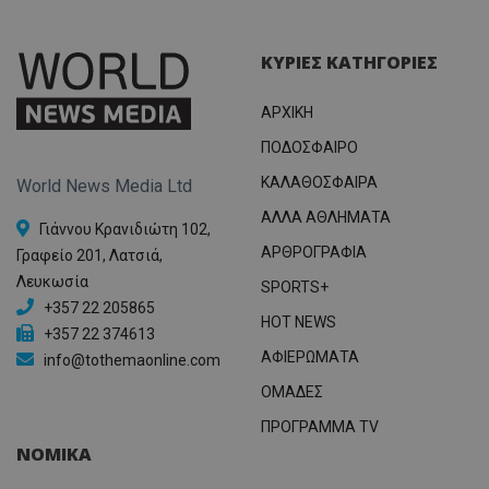
ΚΥΡΙΕΣ ΚΑΤΗΓΟΡΙΕΣ
ΑΡΧΙΚΗ
ΠΟΔΟΣΦΑΙΡΟ
ΚΑΛΑΘΟΣΦΑΙΡΑ
World News Media Ltd
ΑΛΛΑ ΑΘΛΗΜΑΤΑ
Γιάννου Κρανιδιώτη 102,
ΑΡΘΡΟΓΡΑΦΙΑ
Γραφείο 201, Λατσιά,
Λευκωσία
SPORTS+
+357 22 205865
HOT NEWS
+357 22 374613
ΑΦΙΕΡΩΜΑΤΑ
info@tothemaonline.com
ΟΜΑΔΕΣ
ΠΡΟΓΡΑΜΜΑ TV
ΝΟΜΙΚΑ