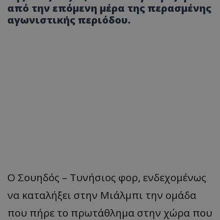
από την επόμενη μέρα της περασμένης
αγωνιστικής περιόδου.
Ο Σουηδός – Τυνήσιος φορ, ενδεχομένως
να καταλήξει στην Μιάλμπι την ομάδα
που πήρε το πρωτάθλημα στην χώρα που