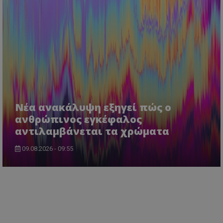
Νέα ανακάλυψη εξηγεί πώς ο
ανθρώπινος εγκέφαλος
αντιλαμβάνεται τα χρώματα
09.08.2026 - 09:55