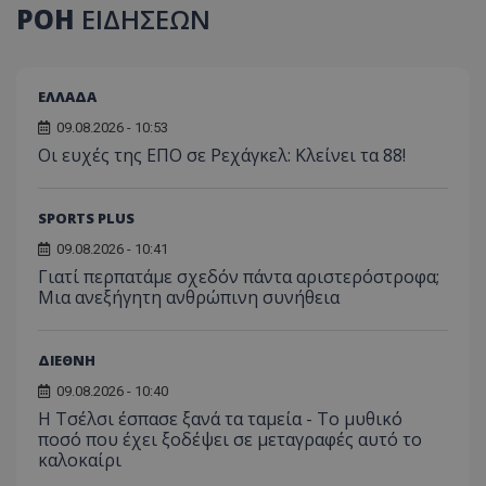
ΡΟΗ
ΕΙΔΗΣΕΩΝ
ΕΛΛΑΔΑ
09.08.2026 - 10:53
Οι ευχές της ΕΠΟ σε Ρεχάγκελ: Κλείνει τα 88!
SPORTS PLUS
09.08.2026 - 10:41
Γιατί περπατάμε σχεδόν πάντα αριστερόστροφα;
Μια ανεξήγητη ανθρώπινη συνήθεια
ΔΙΕΘΝΗ
09.08.2026 - 10:40
Η Τσέλσι έσπασε ξανά τα ταμεία - Το μυθικό
ποσό που έχει ξοδέψει σε μεταγραφές αυτό το
καλοκαίρι