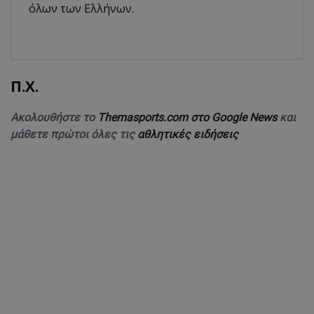
όλων των Ελλήνων.
Π.Χ.
Ακολουθήστε το
Themasports.com στο Google News
και
μάθετε πρώτοι όλες τις
αθλητικές ειδήσεις