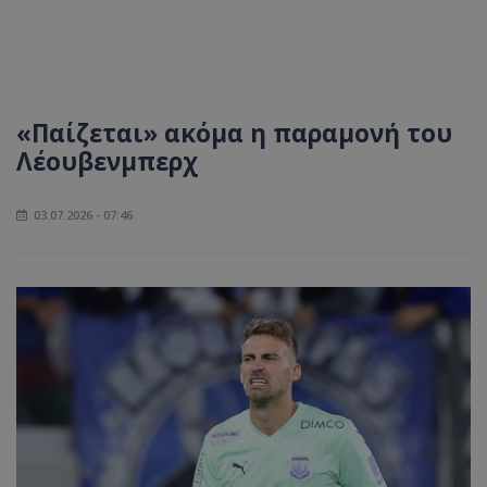
«Παίζεται» ακόμα η παραμονή του
Λέουβενμπερχ
03.07.2026 - 07:46