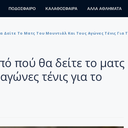
ΠΟΔΟΣΦΑΙΡΟ
ΚΑΛΑΘΟΣΦΑΙΡΑ
ΑΛΛΑ ΑΘΛΗΜΑΤΑ
Θα Δείτε Το Ματς Του Μουντιάλ Και Τους Αγώνες Τένις Για 
πό πού θα δείτε το ματς
αγώνες τένις για το