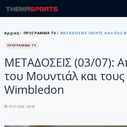
Αρχική
ΠΡΟΓΡΑΜΜΑ TV
ΜΕΤΑΔΟΣΕΙΣ (03/07): Από Πού 
ΠΡΟΓΡΑΜΜΑ TV
ΜΕΤΑΔΟΣΕΙΣ (03/07): Α
του Μουντιάλ και τους 
Wimbledon
03.07.2026 - 08:08