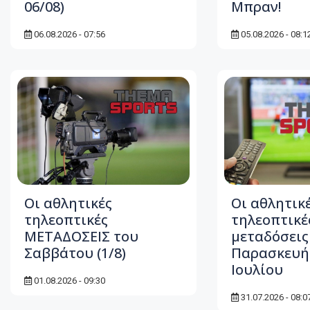
06/08)
Μπραν!
06.08.2026 - 07:56
05.08.2026 - 08:1
Οι αθλητικές
Οι αθλητικ
τηλεοπτικές
τηλεοπτικέ
ΜΕΤΑΔΟΣΕΙΣ του
μεταδόσεις
Σαββάτου (1/8)
Παρασκευή
Ιουλίου
01.08.2026 - 09:30
31.07.2026 - 08:0