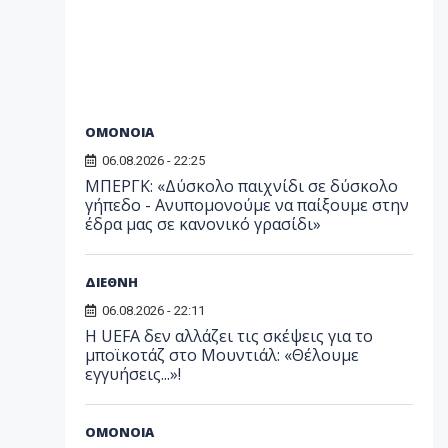
ΟΜΟΝΟΙΑ
06.08.2026 - 22:25
ΜΠΕΡΓΚ: «Δύσκολο παιχνίδι σε δύσκολο
γήπεδο - Ανυπομονούμε να παίξουμε στην
έδρα μας σε κανονικό γρασίδι»
ΔΙΕΘΝΗ
06.08.2026 - 22:11
Η UEFA δεν αλλάζει τις σκέψεις για το
μποϊκοτάζ στο Μουντιάλ: «Θέλουμε
εγγυήσεις...»!
ΟΜΟΝΟΙΑ