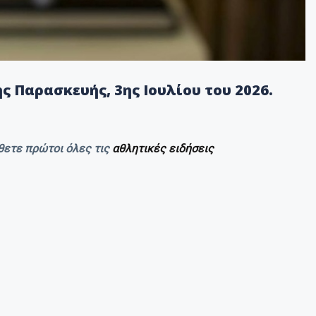
ς Παρασκευής, 3ης Ιουλίου του 2026.
θετε πρώτοι όλες τις
αθλητικές ειδήσεις