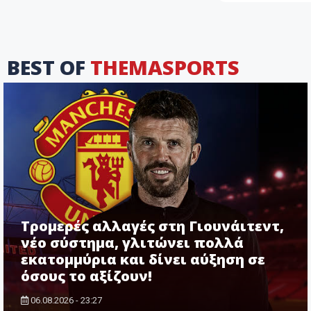
BEST OF
THEMASPORTS
Τρομερές αλλαγές στη Γιουνάιτεντ,
νέο σύστημα, γλιτώνει πολλά
εκατομμύρια και δίνει αύξηση σε
όσους το αξίζουν!
06.08.2026 - 23:27