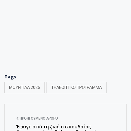
Tags
ΜΟΥΝΤΙΑΛ 2026
ΤΗΛΕΟΠΤΙΚΟ ΠΡΟΓΡΑΜΜΑ
ΠΡΟΗΓΟΎΜΕΝΟ ΆΡΘΡΟ
Έφυγε από τη ζωή ο σπουδαίος