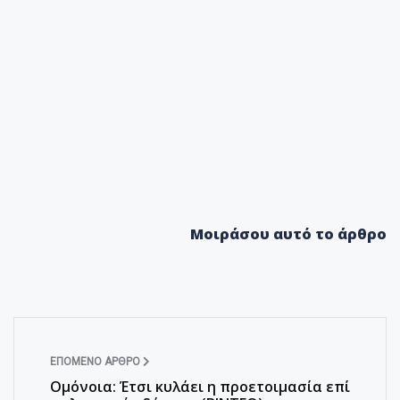
Μοιράσου αυτό το άρθρο
ΕΠΌΜΕΝΟ ΆΡΘΡΟ
Ομόνοια: Έτσι κυλάει η προετοιμασία επί