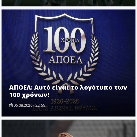
ΑΠΟΕΛ: Αυτό είναι το λογότυπο των
100 χρόνων!
06.08.2026 - 22:55