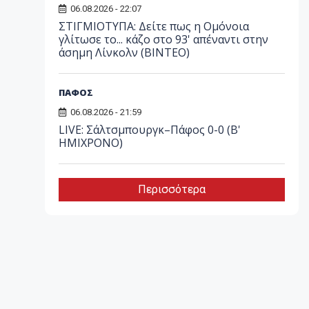
06.08.2026 - 22:07
ΣΤΙΓΜΙΟΤΥΠΑ: Δείτε πως η Ομόνοια
γλίτωσε το... κάζο στο 93' απέναντι στην
άσημη Λίνκολν (ΒΙΝΤΕΟ)
ΠΑΦΟΣ
06.08.2026 - 21:59
LIVE: Σάλτσμπουργκ–Πάφος 0-0 (Β'
ΗΜΙΧΡΟΝΟ)
Περισσότερα