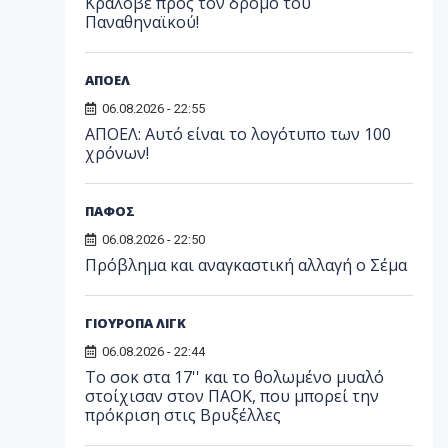
Κράλοβε προς τον δρόμο του
Παναθηναϊκού!
ΑΠΟΕΛ
06.08.2026 - 22:55
ΑΠΟΕΛ: Αυτό είναι το λογότυπο των 100
χρόνων!
ΠΑΦΟΣ
06.08.2026 - 22:50
Πρόβλημα και αναγκαστική αλλαγή ο Σέμα
ΓΙΟΥΡΟΠΑ ΛΙΓΚ
06.08.2026 - 22:44
Το σοκ στα 17'' και το θολωμένο μυαλό
στοίχισαν στον ΠΑΟΚ, που μπορεί την
πρόκριση στις Βρυξέλλες