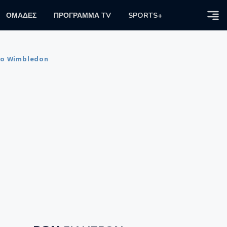
ΟΜΑΔΕΣ
ΠΡΟΓΡΑΜΜΑ TV
SPORTS+
Το Wimbledon