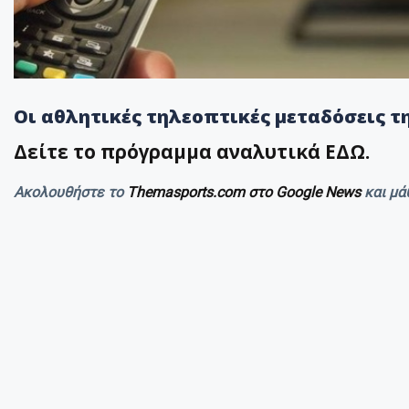
Οι αθλητικές τηλεοπτικές μεταδόσεις τη
Δείτε το πρόγραμμα αναλυτικά ΕΔΩ.
Ακολουθήστε το
Themasports.com στο Google News
και μά