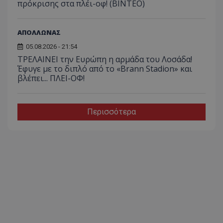
πρόκρισης στα πλέι-οφ! (ΒΙΝΤΕΟ)
ΑΠΟΛΛΩΝΑΣ
05.08.2026 - 21:54
ΤΡΕΛΑΙΝΕΙ την Ευρώπη η αρμάδα του Λοσάδα!
Έφυγε με το διπλό από το «Brann Stadion» και
βλέπει... ΠΛΕΙ-ΟΦ!
Περισσότερα