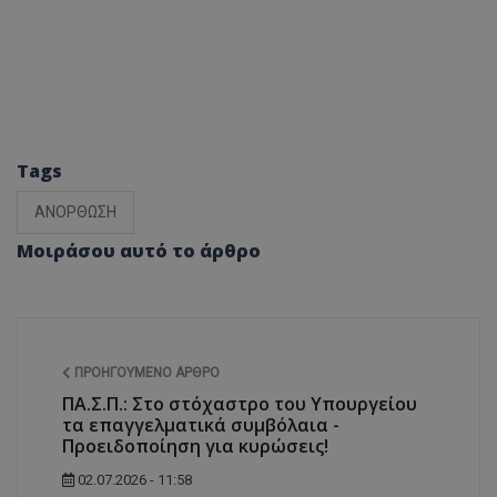
Tags
ΑΝΟΡΘΩΣΗ
Μοιράσου αυτό το άρθρο
ΠΡΟΗΓΟΎΜΕΝΟ ΆΡΘΡΟ
ΠΑ.Σ.Π.: Στο στόχαστρο του Υπουργείου
τα επαγγελματικά συμβόλαια -
Προειδοποίηση για κυρώσεις!
02.07.2026 - 11:58