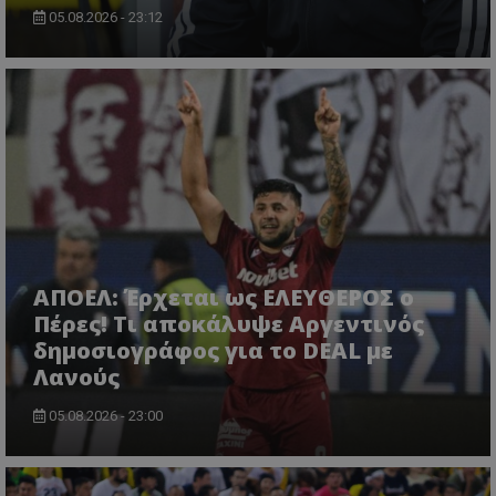
05.08.2026 - 23:12
ΑΠΟΕΛ: Έρχεται ως ΕΛΕΥΘΕΡΟΣ ο
Πέρες! Τι αποκάλυψε Αργεντινός
δημοσιογράφος για το DEAL με
Λανούς
05.08.2026 - 23:00