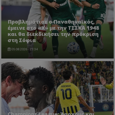
Προβλημάτισε ο Παναθηναϊκός,
έμεινε στο «Χ» με την ΤΣΣΚΑ 1948
και θα διεκδικήσει την πρόκριση
στη Σόφια
05.08.2026 - 23:34
Champions League: Άαρχους και