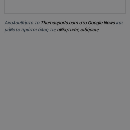
Ακολουθήστε το
Themasports.com στο Google News
και
μάθετε πρώτοι όλες τις
αθλητικές ειδήσεις