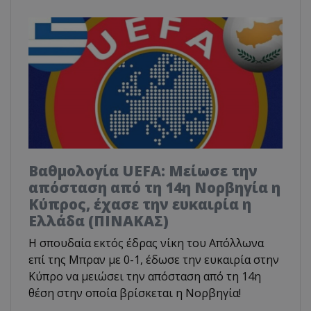
Βαθμολογία UEFA: Μείωσε την
απόσταση από τη 14η Νορβηγία η
Κύπρος, έχασε την ευκαιρία η
Ελλάδα (ΠΙΝΑΚΑΣ)
Η σπουδαία εκτός έδρας νίκη του Απόλλωνα
επί της Μπραν με 0-1, έδωσε την ευκαιρία στην
Κύπρο να μειώσει την απόσταση από τη 14η
θέση στην οποία βρίσκεται η Νορβηγία!