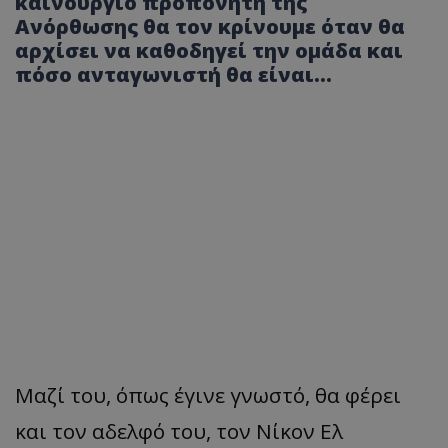
καινούργιο προπονητή της
Ανόρθωσης θα τον κρίνουμε όταν θα
αρχίσει να καθοδηγεί την ομάδα και
πόσο ανταγωνιστή θα είναι…
Μαζί του, όπως έγινε γνωστό, θα φέρει
και τον αδελφό του, τον Νίκον Ελ