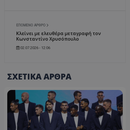
ΕΠΌΜΕΝΟ ΆΡΘΡΟ
Κλείνει με ελευθέρα μεταγραφή τον
Κωνσταντίνο Χρυσόπουλο
02.07.2026 - 12:06
ΣΧΕΤΙΚΑ ΑΡΘΡΑ