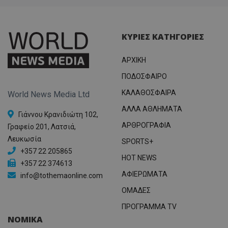
ΚΥΡΙΕΣ ΚΑΤΗΓΟΡΙΕΣ
ΑΡΧΙΚΗ
ΠΟΔΟΣΦΑΙΡΟ
ΚΑΛΑΘΟΣΦΑΙΡΑ
World News Media Ltd
ΑΛΛΑ ΑΘΛΗΜΑΤΑ
Γιάννου Κρανιδιώτη 102,
ΑΡΘΡΟΓΡΑΦΙΑ
Γραφείο 201, Λατσιά,
Λευκωσία
SPORTS+
+357 22 205865
HOT NEWS
+357 22 374613
ΑΦΙΕΡΩΜΑΤΑ
info@tothemaonline.com
ΟΜΑΔΕΣ
ΠΡΟΓΡΑΜΜΑ TV
ΝΟΜΙΚΑ