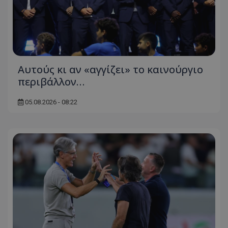
Αυτούς κι αν «αγγίζει» το καινούργιο
περιβάλλον…
05.08.2026 - 08:22