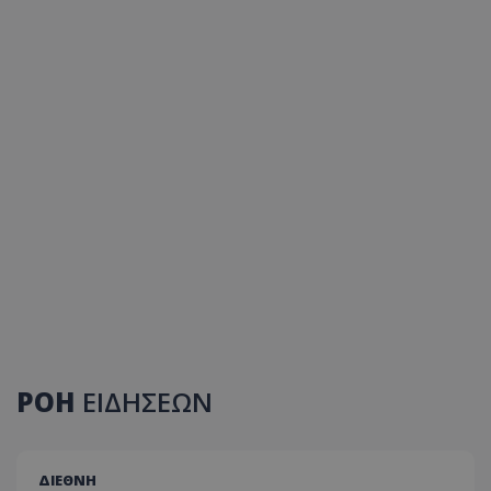
ΡΟΗ
ΕΙΔΗΣΕΩΝ
ΔΙΕΘΝΗ