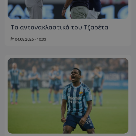
Τα αντανακλαστικά του Τζαρέτα!
04.08.2026 - 10:33