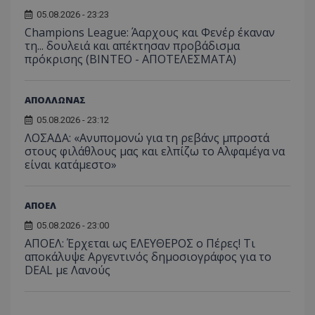
05.08.2026 - 23:23
Champions League: Άαρχους και Φενέρ έκαναν
τη... δουλειά και απέκτησαν προβάδισμα
πρόκρισης (ΒΙΝΤΕΟ - ΑΠΟΤΕΛΕΣΜΑΤΑ)
ΑΠΟΛΛΩΝΑΣ
05.08.2026 - 23:12
ΛΟΣΑΔΑ: «Ανυπομονώ για τη ρεβάνς μπροστά
στους φιλάθλους μας και ελπίζω το Αλφαμέγα να
είναι κατάμεστο»
ΑΠΟΕΛ
05.08.2026 - 23:00
ΑΠΟΕΛ: Έρχεται ως ΕΛΕΥΘΕΡΟΣ ο Πέρες! Τι
αποκάλυψε Αργεντινός δημοσιογράφος για το
DEAL με Λανούς