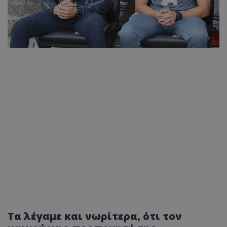
Τα λέγαμε και νωρίτερα, ότι τον