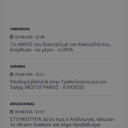
ΟΜΟΝΟΙΑ
05.08.2026 - 22:38
Το ΛΑΘΟΣ του διαιτητή με τον Κακουλλή που...
διόρθωσε - εν μέρει - η UEFA
ΔΙΕΘΝΗ
05.08.2026 - 22:21
Υποδοχή βασιλιά στην Τραπεζούντα για τον
Σαλάχ (ΦΩΤΟΓΡΑΦΙΕΣ - 6 VIDEOS)
ΑΠΟΛΛΩΝΑΣ
05.08.2026 - 22:07
ΣΤΙΓΜΙΟΤΥΠΑ: Δείτε πως ο Απόλλωνας «άλωσε»
το «Brann Stadion» και πήρε προβάδισμα