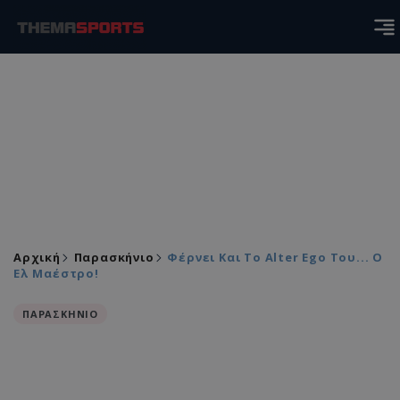
Αρχική
Παρασκήνιο
Φέρνει Και Το Alter Ego Του... Ο
Ελ Μαέστρο!
ΠΑΡΑΣΚΗΝΙΟ