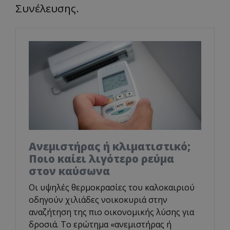
Συνέλευσης.
Ανεμιστήρας ή κλιματιστικό;
Ποιο καίει λιγότερο ρεύμα
στον καύσωνα
Οι υψηλές θερμοκρασίες του καλοκαιριού
οδηγούν χιλιάδες νοικοκυριά στην
αναζήτηση της πιο οικονομικής λύσης για
δροσιά. Το ερώτημα «ανεμιστήρας ή