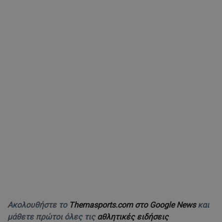
Ακολουθήστε το
Themasports.com στο Google News
και
μάθετε πρώτοι όλες τις
αθλητικές ειδήσεις