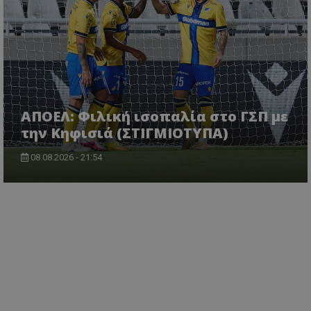
ΑΠΟΕΛ: Φιλική ισοπαλία στο ΓΣΠ με
την Κηφισιά (ΣΤΙΓΜΙΟΤΥΠΑ)
08.08.2026 - 21:54