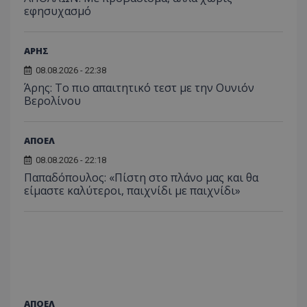
εφησυχασμό
ΑΡΗΣ
08.08.2026 - 22:38
Άρης: Το πιο απαιτητικό τεστ με την Ουνιόν
Βερολίνου
ΑΠΟΕΛ
08.08.2026 - 22:18
Παπαδόπουλος: «Πίστη στο πλάνο μας και θα
είμαστε καλύτεροι, παιχνίδι με παιχνίδι»
ΑΠΟΕΛ