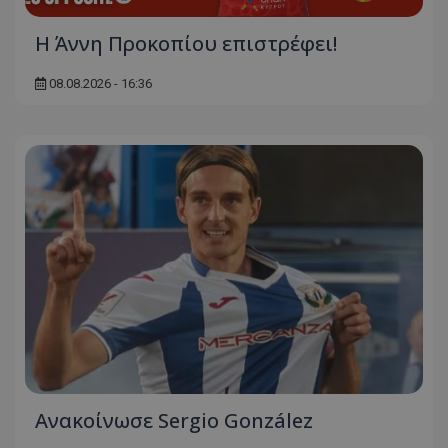
Η Άννη Προκοπίου επιστρέφει!
08.08.2026 - 16:36
Ανακοίνωσε Sergio González