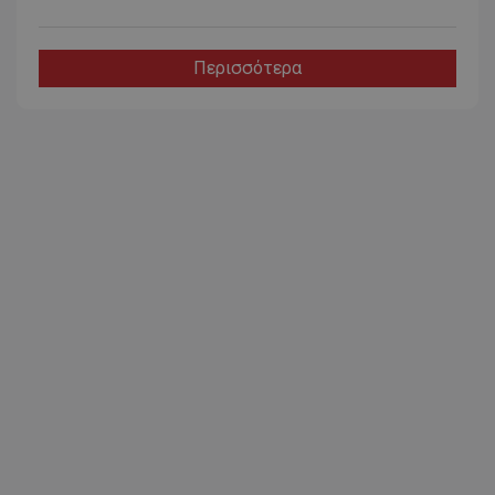
Περισσότερα