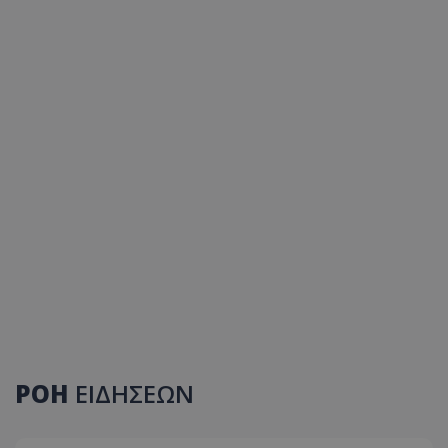
ΡΟΗ
ΕΙΔΗΣΕΩΝ