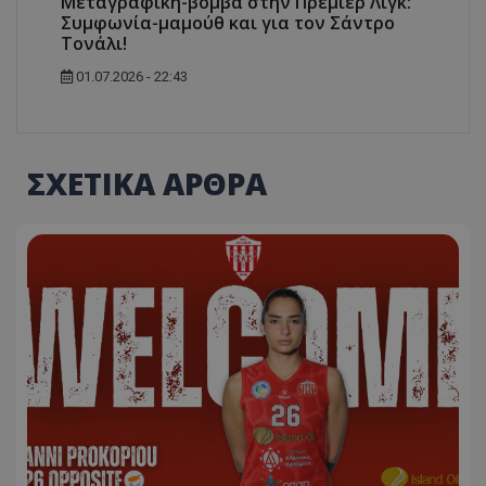
Μεταγραφική-βόμβα στην Πρέμιερ Λιγκ:
Συμφωνία-μαμούθ και για τον Σάντρο
Τονάλι!
01.07.2026 - 22:43
ΣΧΕΤΙΚΑ ΑΡΘΡΑ