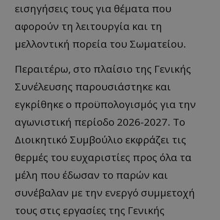
εισηγήσεις τους για θέματα που
αφορούν τη λειτουργία και τη
μελλοντική πορεία του Σωματείου.
Περαιτέρω, στο πλαίσιο της Γενικής
Συνέλευσης παρουσιάστηκε και
εγκρίθηκε ο προϋπολογισμός για την
αγωνιστική περίοδο 2026-2027. Το
Διοικητικό Συμβούλιο εκφράζει τις
θερμές του ευχαριστίες προς όλα τα
μέλη που έδωσαν το παρών και
συνέβαλαν με την ενεργό συμμετοχή
τους στις εργασίες της Γενικής