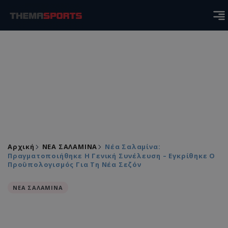
Αρχική
ΝΕΑ ΣΑΛΑΜΙΝΑ
Νέα Σαλαμίνα:
Πραγματοποιήθηκε Η Γενική Συνέλευση – Εγκρίθηκε Ο
Προϋπολογισμός Για Τη Νέα Σεζόν
ΝΕΑ ΣΑΛΑΜΙΝΑ