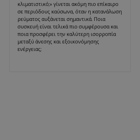
κλιματιστικό;» γίνεται ακόμη πιο επίκαιρο
σε περιόδους καύσωνα, όταν η κατανάλωση
ρεύματος αυξάνεται σημαντικά. Ποια
συσκευή είναι τελικά πιο συμφέρουσα και
ποια προσφέρει την καλύτερη ισορροπία
μεταξύ άνεσης και εξοικονόμησης
ενέργειας;