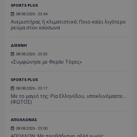
SPORTS PLUS
08.08.2026 - 23:44
Ανεμιστήρας ή κλιματιστικό; Ποιο καίει λιγότερο
ρεύμα στον καύσωνα
ΔΙΕΘΝΗ
08.08.2026 - 23:33
«Συμφώνησε με Φεράν Τόρες»
SPORTS PLUS
08.08.2026 - 23:17
Με το μαγιό της: Ρία Ελληνίδου, υποκλινόμαστε…
(ΦΩΤΟΣ)
ΑΠΟΛΛΩΝΑΣ
08.08.2026 - 23:00
ΑΠΟΛΛΩΝ: Με προβάδισμα, αλλά χωρίς