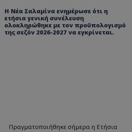
H Νέα Σαλαμίνα ενημέρωσε ότι η
ετήσια γενική συνέλευση
ολοκληρώθηκε με τον προϋπολογισμό
της σεζόν 2026-2027 να εγκρίνεται.
Πραγματοποιήθηκε σήμερα η Ετήσια