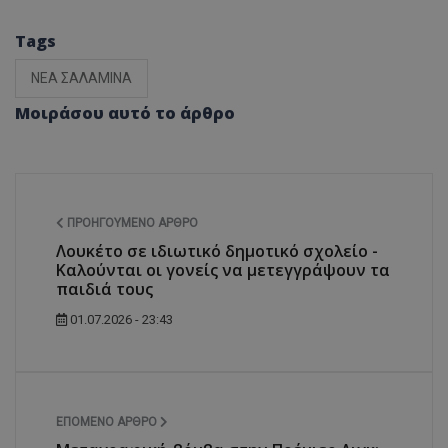
Tags
ΝΕΑ ΣΑΛΑΜΙΝΑ
Μοιράσου αυτό το άρθρο
ΠΡΟΗΓΟΎΜΕΝΟ ΆΡΘΡΟ
Λουκέτο σε ιδιωτικό δημοτικό σχολείο -
Καλούνται οι γονείς να μετεγγράψουν τα
παιδιά τους
01.07.2026 - 23:43
ΕΠΌΜΕΝΟ ΆΡΘΡΟ