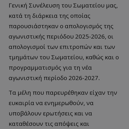
Γενική Συνέλευση του Σωματείου μας,
κατά τη διάρκεια της οποίας
παρουσιάστηκαν ο απολογισμός της
αγωνιστικής περιόδου 2025-2026, οι
απολογισμοί των επιτροπών και των
τμημάτων του Σωματείου, καθώς και ο
προγραμματισμός για τη νέα
αγωνιστική περίοδο 2026-2027.
Τα μέλη που παρευρέθηκαν είχαν την
ευκαιρία να ενημερωθούν, να
υποβάλουν ερωτήσεις και να
καταθέσουν τις απόψεις και