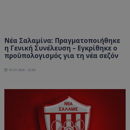
Νέα Σαλαμίνα: Πραγματοποιήθηκε
η Γενική Συνέλευση – Εγκρίθηκε ο
προϋπολογισμός για τη νέα σεζόν
01.07.2026 - 22:05