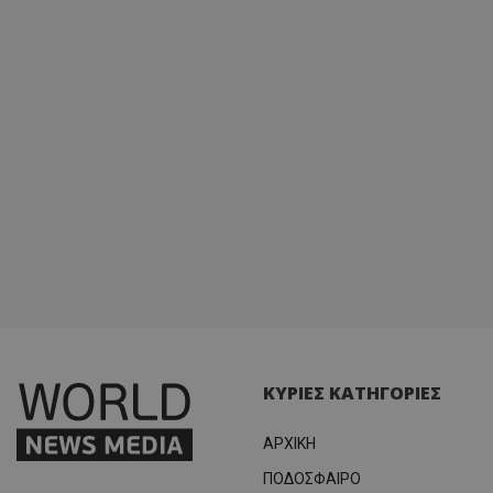
ΚΥΡΙΕΣ ΚΑΤΗΓΟΡΙΕΣ
ΑΡΧΙΚΗ
ΠΟΔΟΣΦΑΙΡΟ