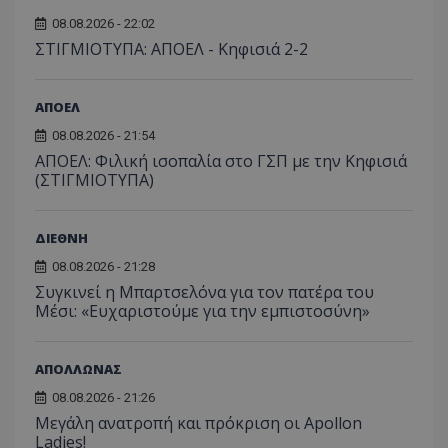
08.08.2026 - 22:02
ΣΤΙΓΜΙΟΤΥΠΑ: ΑΠΟΕΛ - Κηφισιά 2-2
ΑΠΟΕΛ
08.08.2026 - 21:54
ΑΠΟΕΛ: Φιλική ισοπαλία στο ΓΣΠ με την Κηφισιά
(ΣΤΙΓΜΙΟΤΥΠΑ)
ΔΙΕΘΝΗ
08.08.2026 - 21:28
Συγκινεί η Μπαρτσελόνα για τον πατέρα του
Μέσι: «Ευχαριστούμε για την εμπιστοσύνη»
ΑΠΟΛΛΩΝΑΣ
08.08.2026 - 21:26
Μεγάλη ανατροπή και πρόκριση οι Apollon
Ladies!