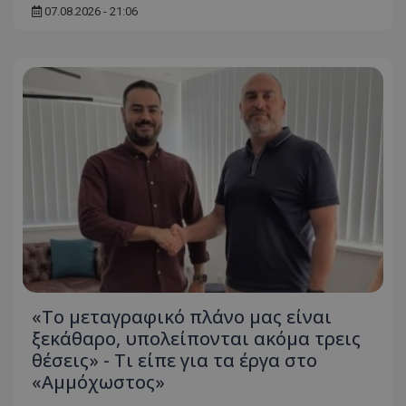
07.08.2026 - 21:06
«Το μεταγραφικό πλάνο μας είναι
ξεκάθαρο, υπολείπονται ακόμα τρεις
θέσεις» - Τι είπε για τα έργα στο
«Αμμόχωστος»