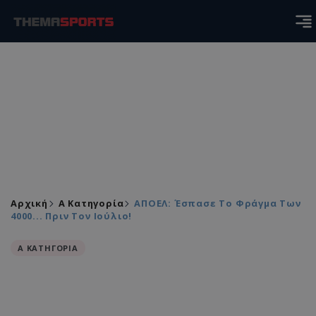
Αρχική
Α Κατηγορία
ΑΠΟΕΛ: Έσπασε Το Φράγμα Των
4000... Πριν Τον Ιούλιο!
Α ΚΑΤΗΓΟΡΙΑ