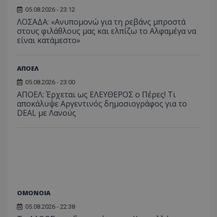
05.08.2026 - 23:12
ΛΟΣΑΔΑ: «Ανυπομονώ για τη ρεβάνς μπροστά
στους φιλάθλους μας και ελπίζω το Αλφαμέγα να
είναι κατάμεστο»
ΑΠΟΕΛ
05.08.2026 - 23:00
ΑΠΟΕΛ: Έρχεται ως ΕΛΕΥΘΕΡΟΣ ο Πέρες! Τι
αποκάλυψε Αργεντινός δημοσιογράφος για το
DEAL με Λανούς
ΟΜΟΝΟΙΑ
05.08.2026 - 22:38