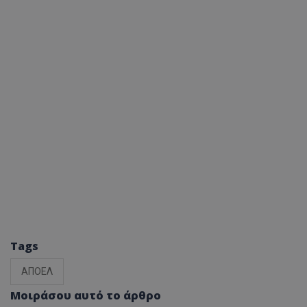
Tags
ΑΠΟΕΛ
Μοιράσου αυτό το άρθρο