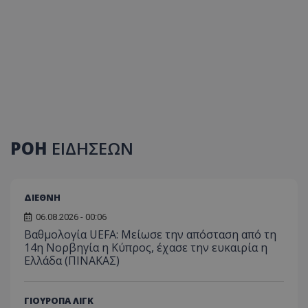
ΡΟΗ
ΕΙΔΗΣΕΩΝ
ΔΙΕΘΝΗ
06.08.2026 - 00:06
Βαθμολογία UEFA: Μείωσε την απόσταση από τη
14η Νορβηγία η Κύπρος, έχασε την ευκαιρία η
Ελλάδα (ΠΙΝΑΚΑΣ)
ΓΙΟΥΡΟΠΑ ΛΙΓΚ