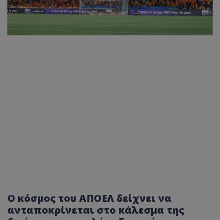
Ο κόσμος του ΑΠΟΕΛ δείχνει να
ανταποκρίνεται στο κάλεσμα της