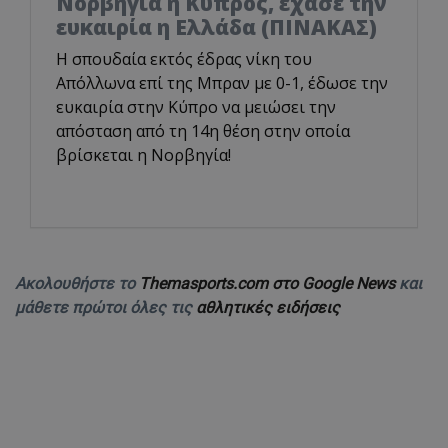
Νορβηγία η Κύπρος, έχασε την
ευκαιρία η Ελλάδα (ΠΙΝΑΚΑΣ)
Η σπουδαία εκτός έδρας νίκη του
Απόλλωνα επί της Μπραν με 0-1, έδωσε την
ευκαιρία στην Κύπρο να μειώσει την
απόσταση από τη 14η θέση στην οποία
βρίσκεται η Νορβηγία!
Ακολουθήστε το
Themasports.com στο Google News
και
μάθετε πρώτοι όλες τις
αθλητικές ειδήσεις