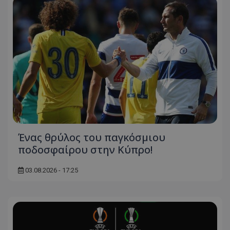
Ένας θρύλος του παγκόσμιου
ποδοσφαίρου στην Κύπρο!
03.08.2026 - 17:25