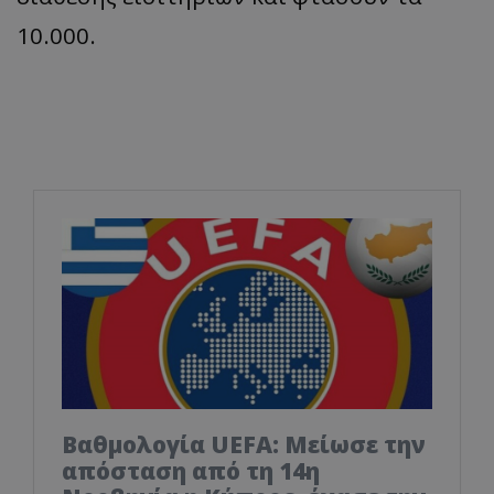
10.000.
Βαθμολογία UEFA: Μείωσε την
απόσταση από τη 14η