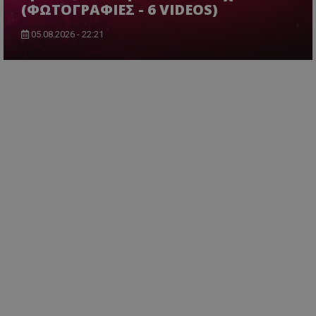
(ΦΩΤΟΓΡΑΦΙΕΣ - 6 VIDEOS)
05.08.2026 - 22:21