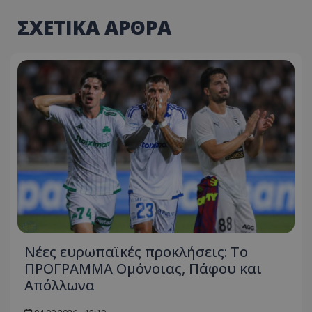
ΣΧΕΤΙΚΑ ΑΡΘΡΑ
Νέες ευρωπαϊκές προκλήσεις: Το
ΠΡΟΓΡΑΜΜΑ Ομόνοιας, Πάφου και
Απόλλωνα