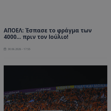
ΑΠΟΕΛ: Έσπασε το φράγμα των
4000... πριν τον Ιούλιο!
30.06.2026 - 17:55