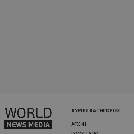
ΚΥΡΙΕΣ ΚΑΤΗΓΟΡΙΕΣ
ΑΡΧΙΚΗ
ΠΟΔΟΣΦΑΙΡΟ