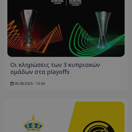
Οι κληρώσεις των 3 κυπριακών
ομάδων στα playoffs
03.08.2026 - 15:44