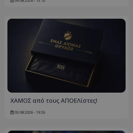
04.08.2026 - 13:10
ΧΑΜΟΣ από τους ΑΠΟΕΛίστες!
03.08.2026 - 19:26