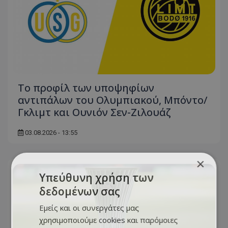
Το προφίλ των υποψηφίων
αντιπάλων του Ολυμπιακού, Μπόντο/
Γκλιμτ και Ουνιόν Σεν-Ζιλουάζ
03.08.2026 - 13:55
×
Υπεύθυνη χρήση των
δεδομένων σας
Εμείς και οι συνεργάτες μας
χρησιμοποιούμε cookies και παρόμοιες