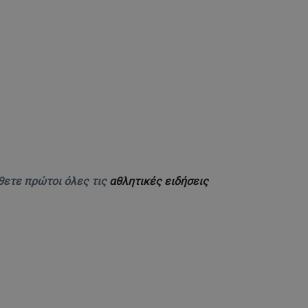
θετε πρώτοι όλες τις
αθλητικές ειδήσεις