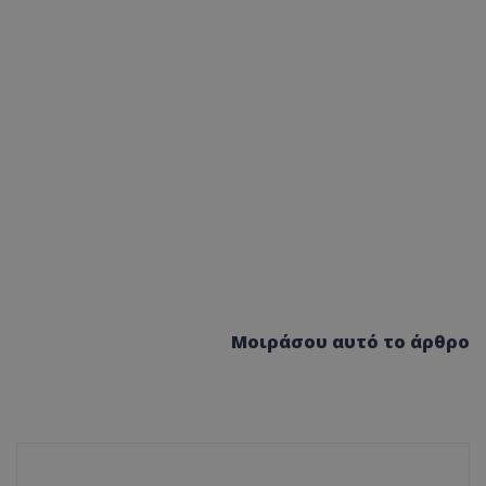
Μοιράσου αυτό το άρθρο