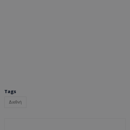
Tags
Διεθνή