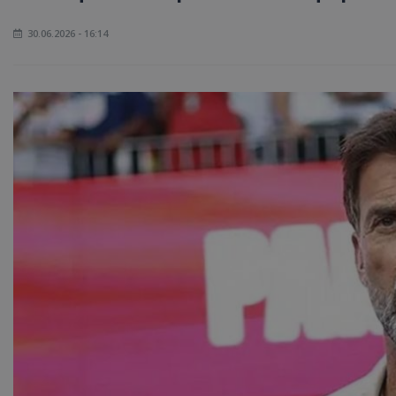
30.06.2026 - 16:14