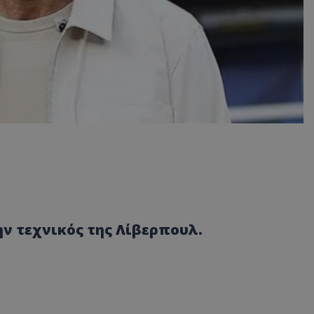
ν τεχνικός της Λίβερπουλ.