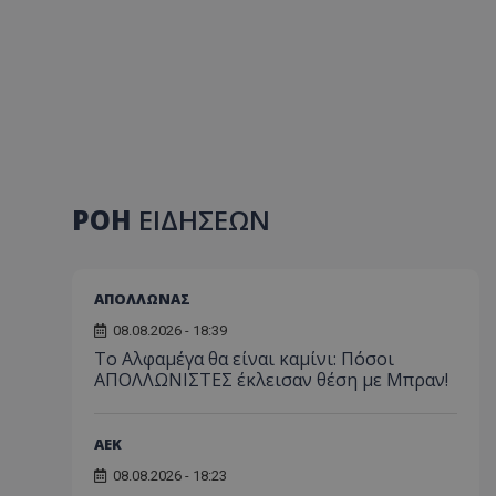
ΡΟΗ
ΕΙΔΗΣΕΩΝ
ΑΠΟΛΛΩΝΑΣ
08.08.2026 - 18:39
Το Αλφαμέγα θα είναι καμίνι: Πόσοι
ΑΠΟΛΛΩΝΙΣΤΕΣ έκλεισαν θέση με Μπραν!
ΑEK
08.08.2026 - 18:23