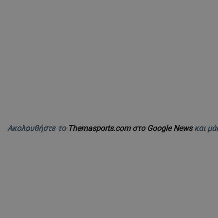
Ακολουθήστε το
Themasports.com στο Google News
και μά