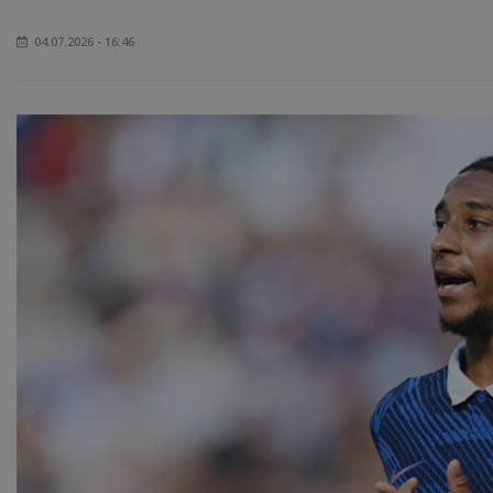
04.07.2026 - 16:46