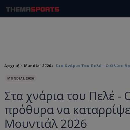
Αρχική
Mundial 2026
Στα Χνάρια Του Πελέ - Ο Ολίσε 
MUNDIAL 2026
Στα χνάρια του Πελέ - 
πρόθυρα να καταρρίψε
Μουντιάλ 2026