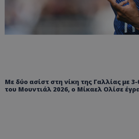
Με δύο ασίστ στη νίκη της Γαλλίας με 3
του Μουντιάλ 2026, ο Μίκαελ Ολίσε έγρ