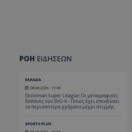
ΡΟΗ
ΕΙΔΗΣΕΩΝ
ΕΛΛΑΔΑ
08.08.2026 - 15:48
Stoiximan Super League: Οι μεταγραφικές
δαπάνες του BIG-4 - Ποιος έχει επενδύσει
τα περισσότερα χρήματα μέχρι στιγμής
SPORTS PLUS