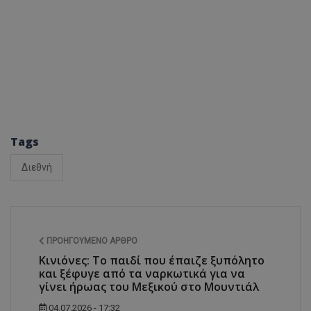
Tags
Διεθνή
ΠΡΟΗΓΟΎΜΕΝΟ ΆΡΘΡΟ
Κινιόνες: Το παιδί που έπαιζε ξυπόλητο
και ξέφυγε από τα ναρκωτικά για να
γίνει ήρωας του Μεξικού στο Μουντιάλ
04.07.2026 - 17:32