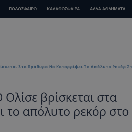
ΠΟΔΟΣΦΑΙΡΟ
ΚΑΛΑΘΟΣΦΑΙΡΑ
ΑΛΛΑ ΑΘΛΗΜΑΤΑ
Βρίσκεται Στα Πρόθυρα Να Καταρρίψει Το Απόλυτο Ρεκόρ Σ
Ο Ολίσε βρίσκεται στα
ι το απόλυτο ρεκόρ στο