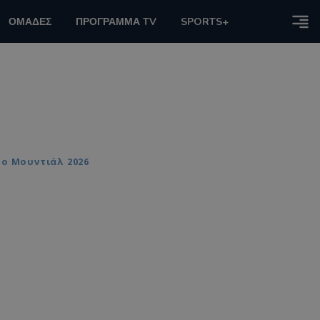
ΟΜΑΔΕΣ
ΠΡΟΓΡΑΜΜΑ TV
SPORTS+
το Μουντιάλ 2026