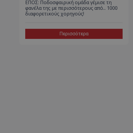
ΕΠΟΣ: Ποδοσφαιρική ομάδα γέμισε τη
φανέλα της με περισσότερους από... 1000
διαφορετικούς χορηγούς!
Περισσότερα