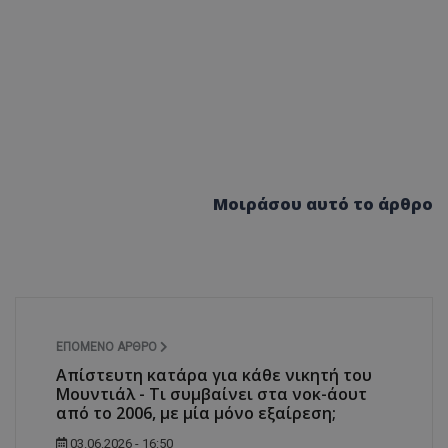
Μοιράσου αυτό το άρθρο
ΕΠΌΜΕΝΟ ΆΡΘΡΟ
Απίστευτη κατάρα για κάθε νικητή του
Μουντιάλ - Τι συμβαίνει στα νοκ-άουτ
από το 2006, με μία μόνο εξαίρεση;
03.06.2026 - 16:50