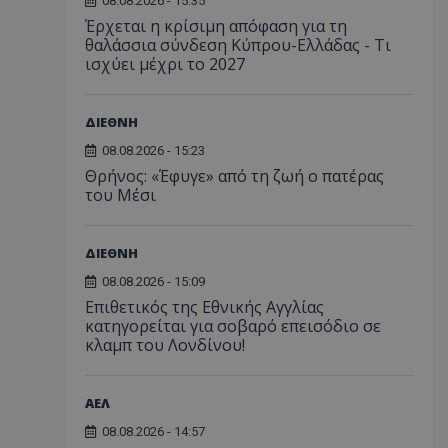
08.08.2026 - 15:35
Έρχεται η κρίσιμη απόφαση για τη
θαλάσσια σύνδεση Κύπρου-Ελλάδας - Τι
ισχύει μέχρι το 2027
ΔΙΕΘΝΗ
08.08.2026 - 15:23
Θρήνος: «Έφυγε» από τη ζωή ο πατέρας
του Μέσι
ΔΙΕΘΝΗ
08.08.2026 - 15:09
Επιθετικός της Εθνικής Αγγλίας
κατηγορείται για σοβαρό επεισόδιο σε
κλαμπ του Λονδίνου!
ΑΕΛ
08.08.2026 - 14:57