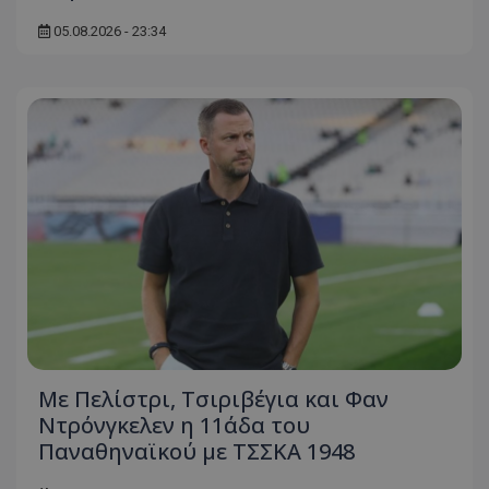
05.08.2026 - 23:34
Με Πελίστρι, Τσιριβέγια και Φαν
Ντρόνγκελεν η 11άδα του
Παναθηναϊκού με ΤΣΣΚΑ 1948