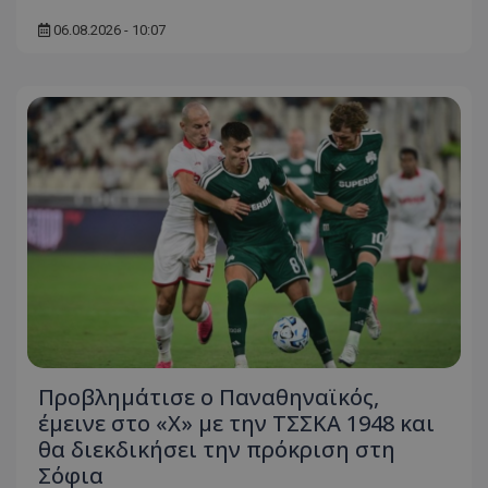
06.08.2026 - 10:07
Προβλημάτισε ο Παναθηναϊκός,
έμεινε στο «Χ» με την ΤΣΣΚΑ 1948 και
θα διεκδικήσει την πρόκριση στη
Σόφια