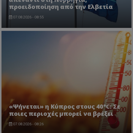
προειδοποίηση από την Ελβετία
07.08.2026 - 08:55
«Ψήνεται» η Κύπρος στους 40°C: Σε
ποιες περιοχές μπορεί να βρέξει
07.08.2026 - 08:26