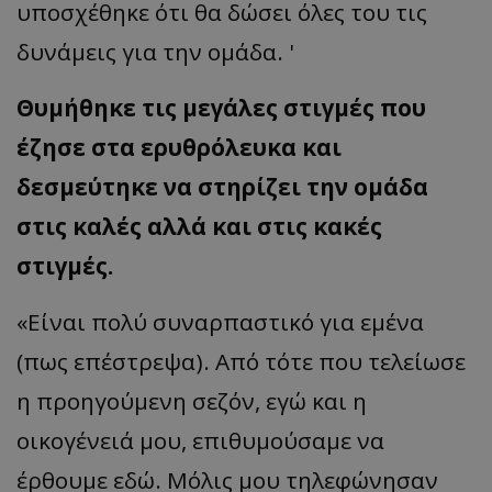
υποσχέθηκε ότι θα δώσει όλες του τις
δυνάμεις για την ομάδα. '
Θυμήθηκε τις μεγάλες στιγμές που
έζησε στα ερυθρόλευκα και
δεσμεύτηκε να στηρίζει την ομάδα
στις καλές αλλά και στις κακές
στιγμές.
«Είναι πολύ συναρπαστικό για εμένα
(πως επέστρεψα). Από τότε που τελείωσε
η προηγούμενη σεζόν, εγώ και η
οικογένειά μου, επιθυμούσαμε να
έρθουμε εδώ. Μόλις μου τηλεφώνησαν