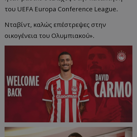
του UEFA Europa Conference League.
Νταβίντ, καλώς επέστρεψες στην
οικογένεια του Ολυμπιακού».