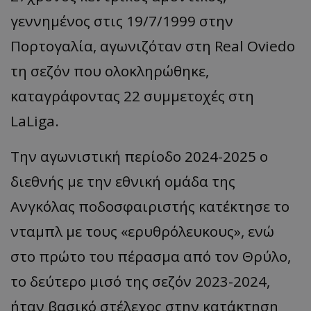
γεννημένος στις 19/7/1999 στην
Πορτογαλία, αγωνιζόταν στη Real Oviedo
τη σεζόν που ολοκληρώθηκε,
καταγράφοντας 22 συμμετοχές στη
LaLiga.
Την αγωνιστική περίοδο 2024-2025 ο
διεθνής με την εθνική ομάδα της
Ανγκόλας ποδοσφαιριστής κατέκτησε το
νταμπλ με τους «ερυθρόλευκους», ενώ
στο πρώτο του πέρασμα από τον Θρύλο,
το δεύτερο μισό της σεζόν 2023-2024,
ήταν βασικό στέλεχος στην κατάκτηση