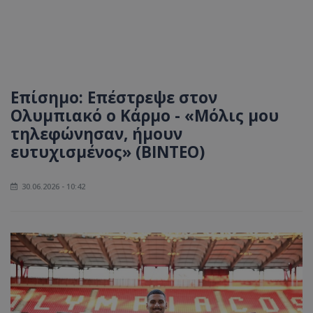
Επίσημο: Επέστρεψε στον
Ολυμπιακό ο Κάρμο - «Μόλις μου
τηλεφώνησαν, ήμουν
ευτυχισμένος» (ΒΙΝΤΕΟ)
30.06.2026 - 10:42