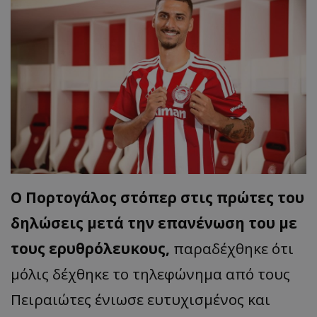
Ο Πορτογάλος στόπερ στις πρώτες του
δηλώσεις μετά την επανένωση του με
τους ερυθρόλευκους,
παραδέχθηκε ότι
μόλις δέχθηκε το τηλεφώνημα από τους
Πειραιώτες ένιωσε ευτυχισμένος και