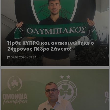
Ήρθε ΚΥΠΡΟ και ανακοινώθηκε ο
24χρονος Πέδρο Σάντσο!
07.08.2026 - 09:34