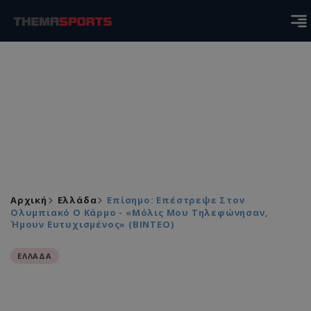
Αρχική
Ελλάδα
Επίσημο: Επέστρεψε Στον
Ολυμπιακό Ο Κάρμο - «Μόλις Μου Τηλεφώνησαν,
Ήμουν Ευτυχισμένος» (ΒΙΝΤΕΟ)
ΕΛΛΑΔΑ