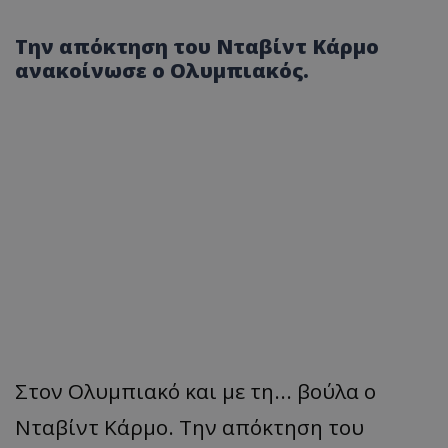
Την απόκτηση του Νταβίντ Κάρμο
ανακοίνωσε ο Ολυμπιακός.
Στον Ολυμπιακό και με τη... βούλα ο
Νταβίντ Κάρμο. Την απόκτηση του