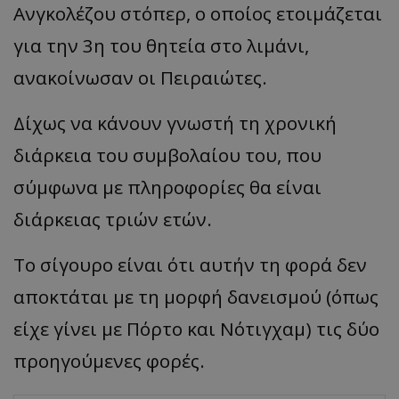
Ανγκολέζου στόπερ, ο οποίος ετοιμάζεται
για την 3η του θητεία στο λιμάνι,
ανακοίνωσαν οι Πειραιώτες.
Δίχως να κάνουν γνωστή τη χρονική
διάρκεια του συμβολαίου του, που
σύμφωνα με πληροφορίες θα είναι
διάρκειας τριών ετών.
Το σίγουρο είναι ότι αυτήν τη φορά δεν
αποκτάται με τη μορφή δανεισμού (όπως
είχε γίνει με Πόρτο και Νότιγχαμ) τις δύο
προηγούμενες φορές.