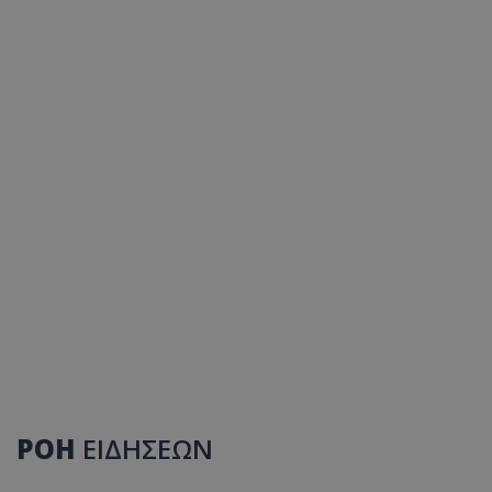
ΡΟΗ
ΕΙΔΗΣΕΩΝ