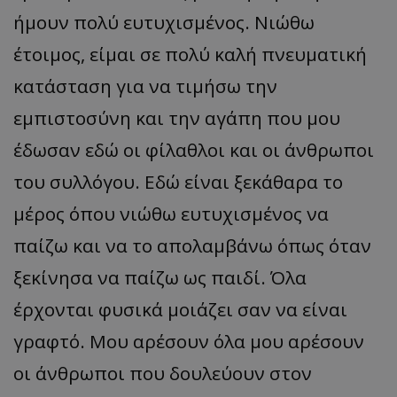
ήμουν πολύ ευτυχισμένος. Νιώθω
έτοιμος, είμαι σε πολύ καλή πνευματική
κατάσταση για να τιμήσω την
εμπιστοσύνη και την αγάπη που μου
έδωσαν εδώ οι φίλαθλοι και οι άνθρωποι
του συλλόγου. Εδώ είναι ξεκάθαρα το
μέρος όπου νιώθω ευτυχισμένος να
παίζω και να το απολαμβάνω όπως όταν
ξεκίνησα να παίζω ως παιδί. Όλα
έρχονται φυσικά μοιάζει σαν να είναι
γραφτό. Μου αρέσουν όλα μου αρέσουν
οι άνθρωποι που δουλεύουν στον