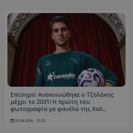
Επίσημο: Ανακοινώθηκε ο Τζολάκης
μέχρι το 2031! Η πρώτη του
φωτογραφία με φανέλα της Χαλ...
05.08.2026 - 12:22