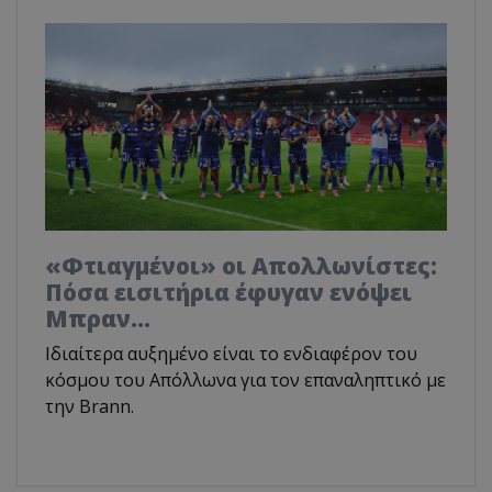
«Φτιαγμένοι» οι Απολλωνίστες:
Πόσα εισιτήρια έφυγαν ενόψει
Μπραν...
Ιδιαίτερα αυξημένο είναι το ενδιαφέρον του
κόσμου του Απόλλωνα για τον επαναληπτικό με
την Brann.