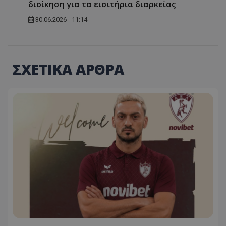
διοίκηση για τα εισιτήρια διαρκείας
30.06.2026 - 11:14
ΣΧΕΤΙΚΑ ΑΡΘΡΑ