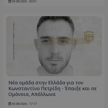
05.08.2026 - 20:31
Νέα ομάδα στην Ελλάδα για τον
Κωνσταντίνο Πετρίδη - Έπαιξε και σε
Ομόνοια, Απόλλωνα
05.08.2026 - 17:17