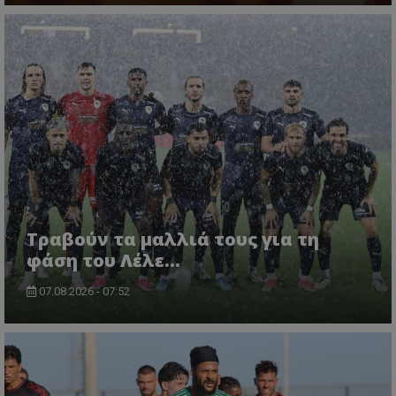
Τραβούν τα μαλλιά τους για τη
φάση του Λέλε…
07.08.2026 - 07:52