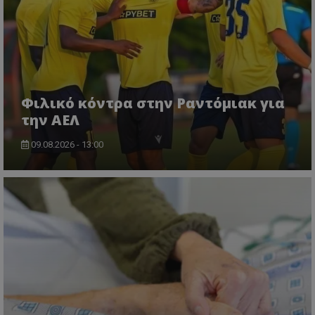
Φιλικό κόντρα στην Ραντόμιακ για
την ΑΕΛ
09.08.2026 - 13:00