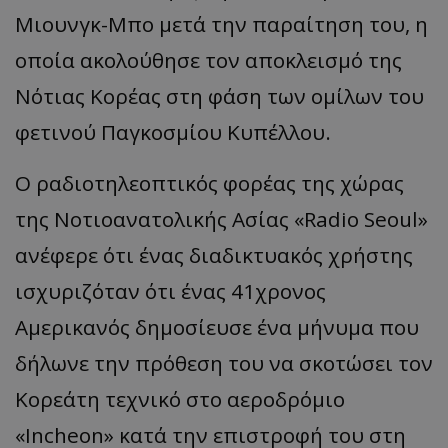
Μιουνγκ-Μπο μετά την παραίτηση του, η
οποία ακολούθησε τον αποκλεισμό της
Νότιας Κορέας στη φάση των ομίλων του
φετινού Παγκοσμίου Κυπέλλου.
Ο ραδιοτηλεοπτικός φορέας της χώρας
της Νοτιοανατολικής Ασίας «Radio Seoul»
ανέφερε ότι ένας διαδικτυακός χρήστης
ισχυριζόταν ότι ένας 41χρονος
Αμερικανός δημοσίευσε ένα μήνυμα που
δήλωνε την πρόθεση του να σκοτώσει τον
Κορεάτη τεχνικό στο αεροδρόμιο
«Incheon» κατά την επιστροφή του στη