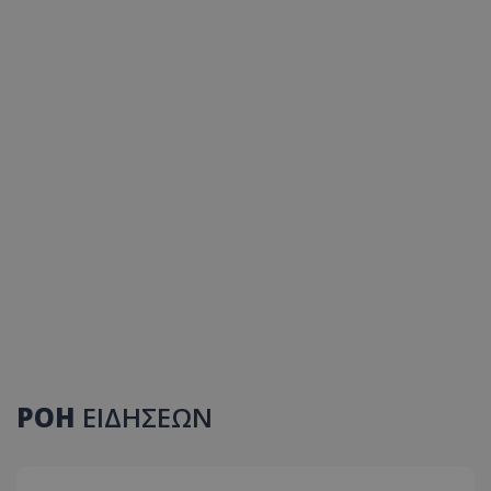
ΡΟΗ
ΕΙΔΗΣΕΩΝ