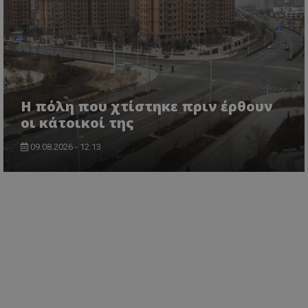
Η πόλη που χτίστηκε πριν έρθουν
οι κάτοικοί της
09.08.2026 - 12:13