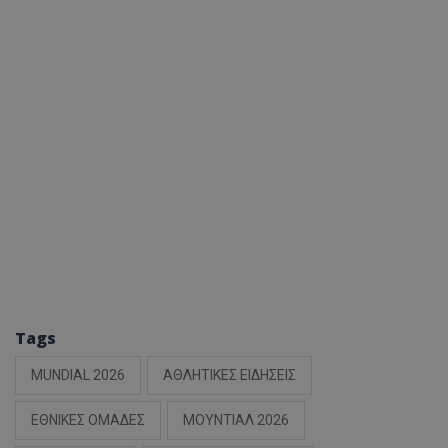
Tags
MUNDIAL 2026
ΑΘΛΗΤΙΚΕΣ ΕΙΔΗΣΕΙΣ
ΕΘΝΙΚΕΣ ΟΜΑΔΕΣ
ΜΟΥΝΤΙΑΛ 2026