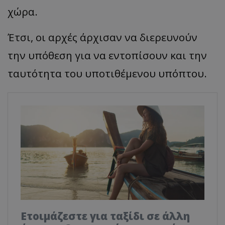
χώρα.
Έτσι, οι αρχές άρχισαν να διερευνούν
την υπόθεση για να εντοπίσουν και την
ταυτότητα του υποτιθέμενου υπόπτου.
Ετοιμάζεστε για ταξίδι σε άλλη