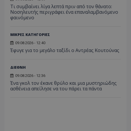
Τι συμβαίνει λίγα λεπτά πριν από τον θάνατο:
Νοσηλευτής περιγράφει ένα επαναλαμβανόμενο
φαινόμενο
ΜΙΚΡΕΣ ΚΑΤΗΓΟΡΙΕΣ
09.08.2026 - 12:40
Έφυγε για το μεγάλο ταξίδι ο Αντρέας Κουτούνας
ΔΙΕΘΝΗ
09.08.2026 - 12:36
Ένα γκολ τον έκανε θρύλο και μια μυστηριώδης
ασθένεια απείλησε να του πάρει τα πάντα