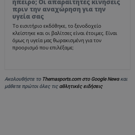
ήπειρο; Οι απαραίτητες κινήσεις
πριν την αναχώρηση για την
υγεία σας
Το εισιτήριο εκδόθηκε, το ξενοδοχείο
κλείστηκε και οι βαλίτσες είναι έτοιμες. Είναι
όμως η υγεία μας θωρακισμένη για τον
προορισμό που επιλέξαμε;
Ακολουθήστε το
Themasports.com στο Google News
και
μάθετε πρώτοι όλες τις
αθλητικές ειδήσεις