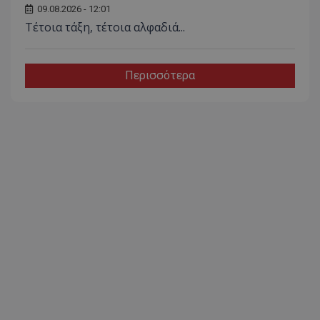
09.08.2026 - 12:01
Τέτοια τάξη, τέτοια αλφαδιά...
Περισσότερα