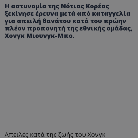
Η αστυνομία της Νότιας Κορέας
ξεκίνησε έρευνα μετά από καταγγελία
για απειλή θανάτου κατά του πρώην
πλέον προπονητή της εθνικής ομάδας,
Χονγκ Μιουνγκ-Μπο.
Απειλές κατά της ζωής του Χονγκ