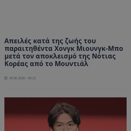
Απειλές κατά της ζωής του
παραιτηθέντα Χονγκ Μιουνγκ-Μπο
μετά τον αποκλεισμό της Νότιας
Κορέας από το Μουντιάλ
30.06.2026 - 09:22