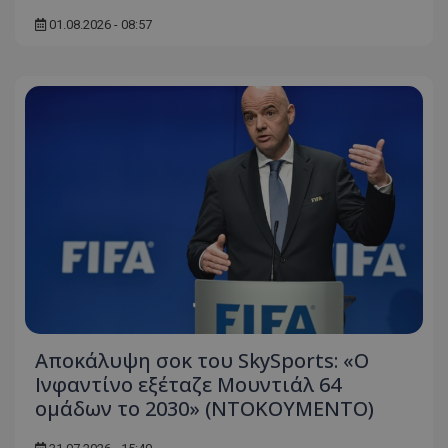
01.08.2026 - 08:57
Αποκάλυψη σοκ του SkySports: «O
Ινφαντίνο εξέταζε Μουντιάλ 64
ομάδων το 2030» (ΝΤΟΚΟΥΜΕΝΤΟ)