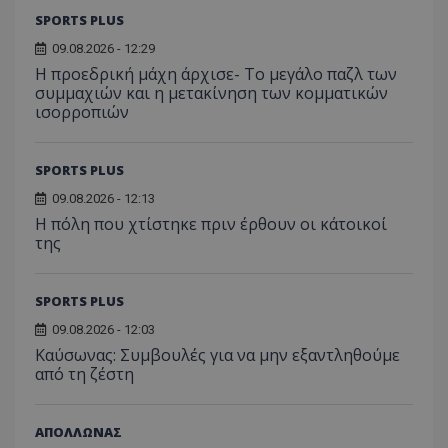
SPORTS PLUS
09.08.2026 - 12:29
Η προεδρική μάχη άρχισε- Το μεγάλο παζλ των
συμμαχιών και η μετακίνηση των κομματικών
ισορροπιών
SPORTS PLUS
09.08.2026 - 12:13
Η πόλη που χτίστηκε πριν έρθουν οι κάτοικοί
της
SPORTS PLUS
09.08.2026 - 12:03
Kαύσωνας: Συμβουλές για να μην εξαντληθούμε
από τη ζέστη
ΑΠΟΛΛΩΝΑΣ