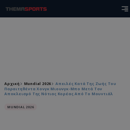
Αρχική
Mundial 2026
Απειλές Κατά Της Ζωής Του
Παραιτηθέντα Χονγκ Μιουνγκ-Μπο Μετά Τον
Αποκλεισμό Της Νότιας Κορέας Από Το Μουντιάλ
MUNDIAL 2026