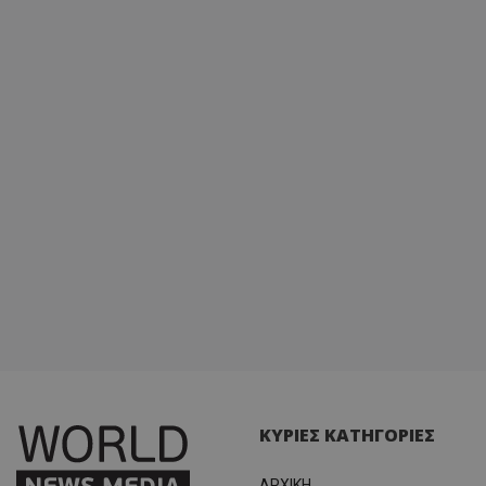
ΚΥΡΙΕΣ ΚΑΤΗΓΟΡΙΕΣ
ΑΡΧΙΚΗ