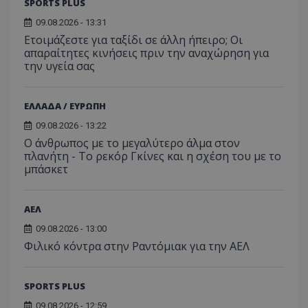
SPORTS PLUS
09.08.2026 - 13:31
Ετοιμάζεστε για ταξίδι σε άλλη ήπειρο; Οι
απαραίτητες κινήσεις πριν την αναχώρηση για
την υγεία σας
ΕΛΛΑΔΑ / ΕΥΡΩΠΗ
09.08.2026 - 13:22
Ο άνθρωπος με το μεγαλύτερο άλμα στον
πλανήτη - Το ρεκόρ Γκίνες και η σχέση του με το
μπάσκετ
ΑΕΛ
09.08.2026 - 13:00
Φιλικό κόντρα στην Ραντόμιακ για την ΑΕΛ
SPORTS PLUS
09.08.2026 - 12:59