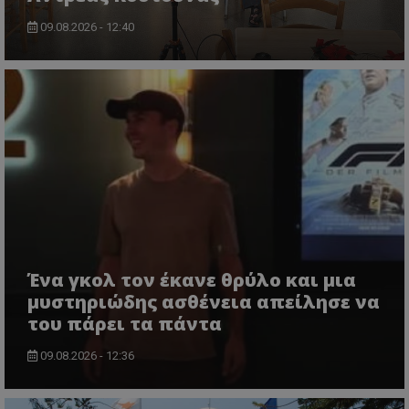
09.08.2026 - 12:40
Ένα γκολ τον έκανε θρύλο και μια
μυστηριώδης ασθένεια απείλησε να
του πάρει τα πάντα
09.08.2026 - 12:36