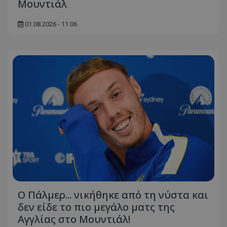
Μουντιάλ
01.08.2026 - 11:06
Ο Πάλμερ... νικήθηκε από τη νύστα και
δεν είδε το πιο μεγάλο ματς της
Αγγλίας στο Μουντιάλ!