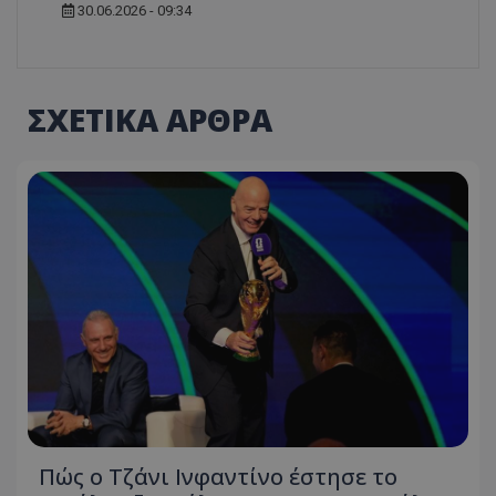
30.06.2026 - 09:34
ΣΧΕΤΙΚΑ ΑΡΘΡΑ
Πώς ο Τζάνι Ινφαντίνο έστησε το