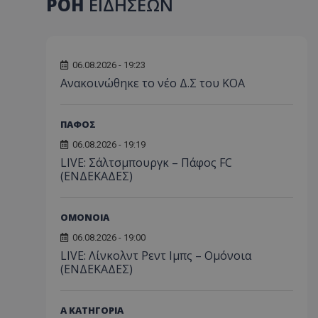
ΡΟΗ
ΕΙΔΗΣΕΩΝ
06.08.2026 - 19:23
Aνακοινώθηκε το νέο Δ.Σ του ΚΟΑ
ΠΑΦΟΣ
06.08.2026 - 19:19
LIVE: Σάλτσμπουργκ – Πάφος FC
(ΕΝΔΕΚΑΔΕΣ)
ΟΜΟΝΟΙΑ
06.08.2026 - 19:00
LIVE: Λίνκολντ Ρεντ Ιμπς – Ομόνοια
(ΕΝΔΕΚΑΔΕΣ)
Α ΚΑΤΗΓΟΡΙΑ