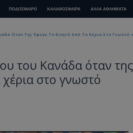
ΠΟΔΟΣΦΑΙΡΟ
ΚΑΛΑΘΟΣΦΑΙΡΑ
ΑΛΛΑ ΑΘΛΗΜΑΤΑ
νάδα Όταν Της Έφυγε Το Κινητό Από Τα Χέρια Στο Γνωστό 
λου του Κανάδα όταν της
α χέρια στο γνωστό