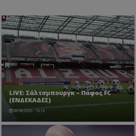
LIVE: Σάλτσμπουργκ – Πάφος FC
(ΕΝΔΕΚΑΔΕΣ)
06.08.2026 - 19:19