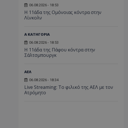
06.08.2026 - 18:53
Η 11άδα της Ομόνοιας κόντρα στην
Λίνκολν
Α ΚΑΤΗΓΟΡΙΑ
06.08.2026 - 18:53
Η 11άδα της Πάφου κόντρα στην
Σάλτσμπουργκ
ΑΕΛ
06.08.2026 - 18:34
Live Streaming: Το φιλικό της ΑΕΛ με τον
Ατρόμητο