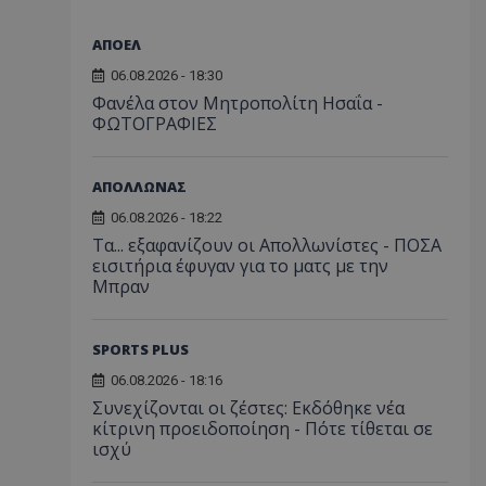
ΑΠΟΕΛ
06.08.2026 - 18:30
Φανέλα στον Μητροπολίτη Ησαΐα -
ΦΩΤΟΓΡΑΦΙΕΣ
ΑΠΟΛΛΩΝΑΣ
06.08.2026 - 18:22
Τα... εξαφανίζουν οι Απολλωνίστες - ΠΟΣΑ
εισιτήρια έφυγαν για το ματς με την
Μπραν
SPORTS PLUS
06.08.2026 - 18:16
Συνεχίζονται οι ζέστες: Εκδόθηκε νέα
κίτρινη προειδοποίηση - Πότε τίθεται σε
ισχύ