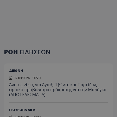
ΡΟΗ
ΕΙΔΗΣΕΩΝ
ΔΙΕΘΝΗ
07.08.2026 - 00:20
Άνετες νίκες για Άγιαξ, Τβέντε και Παρτίζαν,
οριακό προβάδισμα πρόκρισης για την Μπράγκα
(ΑΠΟΤΕΛΕΣΜΑΤΑ)
ΓΙΟΥΡΟΠΑ ΛΙΓΚ