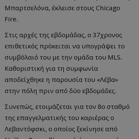
Μπαρτσελόνα, έκλεισε στους Chicago
Fire.
Στις αρχές της εβδομάδας, ο 37χρονος
επιθετικός πρόκειται να υπογράψει το
συμβόλαιό του με την ομάδα του MLS.
Καθοριστική για τη συμφωνία
αποδείχθηκε η παρουσία του «Λέβα»
στην πόλη πριν από δύο εβδομάδες.
Συνεπώς, ετοιμάζεται για τον 8ο σταθμό
της επαγγελματικής του καριέρας ο
Λεβαντόφσκι, ο οποίος ξεκίνησε από