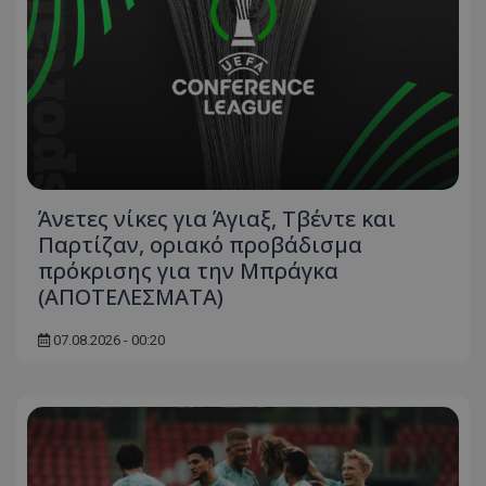
Άνετες νίκες για Άγιαξ, Τβέντε και
Παρτίζαν, οριακό προβάδισμα
πρόκρισης για την Μπράγκα
(ΑΠΟΤΕΛΕΣΜΑΤΑ)
07.08.2026 - 00:20