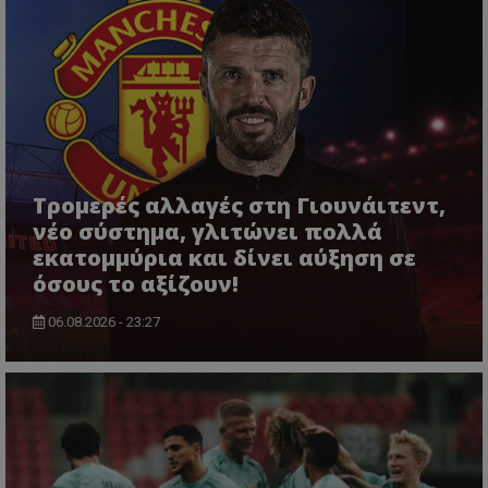
Τρομερές αλλαγές στη Γιουνάιτεντ,
νέο σύστημα, γλιτώνει πολλά
εκατομμύρια και δίνει αύξηση σε
όσους το αξίζουν!
06.08.2026 - 23:27