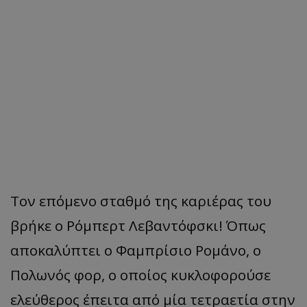
Τον επόμενο σταθμό της καριέρας του
βρήκε ο Ρόμπερτ Λεβαντόφσκι! Όπως
αποκαλύπτει ο Φαμπρίσιο Ρομάνο, ο
Πολωνός φορ, ο οποίος κυκλοφορούσε
ελεύθερος έπειτα από μία τετραετία στην