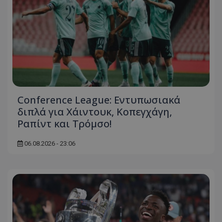
Conference League: Εντυπωσιακά
διπλά για Χάιντουκ, Κοπεγχάγη,
Ραπίντ και Τρόμσο!
06.08.2026 - 23:06