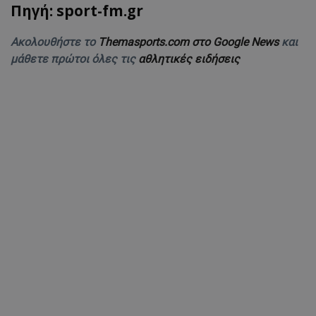
Πηγή: sport-fm.gr
Ακολουθήστε το
Themasports.com στο Google News
και
μάθετε πρώτοι όλες τις
αθλητικές ειδήσεις