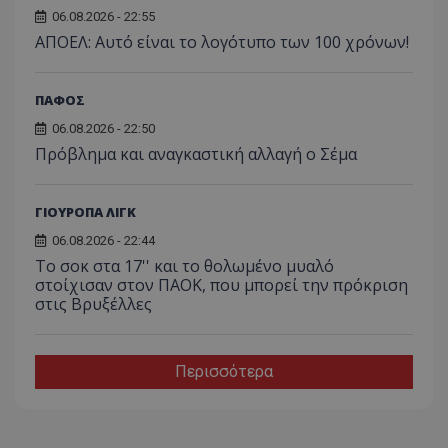
06.08.2026 - 22:55
ΑΠΟΕΛ: Αυτό είναι το λογότυπο των 100 χρόνων!
ΠΑΦΟΣ
06.08.2026 - 22:50
Πρόβλημα και αναγκαστική αλλαγή ο Σέμα
ΓΙΟΥΡΟΠΑ ΛΙΓΚ
06.08.2026 - 22:44
Το σοκ στα 17'' και το θολωμένο μυαλό
στοίχισαν στον ΠΑΟΚ, που μπορεί την πρόκριση
στις Βρυξέλλες
Περισσότερα