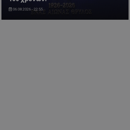
06.08.2026 - 22:55