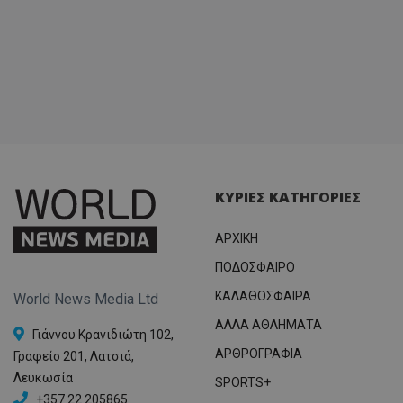
ΚΥΡΙΕΣ ΚΑΤΗΓΟΡΙΕΣ
ΑΡΧΙΚΗ
ΠΟΔΟΣΦΑΙΡΟ
ΚΑΛΑΘΟΣΦΑΙΡΑ
World News Media Ltd
ΑΛΛΑ ΑΘΛΗΜΑΤΑ
Γιάννου Κρανιδιώτη 102,
ΑΡΘΡΟΓΡΑΦΙΑ
Γραφείο 201, Λατσιά,
Λευκωσία
SPORTS+
+357 22 205865