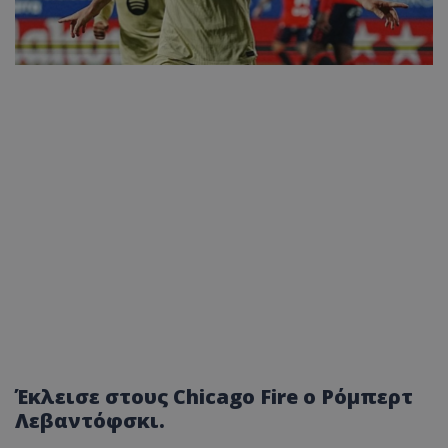
Έκλεισε στους Chicago Fire ο Ρόμπερτ
Λεβαντόφσκι.