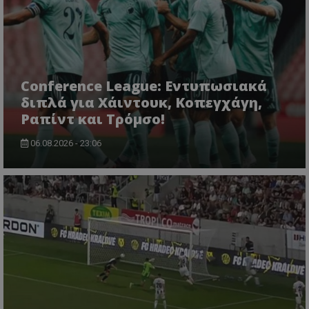
Conference League: Εντυπωσιακά
διπλά για Χάιντουκ, Κοπεγχάγη,
Ραπίντ και Τρόμσο!
06.08.2026 - 23:06