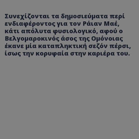
Συνεχίζονται τα δημοσιεύματα περί
ενδιαφέροντος για τον Ράιαν Μαέ,
κάτι απόλυτα φυσιολογικό, αφού ο
Βελγομαροκινός άσος της Ομόνοιας
έκανε μία καταπληκτική σεζόν πέρσι,
ίσως την κορυφαία στην καριέρα του.