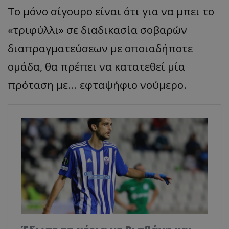
Το μόνο σίγουρο είναι ότι για να μπει το
«τριφύλλι» σε διαδικασία σοβαρών
διαπραγματεύσεων με οποιαδήποτε
ομάδα, θα πρέπει να κατατεθεί μία
πρόταση με... εφταψήφιο νούμερο.