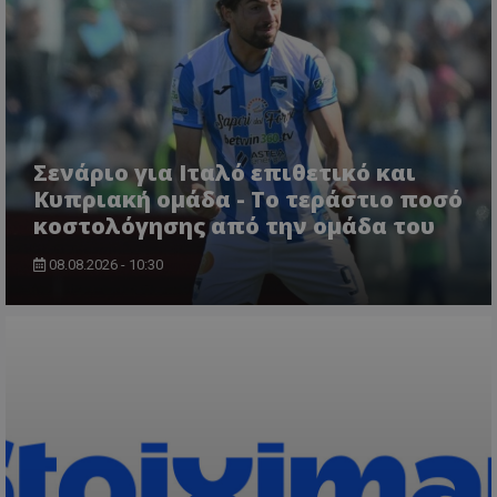
Σενάριο για Ιταλό επιθετικό και
Κυπριακή ομάδα - Το τεράστιο ποσό
κοστολόγησης από την ομάδα του
08.08.2026 - 10:30