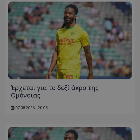
Έρχεται για το δεξί άκρο της
Ομόνοιας
07.08.2026 - 20:08