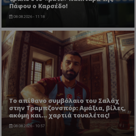
Πάφου ο Καρσέδο!
08.08.2026 - 11:18
Το απίθανο συμβόλαιο του Σαλάχ
στην Τραμπζονσπόρ: Αμάξια, βίλες,
ακόμη και... χαρτιά τουαλέτας!
08.08.2026 - 10:57