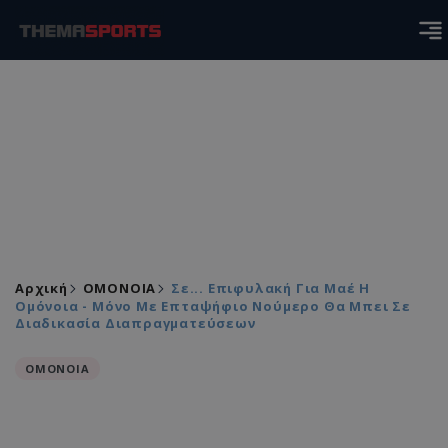
Αρχική
ΟΜΟΝΟΙΑ
Σε... Επιφυλακή Για Μαέ Η
Ομόνοια - Μόνο Με Επταψήφιο Νούμερο Θα Μπει Σε
Διαδικασία Διαπραγματεύσεων
ΟΜΟΝΟΙΑ