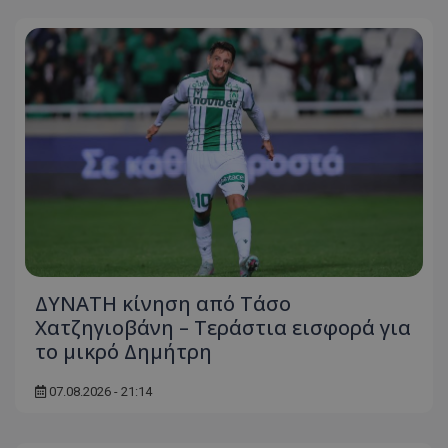
ΔΥΝΑΤΗ κίνηση από Τάσο
Χατζηγιοβάνη – Τεράστια εισφορά για
το μικρό Δημήτρη
07.08.2026 - 21:14