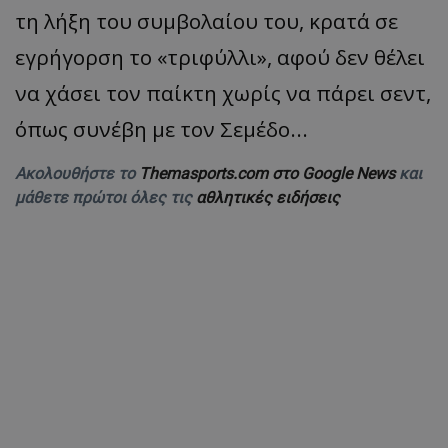
τη λήξη του συμβολαίου του, κρατά σε
εγρήγορση το «τριφύλλι», αφού δεν θέλει
να χάσει τον παίκτη χωρίς να πάρει σεντ,
όπως συνέβη με τον Σεμέδο...
Ακολουθήστε το
Themasports.com στο Google News
και
μάθετε πρώτοι όλες τις
αθλητικές ειδήσεις