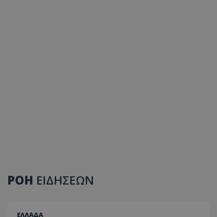
ΡΟΗ
ΕΙΔΗΣΕΩΝ
ΕΛΛΑΔΑ