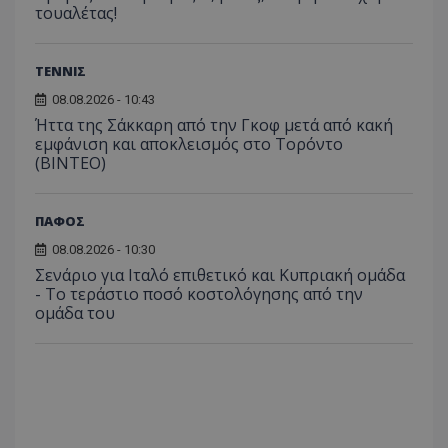
τουαλέτας!
ΤΕΝΝΙΣ
08.08.2026 - 10:43
Ήττα της Σάκκαρη από την Γκοφ μετά από κακή
εμφάνιση και αποκλεισμός στο Τορόντο
(ΒΙΝΤΕΟ)
ΠΑΦΟΣ
08.08.2026 - 10:30
Σενάριο για Ιταλό επιθετικό και Κυπριακή ομάδα
- Το τεράστιο ποσό κοστολόγησης από την
ομάδα του