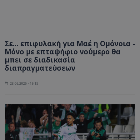
Σε... επιφυλακή για Μαέ η Ομόνοια -
Μόνο με επταψήφιο νούμερο θα
μπει σε διαδικασία
διαπραγματεύσεων
28.06.2026 - 19:15