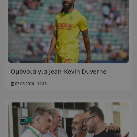
Ομόνοια για Jean-Kevin Duverne
07.08.2026 - 14:38