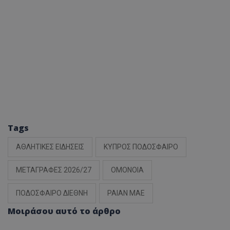
Tags
ΑΘΛΗΤΙΚΕΣ ΕΙΔΗΣΕΙΣ
ΚΥΠΡΟΣ ΠΟΔΟΣΦΑΙΡΟ
ΜΕΤΑΓΡΑΦΕΣ 2026/27
ΟΜΟΝΟΙΑ
ΠΟΔΟΣΦΑΙΡΟ ΔΙΕΘΝΗ
ΡΑΙΑΝ ΜΑΕ
Μοιράσου αυτό το άρθρο