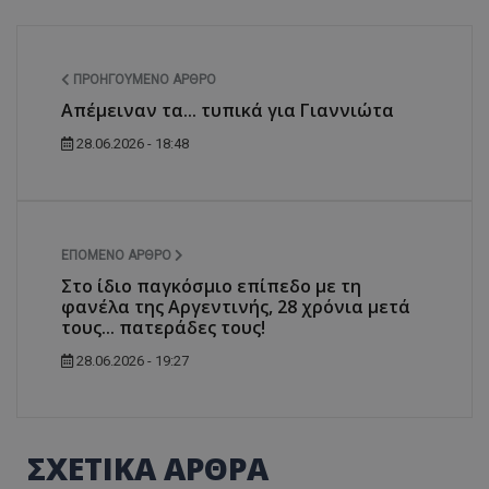
ΠΡΟΗΓΟΎΜΕΝΟ ΆΡΘΡΟ
Απέμειναν τα... τυπικά για Γιαννιώτα
28.06.2026 - 18:48
ΕΠΌΜΕΝΟ ΆΡΘΡΟ
Στο ίδιο παγκόσμιο επίπεδο με τη
φανέλα της Αργεντινής, 28 χρόνια μετά
τους... πατεράδες τους!
28.06.2026 - 19:27
ΣΧΕΤΙΚΑ ΑΡΘΡΑ