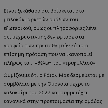
Είναι ξεκάθαρο ότι βρίσκεται στο
μπλοκάκι αρκετών ομάδων του
εξωτερικού, όμως οι πληροφορίες λένε
ότι μέχρι στιγμής δεν έφτασε στα
γραφεία των πρωταθλητών κάποια
επίσημη πρόταση που να ικανοποιεί
πλήρως τα... «θέλω» του «τριφυλλιού».
Θυμίζουμε ότι ο Ράιαν Μαέ δεσμεύεται με
συμβόλαιο με την Ομόνοια μέχρι το
καλοκαίρι του 2027 και συμμετέχει
κανονικά στην προετοιμασία της ομάδας.