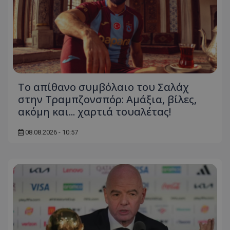
Το απίθανο συμβόλαιο του Σαλάχ
στην Τραμπζονσπόρ: Αμάξια, βίλες,
ακόμη και... χαρτιά τουαλέτας!
08.08.2026 - 10:57