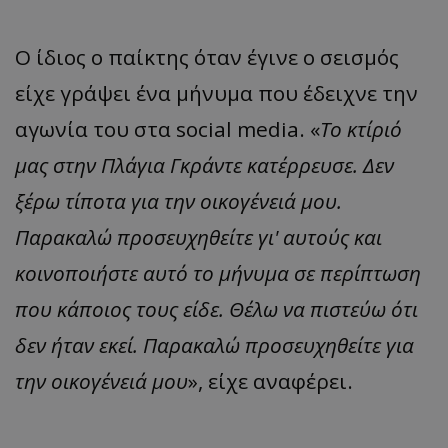
O ίδιος ο παίκτης όταν έγινε ο σεισμός
είχε γράψει ένα μήνυμα που έδειχνε την
αγωνία του στα social media. «
Το κτίριό
μας στην Πλάγια Γκράντε κατέρρευσε. Δεν
ξέρω τίποτα για την οικογένειά μου.
Παρακαλώ προσευχηθείτε γι' αυτούς και
κοινοποιήστε αυτό το μήνυμα σε περίπτωση
που κάποιος τους είδε. Θέλω να πιστεύω ότι
δεν ήταν εκεί. Παρακαλώ προσευχηθείτε για
την οικογένειά μου
», είχε αναφέρει.