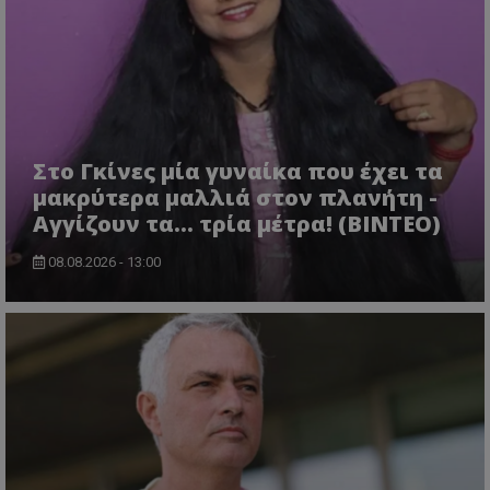
Στο Γκίνες μία γυναίκα που έχει τα
μακρύτερα μαλλιά στον πλανήτη -
Αγγίζουν τα... τρία μέτρα! (ΒΙΝΤΕΟ)
08.08.2026 - 13:00