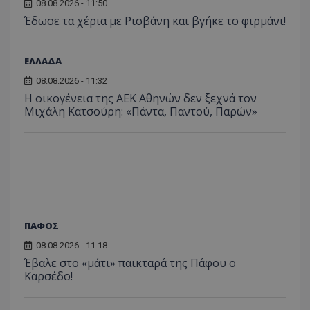
08.08.2026 - 11:50
Έδωσε τα χέρια με Ρισβάνη και βγήκε το φιρμάνι!
ΕΛΛΑΔΑ
08.08.2026 - 11:32
Η οικογένεια της ΑΕΚ Αθηνών δεν ξεχνά τον
Μιχάλη Κατσούρη: «Πάντα, Παντού, Παρών»
ΠΑΦΟΣ
08.08.2026 - 11:18
Έβαλε στο «μάτι» παικταρά της Πάφου ο
Καρσέδο!