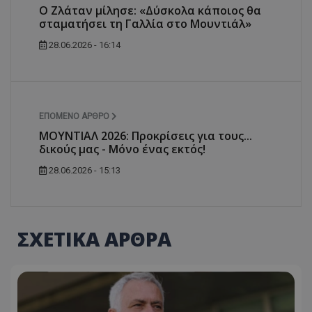
Ο Ζλάταν μίλησε: «Δύσκολα κάποιος θα
σταματήσει τη Γαλλία στο Μουντιάλ»
28.06.2026 - 16:14
ΕΠΌΜΕΝΟ ΆΡΘΡΟ
ΜΟΥΝΤΙΑΛ 2026: Προκρίσεις για τους...
δικούς μας - Μόνο ένας εκτός!
28.06.2026 - 15:13
ΣΧΕΤΙΚΑ ΑΡΘΡΑ