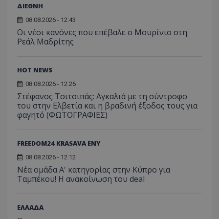
ΔΙΕΘΝΗ
08.08.2026 - 12:43
Οι νέοι κανόνες που επέβαλε ο Μουρίνιο στη
Ρεάλ Μαδρίτης
HOT NEWS
08.08.2026 - 12:26
Στέφανος Τσιτσιπάς: Αγκαλιά με τη σύντροφο
του στην Ελβετία και η βραδινή έξοδος τους για
φαγητό (ΦΩΤΟΓΡΑΦΙΕΣ)
FREEDOM24 KRASAVA ΕΝΥ
08.08.2026 - 12:12
Νέα ομάδα Α' κατηγορίας στην Κύπρο για
Ταμπέκου! Η ανακοίνωση του deal
ΕΛΛΑΔΑ