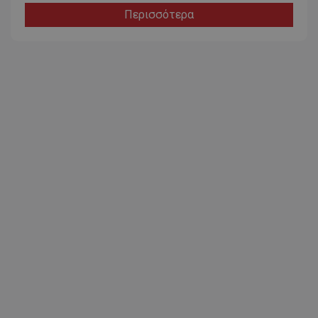
Περισσότερα