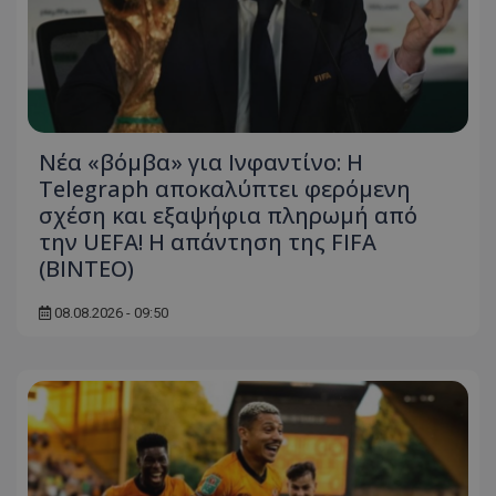
Νέα «βόμβα» για Ινφαντίνο: Η
Telegraph αποκαλύπτει φερόμενη
σχέση και εξαψήφια πληρωμή από
την UEFA! Η απάντηση της FIFA
(ΒΙΝΤΕΟ)
08.08.2026 - 09:50