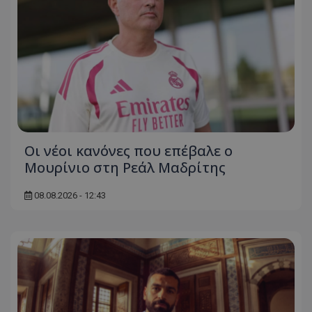
Οι νέοι κανόνες που επέβαλε ο
Μουρίνιο στη Ρεάλ Μαδρίτης
08.08.2026 - 12:43