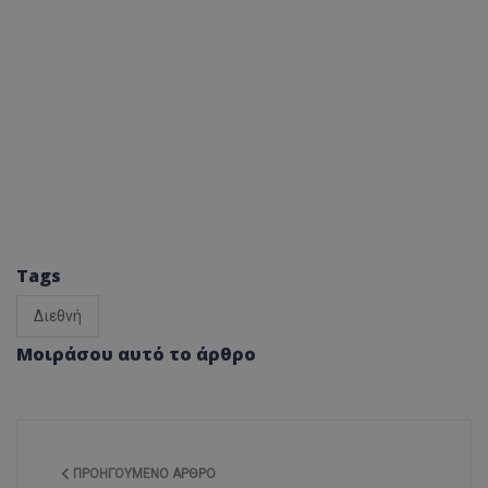
Tags
Διεθνή
Μοιράσου αυτό το άρθρο
ΠΡΟΗΓΟΎΜΕΝΟ ΆΡΘΡΟ