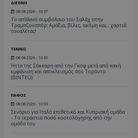
ΔΙΕΘΝΗ
08.08.2026 - 10:57
Το απίθανο συμβόλαιο του Σαλάχ στην
Τραμπζονσπόρ: Αμάξια, βίλες, ακόμη και... χαρτιά
τουαλέτας!
ΤΕΝΝΙΣ
08.08.2026 - 10:43
Ήττα της Σάκκαρη από την Γκοφ μετά από κακή
εμφάνιση και αποκλεισμός στο Τορόντο
(ΒΙΝΤΕΟ)
ΠΑΦΟΣ
08.08.2026 - 10:30
Σενάριο για Ιταλό επιθετικό και Κυπριακή ομάδα
- Το τεράστιο ποσό κοστολόγησης από την
ομάδα του