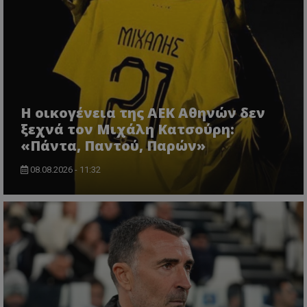
Η οικογένεια της ΑΕΚ Αθηνών δεν
ξεχνά τον Μιχάλη Κατσούρη:
«Πάντα, Παντού, Παρών»
08.08.2026 - 11:32