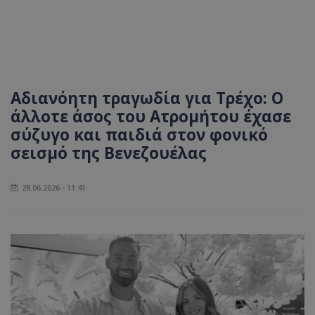
Αδιανόητη τραγωδία για Τρέχο: Ο
άλλοτε άσος του Ατρομήτου έχασε
σύζυγο και παιδιά στον φονικό
σεισμό της Βενεζουέλας
28.06.2026 - 11:41