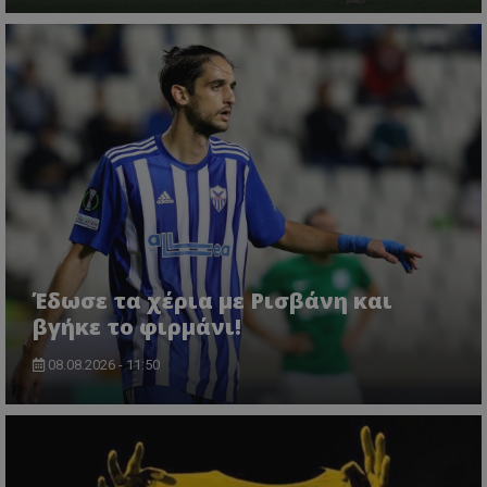
Έδωσε τα χέρια με Ρισβάνη και
βγήκε το φιρμάνι!
08.08.2026 - 11:50