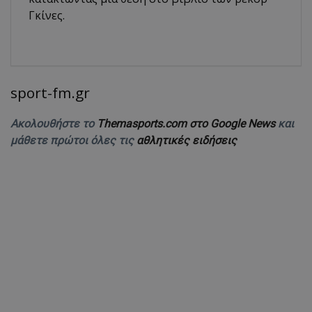
Γκίνες.
sport-fm.gr
Ακολουθήστε το
Themasports.com στο Google News
και
μάθετε πρώτοι όλες τις
αθλητικές ειδήσεις