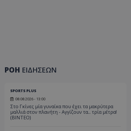
ΡΟΗ
ΕΙΔΗΣΕΩΝ
SPORTS PLUS
08.08.2026 - 13:00
Στο Γκίνες μία γυναίκα που έχει τα μακρύτερα
μαλλιά στον πλανήτη - Αγγίζουν τα... τρία μέτρα!
(ΒΙΝΤΕΟ)