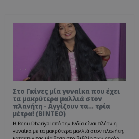
Στο Γκίνες μία γυναίκα που έχει
τα μακρύτερα μαλλιά στον
πλανήτη - Αγγίζουν τα... τρία
μέτρα! (ΒΙΝΤΕΟ)
Η Renu Dhariyal από την Ινδία είναι πλέον η
γυναίκα με τα μακρύτερα μαλλιά στον πλανήτη,
κατακτώντας μία θέση στο βιβλίο των ρεκόρ