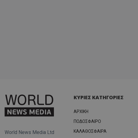
ΚΥΡΙΕΣ ΚΑΤΗΓΟΡΙΕΣ
ΑΡΧΙΚΗ
ΠΟΔΟΣΦΑΙΡΟ
ΚΑΛΑΘΟΣΦΑΙΡΑ
World News Media Ltd