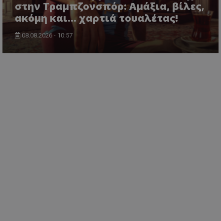
στην Τραμπζονσπόρ: Αμάξια, βίλες,
ακόμη και... χαρτιά τουαλέτας!
08.08.2026 - 10:57