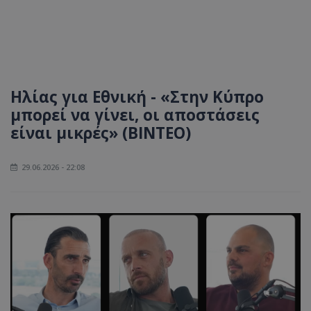
Ηλίας για Εθνική - «Στην Κύπρο
μπορεί να γίνει, οι αποστάσεις
είναι μικρές» (ΒΙΝΤΕΟ)
29.06.2026 - 22:08