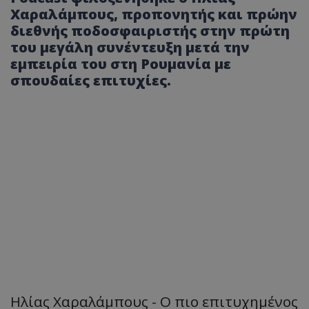
Χαραλάμπους, προπονητής και πρώην
διεθνής ποδοσφαιριστής στην πρώτη
του μεγάλη συνέντευξη μετά την
εμπειρία του στη Ρουμανία με
σπουδαίες επιτυχίες.
Ηλίας Χαραλάμπους - Ο πιο επιτυχημένος