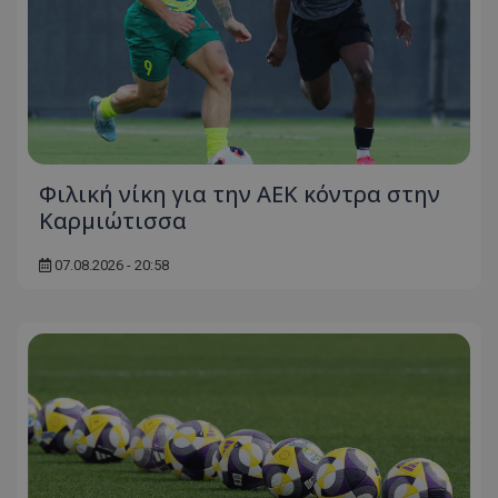
Φιλική νίκη για την ΑΕΚ κόντρα στην
Καρμιώτισσα
07.08.2026 - 20:58