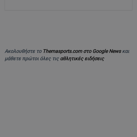
Ακολουθήστε το
Themasports.com στο Google News
και
μάθετε πρώτοι όλες τις
αθλητικές ειδήσεις