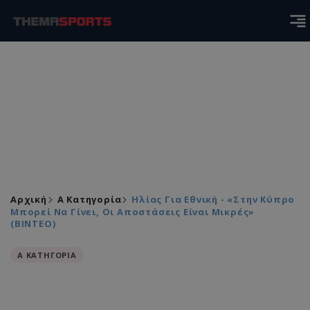
Αρχική
Α Κατηγορία
Ηλίας Για Εθνική - «Στην Κύπρο
Μπορεί Να Γίνει, Οι Αποστάσεις Είναι Μικρές»
(ΒΙΝΤΕΟ)
Α ΚΑΤΗΓΟΡΙΑ