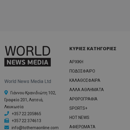
ΚΥΡΙΕΣ ΚΑΤΗΓΟΡΙΕΣ
ΑΡΧΙΚΗ
ΠΟΔΟΣΦΑΙΡΟ
ΚΑΛΑΘΟΣΦΑΙΡΑ
World News Media Ltd
ΑΛΛΑ ΑΘΛΗΜΑΤΑ
Γιάννου Κρανιδιώτη 102,
ΑΡΘΡΟΓΡΑΦΙΑ
Γραφείο 201, Λατσιά,
Λευκωσία
SPORTS+
+357 22 205865
HOT NEWS
+357 22 374613
ΑΦΙΕΡΩΜΑΤΑ
info@tothemaonline.com