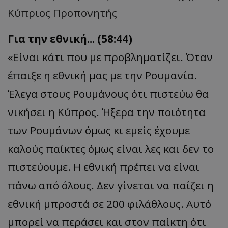
Κύπριος Προπονητής
Για την εθνική... (58:44)
«Είναι κάτι που με προβληματίζει. Όταν
έπαιξε η εθνική μας με την Ρουμανία.
Έλεγα στους Ρουμάνους ότι πιστεύω θα
νικήσει η Κύπρος. Ήξερα την ποιότητα
των Ρουμάνων όμως κι εμείς έχουμε
καλούς παίκτες όμως είναι λες και δεν το
πιστεύουμε. Η εθνική πρέπει να είναι
πάνω από όλους. Δεν γίνεται να παίζει η
εθνική μπροστά σε 200 φιλάθλους. Αυτό
μπορεί να περάσει και στον παίκτη ότι