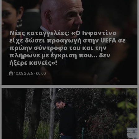
Νέες καταγγελίες: «Ο Ινφαντίνο
είχε δώσει προαγωγή στην UEFA σε
πρώην σύντροφο του και την
πλήρωνε με έγκριση που... δεν
ήξερε κανείς»!
10.08.2026 - 00:00