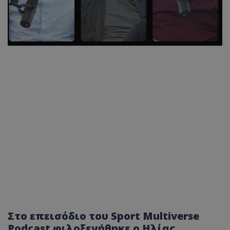
Στο επεισόδιο του Sport Multiverse
Podcast φιλοξενήθηκε ο Ηλίας