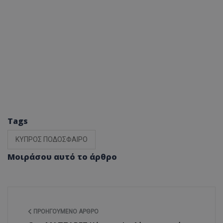
Tags
ΚΥΠΡΟΣ ΠΟΔΟΣΦΑΙΡΟ
Μοιράσου αυτό το άρθρο
ΠΡΟΗΓΟΎΜΕΝΟ ΆΡΘΡΟ