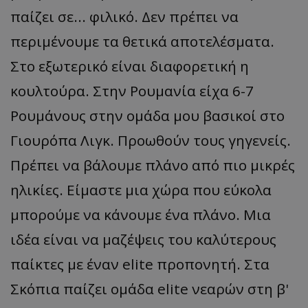
παίζει σε... φιλικό. Δεν πρέπει να
περιμένουμε τα θετικά αποτελέσματα.
Στο εξωτερικό είναι διαφορετική η
κουλτούρα. Στην Ρουμανία είχα 6-7
Ρουμάνους στην ομάδα μου βασικοί στο
Γιουρόπα Λιγκ. Προωθούν τους γηγενείς.
Πρέπει να βάλουμε πλάνο από πιο μικρές
ηλικίες. Είμαστε μια χώρα που εύκολα
μπορούμε να κάνουμε ένα πλάνο. Μια
ιδέα είναι να μαζέψεις του καλύτερους
παίκτες με έναν elite προπονητή. Στα
Σκόπια παίζει ομάδα elite νεαρών στη β'