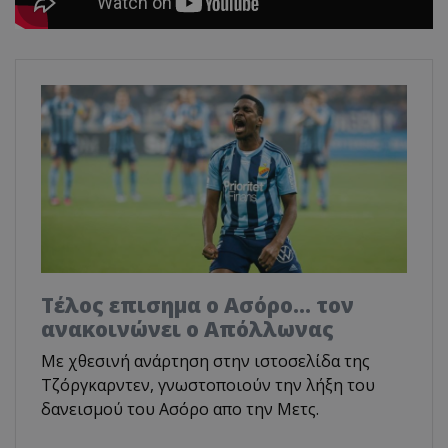
Tέλος επισημα ο Ασόρο... τον
ανακοινώνει ο Απόλλωνας
Με χθεσινή ανάρτηση στην ιστοσελίδα της
Τζόργκαρντεν, γνωστοποιούν την λήξη του
δανεισμού του Ασόρο απο την Μετς.