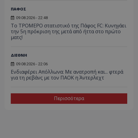
ΠΑΦΟΣ
09.08.2026 - 22:48
Το ΤΡΟΜΕΡΟ στατιστικό της Πάφος FC: Κυνηγάει
την 5η πρόκριση της μετά από ήττα στο πρώτο
ματς!
ΔΙΕΘΝΗ
09.08.2026 - 22:06
Ενδιαφέρει Απόλλωνα: Με ανατροπή και... φτερά
για τη ρεβάνς με τον ΠΑΟΚ η Άντερλεχτ
Περισσότερα