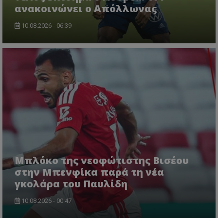
ανακοινώνει ο Απόλλωνας
10.08.2026 - 06:39
Μπλόκο της νεοφώτιστης Βισέου
στην Μπενφίκα παρά τη νέα
γκολάρα του Παυλίδη
10.08.2026 - 00:47