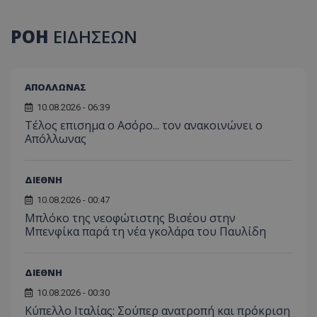
ΡΟΗ
ΕΙΔΗΣΕΩΝ
ΑΠΟΛΛΩΝΑΣ
10.08.2026 - 06:39
Tέλος επισημα ο Ασόρο... τον ανακοινώνει ο
Απόλλωνας
ΔΙΕΘΝΗ
10.08.2026 - 00:47
Μπλόκο της νεοφώτιστης Βισέου στην
Μπενφίκα παρά τη νέα γκολάρα του Παυλίδη
ΔΙΕΘΝΗ
10.08.2026 - 00:30
Κύπελλο Ιταλίας: Σούπερ ανατροπή και πρόκριση