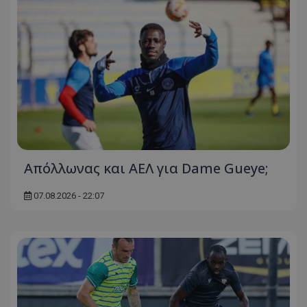
Απόλλωνας και ΑΕΛ για Dame Gueye;
07.08.2026 - 22:07