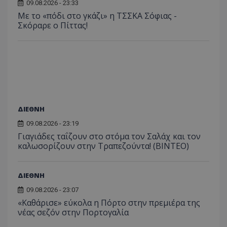
09.08.2026 - 23:33
Με το «πόδι στο γκάζι» η ΤΣΣΚΑ Σόφιας -
Σκόραρε ο Πίττας!
ΔΙΕΘΝΗ
09.08.2026 - 23:19
Γιαγιάδες ταΐζουν στο στόμα τον Σαλάχ και τον
καλωσορίζουν στην Τραπεζούντα! (ΒΙΝΤΕΟ)
ΔΙΕΘΝΗ
09.08.2026 - 23:07
«Καθάρισε» εύκολα η Πόρτο στην πρεμιέρα της
νέας σεζόν στην Πορτογαλία