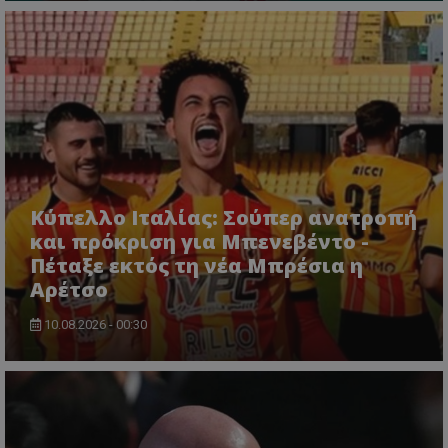
Κύπελλο Ιταλίας: Σούπερ ανατροπή
και πρόκριση για Μπενεβέντο -
Πέταξε εκτός τη νέα Μπρέσια η
Αρέτσο
10.08.2026 - 00:30