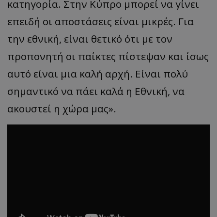
κατηγορία. Στην Κύπρο μπορεί να γίνει
επειδή οι αποστάσεις είναι μικρές. Για
την εθνική, είναι θετικό ότι με τον
προπονητή οι παίκτες πίστεψαν και ίσως
αυτό είναι μια καλή αρχή. Είναι πολύ
σημαντικό να πάει καλά η Εθνική, να
ακουστεί η χώρα μας».