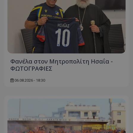
Φανέλα στον Μητροπολίτη Ησαΐα -
ΦΩΤΟΓΡΑΦΙΕΣ
06.08.2026 - 18:30