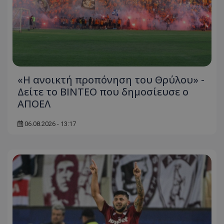
«Η ανοικτή προπόνηση του Θρύλου» -
Δείτε το ΒΙΝΤΕΟ που δημοσίευσε ο
ΑΠΟΕΛ
06.08.2026 - 13:17