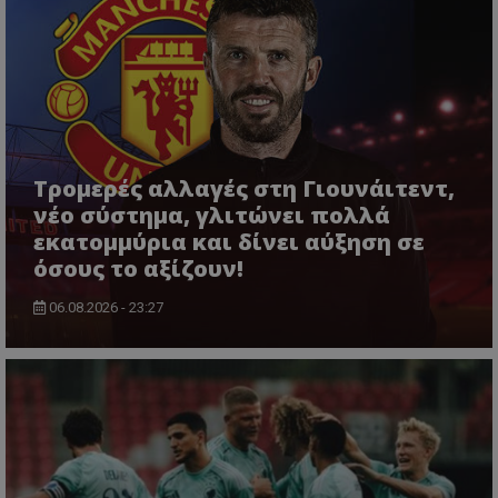
Τρομερές αλλαγές στη Γιουνάιτεντ,
νέο σύστημα, γλιτώνει πολλά
εκατομμύρια και δίνει αύξηση σε
όσους το αξίζουν!
06.08.2026 - 23:27