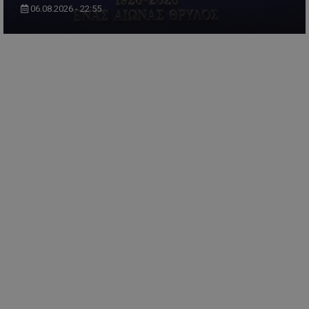
06.08.2026 - 22:55