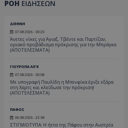
ΡΟΗ
ΕΙΔΗΣΕΩΝ
ΔΙΕΘΝΗ
07.08.2026 - 00:20
Άνετες νίκες για Άγιαξ, Τβέντε και Παρτίζαν,
οριακό προβάδισμα πρόκρισης για την Μπράγκα
(ΑΠΟΤΕΛΕΣΜΑΤΑ)
ΓΙΟΥΡΟΠΑ ΛΙΓΚ
07.08.2026 - 00:08
Με υπογραφή Παυλίδη η Μπενφίκα έριξε εξάρα
στη Χαρτς και κλείδωσε την πρόκριση!
(ΑΠΟΤΕΛΕΣΜΑΤΑ)
ΠΑΦΟΣ
06.08.2026 - 23:58
ΣΤΙΓΜΙΟΤΥΠΑ: Η ήττα της Πάφου στην Αυστρία