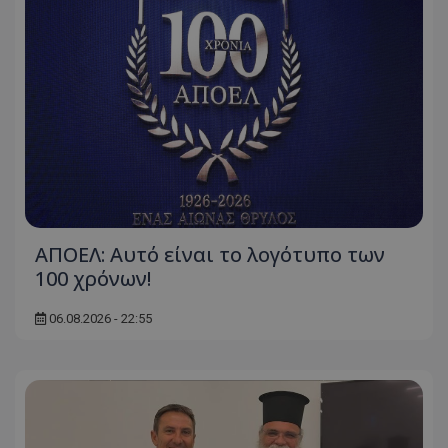
ΑΠΟΕΛ: Αυτό είναι το λογότυπο των
100 χρόνων!
06.08.2026 - 22:55