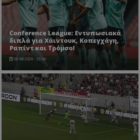
Conference League: Εντυπωσιακά
διπλά για Χάιντουκ, Κοπεγχάγη,
Ραπίντ και Τρόμσο!
06.08.2026 - 23:06