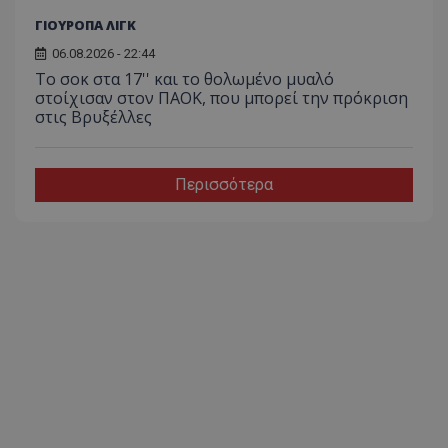
ΓΙΟΥΡΟΠΑ ΛΙΓΚ
06.08.2026 - 22:44
Το σοκ στα 17'' και το θολωμένο μυαλό
στοίχισαν στον ΠΑΟΚ, που μπορεί την πρόκριση
στις Βρυξέλλες
Περισσότερα