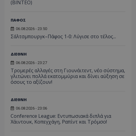
(ΒΙΝΤΕΟ)
ΠΑΦΟΣ
06.08.2026 - 23:50
Σάλτσμπουργκ–Πάφος 1-0: Λύγισε στο τέλος...
ΔΙΕΘΝΗ
06.08.2026 - 23:27
Τρομερές αλλαγές στη Γιουνάιτεντ, νέο σύστημα,
γλιτώνει πολλά εκατομμύρια και δίνει αύξηση σε
όσους το αξίζουν!
ΔΙΕΘΝΗ
06.08.2026 - 23:06
Conference League: Εντυπωσιακά διπλά για
Χάιντουκ, Κοπεγχάγη, Ραπίντ και Τρόμσο!