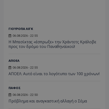
ΓΙΟΥΡΟΠΑ ΛΙΓΚ
06.08.2026 - 22:55
Η Μπεσίκτας «έσπρωξε» την Χράντετς Κράλοβε
προς τον δρόμο του Παναθηναϊκού!
ΑΠΟΕΛ
06.08.2026 - 22:55
ΑΠΟΕΛ: Αυτό είναι το λογότυπο των 100 χρόνων!
ΠΑΦΟΣ
06.08.2026 - 22:50
Πρόβλημα και αναγκαστική αλλαγή ο Σέμα