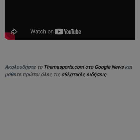
Ακολουθήστε το
Themasports.com στο Google News
και
μάθετε πρώτοι όλες τις
αθλητικές ειδήσεις