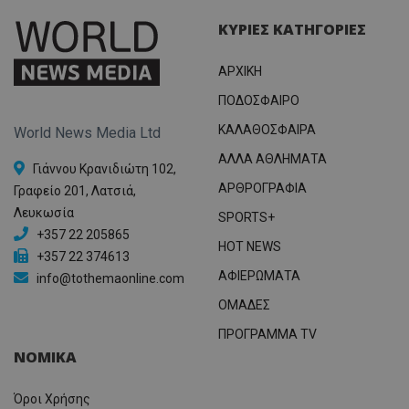
ΚΥΡΙΕΣ ΚΑΤΗΓΟΡΙΕΣ
ΑΡΧΙΚΗ
ΠΟΔΟΣΦΑΙΡΟ
ΚΑΛΑΘΟΣΦΑΙΡΑ
World News Media Ltd
ΑΛΛΑ ΑΘΛΗΜΑΤΑ
Γιάννου Κρανιδιώτη 102,
ΑΡΘΡΟΓΡΑΦΙΑ
Γραφείο 201, Λατσιά,
Λευκωσία
SPORTS+
+357 22 205865
HOT NEWS
+357 22 374613
ΑΦΙΕΡΩΜΑΤΑ
info@tothemaonline.com
ΟΜΑΔΕΣ
ΠΡΟΓΡΑΜΜΑ TV
ΝΟΜΙΚΑ
Όροι Χρήσης