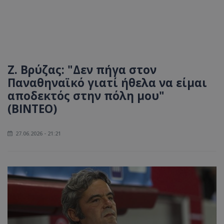
Ζ. Βρύζας: "Δεν πήγα στον
Παναθηναϊκό γιατί ήθελα να είμαι
αποδεκτός στην πόλη μου"
(ΒΙΝΤΕΟ)
27.06.2026 - 21:21