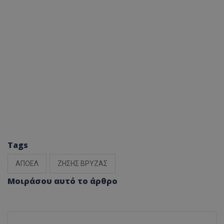
Tags
ΑΠΟΕΛ
ΖΗΣΗΣ ΒΡΥΖΑΣ
Μοιράσου αυτό το άρθρο