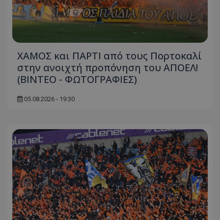
ΧΑΜΟΣ και ΠΑΡΤΙ από τους Πορτοκαλί
στην ανοιχτή προπόνηση του ΑΠΟΕΛ!
(ΒΙΝΤΕΟ - ΦΩΤΟΓΡΑΦΙΕΣ)
05.08.2026 - 19:30