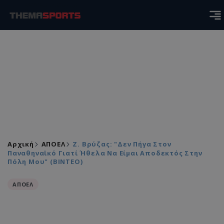
Αρχική
ΑΠΟΕΛ
Ζ. Βρύζας: "Δεν Πήγα Στον
Παναθηναϊκό Γιατί Ήθελα Να Είμαι Αποδεκτός Στην
Πόλη Μου" (ΒΙΝΤΕΟ)
ΑΠΟΕΛ