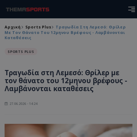
Αρχική
Sports Plus
Τραγωδία Στη Λεμεσό: Θρίλερ
Με Τον Θάνατο Του 12μηνου Βρέφους - Λαμβάνονται
Καταθέσεις
SPORTS PLUS
Τραγωδία στη Λεμεσό: Θρίλερ με
τον θάνατο του 12μηνου βρέφους -
Λαμβάνονται καταθέσεις
27.06.2026 - 14:24