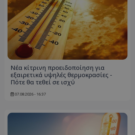
Νέα κίτρινη προειδοποίηση για
εξαιρετικά υψηλές θερμοκρασίες -
Πότε θα τεθεί σε ισχύ
07.08.2026 - 16:37