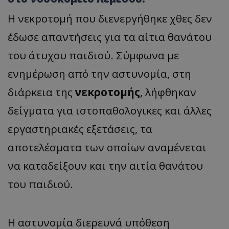
Η νεκροτομή που διενεργήθηκε χθες δεν
έδωσε απαντήσεις για τα αίτια θανάτου
του άτυχου παιδιού. Σύμφωνα με
ενημέρωση από την αστυνομία, στη
διάρκεια της
νεκροτομής
, λήφθηκαν
δείγματα για ιστοπαθολογικες και άλλες
εργαστηριακές εξετάσεις, τα
αποτελέσματα των οποίων αναμένεται
να καταδείξουν και την αιτία θανάτου
του παιδιού.
Η αστυνομία διερευνά υπόθεση