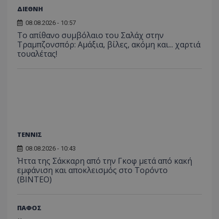
ΔΙΕΘΝΗ
08.08.2026 - 10:57
Το απίθανο συμβόλαιο του Σαλάχ στην
Τραμπζονσπόρ: Αμάξια, βίλες, ακόμη και... χαρτιά
τουαλέτας!
ΤΕΝΝΙΣ
08.08.2026 - 10:43
Ήττα της Σάκκαρη από την Γκοφ μετά από κακή
εμφάνιση και αποκλεισμός στο Τορόντο
(ΒΙΝΤΕΟ)
ΠΑΦΟΣ