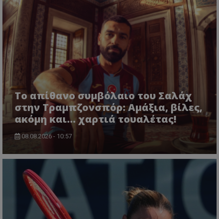
Το απίθανο συμβόλαιο του Σαλάχ
στην Τραμπζονσπόρ: Αμάξια, βίλες,
ακόμη και... χαρτιά τουαλέτας!
08.08.2026 - 10:57