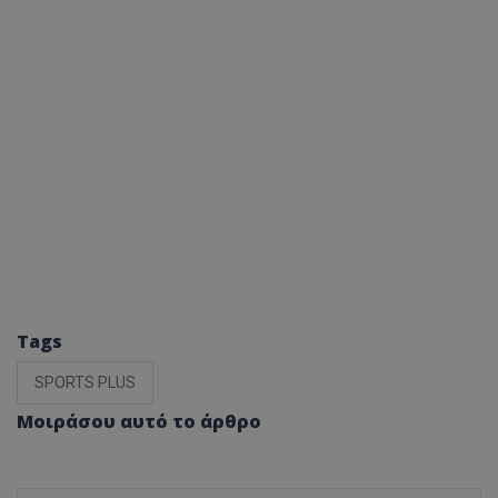
Tags
SPORTS PLUS
Μοιράσου αυτό το άρθρο