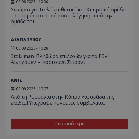
08.08.2026 - 10:30
Σενάριο για Ιταλό επιθετικό και Κυπριακή ομάδα
- Το τεράστιο ποσό κοστολόγησης από την
ομάδα του
ΔΕΛΤΙΑ ΤΥΠΟΥ
08.08.2026 - 10:28
Stoiximan: Πληθώρα επιλογών για το PSV
Αϊντχόφεν – Φορτούνα Σιτάρντ
ΑΡΗΣ
08.08.2026 - 10:07
Από τη Ρουμανία στην Κύπρο για ομάδα της
εξάδας! Υπέγραψε πολυετές συμβόλαιο...
Περισσότερα