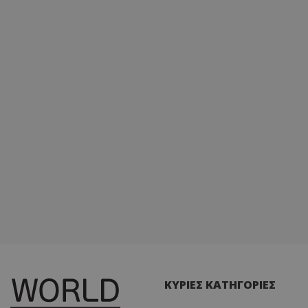
ΚΥΡΙΕΣ ΚΑΤΗΓΟΡΙΕΣ