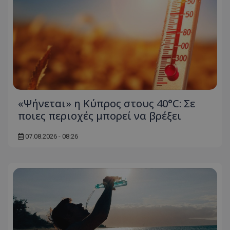
«Ψήνεται» η Κύπρος στους 40°C: Σε
ποιες περιοχές μπορεί να βρέξει
07.08.2026 - 08:26