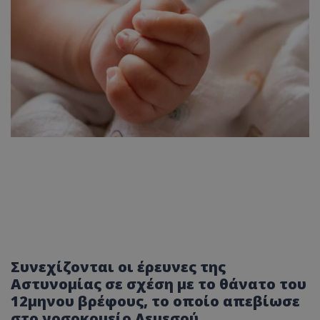
Συνεχίζονται οι έρευνες της
Αστυνομίας σε σχέση με το θάνατο του
12μηνου βρέφους, το οποίο απεβίωσε
στο νοσοκομείο Λεμεσού.