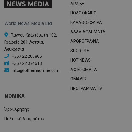
ΑΡΧΙΚΗ
ΠΟΔΟΣΦΑΙΡΟ
ΚΑΛΑΘΟΣΦΑΙΡΑ
World News Media Ltd
ΑΛΛΑ ΑΘΛΗΜΑΤΑ
Γιάννου Κρανιδιώτη 102,
ΑΡΘΡΟΓΡΑΦΙΑ
Γραφείο 201, Λατσιά,
Λευκωσία
SPORTS+
+357 22 205865
HOT NEWS
+357 22 374613
ΑΦΙΕΡΩΜΑΤΑ
info@tothemaonline.com
ΟΜΑΔΕΣ
ΠΡΟΓΡΑΜΜΑ TV
ΝΟΜΙΚΑ
Όροι Χρήσης
Πολιτική Απορρήτου