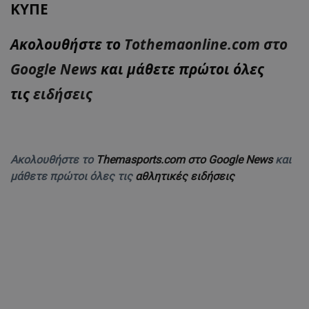
ΚΥΠΕ
Ακολουθήστε το
Tothemaonline.com στο
Google News
και μάθετε πρώτοι όλες
τις
ειδήσεις
Ακολουθήστε το
Themasports.com στο Google News
και
μάθετε πρώτοι όλες τις
αθλητικές ειδήσεις