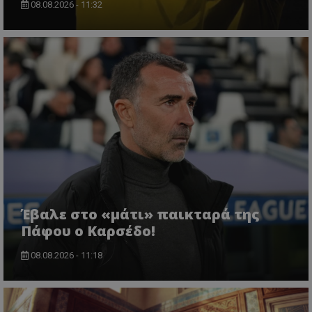
08.08.2026 - 11:32
Έβαλε στο «μάτι» παικταρά της
Πάφου ο Καρσέδο!
08.08.2026 - 11:18