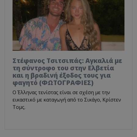
Στέφανος Τσιτσιπάς: Αγκαλιά με
τη σύντροφο του στην Ελβετία
και η βραδινή έξοδος τους για
φαγητό (ΦΩΤΟΓΡΑΦΙΕΣ)
Ο Έλληνας τενίστας είναι σε σχέση με την
εικαστικό με καταγωγή από το Σικάγο, Κρίστεν
Τομς.