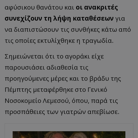
αφύσικου θανάτου και
οι ανακριτές
συνεχίζουν τη λήψη καταθέσεων
για
να διαπιστώσουν τις συνθήκες κάτω από
τις οποίες εκτυλίχθηκε η τραγωδία.
Σημειώνεται ότι το αγοράκι είχε
παρουσιάσει αδιαθεσία τις
προηγούμενες μέρες και το βράδυ της
Πέμπτης μεταφέρθηκε στο Γενικό
Νοσοκομείο Λεμεσού, όπου, παρά τις
προσπάθειες των γιατρών απεβίωσε.