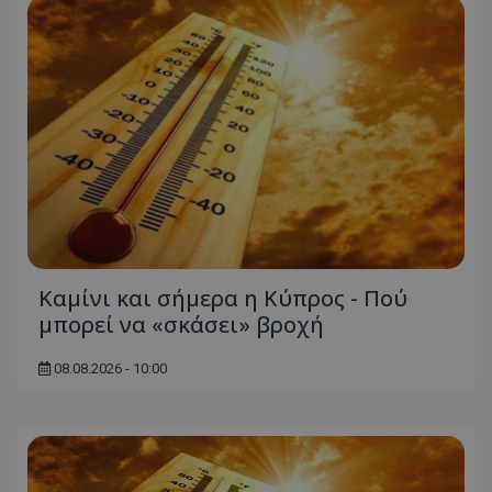
Καμίνι και σήμερα η Κύπρος - Πού
μπορεί να «σκάσει» βροχή
08.08.2026 - 10:00