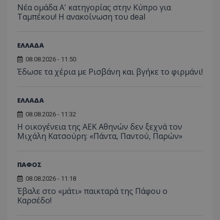
Νέα ομάδα Α' κατηγορίας στην Κύπρο για
Ταμπέκου! Η ανακοίνωση του deal
ΕΛΛΑΔΑ
08.08.2026 - 11:50
Έδωσε τα χέρια με Ρισβάνη και βγήκε το φιρμάνι!
ΕΛΛΑΔΑ
08.08.2026 - 11:32
Η οικογένεια της ΑΕΚ Αθηνών δεν ξεχνά τον
Μιχάλη Κατσούρη: «Πάντα, Παντού, Παρών»
ΠΑΦΟΣ
08.08.2026 - 11:18
Έβαλε στο «μάτι» παικταρά της Πάφου ο
Καρσέδο!