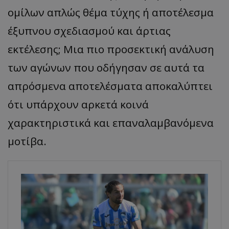
ομίλων απλώς θέμα τύχης ή αποτέλεσμα
έξυπνου σχεδιασμού και άρτιας
εκτέλεσης; Μια πιο προσεκτική ανάλυση
των αγώνων που οδήγησαν σε αυτά τα
απρόσμενα αποτελέσματα αποκαλύπτει
ότι υπάρχουν αρκετά κοινά
χαρακτηριστικά και επαναλαμβανόμενα
μοτίβα.