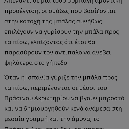
Απέναντι σε μια τόσο συμπαγή αμυντική
προσέγγιση, οι ομάδες που βασίζονται
στην κατοχή της μπάλας συνήθως
επιλέγουν να γυρίσουν την μπάλα προς
τα πίσω, ελπίζοντας ότι έτσι θα
παρασύρουν τον αντίπαλο να ανέβει
ψηλότερα στο γήπεδο.
Όταν η Ισπανία γύριζε την μπάλα προς
τα πίσω, περιμένοντας οι μέσοι του
Πράσινου Ακρωτηρίου να βγουν μπροστά
και να δημιουργηθούν κενά ανάμεσα στη
μεσαία γραμμή και την άμυνα, το