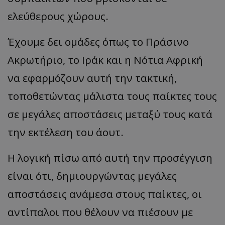
ελεύθερους χώρους.
Έχουμε δει ομάδες όπως το Πράσινο
Ακρωτήριο, το Ιράκ και η Νότια Αφρική
να εφαρμόζουν αυτή την τακτική,
τοποθετώντας μάλιστα τους παίκτες τους
σε μεγάλες αποστάσεις μεταξύ τους κατά
την εκτέλεση του άουτ.
Η λογική πίσω από αυτή την προσέγγιση
είναι ότι, δημιουργώντας μεγάλες
αποστάσεις ανάμεσα στους παίκτες, οι
αντίπαλοι που θέλουν να πιέσουν με