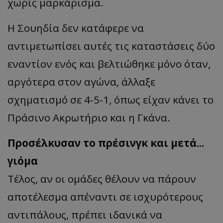
χωρίς μαρκάρισμα.
Η Σουηδία δεν κατάφερε να
αντιμετωπίσει αυτές τις καταστάσεις δύο
εναντίον ενός και βελτιώθηκε μόνο όταν,
αργότερα στον αγώνα, άλλαξε
σχηματισμό σε 4-5-1, όπως είχαν κάνει το
Πράσινο Ακρωτήριο και η Γκάνα.
Προσέλκυσαν το πρέσινγκ και μετά...
γιόμα
Τέλος, αν οι ομάδες θέλουν να πάρουν
αποτέλεσμα απέναντι σε ισχυρότερους
αντιπάλους, πρέπει ιδανικά να