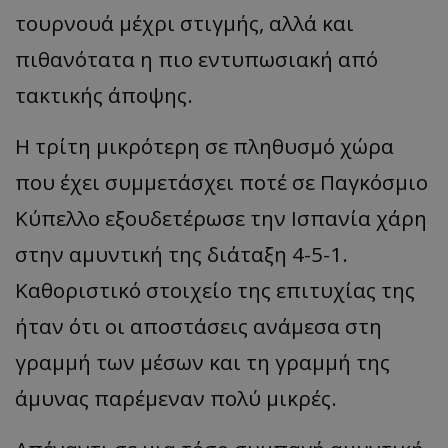
τουρνουά μέχρι στιγμής, αλλά και
πιθανότατα η πιο εντυπωσιακή από
τακτικής άποψης.
Η τρίτη μικρότερη σε πληθυσμό χώρα
που έχει συμμετάσχει ποτέ σε Παγκόσμιο
Κύπελλο εξουδετέρωσε την Ισπανία χάρη
στην αμυντική της διάταξη 4-5-1.
Καθοριστικό στοιχείο της επιτυχίας της
ήταν ότι οι αποστάσεις ανάμεσα στη
γραμμή των μέσων και τη γραμμή της
άμυνας παρέμεναν πολύ μικρές.