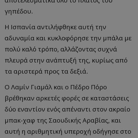
αποτελεσματικά όλο το πλάτος του
γηπέδου.
Η Ισπανία αντιλήφθηκε αυτή την
αδυναμία και κυκλοφόρησε την μπάλα με
πολύ καλό τρόπο, αλλάζοντας συχνά
πλευρά στην ανάπτυξή της, κυρίως από
τα αριστερά προς τα δεξιά.
Ο Λαμίν Γιαμάλ και ο Πέδρο Πόρο
βρέθηκαν αρκετές φορές σε καταστάσεις
δύο εναντίον ενός απέναντι στον ακραίο
μπακ-χαφ της Σαουδικής Αραβίας, και
αυτή η αριθμητική υπεροχή οδήγησε στο