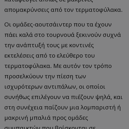
απομακρύνσεις από τον τερματοφύλακα.
Οι ομάδες-αουτσάιντερ που τα έχουν
πάει καλά στο τουρνουά ξεκινούν συχνά
την ανάπτυξή τους με κοντινές
εκτελέσεις από το ελεύθερο του
τερματοφύλακα. Με αυτόν τον τρόπο
προσελκύουν την πίεση των
ισχυρότερων αντιπάλων, οι οποίοι
συνήθως επιλέγουν να πιέζουν ψηλά, και
στη συνέχεια παίζουν μια λομπαριστή ή
μακρινή μπαλιά προς ομάδες
συμπαικτών που βρίσκονται σε