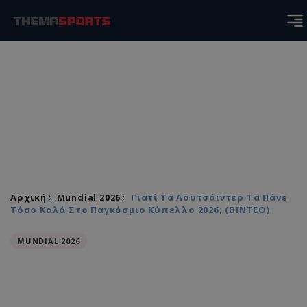
Αρχική
Mundial 2026
Γιατί Τα Αουτσάιντερ Τα Πάνε
Τόσο Καλά Στο Παγκόσμιο Κύπελλο 2026; (ΒΙΝΤΕΟ)
MUNDIAL 2026