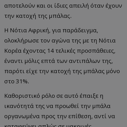
αποτελούν και οι ίδιες απειλή όταν έχουν
την κατοχή της μπάλας.
Η Νότια Αφρική, για παράδειγμα,
ολοκλήρωσε τον αγώνα της με τη Νότια
Κορέα έχοντας 14 τελικές προσπάθειες,
έναντι μόλις επτά των αντιπάλων της,
παρότι είχε την κατοχή της μπάλας μόνο
στο 31%.
Καθοριστικό ρόλο σε αυτό έπαιξε η
ικανότητά της να προωθεί την μπάλα
οργανωμένα προς την επίθεση, αντί να
καταφεύγει απλώς σε μακρινές