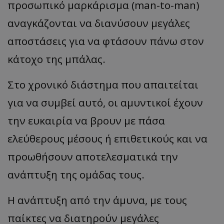
προσωπικό μαρκάρισμα (man-to-man)
αναγκάζονται να διανύσουν μεγάλες
αποστάσεις για να φτάσουν πάνω στον
κάτοχο της μπάλας.
Στο χρονικό διάστημα που απαιτείται
για να συμβεί αυτό, οι αμυντικοί έχουν
την ευκαιρία να βρουν με πάσα
ελεύθερους μέσους ή επιθετικούς και να
προωθήσουν αποτελεσματικά την
ανάπτυξη της ομάδας τους.
Η ανάπτυξη από την άμυνα, με τους
παίκτες να διατηρούν μεγάλες