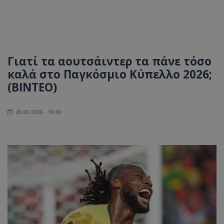
Γιατί τα αουτσάιντερ τα πάνε τόσο
καλά στο Παγκόσμιο Κύπελλο 2026;
(ΒΙΝΤΕΟ)
26.06.2026 - 19:30