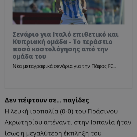
Σενάριο για Ιταλό επιθετικό και
Κυπριακή ομάδα - Το τεράστιο
ποσό κοστολόγησης από την
ομάδα του
Νέα μεταγραφικά σενάρια για την Πάφος FC...
Δεν πέφτουν σε... παγίδες
Η λευκή ισοπαλία (0-0) του Πράσινου
Ακρωτηρίου απέναντι στην Ισπανία ήταν
ίσως η μεγαλύτερη έκπληξη του