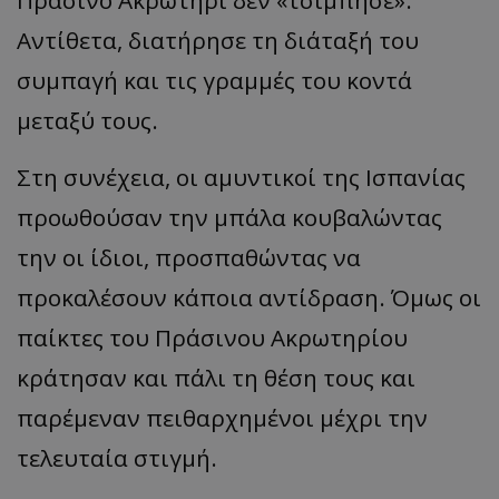
Πράσινο Ακρωτήρι δεν «τσίμπησε».
Αντίθετα, διατήρησε τη διάταξή του
συμπαγή και τις γραμμές του κοντά
μεταξύ τους.
Στη συνέχεια, οι αμυντικοί της Ισπανίας
προωθούσαν την μπάλα κουβαλώντας
την οι ίδιοι, προσπαθώντας να
προκαλέσουν κάποια αντίδραση. Όμως οι
παίκτες του Πράσινου Ακρωτηρίου
κράτησαν και πάλι τη θέση τους και
παρέμεναν πειθαρχημένοι μέχρι την
τελευταία στιγμή.