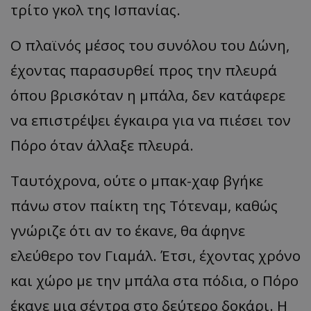
τρίτο γκολ της Ισπανίας.
Ο πλαϊνός μέσος του συνόλου του Δώνη,
έχοντας παρασυρθεί προς την πλευρά
όπου βρισκόταν η μπάλα, δεν κατάφερε
να επιστρέψει έγκαιρα για να πιέσει τον
Πόρο όταν άλλαξε πλευρά.
Ταυτόχρονα, ούτε ο μπακ-χαφ βγήκε
πάνω στον παίκτη της Τότεναμ, καθώς
γνώριζε ότι αν το έκανε, θα άφηνε
ελεύθερο τον Γιαμάλ. Έτσι, έχοντας χρόνο
και χώρο με την μπάλα στα πόδια, ο Πόρο
έκανε μια σέντρα στο δεύτερο δοκάρι. Η