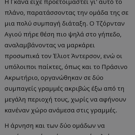
Η Γκάνα είχε προετοιμαστεί γι' αυτό το
πλάνο, παρατάσσοντας την ομάδα της σε
μια πολύ συμπαγή διάταξη. Ο Τζόρνταν
Αγιού πήρε θέση πιο ψηλά στο γήπεδο,
αναλαμβάνοντας να μαρκάρει
προσωπικά τον Έλιοτ Άντερσον, ενώ οι
υπόλοιποι παίκτες, όπως και το Πράσινο
Ακρωτήριο, οργανώθηκαν σε δύο
συμπαγείς γραμμές ακριβώς έξω από τη
μεγάλη περιοχή τους, χωρίς να αφήνουν
κανέναν χώρο ανάμεσα στις γραμμές.
Η άρνηση και των δύο ομάδων να