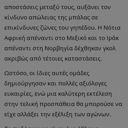
αποστάσεις μεταξύ τους, αυξάνει τον
κίνδυνο απώλειας της μπάλας σε
επικίνδυνες ζώνες του γηπέδου. Η Νότια
Αφρική απέναντι στο Μεξικό και το Ιράκ
απέναντι στη Νορβηγία δέχθηκαν γκολ
ακριβώς από τέτοιες καταστάσεις.
Ωστόσο, οι ίδιες αυτές ομάδες
δημιούργησαν και πολλές αξιόλογες
ευκαιρίες, ενώ μια καλύτερη εκτέλεση
στην τελική προσπάθεια θα μπορούσε να
είχε αλλάξει την εξέλιξη των αγώνων.