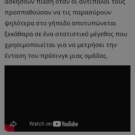
ασκήσουν πίεση όταν οι αντίπαλοί τους
προσπαθούσαν να τις παρασύρουν
ψηλότερα στο γήπεδο αποτυπώνεται
ξεκάθαρα σε ένα στατιστικό μέγεθος που
χρησιμοποιείται για να μετρήσει την
ένταση του πρέσινγκ μιας ομάδας.