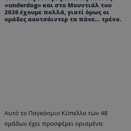
«underdog» και στο Μουντιάλ του
2026 έχουμε πολλά, γιατί όμως οι
ομάδες αουτσάιντερ τα πάνε... τρένο.
Αυτό το Παγκόσμιο Κύπελλο των 48
ομάδων έχει προσφέρει ορισμένα