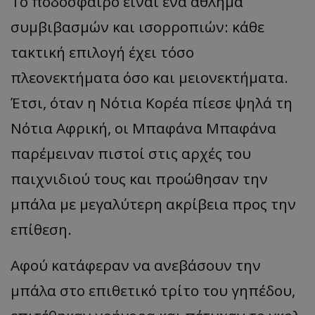
Το ποδόσφαιρο είναι ένα άθλημα
συμβιβασμών και ισορροπιών: κάθε
τακτική επιλογή έχει τόσο
πλεονεκτήματα όσο και μειονεκτήματα.
Έτσι, όταν η Νότια Κορέα πίεσε ψηλά τη
Νότια Αφρική, οι Μπαφάνα Μπαφάνα
παρέμειναν πιστοί στις αρχές του
παιχνιδιού τους και προώθησαν την
μπάλα με μεγαλύτερη ακρίβεια προς την
επίθεση.
Αφού κατάφεραν να ανεβάσουν την
μπάλα στο επιθετικό τρίτο του γηπέδου,