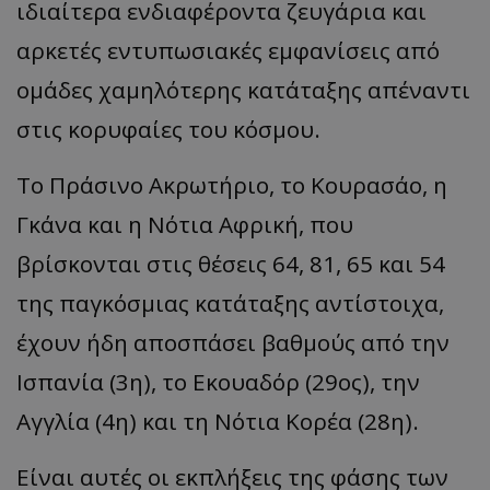
ιδιαίτερα ενδιαφέροντα ζευγάρια και
αρκετές εντυπωσιακές εμφανίσεις από
ομάδες χαμηλότερης κατάταξης απέναντι
στις κορυφαίες του κόσμου.
Το Πράσινο Ακρωτήριo, το Κουρασάο, η
Γκάνα και η Νότια Αφρική, που
βρίσκονται στις θέσεις 64, 81, 65 και 54
της παγκόσμιας κατάταξης αντίστοιχα,
έχουν ήδη αποσπάσει βαθμούς από την
Ισπανία (3η), το Eκουαδόρ (29ος), την
Αγγλία (4η) και τη Νότια Κορέα (28η).
Είναι αυτές οι εκπλήξεις της φάσης των