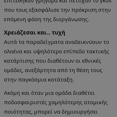
επιτέθηκαν γρήγορα και πέτυχαν το γκολ
που τους εξασφάλισε την πρόκριση στην
επόμενη φάση της διοργάνωσης.
Χρειάζεσαι και... τυχή
Αυτά τα παραδείγματα αναδεικνύουν το
ολοένα και υψηλότερο επίπεδο τακτικής
κατάρτισης που διαθέτουν οι εθνικές
ομάδες, ανεξάρτητα από τη θέση τους
στην παγκόσμια κατάταξη.
Ακόμη και όταν μια ομάδα διαθέτει
ποδοσφαιριστές χαμηλότερης ατομικής
ποιότητας, μπορεί να δημιουργήσει