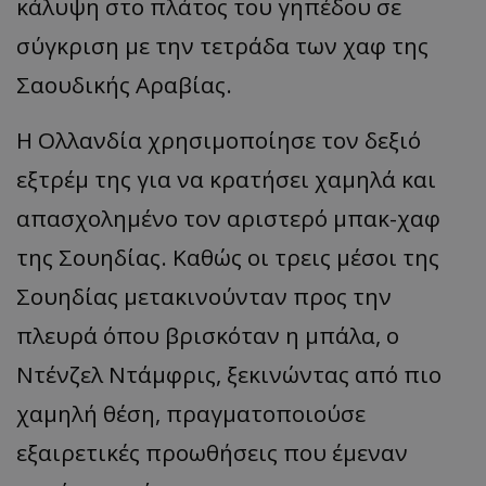
κάλυψη στο πλάτος του γηπέδου σε
σύγκριση με την τετράδα των χαφ της
Σαουδικής Αραβίας.
Η Ολλανδία χρησιμοποίησε τον δεξιό
εξτρέμ της για να κρατήσει χαμηλά και
απασχολημένο τον αριστερό μπακ-χαφ
της Σουηδίας. Καθώς οι τρεις μέσοι της
Σουηδίας μετακινούνταν προς την
πλευρά όπου βρισκόταν η μπάλα, ο
Ντένζελ Ντάμφρις, ξεκινώντας από πιο
χαμηλή θέση, πραγματοποιούσε
εξαιρετικές προωθήσεις που έμεναν