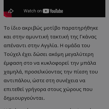
Το ίδιο ακριβώς μοτίβο παρατηρήθηκε
και στην αμυντική τακτική της Γκάνας
απέναντι στην Αγγλία. Η ομάδα του
Τούχελ έχει δώσει ακόμη μεγαλύτερη
έμφαση στο να κυκλοφορεί την μπάλα
χαμηλά, προσελκύοντας την πίεση του
αντιπάλου, ώστε στη συνέχεια να
επιτεθεί γρήγορα στους χώρους που
δημιουργούνται.