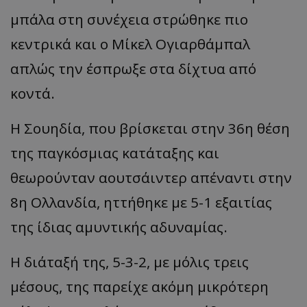
μπάλα στη συνέχεια στρώθηκε πιο
κεντρικά και ο Μίκελ Ογιαρθάμπαλ
απλώς την έσπρωξε στα δίχτυα από
κοντά.
Η Σουηδία, που βρίσκεται στην 36η θέση
της παγκόσμιας κατάταξης και
θεωρούνταν αουτσάιντερ απέναντι στην
8η Ολλανδία, ηττήθηκε με 5-1 εξαιτίας
της ίδιας αμυντικής αδυναμίας.
Η διάταξή της, 5-3-2, με μόλις τρεις
μέσους, της παρείχε ακόμη μικρότερη