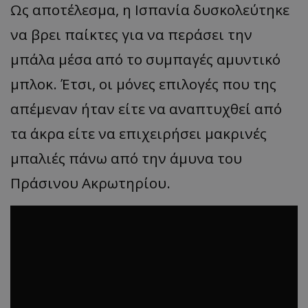
Ως αποτέλεσμα, η Ισπανία δυσκολεύτηκε
να βρει παίκτες για να περάσει την
μπάλα μέσα από το συμπαγές αμυντικό
μπλοκ. Έτσι, οι μόνες επιλογές που της
απέμεναν ήταν είτε να αναπτυχθεί από
τα άκρα είτε να επιχειρήσει μακρινές
μπαλιές πάνω από την άμυνα του
Πράσινου Ακρωτηρίου.