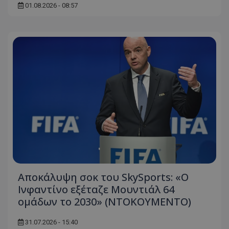
01.08.2026 - 08:57
Αποκάλυψη σοκ του SkySports: «O
Ινφαντίνο εξέταζε Μουντιάλ 64
ομάδων το 2030» (ΝΤΟΚΟΥΜΕΝΤΟ)
31.07.2026 - 15:40