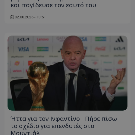
και παγίδευσε τον εαυτό του
02.08.2026 - 13:51
Ήττα για τον Ινφαντίνο - Πήρε πίσω
το σχέδιο για επενδυτές στο
Μουντιάλ