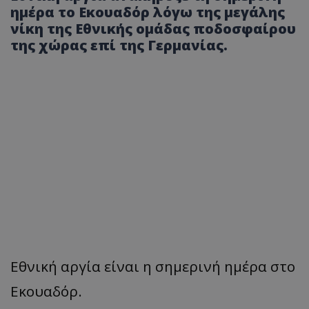
ημέρα το Εκουαδόρ λόγω της μεγάλης
νίκη της Εθνικής ομάδας ποδοσφαίρου
της χώρας επί της Γερμανίας.
Εθνική αργία είναι η σημερινή ημέρα στο
Εκουαδόρ.