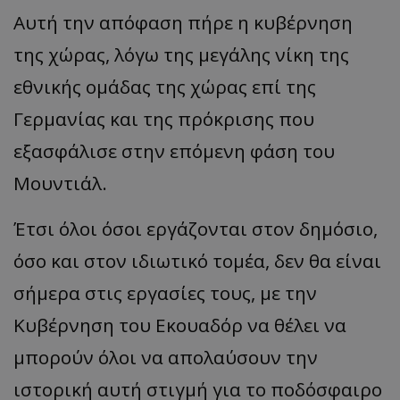
Αυτή την απόφαση πήρε η κυβέρνηση
της χώρας, λόγω της μεγάλης νίκη της
εθνικής ομάδας της χώρας επί της
Γερμανίας και της πρόκρισης που
εξασφάλισε στην επόμενη φάση του
Μουντιάλ.
Έτσι όλοι όσοι εργάζονται στον δημόσιο,
όσο και στον ιδιωτικό τομέα, δεν θα είναι
σήμερα στις εργασίες τους, με την
Κυβέρνηση του Εκουαδόρ να θέλει να
μπορούν όλοι να απολαύσουν την
ιστορική αυτή στιγμή για το ποδόσφαιρο