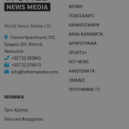
ΑΡΧΙΚΗ
ΠΟΔΟΣΦΑΙΡΟ
ΚΑΛΑΘΟΣΦΑΙΡΑ
World News Media Ltd
ΑΛΛΑ ΑΘΛΗΜΑΤΑ
Γιάννου Κρανιδιώτη 102,
ΑΡΘΡΟΓΡΑΦΙΑ
Γραφείο 201, Λατσιά,
Λευκωσία
SPORTS+
+357 22 205865
HOT NEWS
+357 22 374613
ΑΦΙΕΡΩΜΑΤΑ
info@tothemaonline.com
ΟΜΑΔΕΣ
ΠΡΟΓΡΑΜΜΑ TV
ΝΟΜΙΚΑ
Όροι Χρήσης
Πολιτική Απορρήτου