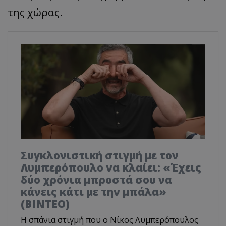
της χώρας.
Συγκλονιστική στιγμή με τον
Λυμπερόπουλο να κλαίει: «Έχεις
δύο χρόνια μπροστά σου να
κάνεις κάτι με την μπάλα»
(ΒΙΝΤΕΟ)
Η σπάνια στιγμή που ο Νίκος Λυμπερόπουλος