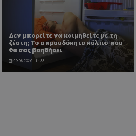
Δεν μπορείτε να κοιμηθείτε με τη
ζέστη; Το απροσδόκητο κόλπο που
θα σας βοηθήσει
09.08.2026 - 14:33