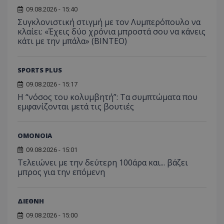
09.08.2026 - 15:40
Συγκλονιστική στιγμή με τον Λυμπερόπουλο να
κλαίει: «Έχεις δύο χρόνια μπροστά σου να κάνεις
κάτι με την μπάλα» (ΒΙΝΤΕΟ)
SPORTS PLUS
09.08.2026 - 15:17
Η “νόσος του κολυμβητή”: Τα συμπτώματα που
εμφανίζονται μετά τις βουτιές
ΟΜΟΝΟΙΑ
09.08.2026 - 15:01
Τελειώνει με την δεύτερη 100άρα και... βάζει
μπρος για την επόμενη
ΔΙΕΘΝΗ
09.08.2026 - 15:00