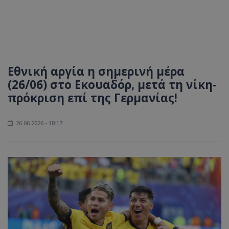
Εθνική αργία η σημερινή μέρα
(26/06) στο Εκουαδόρ, μετά τη νίκη-
πρόκριση επί της Γερμανίας!
26.06.2026 - 18:17