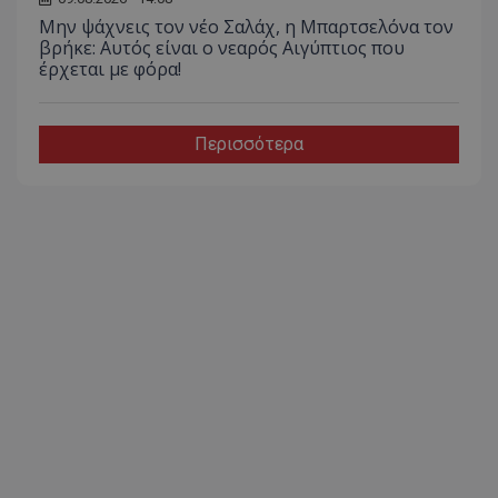
Μην ψάχνεις τον νέο Σαλάχ, η Μπαρτσελόνα τον
βρήκε: Αυτός είναι ο νεαρός Αιγύπτιος που
έρχεται με φόρα!
Περισσότερα