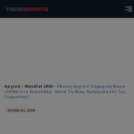
Αρχική
Mundial 2026
Εθνική Αργία Η Σημερινή Μέρα
(26/06) Στο Εκουαδόρ, Μετά Τη Νίκη-Πρόκριση Επί Της
Γερμανίας!
MUNDIAL 2026