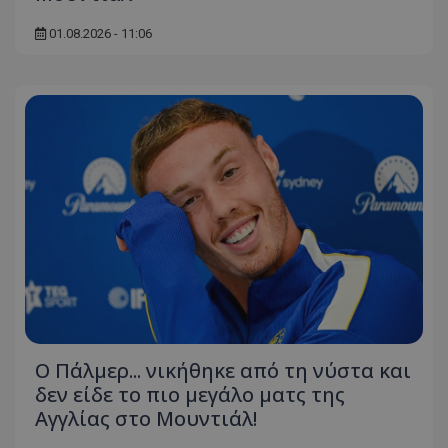
01.08.2026 - 11:06
Ο Πάλμερ... νικήθηκε από τη νύστα και
δεν είδε το πιο μεγάλο ματς της
Αγγλίας στο Μουντιάλ!