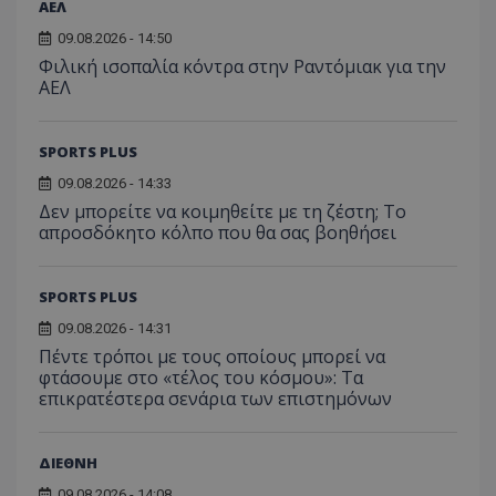
ΑΕΛ
09.08.2026 - 14:50
Φιλική ισοπαλία κόντρα στην Ραντόμιακ για την
ΑΕΛ
SPORTS PLUS
09.08.2026 - 14:33
Δεν μπορείτε να κοιμηθείτε με τη ζέστη; Το
απροσδόκητο κόλπο που θα σας βοηθήσει
SPORTS PLUS
09.08.2026 - 14:31
Πέντε τρόποι με τους οποίους μπορεί να
φτάσουμε στο «τέλος του κόσμου»: Τα
επικρατέστερα σενάρια των επιστημόνων
ΔΙΕΘΝΗ
09.08.2026 - 14:08