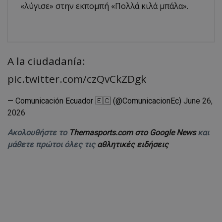
«λύγισε» στην εκπομπή «Πολλά κιλά μπάλα».
A la ciudadanía:
pic.twitter.com/czQvCkZDgk
— Comunicación Ecuador 🇪🇨 (@ComunicacionEc)
June 26,
2026
Ακολουθήστε το
Themasports.com στο Google News
και
μάθετε πρώτοι όλες τις
αθλητικές ειδήσεις