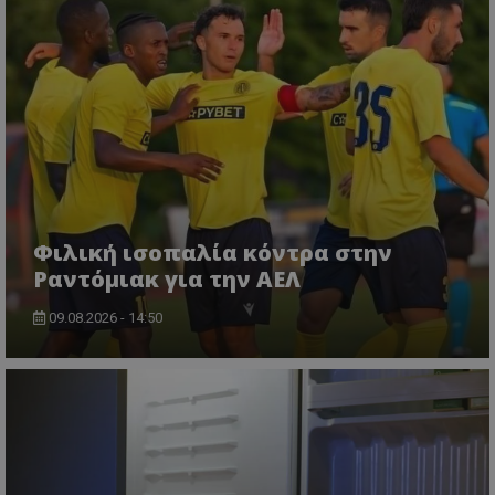
Φιλική ισοπαλία κόντρα στην
Ραντόμιακ για την ΑΕΛ
09.08.2026 - 14:50