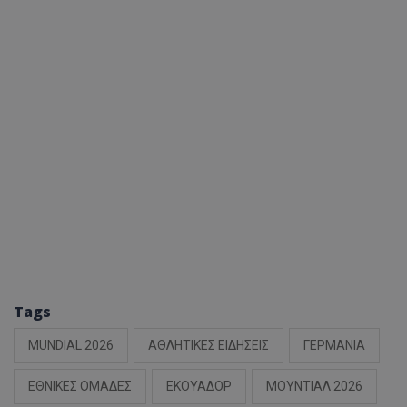
Tags
MUNDIAL 2026
ΑΘΛΗΤΙΚΕΣ ΕΙΔΗΣΕΙΣ
ΓΕΡΜΑΝΙΑ
ΕΘΝΙΚΕΣ ΟΜΑΔΕΣ
ΕΚΟΥΑΔΟΡ
ΜΟΥΝΤΙΑΛ 2026