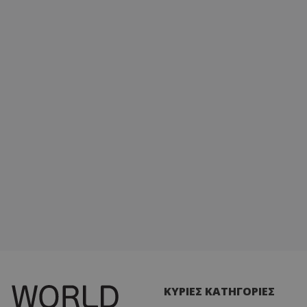
ΚΥΡΙΕΣ ΚΑΤΗΓΟΡΙΕΣ