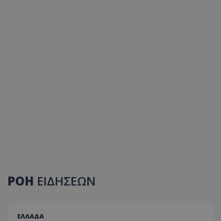
ΡΟΗ
ΕΙΔΗΣΕΩΝ
ΕΛΛΑΔΑ