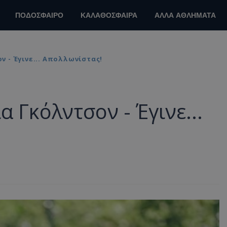
ΠΟΔΟΣΦΑΙΡΟ
ΚΑΛΑΘΟΣΦΑΙΡΑ
ΑΛΛΑ ΑΘΛΗΜΑΤΑ
 - Έγινε... Απολλωνίστας!
 Γκόλντσον - Έγινε...