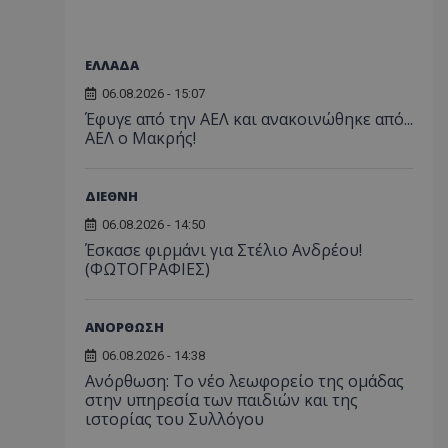
ΕΛΛΑΔΑ
06.08.2026 - 15:07
Έφυγε από την ΑΕΛ και ανακοινώθηκε από...
ΑΕΛ ο Μακρής!
ΔΙΕΘΝΗ
06.08.2026 - 14:50
Έσκασε φιρμάνι για Στέλιο Ανδρέου!
(ΦΩΤΟΓΡΑΦΙΕΣ)
ΑΝΟΡΘΩΣΗ
06.08.2026 - 14:38
Ανόρθωση: Το νέο λεωφορείο της ομάδας
στην υπηρεσία των παιδιών και της
ιστορίας του Συλλόγου