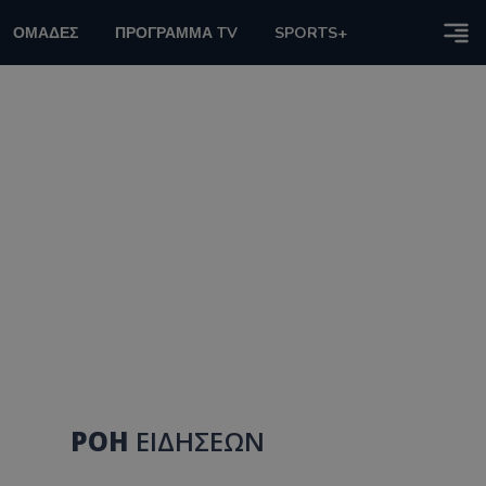
ΟΜΑΔΕΣ
ΠΡΟΓΡΑΜΜΑ TV
SPORTS+
ΡΟΗ
ΕΙΔΗΣΕΩΝ