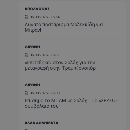
ΑΠΟΛΛΩΝΑΣ
06.08.2026 - 16:54
Δυνατό ποστάρισμα Μαλεκκίδη για...
Μπραν!
ΔΙΕΘΝΗ
06.08.2026 - 16:31
«Επιτέθηκε» στον Σαλάχ για την
μεταγραφή στην Τραμπζονσπόρ
ΔΙΕΘΝΗ
06.08.2026 - 16:00
Επίσημο το ΜΠΑΜ με Σαλάχ - Το «ΧΡΥΣΟ»
συμβόλαιο του!
ΑΛΛΑ ΑΘΛΗΜΑΤΑ