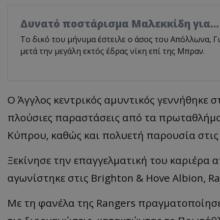
Δυνατό ποστάρισμα Μαλεκκίδη για..
Το δικό του μήνυμα έστειλε ο άσος του Απόλλωνα, 
μετά την μεγάλη εκτός έδρας νίκη επί της Μπραν.
Ο Άγγλος κεντρικός αμυντικός γεννήθηκε στ
πλούσιες παραστάσεις από τα πρωταθλήματα
Κύπρου, καθώς και πολυετή παρουσία στις
Ξεκίνησε την επαγγελματική του καριέρα α
αγωνίστηκε στις Brighton & Hove Albion, R
Με τη φανέλα της Rangers πραγματοποίησε