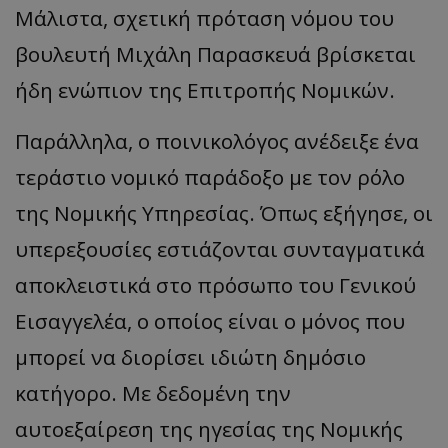
Μάλιστα, σχετική πρόταση νόμου του
βουλευτή Μιχάλη Παρασκευά βρίσκεται
ήδη ενώπιον της Επιτροπής Νομικών.
Παράλληλα, ο ποινικολόγος ανέδειξε ένα
τεράστιο νομικό παράδοξο με τον ρόλο
της Νομικής Υπηρεσίας. Όπως εξήγησε, οι
υπερεξουσίες εστιάζονται συνταγματικά
αποκλειστικά στο πρόσωπο του Γενικού
Εισαγγελέα, ο οποίος είναι ο μόνος που
μπορεί να διορίσει ιδιώτη δημόσιο
κατήγορο. Με δεδομένη την
αυτοεξαίρεση της ηγεσίας της Νομικής