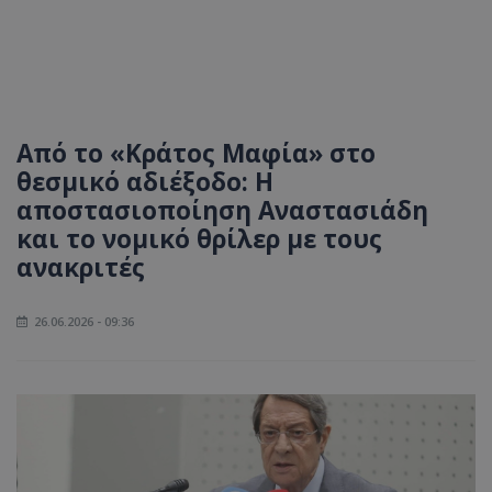
Από το «Κράτος Μαφία» στο
θεσμικό αδιέξοδο: Η
αποστασιοποίηση Αναστασιάδη
και το νομικό θρίλερ με τους
ανακριτές
26.06.2026 - 09:36