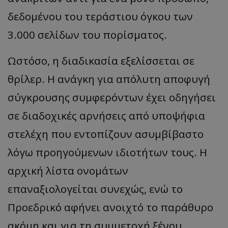
δεδομένου του τεράστιου όγκου των
3.000 σελίδων του πορίσματος.
Ωστόσο, η διαδικασία εξελίσσεται σε
θρίλερ. Η ανάγκη για απόλυτη αποφυγή
σύγκρουσης συμφερόντων έχει οδηγήσει
σε διαδοχικές αρνήσεις από υποψήφια
στελέχη που εντοπίζουν ασυμβίβαστο
λόγω προηγούμενων ιδιοτήτων τους. Η
αρχική λίστα ονομάτων
επαναξιολογείται συνεχώς, ενώ το
Προεδρικό αφήνει ανοιχτό το παράθυρο
ακόμη και για τη συμμετοχή ξένου