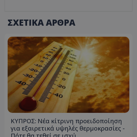
ΣΧΕΤΙΚΑ ΑΡΘΡΑ
ΚΥΠΡΟΣ: Νέα κίτρινη προειδοποίηση
για εξαιρετικά υψηλές θερμοκρασίες -
Πότε θα τεθεί σε ισχύ