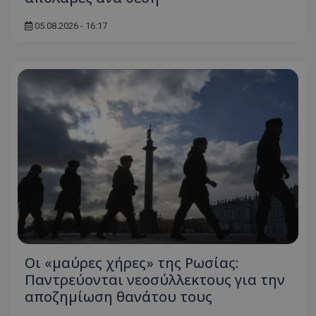
05.08.2026 - 16:17
Οι «μαύρες χήρες» της Ρωσίας:
Παντρεύονται νεοσύλλεκτους για την
αποζημίωση θανάτου τους