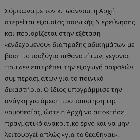
Σύμφωνα με τον κ. Ιωάννου, η Αρχή
στερείται εξουσίας ποινικής διερεύνησης
και περιορίζεται στην εξέταση
«ενδεχομένου» διάπραξης αδικημάτων με
βάση το ισοζύγιο πιθανοτήτων, γεγονός
που δεν επιτρέπει την εξαγωγή ασφαλών
συμπερασμάτων για το ποινικό
δικαστήριο. Ο ίδιος υπογράμμισε την
ανάγκη για άμεση τροποποίηση της
νομοθεσίας, ώστε η Αρχή να αποκτήσει
πραγματικό ανακριτικό έργο και να μην
λειτουργεί απλώς «για το θεαθήναι».