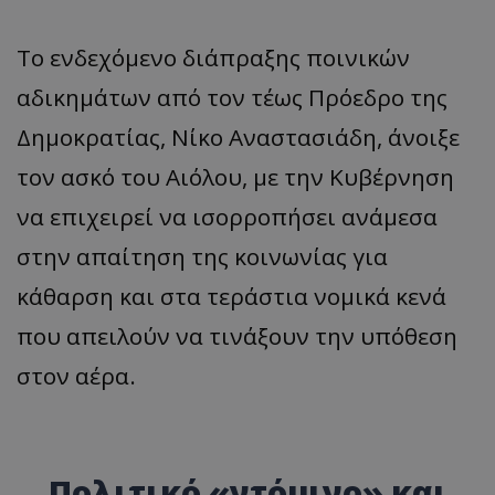
Το ενδεχόμενο διάπραξης ποινικών
αδικημάτων από τον τέως Πρόεδρο της
Δημοκρατίας, Νίκο Αναστασιάδη, άνοιξε
τον ασκό του Αιόλου, με την Κυβέρνηση
να επιχειρεί να ισορροπήσει ανάμεσα
στην απαίτηση της κοινωνίας για
κάθαρση και στα τεράστια νομικά κενά
που απειλούν να τινάξουν την υπόθεση
στον αέρα.
Πολιτικό «ντόμινο» και