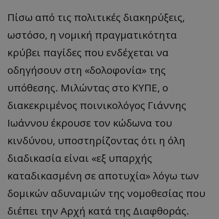
Πίσω από τις πολιτικές διακηρύξεις,
ωστόσο, η νομική πραγματικότητα
κρύβει παγίδες που ενδέχεται να
οδηγήσουν στη «δολοφονία» της
υπόθεσης. Μιλώντας στο ΚΥΠΕ, ο
διακεκριμένος ποινικολόγος Γιάννης
Ιωάννου έκρουσε τον κώδωνα του
κινδύνου, υποστηρίζοντας ότι η όλη
διαδικασία είναι «εξ υπαρχής
καταδικασμένη σε αποτυχία» λόγω των
δομικών αδυναμιών της νομοθεσίας που
διέπει την Αρχή κατά της Διαφθοράς.