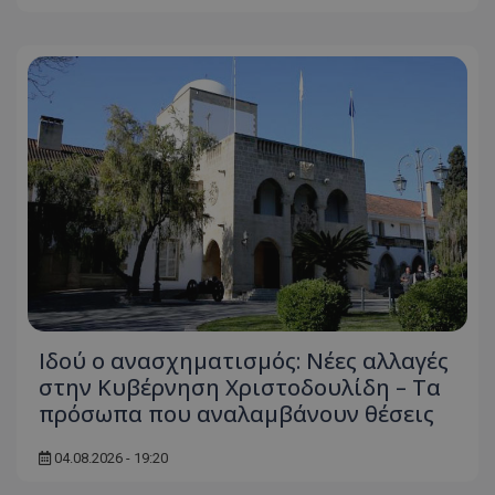
Ιδού ο ανασχηματισμός: Νέες αλλαγές
στην Κυβέρνηση Χριστοδουλίδη – Τα
πρόσωπα που αναλαμβάνουν θέσεις
04.08.2026 - 19:20