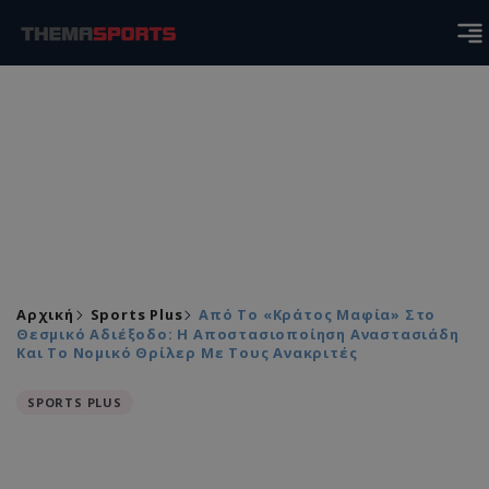
Αρχική
Sports Plus
Από Το «Κράτος Μαφία» Στο
Θεσμικό Αδιέξοδο: Η Αποστασιοποίηση Αναστασιάδη
Και Το Νομικό Θρίλερ Με Τους Ανακριτές
SPORTS PLUS