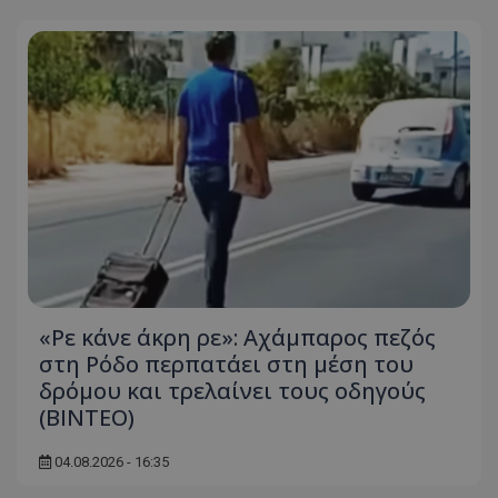
«Ρε κάνε άκρη ρε»: Αχάμπαρος πεζός
στη Ρόδο περπατάει στη μέση του
δρόμου και τρελαίνει τους οδηγούς
(ΒΙΝΤΕΟ)
04.08.2026 - 16:35