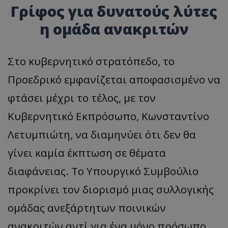
Γρίφος για δυνατούς λύτες
η ομάδα ανακριτών
Στο κυβερνητικό στρατόπεδο, το
Προεδρικό εμφανίζεται αποφασισμένο να
φτάσει μέχρι το τέλος, με τον
Κυβερνητικό Εκπρόσωπο, Κωνσταντίνο
Λετυμπιώτη, να διαμηνύει ότι δεν θα
γίνει καμία έκπτωση σε θέματα
διαφάνειας. Το Υπουργικό Συμβούλιο
προκρίνει τον διορισμό μιας συλλογικής
ομάδας ανεξάρτητων ποινικών
ανακριτών αντί για ένα μόνο πρόσωπο,