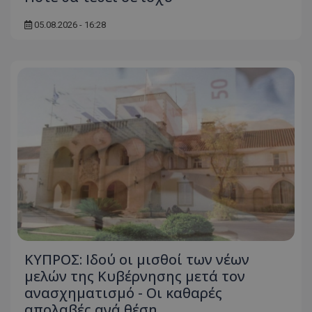
05.08.2026 - 16:28
ΚΥΠΡΟΣ: Ιδού οι μισθοί των νέων
μελών της Κυβέρνησης μετά τον
ανασχηματισμό - Οι καθαρές
απολαβές ανά θέση