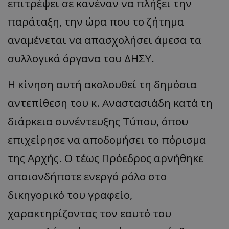
επιτρέψει σε κανέναν να πλήξει την
παράταξη, την ώρα που το ζήτημα
αναμένεται να απασχολήσει άμεσα τα
συλλογικά όργανα του ΔΗΣΥ.
Η κίνηση αυτή ακολουθεί τη δημόσια
αντεπίθεση του κ. Αναστασιάδη κατά τη
διάρκεια συνέντευξης Τύπου, όπου
επιχείρησε να αποδομήσει το πόρισμα
της Αρχής. Ο τέως Πρόεδρος αρνήθηκε
οποιονδήποτε ενεργό ρόλο στο
δικηγορικό του γραφείο,
χαρακτηρίζοντας τον εαυτό του