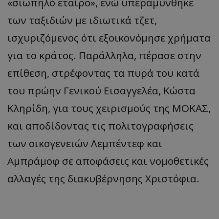
«σιωπηλό εταίρο», ενώ υπεραμύνθηκε
των ταξιδιών με ιδιωτικά τζετ,
ισχυριζόμενος ότι εξοικονόμησε χρήματα
για το κράτος. Παράλληλα, πέρασε στην
επίθεση, στρέφοντας τα πυρά του κατά
του πρώην Γενικού Εισαγγελέα, Κώστα
Κληρίδη, για τους χειρισμούς της ΜΟΚΑΣ,
και αποδίδοντας τις πολιτογραφήσεις
των οικογενειών Λεμπέντεφ και
Αμπράμοφ σε αποφάσεις και νομοθετικές
αλλαγές της διακυβέρνησης Χριστόφια.