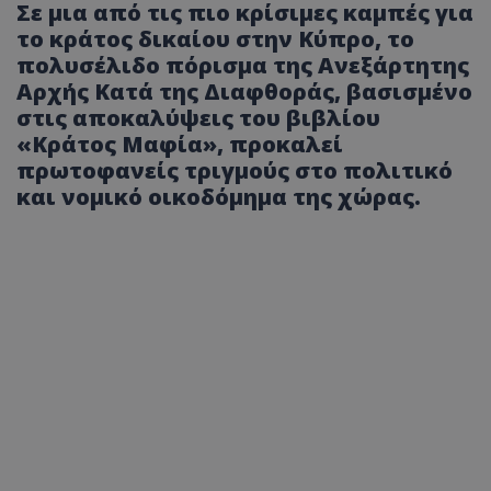
Σε μια από τις πιο κρίσιμες καμπές για
το κράτος δικαίου στην Κύπρο, το
πολυσέλιδο πόρισμα της Ανεξάρτητης
Αρχής Κατά της Διαφθοράς, βασισμένο
στις αποκαλύψεις του βιβλίου
«Κράτος Μαφία», προκαλεί
πρωτοφανείς τριγμούς στο πολιτικό
και νομικό οικοδόμημα της χώρας.