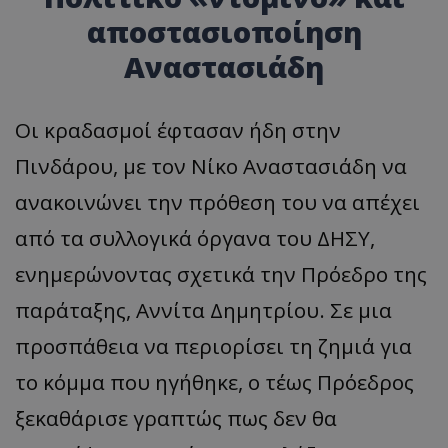
αποστασιοποίηση
Αναστασιάδη
Οι κραδασμοί έφτασαν ήδη στην
Πινδάρου, με τον Νίκο Αναστασιάδη να
ανακοινώνει την πρόθεση του να απέχει
από τα συλλογικά όργανα του ΔΗΣΥ,
ενημερώνοντας σχετικά την Πρόεδρο της
παράταξης, Αννίτα Δημητρίου. Σε μια
προσπάθεια να περιορίσει τη ζημιά για
το κόμμα που ηγήθηκε, ο τέως Πρόεδρος
ξεκαθάρισε γραπτώς πως δεν θα