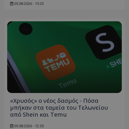
05.08.2026 - 15:23
«Χρυσός» ο νέος δασμός - Πόσα
μπήκαν στα ταμεία του Τελωνείου
από Shein και Temu
05.08.2026 - 12:55