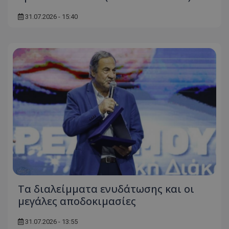
31.07.2026 - 15:40
Τα διαλείμματα ενυδάτωσης και οι
μεγάλες αποδοκιμασίες
31.07.2026 - 13:55