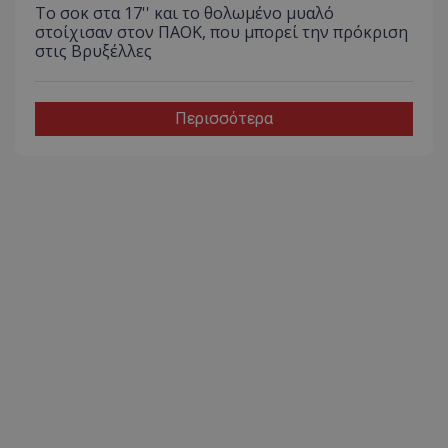
Το σοκ στα 17'' και το θολωμένο μυαλό
στοίχισαν στον ΠΑΟΚ, που μπορεί την πρόκριση
στις Βρυξέλλες
Περισσότερα