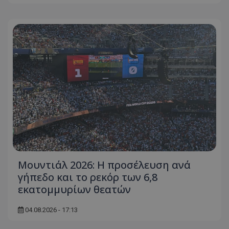
Μουντιάλ 2026: Η προσέλευση ανά
γήπεδο και το ρεκόρ των 6,8
εκατομμυρίων θεατών
04.08.2026 - 17:13