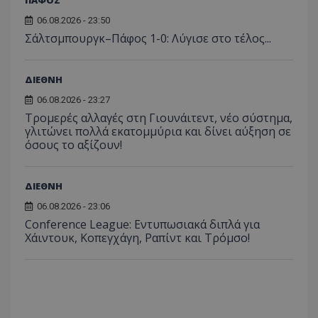
06.08.2026 - 23:50
Σάλτσμπουργκ–Πάφος 1-0: Λύγισε στο τέλος...
ΔΙΕΘΝΗ
06.08.2026 - 23:27
Τρομερές αλλαγές στη Γιουνάιτεντ, νέο σύστημα,
γλιτώνει πολλά εκατομμύρια και δίνει αύξηση σε
όσους το αξίζουν!
ΔΙΕΘΝΗ
06.08.2026 - 23:06
Conference League: Εντυπωσιακά διπλά για
Χάιντουκ, Κοπεγχάγη, Ραπίντ και Τρόμσο!