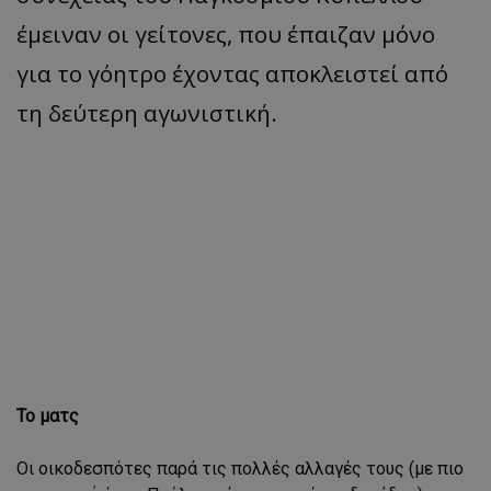
έμειναν οι γείτονες, που έπαιζαν μόνο
για το γόητρο έχοντας αποκλειστεί από
τη δεύτερη αγωνιστική.
Το ματς
Οι οικοδεσπότες παρά τις πολλές αλλαγές τους (με πιο