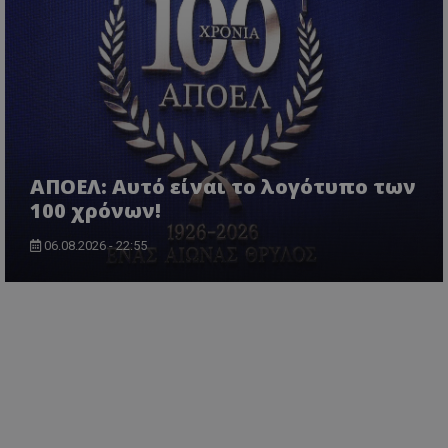
ΑΠΟΕΛ: Αυτό είναι το λογότυπο των
100 χρόνων!
06.08.2026 - 22:55