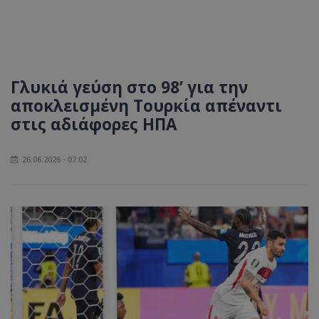
Γλυκιά γεύση στο 98’ για την
αποκλεισμένη Τουρκία απέναντι
στις αδιάφορες ΗΠΑ
26.06.2026 - 07:02