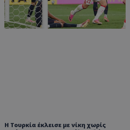
Η Τουρκία έκλεισε με νίκη χωρίς