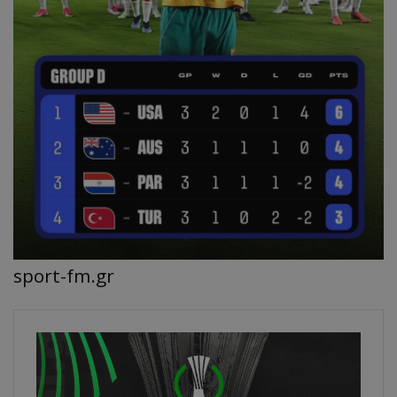
sport-fm.gr