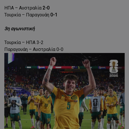
ΗΠΑ – Αυστραλία
2-0
Τουρκία – Παραγουάη
0-1
3η αγωνιστική
Τουρκία – ΗΠΑ 3-2
Παραγουάη – Αυστραλία 0-0