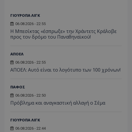
ΓΙΟΥΡΟΠΑ ΛΙΓΚ
06.08.2026 - 22:55
Η Μπεσίκτας «έσπρωξε» την Χράντετς Κράλοβε
προς τον δρόμο του Παναθηναϊκού!
ΑΠΟΕΛ
06.08.2026 - 22:55
ΑΠΟΕΛ: Αυτό είναι το λογότυπο των 100 χρόνων!
ΠΑΦΟΣ
06.08.2026 - 22:50
Πρόβλημα και αναγκαστική αλλαγή ο Σέμα
ΓΙΟΥΡΟΠΑ ΛΙΓΚ
06.08.2026 - 22:44