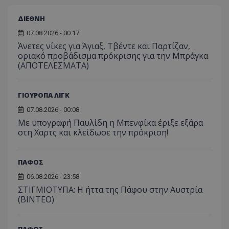
ΔΙΕΘΝΗ
07.08.2026 - 00:17
Άνετες νίκες για Άγιαξ, Τβέντε και Παρτίζαν,
οριακό προβάδισμα πρόκρισης για την Μπράγκα
(ΑΠΟΤΕΛΕΣΜΑΤΑ)
ΓΙΟΥΡΟΠΑ ΛΙΓΚ
07.08.2026 - 00:08
Με υπογραφή Παυλίδη η Μπενφίκα έριξε εξάρα
στη Χαρτς και κλείδωσε την πρόκριση!
ΠΑΦΟΣ
06.08.2026 - 23:58
ΣΤΙΓΜΙΟΤΥΠΑ: Η ήττα της Πάφου στην Αυστρία
(ΒΙΝΤΕΟ)
ΠΑΦΟΣ