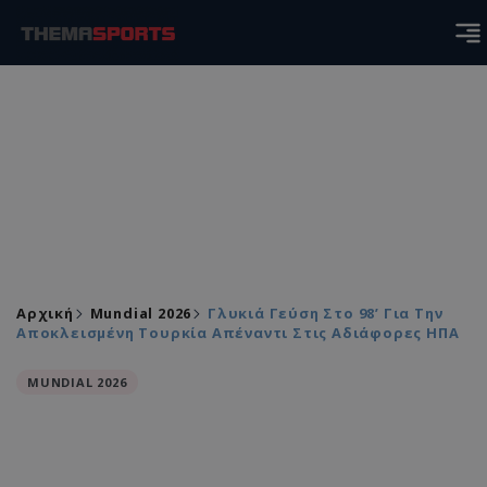
Αρχική
Mundial 2026
Γλυκιά Γεύση Στο 98’ Για Την
Αποκλεισμένη Τουρκία Απέναντι Στις Αδιάφορες ΗΠΑ
MUNDIAL 2026