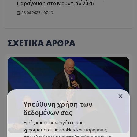
Παραγουάη στο Μουντιάλ 2026
26.06.2026 - 07:19
ΣΧΕΤΙΚΑ ΑΡΘΡΑ
×
Υπεύθυνη χρήση των
δεδομένων σας
Εμείς και οι συνεργάτες μας
χρησιμοποιούμε cookies και παρόμοιες