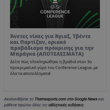
Άνετες νίκες για Άγιαξ, Τβέντε
και Παρτίζαν, οριακό
προβάδισμα πρόκρισης για την
Μπράγκα (ΑΠΟΤΕΛΕΣΜΑΤΑ)
Δείτε πώς ολοκληρώθηκε η βραδιά στον 3ο
προκριματικό γύρο του Conference League, με
όλα τα αποτελέσματα!
Ακολουθήστε το
Themasports.com στο Google News
και
μάθετε πρώτοι όλες τις
αθλητικές ειδήσεις