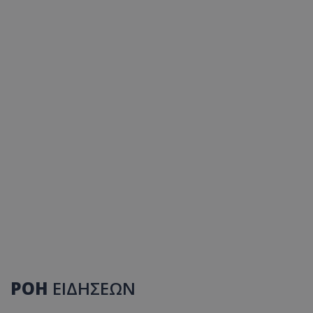
ΡΟΗ
ΕΙΔΗΣΕΩΝ