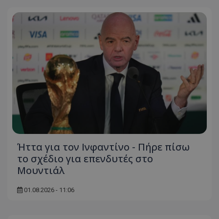
Ήττα για τον Ινφαντίνο - Πήρε πίσω
το σχέδιο για επενδυτές στο
Μουντιάλ
01.08.2026 - 11:06