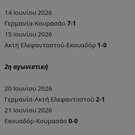
14 Ιουνίου 2026
Γερμανία-Κουρασάο
7-1
15 Ιουνίου 2026
Ακτή Ελεφαντοστού-Εκουαδόρ
1-0
2η αγωνιστική
20 Ιουνίου 2026
Γερμανία-Ακτή Ελεφαντοστού
2-1
21 Ιουνίου 2026
Εκουαδόρ-Κουρασάο
0-0