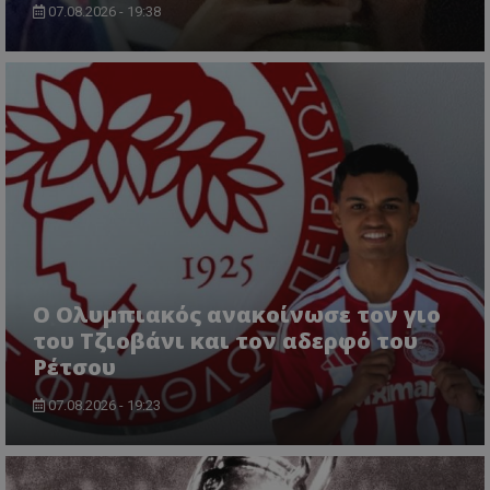
07.08.2026 - 19:38
Ο Ολυμπιακός ανακοίνωσε τον γιο
του Τζιοβάνι και τον αδερφό του
Ρέτσου
07.08.2026 - 19:23