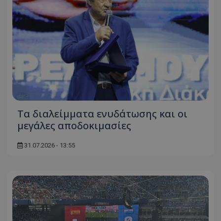
Τα διαλείμματα ενυδάτωσης και οι
μεγάλες αποδοκιμασίες
31.07.2026 - 13:55