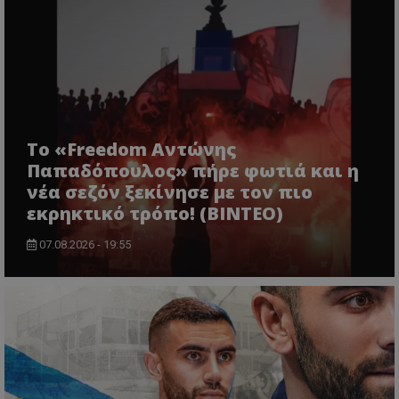
Το «Freedom Αντώνης
Παπαδόπουλος» πήρε φωτιά και η
νέα σεζόν ξεκίνησε με τον πιο
εκρηκτικό τρόπο! (ΒΙΝΤΕΟ)
07.08.2026 - 19:55