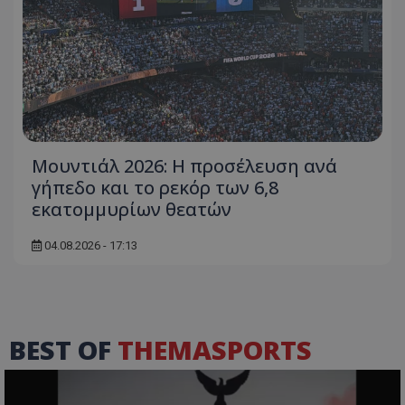
Μουντιάλ 2026: Η προσέλευση ανά
γήπεδο και το ρεκόρ των 6,8
εκατομμυρίων θεατών
04.08.2026 - 17:13
BEST OF
THEMASPORTS