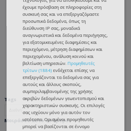
τεχνολογίες για να αποθηκεύουμε και να
έχουμε πρόσβαση σε πληροφορίες στη
συσκευή σας και να επεξεργαζόμαστε
προσωπικά δεδομένα, όπως τη
διεύθυνση IP σας, μοναδικά
αναγνωριστικά και δεδομένα περιήγησης,
για εξατομικευμένες διαφημίσεις και
περιεχόμενο, μέτρηση διαφημίσεων και
περιεχομένου, ανάλυση κοινού και
βελτίωση υπηρεσιών.
Προμηθευτές
τρίτων (1884)
ενδέχεται επίσης να
επεξεργάζονται τα δεδομένα σας για
αυτούς και άλλους σκοπούς,
συμπεριλαμβανομένης της χρήσης
ακριβών δεδομένων γεωεντοπισμού και
Tags
χαρακτηριστικών συσκευής. Οι επιλογές
Διεθνή
σας ισχύουν μόνο για αυτόν τον
ιστότοπο. Ορισμένοι προμηθευτές
Μοιράσου αυτό το άρθρο
μπορεί να βασίζονται σε έννομο