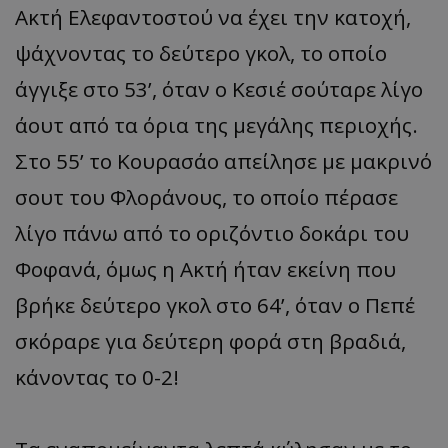
Ακτή Ελεφαντοστού να έχει την κατοχή,
ψάχνοντας το δεύτερο γκολ, το οποίο
άγγιξε στο 53’, όταν ο Κεσιέ σούταρε λίγο
άουτ από τα όρια της μεγάλης περιοχής.
Στο 55’ το Κουρασάο απείλησε με μακρινό
σουτ του Φλοράνους, το οποίο πέρασε
λίγο πάνω από το οριζόντιο δοκάρι του
Φοφανά, όμως η Ακτή ήταν εκείνη που
βρήκε δεύτερο γκολ στο 64’, όταν ο Πεπέ
σκόραρε για δεύτερη φορά στη βραδιά,
κάνοντας το 0-2!