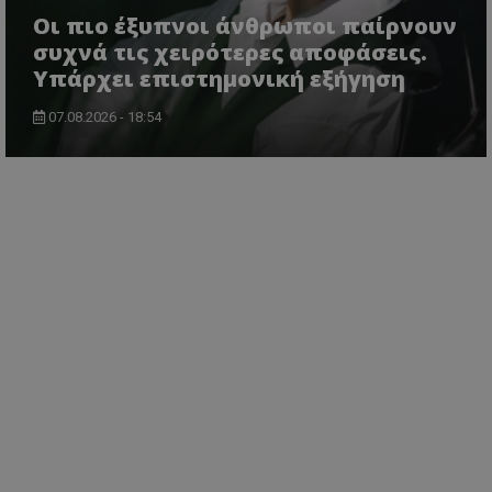
Οι πιο έξυπνοι άνθρωποι παίρνουν
συχνά τις χειρότερες αποφάσεις.
Υπάρχει επιστημονική εξήγηση
07.08.2026 - 18:54