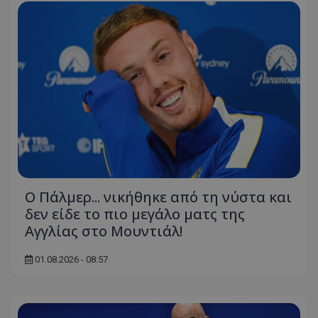
Ο Πάλμερ... νικήθηκε από τη νύστα και
δεν είδε το πιο μεγάλο ματς της
Αγγλίας στο Μουντιάλ!
01.08.2026 - 08:57