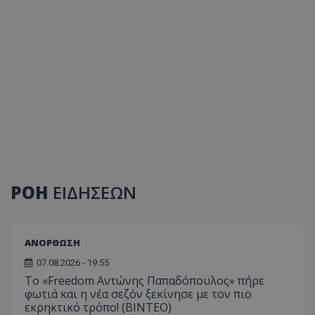
ΡΟΗ
ΕΙΔΗΣΕΩΝ
ΑΝΟΡΘΩΣΗ
07.08.2026 - 19:55
Το «Freedom Αντώνης Παπαδόπουλος» πήρε
φωτιά και η νέα σεζόν ξεκίνησε με τον πιο
εκρηκτικό τρόπο! (ΒΙΝΤΕΟ)