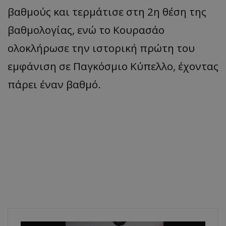
βαθμούς και τερμάτισε στη 2η θέση της
βαθμολογίας, ενώ το Κουρασάο
ολοκλήρωσε την ιστορική πρώτη του
εμφάνιση σε Παγκόσμιο Κύπελλο, έχοντας
πάρει έναν βαθμό.