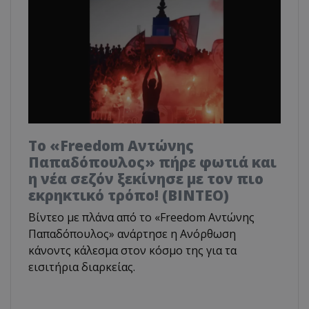
Το «Freedom Αντώνης
Παπαδόπουλος» πήρε φωτιά και
η νέα σεζόν ξεκίνησε με τον πιο
εκρηκτικό τρόπο! (ΒΙΝΤΕΟ)
Βίντεο με πλάνα από το «Freedom Αντώνης
Παπαδόπουλος» ανάρτησε η Ανόρθωση
κάνοντς κάλεσμα στον κόσμο της για τα
εισιτήρια διαρκείας.