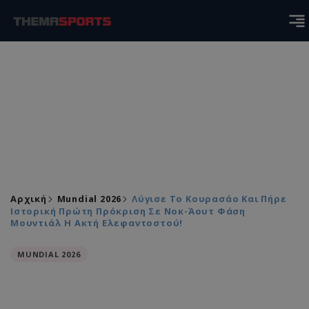
Αρχική
Mundial 2026
Λύγισε Το Κουρασάο Και Πήρε
Ιστορική Πρώτη Πρόκριση Σε Νοκ-Άουτ Φάση
Μουντιάλ Η Ακτή Ελεφαντοστού!
MUNDIAL 2026