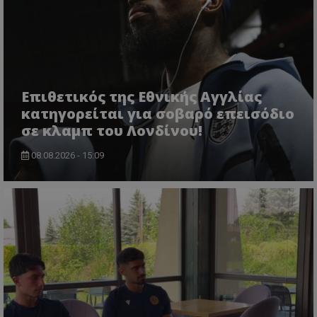
Επιθετικός της Εθνικής Αγγλίας
κατηγορείται για σοβαρό επεισόδιο
σε κλαμπ του Λονδίνου!
08.08.2026 - 15:09