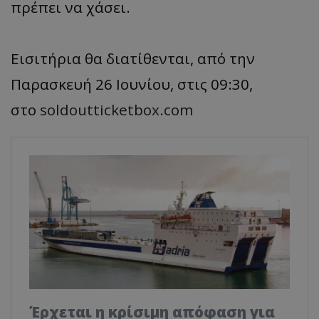
πρέπει να χάσει.
Εισιτήρια θα διατίθενται, από την
Παρασκευή 26 Ιουνίου, στις 09:30,
στο
soldoutticketbox.com
Έρχεται η κρίσιμη απόφαση για