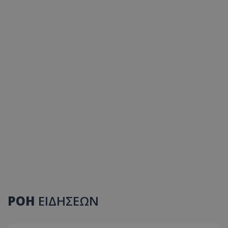
ΡΟΗ
ΕΙΔΗΣΕΩΝ