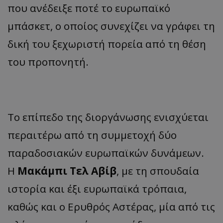
που ανέδειξε ποτέ το ευρωπαϊκό
μπάσκετ, ο οποίος συνεχίζει να γράφει τη
δική του ξεχωριστή πορεία από τη θέση
του προπονητή.
Το επίπεδο της διοργάνωσης ενισχύεται
περαιτέρω από τη συμμετοχή δύο
παραδοσιακών ευρωπαϊκών δυνάμεων.
Η
Μακάμπι Τελ Αβίβ
, με τη σπουδαία
ιστορία και έξι ευρωπαϊκά τρόπαια,
καθώς και ο Ερυθρός Αστέρας, μία από τις