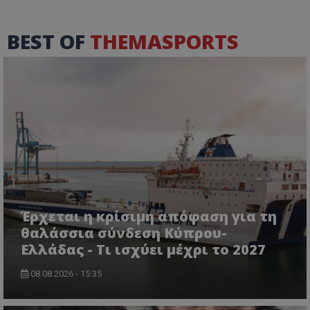
BEST OF
THEMASPORTS
Έρχεται η κρίσιμη απόφαση για τη
θαλάσσια σύνδεση Κύπρου-
Ελλάδας - Τι ισχύει μέχρι το 2027
08.08.2026 - 15:35