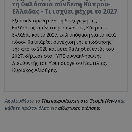
τη θαλάσσια σύνδεση Κύπρου-
Ελλάδας - Τι ισχύει μέχρι το 2027
Εξασφαλισμένη είναι η διεξαγωγή της
θαλάσσιας επιβατικής σύνδεσης Κύπρου –
Ελλάδας και το 2027, ενώ απόφαση για το κατά
πόσον θα υπάρξει συνέχιση της επιδότησής
της από το 2028 και μετά θα ληφθεί εντός του
2027, δήλωσε στο ΚΥΠΕ ο Αναπληρωτής
Διευθυντής του Υφυπουργείου Ναυτιλίας,
Κυριάκος Αλιούρης.
Ακολουθήστε το
Themasports.com στο Google News
και
μάθετε πρώτοι όλες τις
αθλητικές ειδήσεις