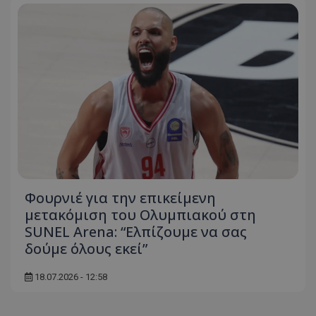
Φουρνιέ για την επικείμενη
μετακόμιση του Ολυμπιακού στη
SUNEL Arena: “Ελπίζουμε να σας
δούμε όλους εκεί”
18.07.2026 - 12:58