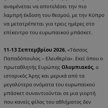
αναμένεται να αποτελέσει την πιο
λαμπρή έκδοση του θεσμού, με την Κύπρο
να μετατρέπεται για τρεις ημέρες στο
επίκεντρο του ευρωπαϊκού μπάσκετ.
11-13 Σεπτεμβρίου 2026
, «Τάσσος
Παπαδόπουλος – Ελευθερία». Εκεί όπου ο
πρωταθλητής Ευρώπης
Ολυμπιακός
, ο
ιστορικός Άρης και μερικά από τα
μεγαλύτερα ονόματα του ευρωπαϊκού
μπάσκετ συναντιούνται σε μια γιορτή
που κανείς φίλος του αθλήματος δεν