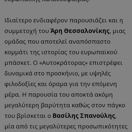
Ιδιαίτερο ενδιαφέρον παρουσιάζει και η
συμμετοχή του
Άρη Θεσσαλονίκης
, μιας
ομάδας που αποτελεί αναπόσπαστο
κομμάτι της ιστορίας του ευρωπαϊκού
μπάσκετ. Ο «Αυτοκράτορας» επιστρέφει
δυναμικά στο προσκήνιο, με υψηλές
φιλοδοξίες και όραμα για την επόμενη
μέρα. Η παρουσία του αποκτά ακόμη
μεγαλύτερη βαρύτητα καθώς στον πάγκο
του βρίσκεται ο
Βασίλης Σπανούλης
,
μία από τις μεγαλύτερες προσωπικότητες