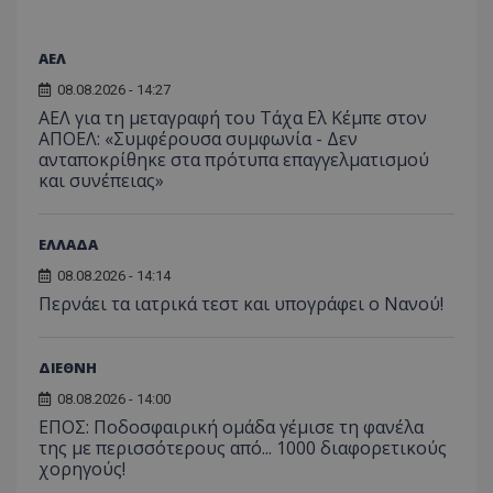
ΑΕΛ
08.08.2026 - 14:27
ΑΕΛ για τη μεταγραφή του Τάχα Ελ Κέμπε στον
ΑΠΟΕΛ: «Συμφέρουσα συμφωνία - Δεν
ανταποκρίθηκε στα πρότυπα επαγγελματισμού
και συνέπειας»
ΕΛΛΑΔΑ
08.08.2026 - 14:14
Περνάει τα ιατρικά τεστ και υπογράφει ο Νανού!
ΔΙΕΘΝΗ
08.08.2026 - 14:00
ΕΠΟΣ: Ποδοσφαιρική ομάδα γέμισε τη φανέλα
της με περισσότερους από... 1000 διαφορετικούς
χορηγούς!