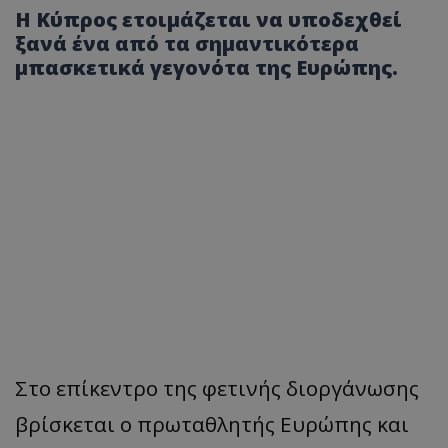
Η Κύπρος ετοιμάζεται να υποδεχθεί
ξανά ένα από τα σημαντικότερα
μπασκετικά γεγονότα της Ευρώπης.
Στο επίκεντρο της φετινής διοργάνωσης
βρίσκεται ο πρωταθλητής Ευρώπης και