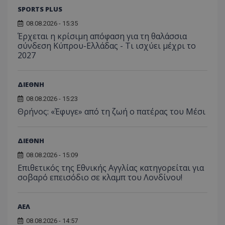
SPORTS PLUS
08.08.2026 - 15:35
Έρχεται η κρίσιμη απόφαση για τη θαλάσσια
σύνδεση Κύπρου-Ελλάδας - Τι ισχύει μέχρι το
2027
ΔΙΕΘΝΗ
08.08.2026 - 15:23
Θρήνος: «Έφυγε» από τη ζωή ο πατέρας του Μέσι
ΔΙΕΘΝΗ
08.08.2026 - 15:09
Επιθετικός της Εθνικής Αγγλίας κατηγορείται για
σοβαρό επεισόδιο σε κλαμπ του Λονδίνου!
ΑΕΛ
08.08.2026 - 14:57