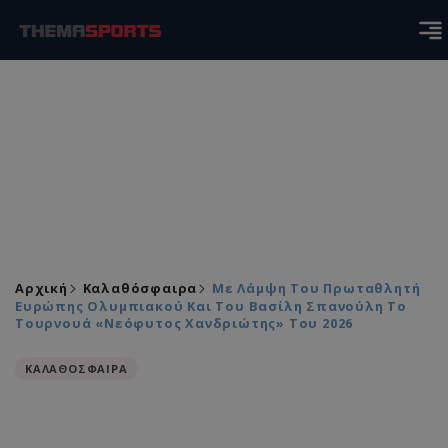
Αρχική
Καλαθόσφαιρα
Με Λάμψη Του Πρωταθλητή
Ευρώπης Ολυμπιακού Και Του Βασίλη Σπανούλη Το
Τουρνουά «Νεόφυτος Χανδριώτης» Του 2026
ΚΑΛΑΘΟΣΦΑΙΡΑ