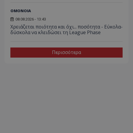
ΟΜΟΝΟΙΑ
08.08.2026 - 13:43
Χρειάζεται ποιότητα και όχι... ποσότητα - Εύκολα-
δύσκολα να κλειδώσει τη League Phase
Περισσότερα