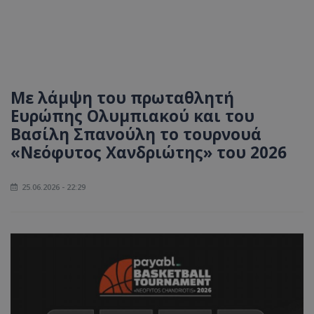
Με λάμψη του πρωταθλητή
Ευρώπης Ολυμπιακού και του
Βασίλη Σπανούλη το τουρνουά
«Νεόφυτος Χανδριώτης» του 2026
25.06.2026 - 22:29