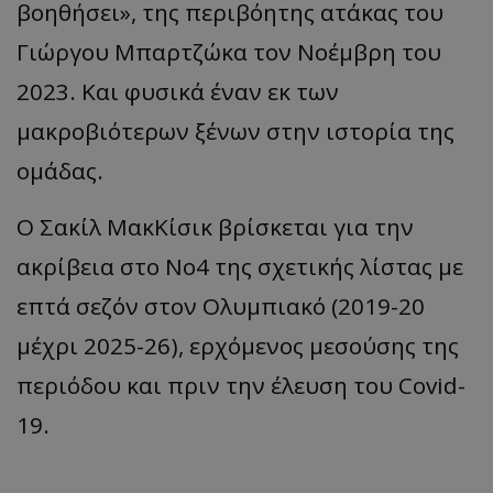
βοηθήσει», της περιβόητης ατάκας του
Γιώργου Μπαρτζώκα τον Νοέμβρη του
2023. Και φυσικά έναν εκ των
μακροβιότερων ξένων στην ιστορία της
ομάδας.
Ο Σακίλ ΜακΚίσικ βρίσκεται για την
ακρίβεια στο Νο4 της σχετικής λίστας με
επτά σεζόν στον Ολυμπιακό (2019-20
μέχρι 2025-26), ερχόμενος μεσούσης της
περιόδου και πριν την έλευση του Covid-
19.