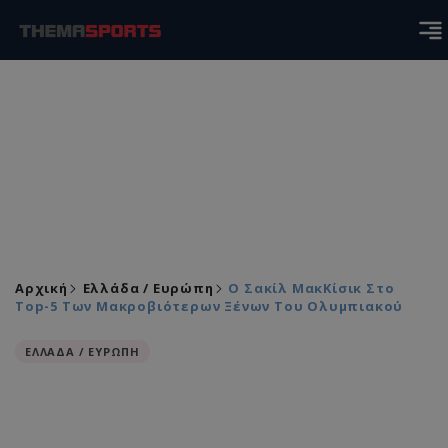
Αρχική
Ελλάδα / Ευρώπη
Ο Σακίλ ΜακΚίσικ Στο
Top-5 Των Μακροβιότερων Ξένων Του Ολυμπιακού
ΕΛΛΑΔΑ / ΕΥΡΩΠΗ