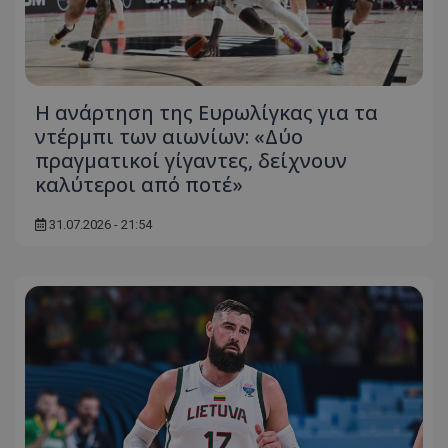
Η ανάρτηση της Ευρωλίγκας για τα
ντέρμπι των αιωνίων: «Δύο
πραγματικοί γίγαντες, δείχνουν
καλύτεροι από ποτέ»
31.07.2026 - 21:54