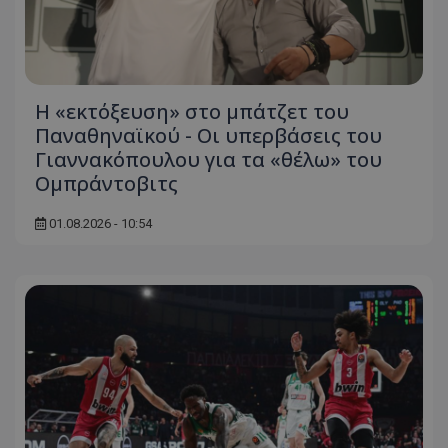
Η «εκτόξευση» στο μπάτζετ του
Παναθηναϊκού - Οι υπερβάσεις του
Γιαννακόπουλου για τα «θέλω» του
Ομπράντοβιτς
01.08.2026 - 10:54