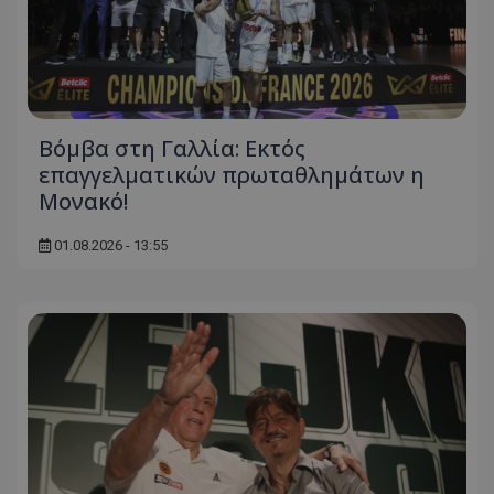
Βόμβα στη Γαλλία: Εκτός
επαγγελματικών πρωταθλημάτων η
Μονακό!
01.08.2026 - 13:55