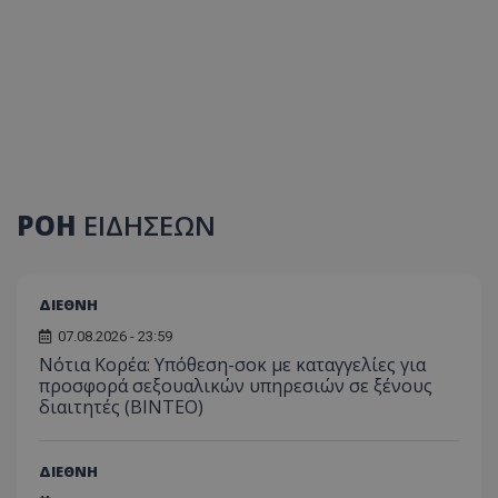
ΡΟΗ
ΕΙΔΗΣΕΩΝ
ΔΙΕΘΝΗ
07.08.2026 - 23:59
Νότια Κορέα: Υπόθεση-σοκ με καταγγελίες για
προσφορά σεξουαλικών υπηρεσιών σε ξένους
διαιτητές (BINTEO)
ΔΙΕΘΝΗ