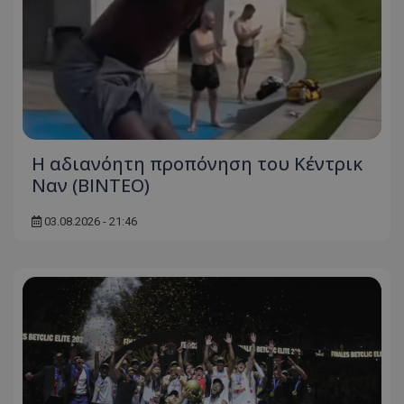
Η αδιανόητη προπόνηση του Κέντρικ
Ναν (BINTEO)
03.08.2026 - 21:46