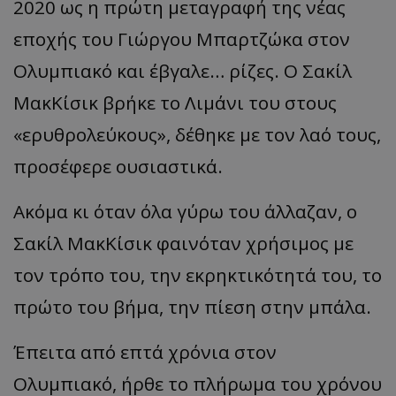
2020 ως η πρώτη μεταγραφή της νέας
εποχής του Γιώργου Μπαρτζώκα στον
Ολυμπιακό και έβγαλε… ρίζες. Ο Σακίλ
ΜακΚίσικ βρήκε το Λιμάνι του στους
«ερυθρολεύκους», δέθηκε με τον λαό τους,
προσέφερε ουσιαστικά.
Ακόμα κι όταν όλα γύρω του άλλαζαν, ο
Σακίλ ΜακΚίσικ φαινόταν χρήσιμος με
τον τρόπο του, την εκρηκτικότητά του, το
πρώτο του βήμα, την πίεση στην μπάλα.
Έπειτα από επτά χρόνια στον
Ολυμπιακό, ήρθε το πλήρωμα του χρόνου