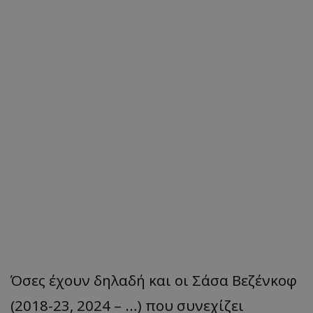
Όσες έχουν δηλαδή και οι Σάσα Βεζένκοφ
(2018-23, 2024 – …) που συνεχίζει