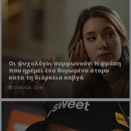
Οι ψυχολόγοι συμφωνούν: Η φράση
που ηρεμεί ένα θυμωμένο άτομο
κατά τη διάρκεια καβγά
07.08.2026 - 22:45