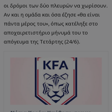
οι δρόμοι των δύο πλευρών να χωρίσουν.
Αν και η ομάδα και όσα έζησε «θα είναι
πάντα μέρος του», όπως κατέληξε στο
αποχαιρετιστήριο μήνυμά του το
απόγευμα της Τετάρτης (24/6).