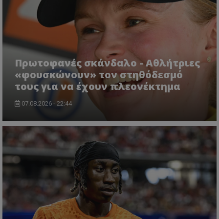
Πρωτοφανές σκάνδαλο - Aθλήτριες
«φουσκώνουν» τον στηθόδεσμό
τους για να έχουν πλεονέκτημα
07.08.2026 - 22:44