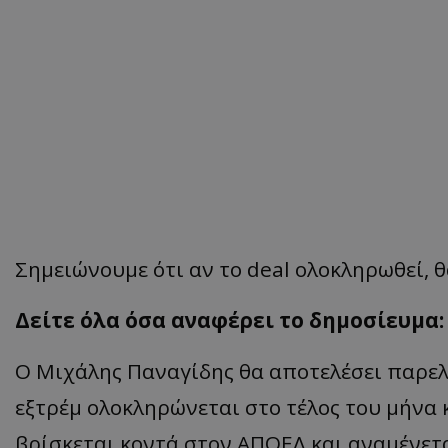
Σημειώνουμε ότι αν το deal ολοκληρωθεί, θ
Δείτε όλα όσα αναφέρει το δημοσίευμα:
Ο Μιχάλης Παναγίδης θα αποτελέσει παρελ
εξτρέμ ολοκληρώνεται στο τέλος του μήνα 
βρίσκεται κοντά στον ΑΠΟΕΛ και αναμένετα