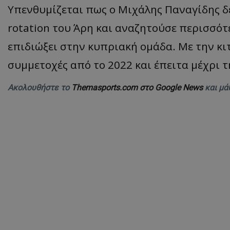
Υπενθυμίζεται πως ο Μιχάλης Παναγίδης δ
rotation του Άρη και αναζητούσε περισσότ
επιδιώξει στην κυπριακή ομάδα. Με την κ
συμμετοχές από το 2022 και έπειτα μέχρι 
Ακολουθήστε το
Themasports.com στο Google News
και μά