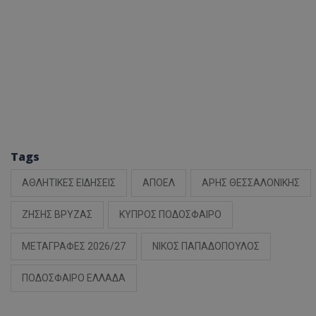
Tags
ΑΘΛΗΤΙΚΕΣ ΕΙΔΗΣΕΙΣ
ΑΠΟΕΛ
ΑΡΗΣ ΘΕΣΣΑΛΟΝΙΚΗΣ
ΖΗΣΗΣ ΒΡΥΖΑΣ
ΚΥΠΡΟΣ ΠΟΔΟΣΦΑΙΡΟ
ΜΕΤΑΓΡΑΦΕΣ 2026/27
ΝΙΚΟΣ ΠΑΠΑΔΟΠΟΥΛΟΣ
ΠΟΔΟΣΦΑΙΡΟ ΕΛΛΑΔΑ