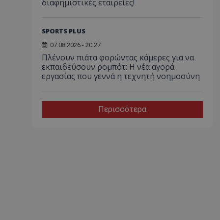
διαφημιστικές εταιρείες!
SPORTS PLUS
07.08.2026 - 20:27
Πλένουν πιάτα φορώντας κάμερες για να
εκπαιδεύσουν ρομπότ: Η νέα αγορά
εργασίας που γεννά η τεχνητή νοημοσύνη
Περισσότερα