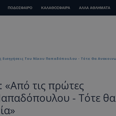
ΠΟΔΟΣΦΑΙΡΟ
ΚΑΛΑΘΟΣΦΑΙΡΑ
ΑΛΛΑ ΑΘΛΗΜΑΤΑ
ς Εισηγήσεις Του Νίκου Παπαδόπουλου - Τότε Θα Ανακοιν
 «Από τις πρώτες
Παπαδόπουλου - Τότε θα
ία»