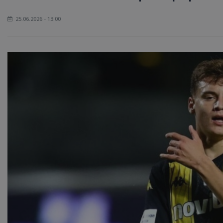
25.06.2026 - 13:00