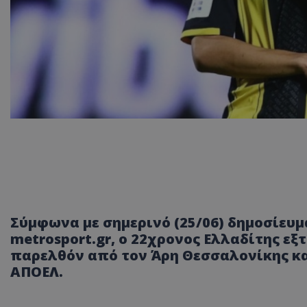
Σύμφωνα με σημερινό (25/06) δημοσίευμ
metrosport.gr, ο 22χρονος Ελλαδίτης εξ
παρελθόν από τον Άρη Θεσσαλονίκης κα
ΑΠΟΕΛ.