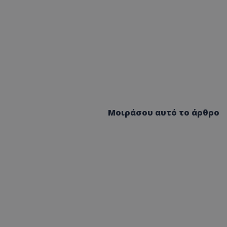
Μοιράσου αυτό το άρθρο