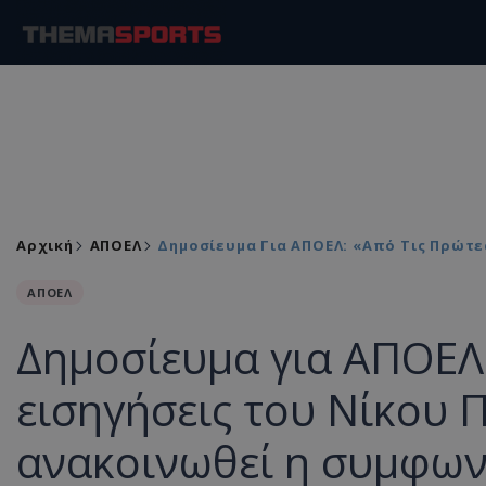
Αρχική
ΑΠΟΕΛ
Δημοσίευμα Για ΑΠΟΕΛ: «Από Τις Πρώτε
ΑΠΟΕΛ
Δημοσίευμα για ΑΠΟΕΛ:
εισηγήσεις του Νίκου 
ανακοινωθεί η συμφων