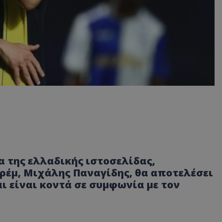
α της ελλαδικής ιστοσελίδας,
τρέμ, Μιχάλης Παναγίδης, θα αποτελέσει
ι είναι κοντά σε συμφωνία με τον