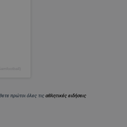
amfootball)
θετε πρώτοι όλες τις
αθλητικές ειδήσεις