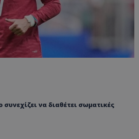
ο συνεχίζει να διαθέτει σωματικές