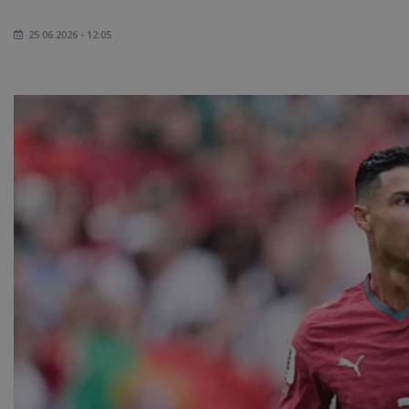
25.06.2026 - 12:05