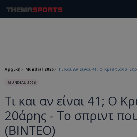
Αρχική
Mundial 2026
Τι Και Αν Είναι 41; Ο Κριστιάνο Έ
MUNDIAL 2026
Τι και αν είναι 41; Ο Κρ
20άρης - Το σπριντ πο
(ΒΙΝΤΕΟ)