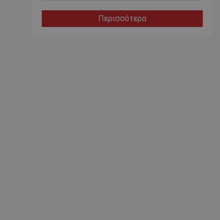
Περισσότερα