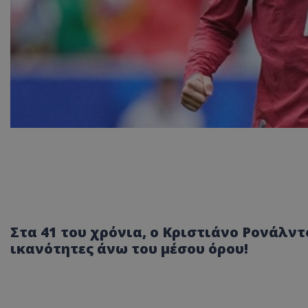
Στα 41 του χρόνια, ο Κριστιάνο Ρονάλντ
ικανότητες άνω του μέσου όρου!