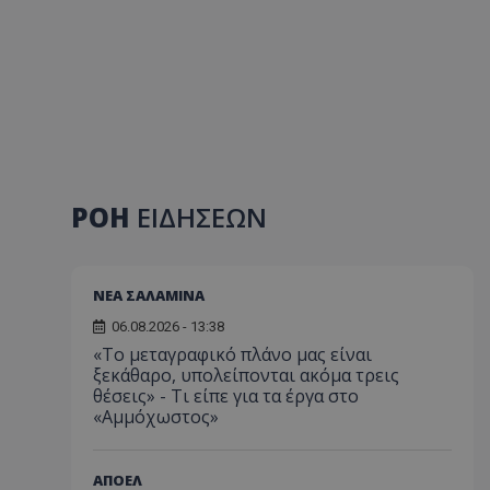
ΡΟΗ
ΕΙΔΗΣΕΩΝ
ΝΕΑ ΣΑΛΑΜΙΝΑ
06.08.2026 - 13:38
«Το μεταγραφικό πλάνο μας είναι
ξεκάθαρο, υπολείπονται ακόμα τρεις
θέσεις» - Τι είπε για τα έργα στο
«Αμμόχωστος»
ΑΠΟΕΛ