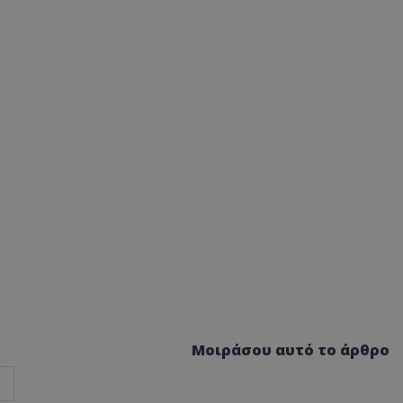
Μοιράσου αυτό το άρθρο