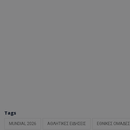
Tags
MUNDIAL 2026
ΑΘΛΗΤΙΚΕΣ ΕΙΔΗΣΕΙΣ
ΕΘΝΙΚΕΣ ΟΜΑΔΕΣ