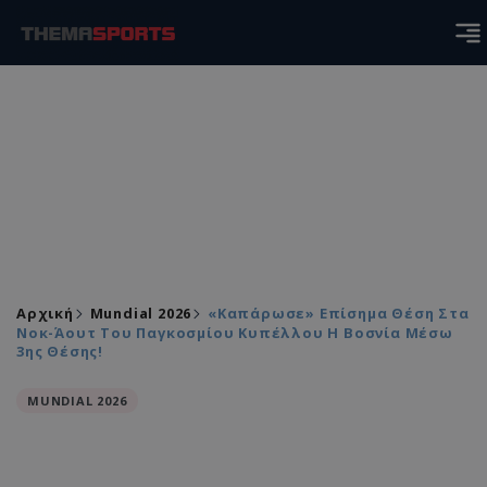
Αρχική
Mundial 2026
«Καπάρωσε» Επίσημα Θέση Στα
Νοκ-Άουτ Του Παγκοσμίου Κυπέλλου Η Βοσνία Μέσω
3ης Θέσης!
MUNDIAL 2026