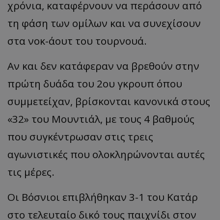
χρόνια, καταφέρνουν να περάσουν από
τη φάση των ομίλων και να συνεχίσουν
στα νοκ-άουτ του τουρνουά.
Αν και δεν κατάφεραν να βρεθούν στην
πρώτη δυάδα του 2ου γκρουπ όπου
συμμετείχαν, βρίσκονται κανονικά στους
«32» του Μουντιάλ, με τους 4 βαθμούς
που συγκέντρωσαν στις τρεις
αγωνιστικές που ολοκληρώνονται αυτές
τις μέρες.
Οι Βόσνιοι επιβλήθηκαν 3-1 του Κατάρ
στο τελευταίο δικό τους παιχνίδι στον