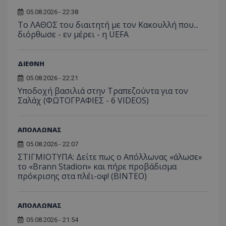
05.08.2026 - 22:38
Το ΛΑΘΟΣ του διαιτητή με τον Κακουλλή που...
διόρθωσε - εν μέρει - η UEFA
ΔΙΕΘΝΗ
05.08.2026 - 22:21
Υποδοχή βασιλιά στην Τραπεζούντα για τον
Σαλάχ (ΦΩΤΟΓΡΑΦΙΕΣ - 6 VIDEOS)
ΑΠΟΛΛΩΝΑΣ
05.08.2026 - 22:07
ΣΤΙΓΜΙΟΤΥΠΑ: Δείτε πως ο Απόλλωνας «άλωσε»
το «Brann Stadion» και πήρε προβάδισμα
πρόκρισης στα πλέι-οφ! (ΒΙΝΤΕΟ)
ΑΠΟΛΛΩΝΑΣ
05.08.2026 - 21:54