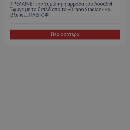
ΤΡΕΛΑΙΝΕΙ την Ευρώπη η αρμάδα του Λοσάδα!
Έφυγε με το διπλό από το «Brann Stadion» και
βλέπει... ΠΛΕΙ-ΟΦ!
Περισσότερα