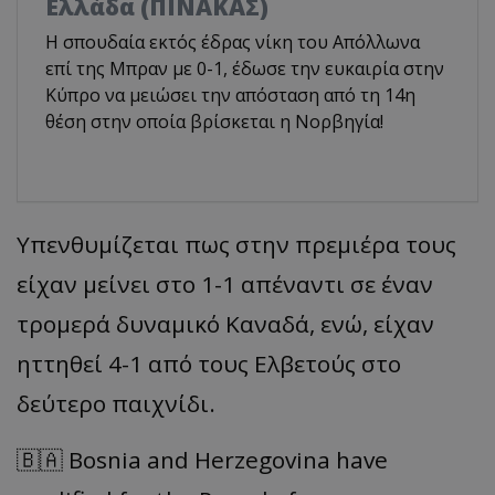
Ελλάδα (ΠΙΝΑΚΑΣ)
Η σπουδαία εκτός έδρας νίκη του Απόλλωνα
επί της Μπραν με 0-1, έδωσε την ευκαιρία στην
Κύπρο να μειώσει την απόσταση από τη 14η
θέση στην οποία βρίσκεται η Νορβηγία!
Υπενθυμίζεται πως στην πρεμιέρα τους
είχαν μείνει στο 1-1 απέναντι σε έναν
τρομερά δυναμικό Καναδά, ενώ, είχαν
ηττηθεί 4-1 από τους Ελβετούς στο
δεύτερο παιχνίδι.
🇧🇦 Bosnia and Herzegovina have