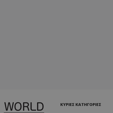
ΚΥΡΙΕΣ ΚΑΤΗΓΟΡΙΕΣ