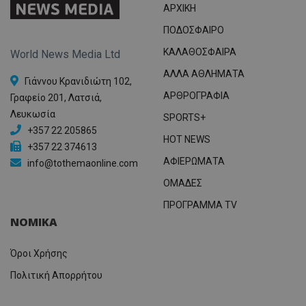
ΑΡΧΙΚΗ
ΠΟΔΟΣΦΑΙΡΟ
ΚΑΛΑΘΟΣΦΑΙΡΑ
World News Media Ltd
ΑΛΛΑ ΑΘΛΗΜΑΤΑ
Γιάννου Κρανιδιώτη 102,
ΑΡΘΡΟΓΡΑΦΙΑ
Γραφείο 201, Λατσιά,
Λευκωσία
SPORTS+
+357 22 205865
HOT NEWS
+357 22 374613
ΑΦΙΕΡΩΜΑΤΑ
info@tothemaonline.com
ΟΜΑΔΕΣ
ΠΡΟΓΡΑΜΜΑ TV
ΝΟΜΙΚΑ
Όροι Χρήσης
Πολιτική Απορρήτου