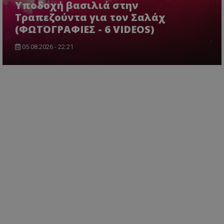
Υποδοχή βασιλιά στην
Τραπεζούντα για τον Σαλάχ
(ΦΩΤΟΓΡΑΦΙΕΣ - 6 VIDEOS)
05.08.2026 - 22:21