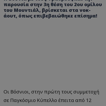
παρουσία στην 3η θέση του 2ου ομίλου
του Μουντιάλ, βρίσκεται στα νοκ-
άουτ, όπως επιβεβαιώθηκε επίσημα!
Οι Βόσνιοι, στην πρώτη τους συμμετοχή
σε Παγκόσμιο Κύπελλο έπειτα από 12