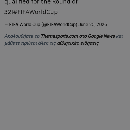
qualified for the Round of
32!
#FIFAWorldCup
— FIFA World Cup (@FIFAWorldCup)
June 25, 2026
Ακολουθήστε το
Themasports.com στο Google News
και
μάθετε πρώτοι όλες τις
αθλητικές ειδήσεις