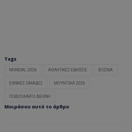
Tags
MUNDIAL 2026
ΑΘΛΗΤΙΚΕΣ ΕΙΔΗΣΕΙΣ
ΒΟΣΝΙΑ
ΕΘΝΙΚΕΣ ΟΜΑΔΕΣ
ΜΟΥΝΤΙΑΛ 2026
ΠΟΔΟΣΦΑΙΡΟ ΔΙΕΘΝΗ
Μοιράσου αυτό το άρθρο