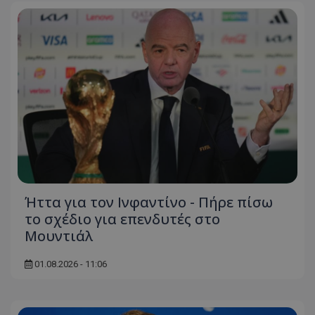
Ήττα για τον Ινφαντίνο - Πήρε πίσω
το σχέδιο για επενδυτές στο
Μουντιάλ
01.08.2026 - 11:06