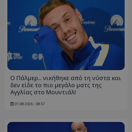
Ο Πάλμερ... νικήθηκε από τη νύστα και
δεν είδε το πιο μεγάλο ματς της
Αγγλίας στο Μουντιάλ!
01.08.2026 - 08:57