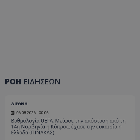
ΡΟΗ
ΕΙΔΗΣΕΩΝ
ΔΙΕΘΝΗ
06.08.2026 - 00:06
Βαθμολογία UEFA: Μείωσε την απόσταση από τη
14η Νορβηγία η Κύπρος, έχασε την ευκαιρία η
Ελλάδα (ΠΙΝΑΚΑΣ)