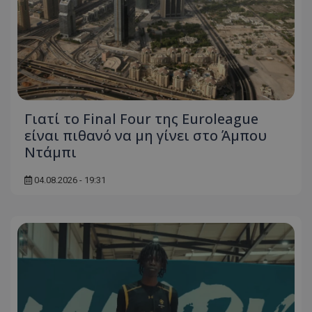
Γιατί το Final Four της Euroleague
είναι πιθανό να μη γίνει στο Άμπου
Ντάμπι
04.08.2026 - 19:31