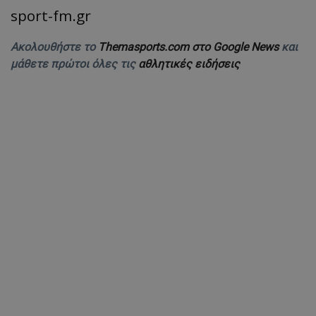
sport-fm.gr
Ακολουθήστε το
Themasports.com στο Google News
και
μάθετε πρώτοι όλες τις
αθλητικές ειδήσεις