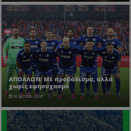
ΑΠΟΛΛΩΝ: Με προβάδισμα, αλλά
χωρίς εφησυχασμό
08.08.2026 - 23:00