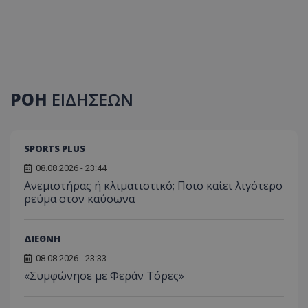
ΡΟΗ
ΕΙΔΗΣΕΩΝ
SPORTS PLUS
08.08.2026 - 23:44
Ανεμιστήρας ή κλιματιστικό; Ποιο καίει λιγότερο
ρεύμα στον καύσωνα
ΔΙΕΘΝΗ
08.08.2026 - 23:33
«Συμφώνησε με Φεράν Τόρες»