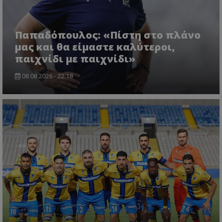
Παπαδόπουλος: «Πίστη στο πλάνο
μας και θα είμαστε καλύτεροι,
παιχνίδι με παιχνίδι»
08.08.2026 - 22:18