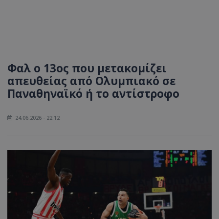
Φαλ ο 13ος που μετακομίζει
απευθείας από Ολυμπιακό σε
Παναθηναϊκό ή το αντίστροφο
24.06.2026 - 22:12