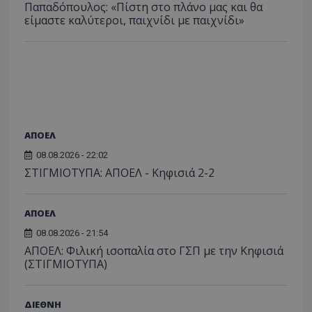
Παπαδόπουλος: «Πίστη στο πλάνο μας και θα
είμαστε καλύτεροι, παιχνίδι με παιχνίδι»
ΑΠΟΕΛ
08.08.2026 - 22:02
ΣΤΙΓΜΙΟΤΥΠΑ: ΑΠΟΕΛ - Κηφισιά 2-2
ΑΠΟΕΛ
08.08.2026 - 21:54
ΑΠΟΕΛ: Φιλική ισοπαλία στο ΓΣΠ με την Κηφισιά
(ΣΤΙΓΜΙΟΤΥΠΑ)
ΔΙΕΘΝΗ