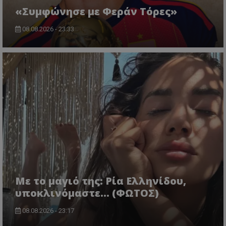
«Συμφώνησε με Φεράν Τόρες»
08.08.2026 - 23:33
Με το μαγιό της: Ρία Ελληνίδου,
υποκλινόμαστε… (ΦΩΤΟΣ)
08.08.2026 - 23:17