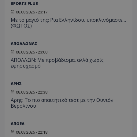
SPORTS PLUS
08.08.2026 - 23:17
Με το μαγιό της: Ρία Ελληνίδου, υποκλινόμαστε…
(ΦΩΤΟΣ)
ΑΠΟΛΛΩΝΑΣ
08.08.2026 - 23:00
ΑΠΟΛΛΩΝ: Με προβάδισμα, αλλά χωρίς
εφησυχασμό
ΑΡΗΣ
08.08.2026 - 22:38
Άρης: Το πιο απαιτητικό τεστ με την Ουνιόν
Βερολίνου
ΑΠΟΕΛ
08.08.2026 - 22:18