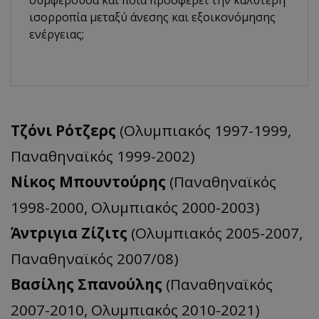
συμφέρουσα και ποια προσφέρει την καλύτερη
ισορροπία μεταξύ άνεσης και εξοικονόμησης
ενέργειας;
Τζόνι Ρότζερς
(Ολυμπιακός 1997-1999,
Παναθηναϊκός 1999-2002)
Νίκος Μπουντούρης
(Παναθηναϊκός
1998-2000, Ολυμπιακός 2000-2003)
Άντριγια Ζίζιτς
(Ολυμπιακός 2005-2007,
Παναθηναϊκός 2007/08)
Βασίλης Σπανούλης
(Παναθηναϊκός
2007-2010, Ολυμπιακός 2010-2021)