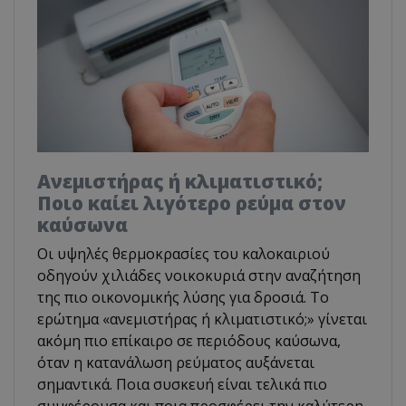
Ανεμιστήρας ή κλιματιστικό;
Ποιο καίει λιγότερο ρεύμα στον
καύσωνα
Οι υψηλές θερμοκρασίες του καλοκαιριού
οδηγούν χιλιάδες νοικοκυριά στην αναζήτηση
της πιο οικονομικής λύσης για δροσιά. Το
ερώτημα «ανεμιστήρας ή κλιματιστικό;» γίνεται
ακόμη πιο επίκαιρο σε περιόδους καύσωνα,
όταν η κατανάλωση ρεύματος αυξάνεται
σημαντικά. Ποια συσκευή είναι τελικά πιο