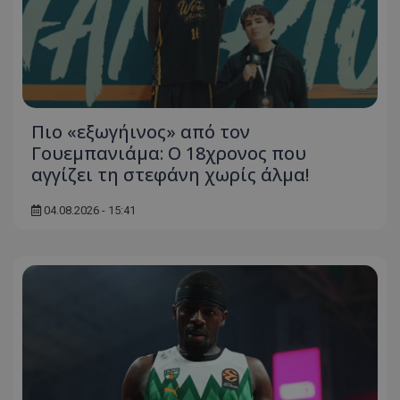
Πιο «εξωγήινος» από τον
Γουεμπανιάμα: Ο 18χρονος που
αγγίζει τη στεφάνη χωρίς άλμα!
04.08.2026 - 15:41