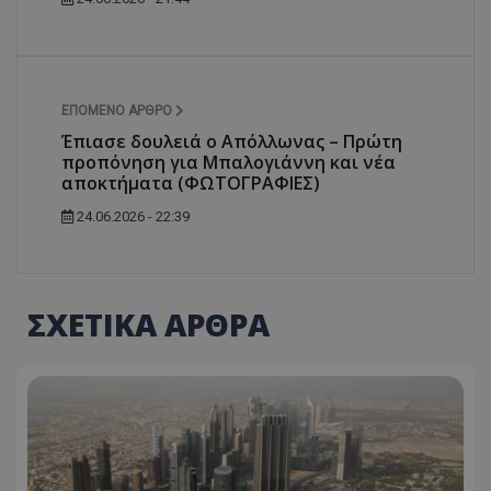
ΕΠΌΜΕΝΟ ΆΡΘΡΟ
Έπιασε δουλειά ο Απόλλωνας – Πρώτη
προπόνηση για Μπαλογιάννη και νέα
αποκτήματα (ΦΩΤΟΓΡΑΦΙΕΣ)
24.06.2026 - 22:39
ΣΧΕΤΙΚΑ ΑΡΘΡΑ