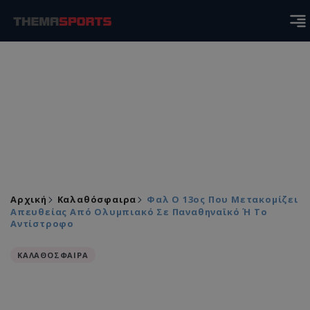
Αρχική
Καλαθόσφαιρα
Φαλ Ο 13ος Που Μετακομίζει
Απευθείας Από Ολυμπιακό Σε Παναθηναϊκό Ή Το
Αντίστροφο
ΚΑΛΑΘΟΣΦΑΙΡΑ