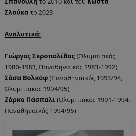
Σπανούλη
το 2010 και του
Κώστα
Σλούκα
το 2023.
Αναλυτικά:
Γιώργος Σκροπολίθας
(Ολυμπιακός
1980-1983, Παναθηναϊκός 1983-1992)
Σάσα Βολκόφ
(Παναθηναϊκός 1993/94,
Ολυμπιακός 1994/95)
Ζάρκο Πάσπαλι
(Ολυμπιακός 1991-1994,
Παναθηναϊκός 1994/95)