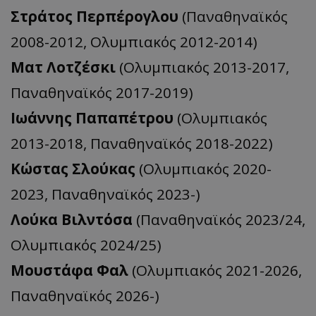
Στράτος Περπέρογλου
(Παναθηναϊκός
2008-2012, Ολυμπιακός 2012-2014)
Ματ Λοτζέσκι
(Ολυμπιακός 2013-2017,
Παναθηναϊκός 2017-2019)
Ιωάννης Παπαπέτρου
(Ολυμπιακός
2013-2018, Παναθηναϊκός 2018-2022)
Κώστας Σλούκας
(Ολυμπιακός 2020-
2023, Παναθηναϊκός 2023-)
Λούκα Βιλντόσα
(Παναθηναϊκός 2023/24,
Ολυμπιακός 2024/25)
Μουστάφα Φαλ
(Ολυμπιακός 2021-2026,
Παναθηναϊκός 2026-)