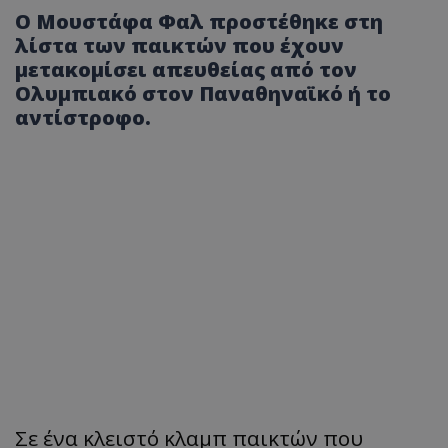
Ο Μουστάφα Φαλ προστέθηκε στη
λίστα των παικτών που έχουν
μετακομίσει απευθείας από τον
Ολυμπιακό στον Παναθηναϊκό ή το
αντίστροφο.
Σε ένα κλειστό κλαμπ παικτών που