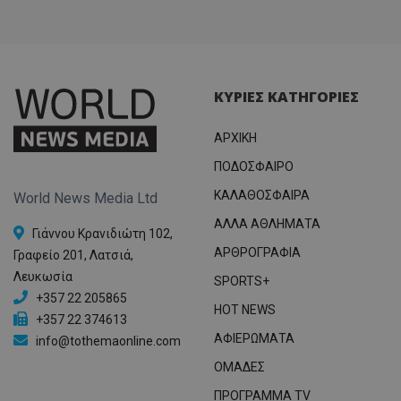
ΚΥΡΙΕΣ ΚΑΤΗΓΟΡΙΕΣ
ΑΡΧΙΚΗ
ΠΟΔΟΣΦΑΙΡΟ
ΚΑΛΑΘΟΣΦΑΙΡΑ
World News Media Ltd
ΑΛΛΑ ΑΘΛΗΜΑΤΑ
Γιάννου Κρανιδιώτη 102,
ΑΡΘΡΟΓΡΑΦΙΑ
Γραφείο 201, Λατσιά,
Λευκωσία
SPORTS+
+357 22 205865
HOT NEWS
+357 22 374613
ΑΦΙΕΡΩΜΑΤΑ
info@tothemaonline.com
ΟΜΑΔΕΣ
ΠΡΟΓΡΑΜΜΑ TV