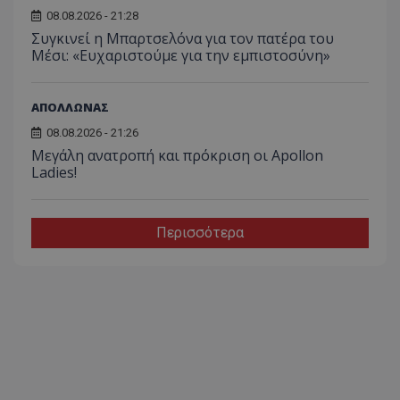
08.08.2026 - 21:28
Συγκινεί η Μπαρτσελόνα για τον πατέρα του
Μέσι: «Ευχαριστούμε για την εμπιστοσύνη»
ΑΠΟΛΛΩΝΑΣ
08.08.2026 - 21:26
Μεγάλη ανατροπή και πρόκριση οι Apollon
Ladies!
Περισσότερα