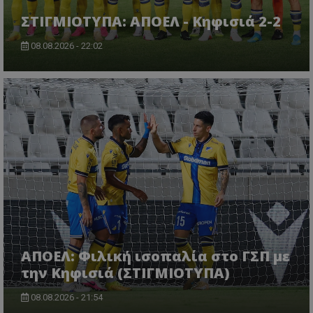
ΣΤΙΓΜΙΟΤΥΠΑ: ΑΠΟΕΛ - Κηφισιά 2-2
08.08.2026 - 22:02
ΑΠΟΕΛ: Φιλική ισοπαλία στο ΓΣΠ με
την Κηφισιά (ΣΤΙΓΜΙΟΤΥΠΑ)
08.08.2026 - 21:54