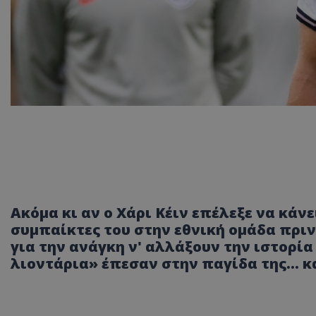
Ακόμα κι αν ο Χάρι Κέιν επέλεξε να κάνε
συμπαίκτες του στην εθνική ομάδα πριν 
για την ανάγκη ν' αλλάξουν την ιστορία
λιοντάρια» έπεσαν στην παγίδα της... 