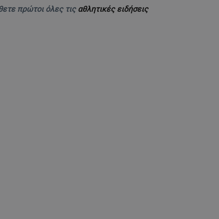
θετε πρώτοι όλες τις
αθλητικές ειδήσεις