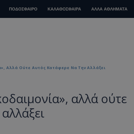
ΠΟΔΟΣΦΑΙΡΟ
ΚΑΛΑΘΟΣΦΑΙΡΑ
ΑΛΛΑ ΑΘΛΗΜΑΤΑ
ία», Αλλά Ούτε Αυτός Κατάφερε Να Την Αλλάξει
ακοδαιμονία», αλλά ούτε
 αλλάξει