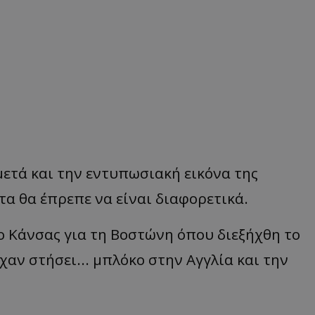
 μετά και την εντυπωσιακή εικόνα της
α θα έπρεπε να είναι διαφορετικά.
ο Κάνσας για τη Βοστώνη όπου διεξήχθη το
ίχαν στήσει... μπλόκο στην Αγγλία και την