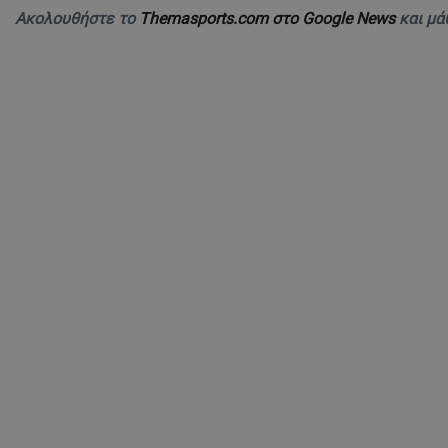
Ακολουθήστε το
Themasports.com στο Google News
και μά