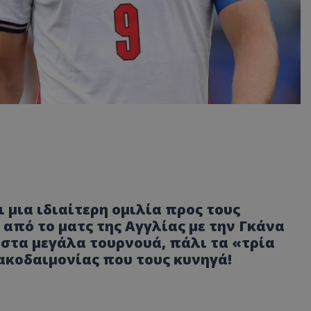
ι μια ιδιαίτερη ομιλία προς τους
από το ματς της Αγγλίας με την Γκάνα
 στα μεγάλα τουρνουά, πάλι τα «τρία
κακοδαιμονίας που τους κυνηγά!