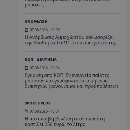
μπάσκετ;
ΑΝΟΡΘΩΣΗ
07.08.2026 - 13:08
Η Ανόρθωσις Αμμοχώστου καλωσορίζει
την Ακαδημία ToP11 στην οικογένειά της
ΚΟΠ - ΔΙΑΙΤΗΣΙΑ
07.08.2026 - 13:04
Έγκριση από ΚΟΠ: Εν ενεργεία παίκτες
μπορούν να εγγράφονται στα μητρώα
διαιτητών (κανονισμοί και προϋποθέσεις)
SPORTS PLUS
07.08.2026 - 13:01
Η πιο ακριβή βενζίνη στον πλανήτη
κοστίζει 250 ευρώ το λίτρο