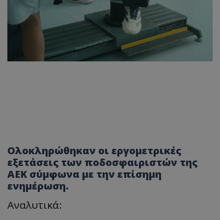
Ολοκληρώθηκαν οι εργομετρικές
εξετάσεις των ποδοσφαιριστών της
ΑΕΚ σύμφωνα με την επίσημη
ενημέρωση.
Αναλυτικά: