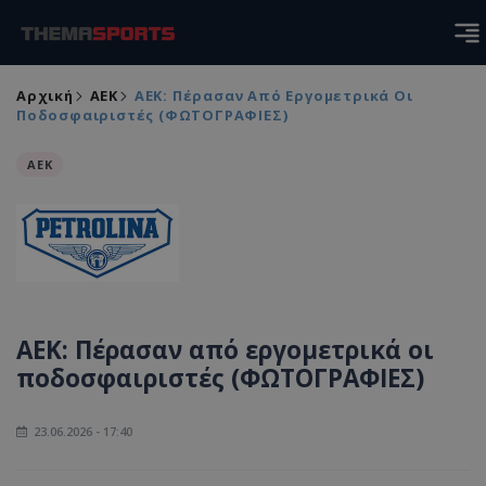
Αρχική
ΑEK
ΑΕΚ: Πέρασαν Από Εργομετρικά Οι
Ποδοσφαιριστές (ΦΩΤΟΓΡΑΦΙΕΣ)
ΑEK
ΑΕΚ: Πέρασαν από εργομετρικά οι
ποδοσφαιριστές (ΦΩΤΟΓΡΑΦΙΕΣ)
23.06.2026 - 17:40