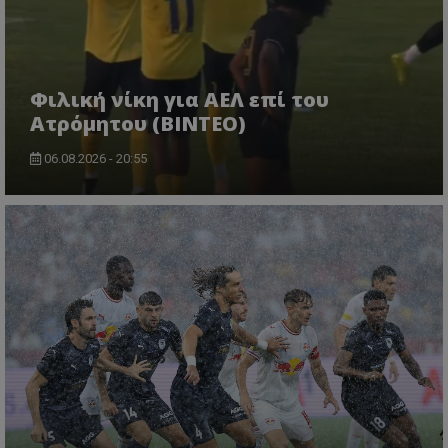
Φιλική νίκη για ΑΕΛ επί του
Ατρόμητου (BINTEO)
06.08.2026 - 20:55