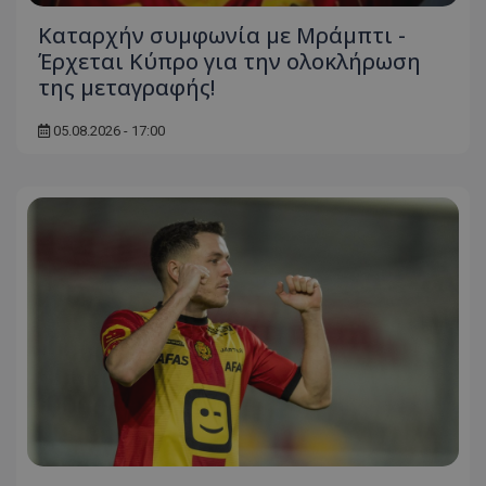
Καταρχήν συμφωνία με Μράμπτι -
Έρχεται Κύπρο για την ολοκλήρωση
της μεταγραφής!
05.08.2026 - 17:00