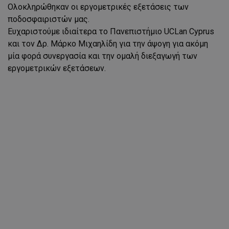
Ολοκληρώθηκαν οι εργομετρικές εξετάσεις των
ποδοσφαιριστών μας.
Ευχαριστούμε ιδιαίτερα το Πανεπιστήμιο UCLan Cyprus
και τον Δρ. Μάρκο Μιχαηλίδη για την άψογη για ακόμη
μία φορά συνεργασία και την ομαλή διεξαγωγή των
εργομετρικών εξετάσεων.