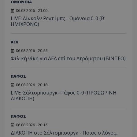
ΟΜΟΝΟΙΑ
06.08.2026 - 21:00
LIVE: Λίνκολν Ρεντ Ιμπς - Ομόνοια 0-0 (Β'
ΗΜΙΧΡΟΝΟ)
ΑΕΛ
06.08.2026 - 20:55
Φιλική νίκη για ΑΕΛ επί του Ατρόμητου (BINTEO)
ΠΑΦΟΣ
06.08.2026 - 20:18
LIVE: Σάλτσμπουργκ–Πάφος 0-0 (ΠΡΟΣΩΡΙΝΗ
ΔΙΑΚΟΠΗ)
ΠΑΦΟΣ
06.08.2026 - 20:15
ΔΙΑΚΟΠΗ στο Σάλτσμπουργκ - Ποιος ο λόγος...