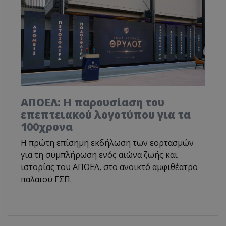
ΑΠΟΕΛ: Η παρουσίαση του
επεπτειακού λογοτύπου για τα
100χρονα
H πρώτη επίσημη εκδήλωση των εορτασμών
για τη συμπλήρωση ενός αιώνα ζωής και
ιστορίας του ΑΠΟΕΛ, στο ανοικτό αμφιθέατρο
παλαιού ΓΣΠ.