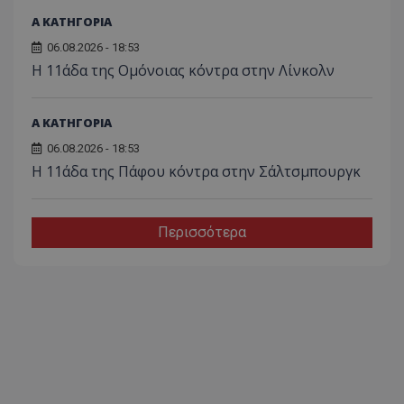
Α ΚΑΤΗΓΟΡΙΑ
06.08.2026 - 18:53
Η 11άδα της Ομόνοιας κόντρα στην Λίνκολν
Α ΚΑΤΗΓΟΡΙΑ
06.08.2026 - 18:53
Η 11άδα της Πάφου κόντρα στην Σάλτσμπουργκ
Περισσότερα