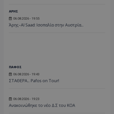
ΑΡΗΣ
06.08.2026 - 19:55
Άρης–Al Saad: Ισοπαλία στην Αυστρία...
ΠΑΦΟΣ
06.08.2026 - 19:43
ΣΤΑΘΕΡΑ... Pafos on Tour!
06.08.2026 - 19:23
Aνακοινώθηκε το νέο Δ.Σ του ΚΟΑ