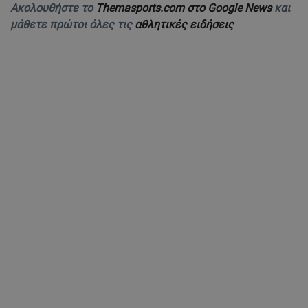
Ακολουθήστε το
Themasports.com στο Google News
και
μάθετε πρώτοι όλες τις
αθλητικές ειδήσεις