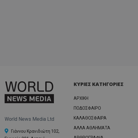
ΚΥΡΙΕΣ ΚΑΤΗΓΟΡΙΕΣ
ΑΡΧΙΚΗ
ΠΟΔΟΣΦΑΙΡΟ
ΚΑΛΑΘΟΣΦΑΙΡΑ
World News Media Ltd
ΑΛΛΑ ΑΘΛΗΜΑΤΑ
Γιάννου Κρανιδιώτη 102,
ΑΡΘΡΟΓΡΑΦΙΑ