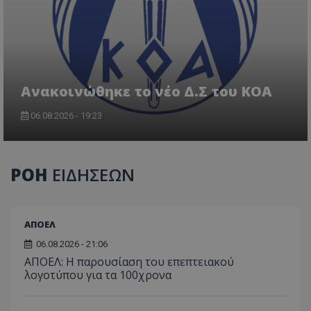
Aνακοινώθηκε το νέο Δ.Σ του ΚΟΑ
06.08.2026 - 19:23
ΡΟΗ
ΕΙΔΗΣΕΩΝ
ΑΠΟΕΛ
06.08.2026 - 21:06
ΑΠΟΕΛ: Η παρουσίαση του επεπτειακού
λογοτύπου για τα 100χρονα