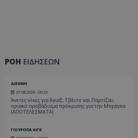
ΡΟΗ
ΕΙΔΗΣΕΩΝ
ΔΙΕΘΝΗ
07.08.2026 - 00:20
Άνετες νίκες για Άγιαξ, Τβέντε και Παρτίζαν,
οριακό προβάδισμα πρόκρισης για την Μπράγκα
(ΑΠΟΤΕΛΕΣΜΑΤΑ)
ΓΙΟΥΡΟΠΑ ΛΙΓΚ