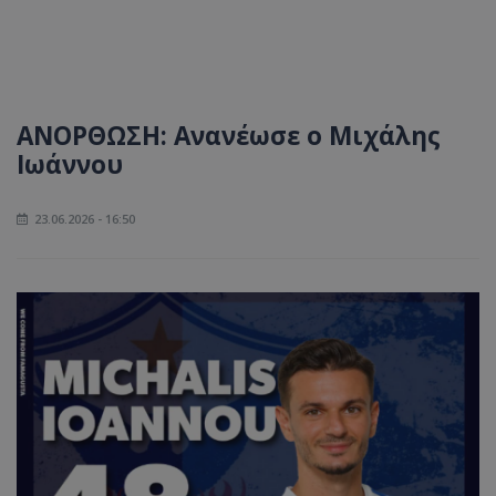
ANOΡΘΩΣΗ: Ανανέωσε ο Μιχάλης
Ιωάννου
23.06.2026 - 16:50