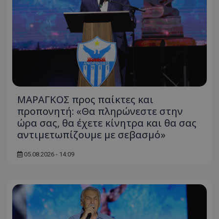
ΜΑΡΑΓΚΟΣ προς παίκτες και
προπονητή: «Θα πληρώνεστε στην
ώρα σας, θα έχετε κίνητρα και θα σας
αντιμετωπίζουμε με σεβασμό»
05.08.2026 - 14:09