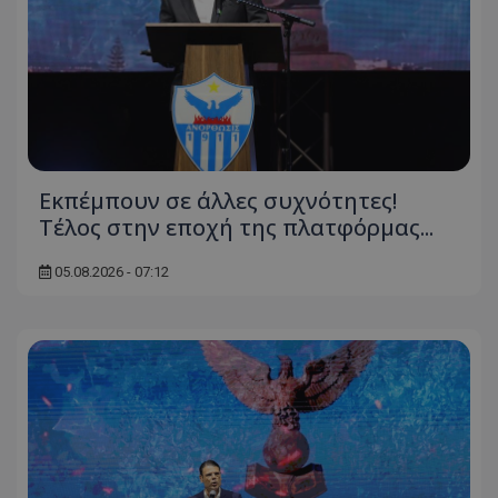
Εκπέμπουν σε άλλες συχνότητες!
Tέλος στην εποχή της πλατφόρμας...
05.08.2026 - 07:12