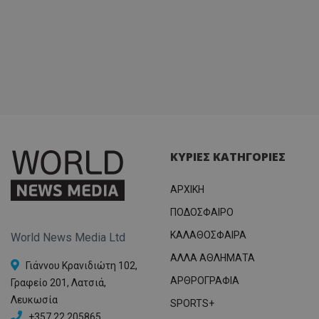
ΚΥΡΙΕΣ ΚΑΤΗΓΟΡΙΕΣ
ΑΡΧΙΚΗ
ΠΟΔΟΣΦΑΙΡΟ
ΚΑΛΑΘΟΣΦΑΙΡΑ
World News Media Ltd
ΑΛΛΑ ΑΘΛΗΜΑΤΑ
Γιάννου Κρανιδιώτη 102,
ΑΡΘΡΟΓΡΑΦΙΑ
Γραφείο 201, Λατσιά,
Λευκωσία
SPORTS+
+357 22 205865