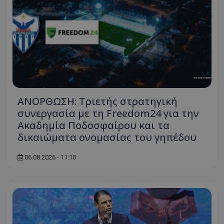
ΑΝΟΡΘΩΣΗ: Τριετής στρατηγική
συνεργασία με τη Freedom24 για την
Ακαδημία Ποδοσφαίρου και τα
δικαιώματα ονομασίας του γηπέδου
06.08.2026 - 11:10