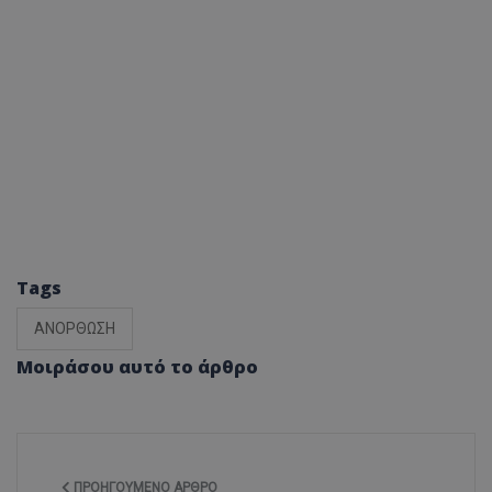
Tags
ΑΝΟΡΘΩΣΗ
Μοιράσου αυτό το άρθρο
ΠΡΟΗΓΟΎΜΕΝΟ ΆΡΘΡΟ