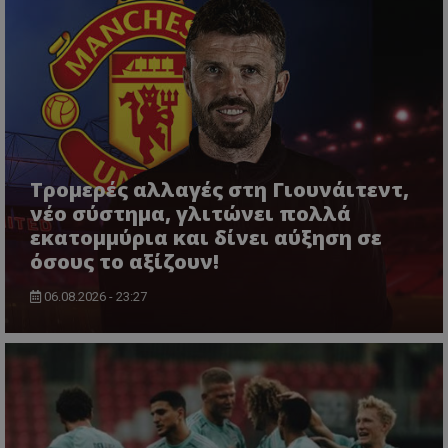
Τρομερές αλλαγές στη Γιουνάιτεντ,
νέο σύστημα, γλιτώνει πολλά
εκατομμύρια και δίνει αύξηση σε
όσους το αξίζουν!
06.08.2026 - 23:27