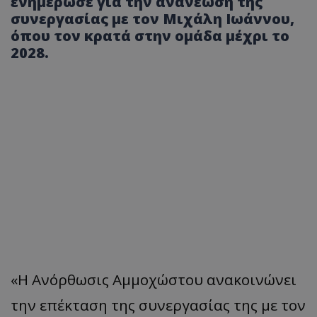
ενημέρωσε για την ανανέωση της
συνεργασίας με τον Μιχάλη Ιωάννου,
όπου τον κρατά στην ομάδα μέχρι το
2028.
«Η Ανόρθωσις Αμμοχώστου ανακοινώνει
την επέκταση της συνεργασίας της με τον