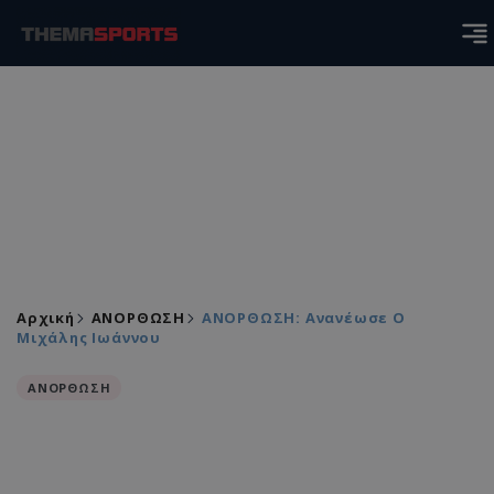
Αρχική
ΑΝΟΡΘΩΣΗ
ANOΡΘΩΣΗ: Ανανέωσε Ο
Μιχάλης Ιωάννου
ΑΝΟΡΘΩΣΗ