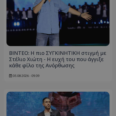
ΒΙΝΤΕΟ: Η πιο ΣΥΓΚΙΝΗΤΙΚΗ στιγμή με
Στέλιο Χιώτη - Η ευχή του που άγγιξε
κάθε φίλο της Ανόρθωσης
05.08.2026 - 09:09