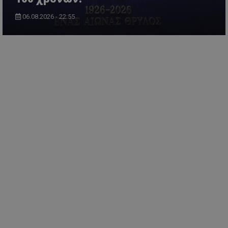
06.08.2026 - 22:55