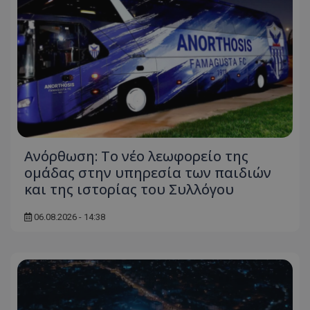
Ανόρθωση: Το νέο λεωφορείο της
ομάδας στην υπηρεσία των παιδιών
και της ιστορίας του Συλλόγου
06.08.2026 - 14:38