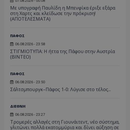
07.08.2026 - 00:08
Με υπογραφή Παυλίδη η Μπενφίκα έριξε εξάρα
στη Χαρτς και κλείδωσε την πρόκριση!
(ΑΠΟΤΕΛΕΣΜΑΤΑ)
ΠΑΦΟΣ
06.08.2026 - 23:58
ΣΤΙΓΜΙΟΤΥΠΑ: Η ήττα της Πάφου στην Αυστρία
(ΒΙΝΤΕΟ)
ΠΑΦΟΣ
06.08.2026 - 23:50
Σάλτσμπουργκ–Πάφος 1-0: Λύγισε στο τέλος...
ΔΙΕΘΝΗ
06.08.2026 - 23:27
Τρομερές αλλαγές στη Γιουνάιτεντ, νέο σύστημα,
γλιτώνει πολλά εκατομμύρια και δίνει αύξηση σε