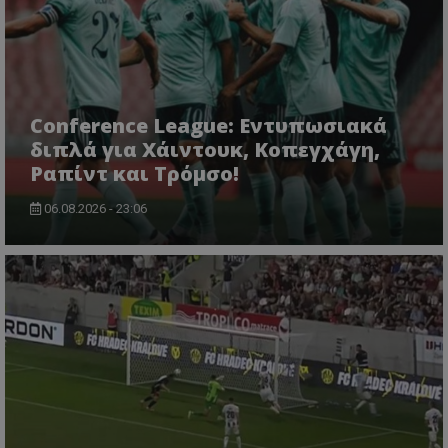
Conference League: Εντυπωσιακά
διπλά για Χάιντουκ, Κοπεγχάγη,
Ραπίντ και Τρόμσο!
06.08.2026 - 23:06