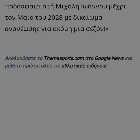
ποδοσφαιριστή Μιχάλη Ιωάννου μέχρι
τον Μάιο του 2028 με δικαίωμα
ανανέωσης για ακόμη μια σεζόν!»
Ακολουθήστε το
Themasports.com στο Google News
και
μάθετε πρώτοι όλες τις
αθλητικές ειδήσεις