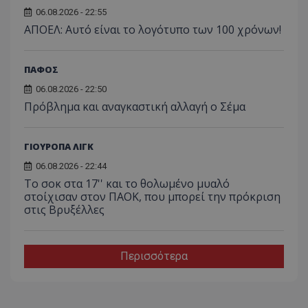
06.08.2026 - 22:55
ΑΠΟΕΛ: Αυτό είναι το λογότυπο των 100 χρόνων!
ΠΑΦΟΣ
06.08.2026 - 22:50
Πρόβλημα και αναγκαστική αλλαγή ο Σέμα
ΓΙΟΥΡΟΠΑ ΛΙΓΚ
06.08.2026 - 22:44
Το σοκ στα 17'' και το θολωμένο μυαλό
στοίχισαν στον ΠΑΟΚ, που μπορεί την πρόκριση
στις Βρυξέλλες
Περισσότερα