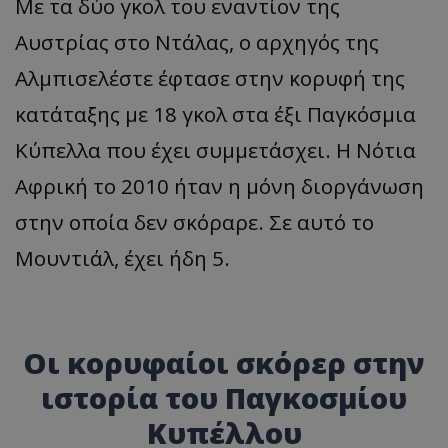
Με τα δύο γκολ του εναντίον της
Αυστρίας στο Ντάλας, ο αρχηγός της
Αλμπισελέστε έφτασε στην κορυφή της
κατάταξης με 18 γκολ στα έξι Παγκόσμια
Κύπελλα που έχει συμμετάσχει. Η Νότια
Αφρική το 2010 ήταν η μόνη διοργάνωση
στην οποία δεν σκόραρε. Σε αυτό το
Μουντιάλ, έχει ήδη 5.
Οι κορυφαίοι σκόρερ στην
ιστορία του Παγκοσμίου
Κυπέλλου