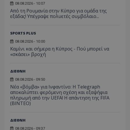
08.08.2026 - 10:07
Από τη Ρουμανία στην Κύπρο για ομάδα της
εξάδας! Υπέγραψε πολυετές συμβόλαιο...
SPORTS PLUS
08.08.2026 - 10:00
Καμίνι και σήμερα η Κύπρος - Πού μπορεί να
«σκάσει» βροχή
ΔΙΕΘΝΗ
08.08.2026 - 09:50
Νέα «βόμβα» για Ινφαντίνο: Η Telegraph
αποκαλύπτει φερόμενη σχέση και εξαψήφια
πληρωμή από την UEFA! Η απάντηση της FIFA
(ΒΙΝΤΕΟ)
ΔΙΕΘΝΗ
08.08.2026 - 09:37