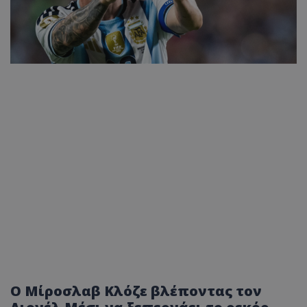
Ο Μίροσλαβ Κλόζε βλέποντας τον