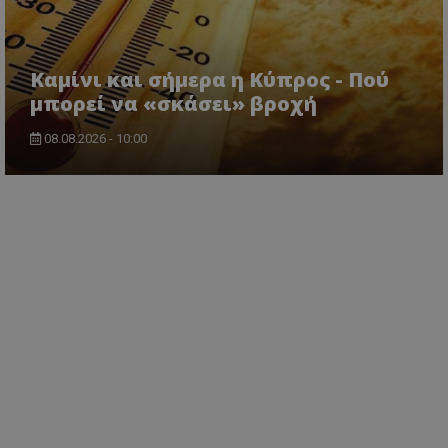
Καμίνι και σήμερα η Κύπρος - Πού
μπορεί να «σκάσει» βροχή
08.08.2026 - 10:00