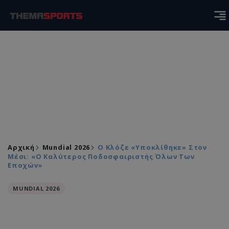
Αρχική
Mundial 2026
Ο Κλόζε «υποκλίθηκε» Στον
Μέσι: «Ο Καλύτερος Ποδοσφαιριστής Όλων Των
Εποχών»
MUNDIAL 2026