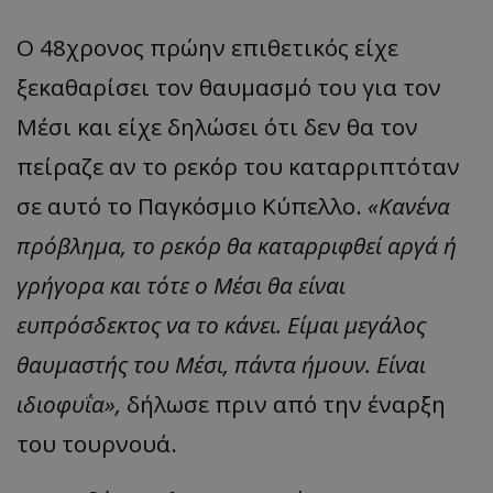
Ο 48χρονος πρώην επιθετικός είχε
ξεκαθαρίσει τον θαυμασμό του για τον
Μέσι και είχε δηλώσει ότι δεν θα τον
πείραζε αν το ρεκόρ του καταρριπτόταν
σε αυτό το Παγκόσμιο Κύπελλο.
«Κανένα
πρόβλημα, το ρεκόρ θα καταρριφθεί αργά ή
γρήγορα και τότε ο Μέσι θα είναι
ευπρόσδεκτος να το κάνει. Είμαι μεγάλος
θαυμαστής του Μέσι, πάντα ήμουν. Είναι
ιδιοφυΐα»,
δήλωσε πριν από την έναρξη
του τουρνουά.