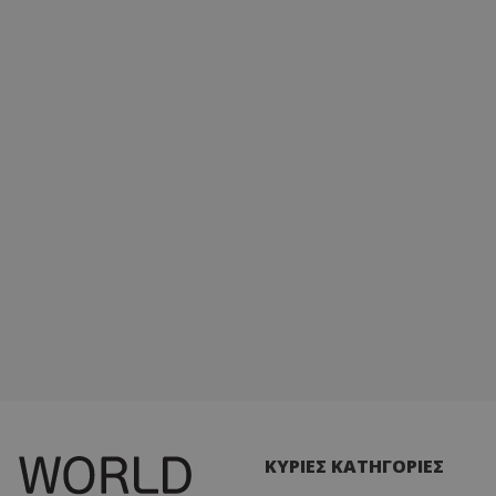
ΚΥΡΙΕΣ ΚΑΤΗΓΟΡΙΕΣ