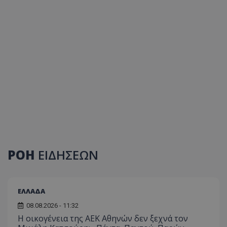
ΡΟΗ
ΕΙΔΗΣΕΩΝ
ΕΛΛΑΔΑ
08.08.2026 - 11:32
Η οικογένεια της ΑΕΚ Αθηνών δεν ξεχνά τον