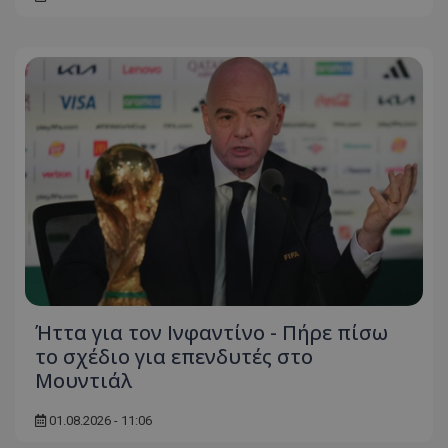
Ήττα για τον Ινφαντίνο - Πήρε πίσω
το σχέδιο για επενδυτές στο
Μουντιάλ
01.08.2026 - 11:06