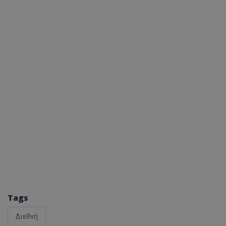
Tags
Διεθνή