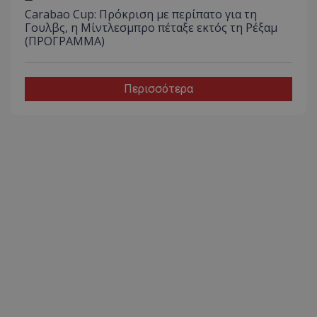
Carabao Cup: Πρόκριση με περίπατο για τη
Γουλβς, η Μίντλεσμπρο πέταξε εκτός τη Ρέξαμ
(ΠΡΟΓΡΑΜΜΑ)
Περισσότερα