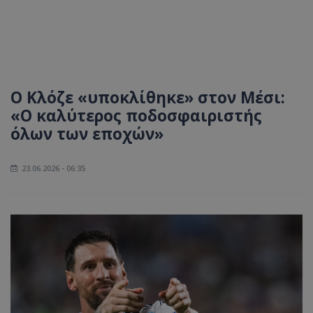
Ο Κλόζε «υποκλίθηκε» στον Μέσι:
«Ο καλύτερος ποδοσφαιριστής
όλων των εποχών»
23.06.2026 - 06:35