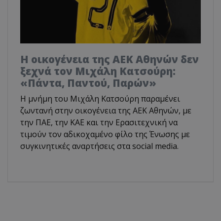
Η οικογένεια της ΑΕΚ Αθηνών δεν
ξεχνά τον Μιχάλη Κατσούρη:
«Πάντα, Παντού, Παρών»
Η μνήμη του Μιχάλη Κατσούρη παραμένει
ζωντανή στην οικογένεια της ΑΕΚ Αθηνών, με
την ΠΑΕ, την ΚΑΕ και την Ερασιτεχνική να
τιμούν τον αδικοχαμένο φίλο της Ένωσης με
συγκινητικές αναρτήσεις στα social media.