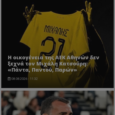
Η οικογένεια της ΑΕΚ Αθηνών δεν
ξεχνά τον Μιχάλη Κατσούρη:
«Πάντα, Παντού, Παρών»
08.08.2026 - 11:32