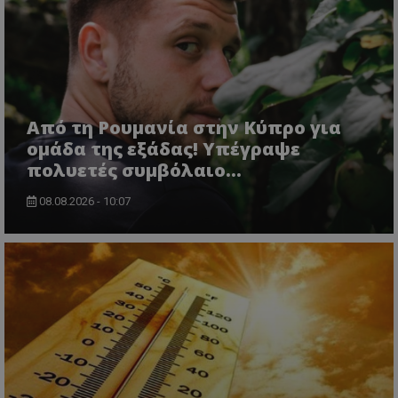
Από τη Ρουμανία στην Κύπρο για
ομάδα της εξάδας! Υπέγραψε
πολυετές συμβόλαιο...
08.08.2026 - 10:07