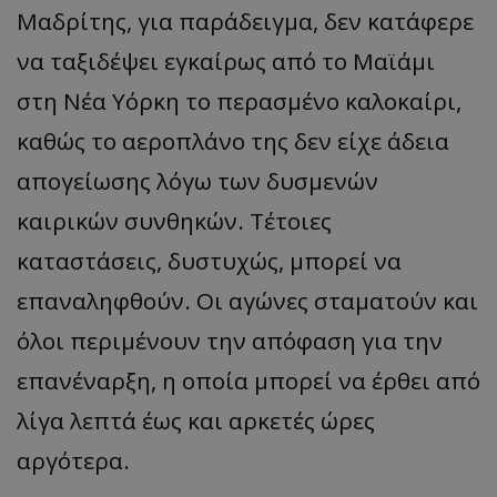
Μαδρίτης, για παράδειγμα, δεν κατάφερε
να ταξιδέψει εγκαίρως από το Μαϊάμι
στη Νέα Υόρκη το περασμένο καλοκαίρι,
καθώς το αεροπλάνο της δεν είχε άδεια
απογείωσης λόγω των δυσμενών
καιρικών συνθηκών. Τέτοιες
καταστάσεις, δυστυχώς, μπορεί να
επαναληφθούν. Οι αγώνες σταματούν και
όλοι περιμένουν την απόφαση για την
επανέναρξη, η οποία μπορεί να έρθει από
λίγα λεπτά έως και αρκετές ώρες
αργότερα.