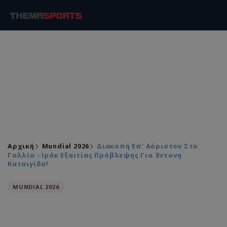
Αρχική
Mundial 2026
Διακοπή Επ' Αόριστον Στο
Γαλλία - Ιράκ Εξαιτίας Πρόβλεψης Για Έντονη
Καταιγίδα!
MUNDIAL 2026