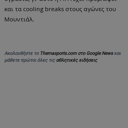
και τα cooling breaks στους αγώνες του
Μουντιάλ.
Ακολουθήστε το
Themasports.com στο Google News
και
μάθετε πρώτοι όλες τις
αθλητικές ειδήσεις