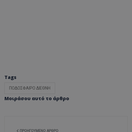
Tags
ΠΟΔΟΣΦΑΙΡΟ ΔΙΕΘΝΗ
Μοιράσου αυτό το άρθρο
ΠΡΟΗΓΟΎΜΕΝΟ ΆΡΘΡΟ