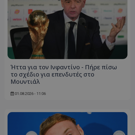
Ήττα για τον Ινφαντίνο - Πήρε πίσω
το σχέδιο για επενδυτές στο
Μουντιάλ
01.08.2026 - 11:06