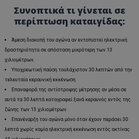
Συνοπτικά τι γίνεται σε
περίπτωση καταιγίδας:
Άμεση διακοπή του αγώνα αν εντοπιστεί ηλεκτρική
δραστηριότητα σε απόσταση μικρότερη των 13
χιλιομέτρων.
Υποχρεωτική παύση τουλάχιστον 30 λεπτών από την
τελευταία κεραυνική εκκένωση.
Επαναφορά της αντίστροφης μέτρησης αν μέσα σε
αυτά τα 30 λεπτά καταγραφεί ξανά κεραυνός εντός της
ζώνης των 13 χιλιομέτρων.
Επανέναρξη του αγώνα μόνο όταν έχουν περάσει 30
λεπτά χωρίς καμία ηλεκτρική εκκένωση εντός ακτίνας