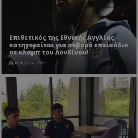
Επιθετικός της Εθνικής Αγγλίας
κατηγορείται για σοβαρό επεισόδιο
σε κλαμπ του Λονδίνου!
08.08.2026 - 15:09