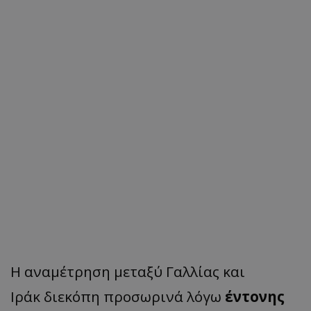
Η αναμέτρηση μεταξύ Γαλλίας και
Ιράκ διεκόπη προσωρινά λόγω
έντονης