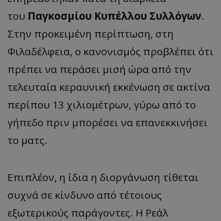
του
Παγκοσμίου Κυπέλλου Συλλόγων
.
Στην προκειμένη περίπτωση, στη
Φιλαδέλφεια, ο κανονισμός προβλέπει ότι
πρέπει να περάσει μισή ώρα από την
τελευταία κεραυνική εκκένωση σε ακτίνα
περίπου 13 χιλιομέτρων, γύρω από το
γήπεδο πριν μπορέσει να επανεκκινήσει
το ματς.
Επιπλέον, η ίδια η διοργάνωση τίθεται
συχνά σε κίνδυνο από τέτοιους
εξωτερικούς παράγοντες. Η Ρεάλ