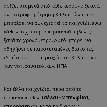
ορίζει ότι μετά από κάθε κεραυνό ξεκινά
αντίστροφη μέτρηση 30 λεπτών πριν
μπορέσει να συνεχιστεί το παιχνίδι, ενώ
κάθε νέο χτύπημα κεραυνού μηδενίζει
ξανά το χρονόμετρο. Αυτό μπορεί να
οδηγήσει σε παρατεταμένες διακοπές,
ιδιαίτερα στις περιοχές του Κόλπου και
των νοτιοανατολικών ΗΠΑ
Και άλλα παιχνίδια, πέρα από το
προαναφερθέν
Τσέλσι–Μπενφίκα
,
επηρεάστηκαν κατά τη διάρκεια