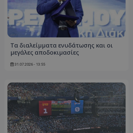
Τα διαλείμματα ενυδάτωσης και οι
μεγάλες αποδοκιμασίες
31.07.2026 - 13:55