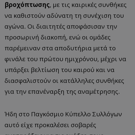
βροχόπτωσης
, με τις καιρικές συνθήκες
να καθιστούν αδύνατη τη συνέχιση του
αγώνα. Οι διαιτητές αποφάσισαν την
προσωρινή διακοπή, ενώ οι ομάδες
παρέμειναν στα αποδυτήρια μετά το
φινάλε του πρώτου ημιχρόνου, μέχρι να
υπάρξει βελτίωση του καιρού και να
διασφαλιστούν οι κατάλληλες συνθήκες
για την επανέναρξη της αναμέτρησης.
Ήδη στο Παγκόσμιο Κύπελλο Συλλόγων
αυτό είχε προκαλέσει σοβαρές