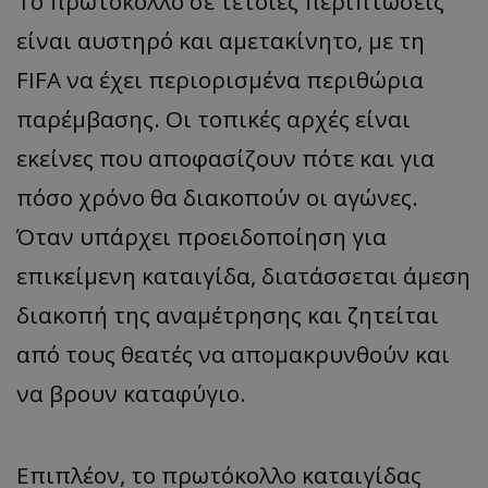
Το πρωτόκολλο σε τέτοιες περιπτώσεις
είναι αυστηρό και αμετακίνητο, με τη
FIFA να έχει περιορισμένα περιθώρια
παρέμβασης. Οι τοπικές αρχές είναι
εκείνες που αποφασίζουν πότε και για
πόσο χρόνο θα διακοπούν οι αγώνες.
Όταν υπάρχει προειδοποίηση για
επικείμενη καταιγίδα, διατάσσεται άμεση
διακοπή της αναμέτρησης και ζητείται
από τους θεατές να απομακρυνθούν και
να βρουν καταφύγιο.
Επιπλέον, το πρωτόκολλο καταιγίδας