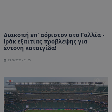
Διακοπή επ' αόριστον στο Γαλλία -
Ιράκ εξαιτίας πρόβλεψης για
έντονη καταιγίδα!
23.06.2026 - 01:05