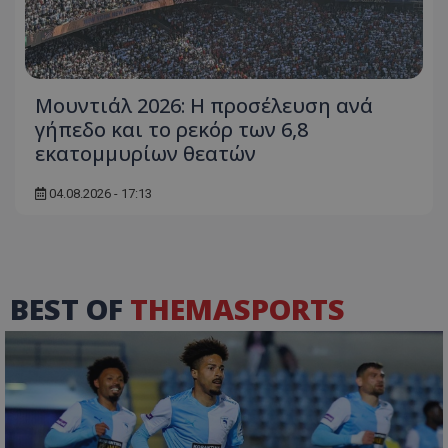
Μουντιάλ 2026: Η προσέλευση ανά
γήπεδο και το ρεκόρ των 6,8
εκατομμυρίων θεατών
04.08.2026 - 17:13
BEST OF
THEMASPORTS