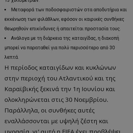
13 χιλιομέτρων.
Μεταφορά των ποδοσφαιριστών στα αποδυτήρια και
εκκένωση των φιλάθλων, εφόσον οι καιρικές συνθήκες
θεωρηθούν επικίνδυνες ή απαιτείται προστασία τους.
Ανάλογα με τη διάρκεια της καταιγίδας, η διακοπή
μπορεί να παραταθεί για πολύ περισσότερο από 30
λεπτά.
Η περίοδος καταιγίδων και κυκλώνων
στην περιοχή του Ατλαντικού και της
Καραϊβικής ξεκινά την 1η Ιουνίου και
ολοκληρώνεται στις 30 Νοεμβρίου.
Παράλληλα, οι συνθήκες αυτές
εναλλάσσονται με υψηλή ζέστη και
υγρασία, γι’ αυτό η FIFA έχει προβλέψει