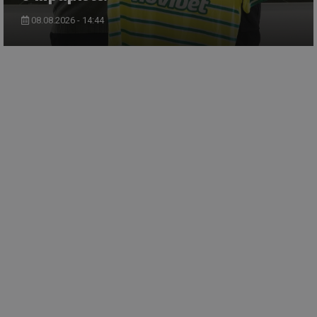
08.08.2026 - 14:44