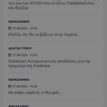
του για τον ΑΠΟΕΛ που κτίζουν Παπαδόπουλος
και Βρύζας
ΠΑΡΑΣΚΗΝΙΟ
07.08.2026 - 10:50
Ελπίζει ότι θα τα βάζουν στην Λεμεσό…
ΔΕΛΤΙΑ ΤΥΠΟΥ
07.08.2026 - 10:30
Stoiximan: Ανταγωνιστικές αποδόσεις για την
πρεμιέρα της Eredivisie
ΠΑΡΑΣΚΗΝΙΟ
07.08.2026 - 10:28
Θα κάψει καρδιές ο Μουράτ…
ΑΠΟΛΛΩΝΑΣ