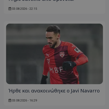
03.08.2026 - 22:15
Ήρθε και ανακοινώθηκε ο Javi Navarro
03.08.2026 - 16:29