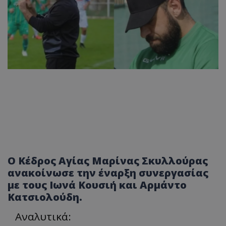
O Κέδρος Αγίας Μαρίνας Σκυλλούρας
ανακοίνωσε την έναρξη συνεργασίας
με τους Ιωνά Κουσιή και Αρμάντο
Κατσιολούδη.
Αναλυτικά: