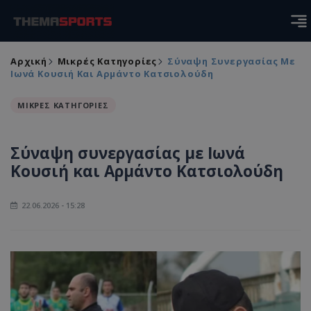
Αρχική
Μικρές Κατηγορίες
Σύναψη Συνεργασίας Με
Ιωνά Κουσιή Και Αρμάντο Κατσιολούδη
ΜΙΚΡΕΣ ΚΑΤΗΓΟΡΙΕΣ
Σύναψη συνεργασίας με Ιωνά
Κουσιή και Αρμάντο Κατσιολούδη
22.06.2026 - 15:28