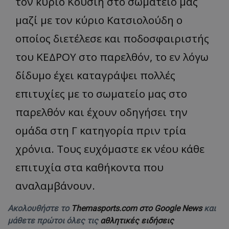
τον κύριο Κουσιή στο σωματείο μας
μαζί με τον κύριο Κατσιολούδη ο
οποίος διετέλεσε και ποδοσφαιριστής
του ΚΕΔΡΟΥ στο παρελθόν, το εν λόγω
δίδυμο έχει καταγράψει πολλές
επιτυχίες με το σωματείο μας στο
παρελθόν και έχουν οδηγήσει την
ομάδα στη Γ κατηγορία πριν τρία
χρόνια. Τους ευχόμαστε εκ νέου κάθε
επιτυχία στα καθήκοντα που
αναλαμβάνουν.
Ακολουθήστε το
Themasports.com στο Google News
και
μάθετε πρώτοι όλες τις
αθλητικές ειδήσεις