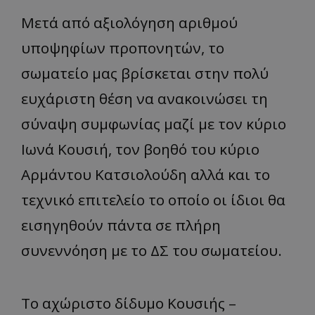
Μετά από αξιολόγηση αριθμού
υποψηφίων προπονητών, το
σωματείο μας βρίσκεται στην πολύ
ευχάριστη θέση να ανακοινώσει τη
σύναψη συμφωνίας μαζί με τον κύριο
Ιωνά Κουσιή, τον βοηθό του κύριο
Αρμάντου Κατσιολούδη αλλά και το
τεχνικό επιτελείο το οποίο οι ίδιοι θα
εισηγηθούν πάντα σε πλήρη
συνεννόηση με το ΔΣ του σωματείου.
Το αχώριστο δίδυμο Κουσιής –