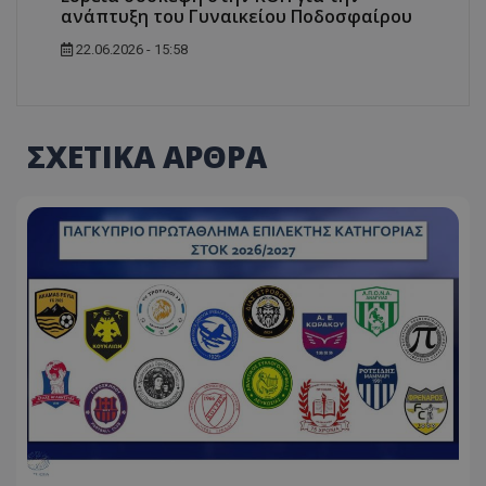
ανάπτυξη του Γυναικείου Ποδοσφαίρου
22.06.2026 - 15:58
ΣΧΕΤΙΚΑ ΑΡΘΡΑ