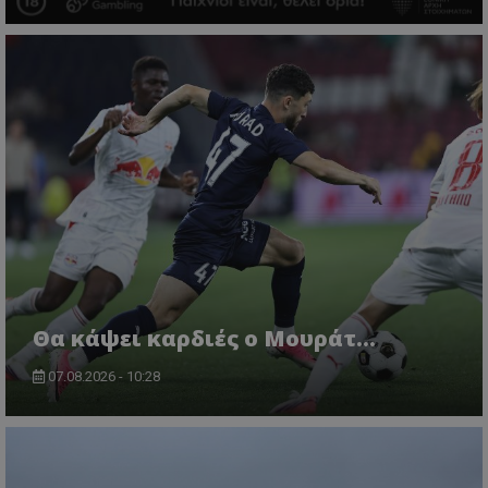
Θα κάψει καρδιές ο Μουράτ…
07.08.2026 - 10:28