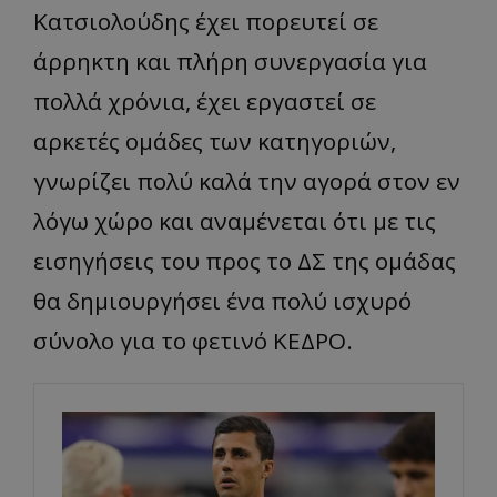
Κατσιολούδης έχει πορευτεί σε
άρρηκτη και πλήρη συνεργασία για
πολλά χρόνια, έχει εργαστεί σε
αρκετές ομάδες των κατηγοριών,
γνωρίζει πολύ καλά την αγορά στον εν
λόγω χώρο και αναμένεται ότι με τις
εισηγήσεις του προς το ΔΣ της ομάδας
θα δημιουργήσει ένα πολύ ισχυρό
σύνολο για το φετινό ΚΕΔΡΟ.