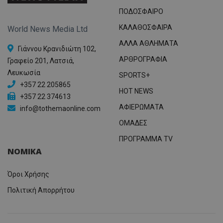
ΠΟΔΟΣΦΑΙΡΟ
ΚΑΛΑΘΟΣΦΑΙΡΑ
World News Media Ltd
ΑΛΛΑ ΑΘΛΗΜΑΤΑ
Γιάννου Κρανιδιώτη 102,
ΑΡΘΡΟΓΡΑΦΙΑ
Γραφείο 201, Λατσιά,
Λευκωσία
SPORTS+
+357 22 205865
HOT NEWS
+357 22 374613
ΑΦΙΕΡΩΜΑΤΑ
info@tothemaonline.com
ΟΜΑΔΕΣ
ΠΡΟΓΡΑΜΜΑ TV
ΝΟΜΙΚΑ
Όροι Χρήσης
Πολιτική Απορρήτου