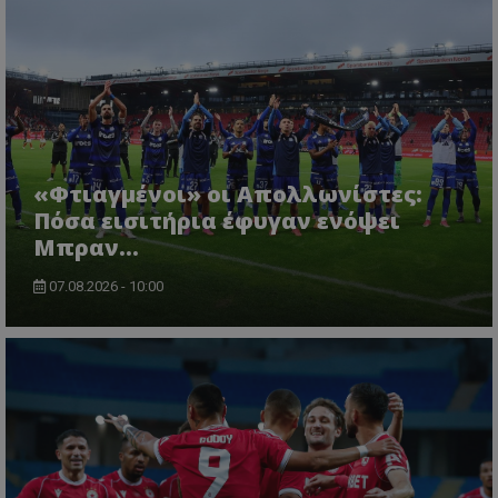
«Φτιαγμένοι» οι Απολλωνίστες:
Πόσα εισιτήρια έφυγαν ενόψει
Μπραν...
07.08.2026 - 10:00