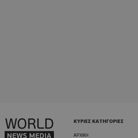
ΚΥΡΙΕΣ ΚΑΤΗΓΟΡΙΕΣ
ΑΡΧΙΚΗ