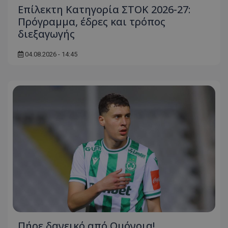
Επίλεκτη Κατηγορία ΣΤΟΚ 2026-27:
Πρόγραμμα, έδρες και τρόπος
διεξαγωγής
04.08.2026 - 14:45
Πήρε δανεικό από Ομόνοια!