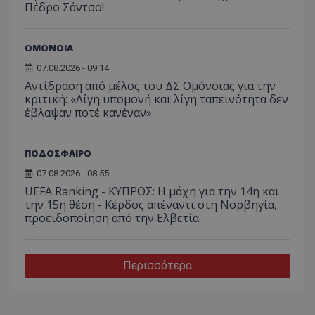
Πέδρο Σάντσο!
ΟΜΟΝΟΙΑ
07.08.2026 - 09:14
Αντίδραση από μέλος του ΔΣ Ομόνοιας για την
κριτική: «Λίγη υπομονή και λίγη ταπεινότητα δεν
έβλαψαν ποτέ κανέναν»
ΠΟΔΟΣΦΑΙΡΟ
07.08.2026 - 08:55
UEFA Ranking - ΚΥΠΡΟΣ: Η μάχη για την 14η και
την 15η θέση - Κέρδος απέναντι στη Νορβηγία,
προειδοποίηση από την Ελβετία
Περισσότερα