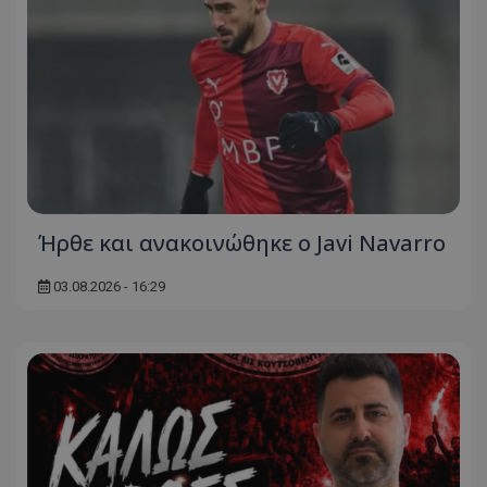
Ήρθε και ανακοινώθηκε ο Javi Navarro
03.08.2026 - 16:29