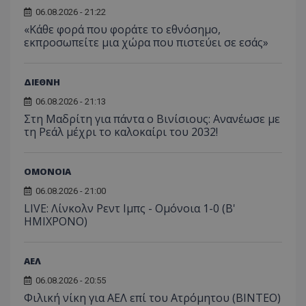
06.08.2026 - 21:22
«Κάθε φορά που φοράτε το εθνόσημο,
εκπροσωπείτε μια χώρα που πιστεύει σε εσάς»
ΔΙΕΘΝΗ
06.08.2026 - 21:13
Στη Μαδρίτη για πάντα ο Βινίσιους: Ανανέωσε με
τη Ρεάλ μέχρι το καλοκαίρι του 2032!
ΟΜΟΝΟΙΑ
06.08.2026 - 21:00
LIVE: Λίνκολν Ρεντ Ιμπς - Ομόνοια 1-0 (Β'
ΗΜΙΧΡΟΝΟ)
ΑΕΛ
06.08.2026 - 20:55
Φιλική νίκη για ΑΕΛ επί του Ατρόμητου (BINTEO)