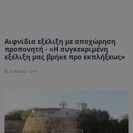
Αιφνίδια εξέλιξη με αποχώρηση
προπονητή - «Η συγκεκριμένη
εξέλιξη μας βρήκε προ εκπλήξεως»
22.06.2026 - 12:19