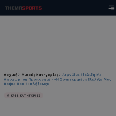
Αρχική
Μικρές Κατηγορίες
Αιφνίδια Εξέλιξη Με
Αποχώρηση Προπονητή - «Η Συγκεκριμένη Εξέλιξη Μας
Βρήκε Προ Εκπλήξεως»
ΜΙΚΡΕΣ ΚΑΤΗΓΟΡΙΕΣ