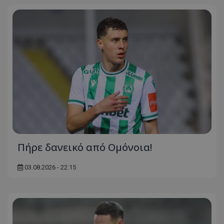
Πήρε δανεικό από Ομόνοια!
03.08.2026 - 22:15