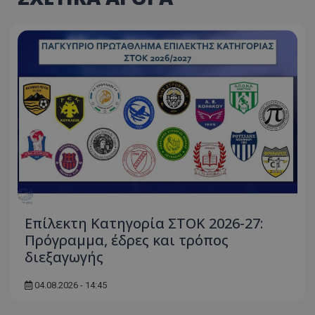
Επίλεκτη Κατηγορία ΣΤΟΚ 2026-27:
Πρόγραμμα, έδρες και τρόπος
διεξαγωγής
04.08.2026 - 14:45