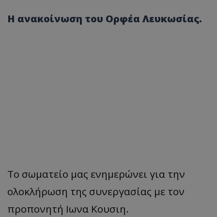
Η ανακοίνωση του Ορφέα Λευκωσίας.
Το σωματείο μας ενημερώνει για την
ολοκλήρωση της συνεργασίας με τον
προπονητή Ιωνα Κουσιη.