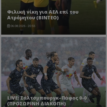
Φιλική νίκη για ΑΕΛ επί του
Ατρόμητου (BINTEO)
06.08.2026 - 20:55
LIVE: Σάλτσμπουργκ–Πάφος 0-0
(ΠΡΟΣΩΡΙΝΗ ΔΙΑΚΟΠΗ)