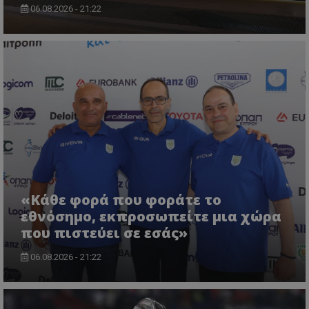
06.08.2026 - 21:22
«Κάθε φορά που φοράτε το
εθνόσημο, εκπροσωπείτε μια χώρα
που πιστεύει σε εσάς»
06.08.2026 - 21:22