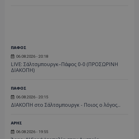
ΠΑΦΟΣ
06.08.2026 - 20:18
LIVE: Σάλτσμπουργκ–Πάφος 0-0 (ΠΡΟΣΩΡΙΝΗ
ΔΙΑΚΟΠΗ)
ΠΑΦΟΣ
06.08.2026 - 20:15
ΔΙΑΚΟΠΗ στο Σάλτσμπουργκ - Ποιος ο λόγος...
ΑΡΗΣ
06.08.2026 - 19:55