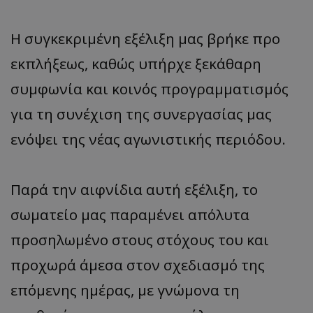
Η συγκεκριμένη εξέλιξη μας βρήκε προ
εκπλήξεως, καθώς υπήρχε ξεκάθαρη
συμφωνία και κοινός προγραμματισμός
για τη συνέχιση της συνεργασίας μας
ενόψει της νέας αγωνιστικής περιόδου.
Παρά την αιφνίδια αυτή εξέλιξη, το
σωματείο μας παραμένει απόλυτα
προσηλωμένο στους στόχους του και
προχωρά άμεσα στον σχεδιασμό της
επόμενης ημέρας, με γνώμονα τη