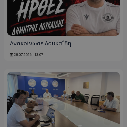
Ανακοίνωσε Λουκαΐδη
28.07.2026 - 13:07