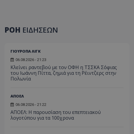
ΡΟΗ
ΕΙΔΗΣΕΩΝ
ΓΙΟΥΡΟΠΑ ΛΙΓΚ
06.08.2026 - 21:23
Κλείνει ραντεβού με τον ΟΦΗ η ΤΣΣΚΑ Σόφιας
του Ιωάννη Πίττα, ζημιά για τη Ρέιντζερς στην
Πολωνία
ΑΠΟΕΛ
06.08.2026 - 21:22
ΑΠΟΕΛ: Η παρουσίαση του επεπτειακού
λογοτύπου για τα 100χρονα