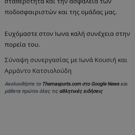
σταθερότητα και την ασφάλεια των
ποδοσφαιριστών και της ομάδας μας.
Ευχόμαστε στον Ιωνα καλή συνέχεια στην
πορεία του.
Σύναψη συνεργασίας με Ιωνά Κουσιή και
Αρμάντο Κατσιολούδη
Ακολουθήστε το
Themasports.com στο Google News
και
μάθετε πρώτοι όλες τις
αθλητικές ειδήσεις