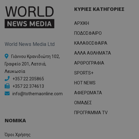
ΚΥΡΙΕΣ ΚΑΤΗΓΟΡΙΕΣ
ΑΡΧΙΚΗ
ΠΟΔΟΣΦΑΙΡΟ
ΚΑΛΑΘΟΣΦΑΙΡΑ
World News Media Ltd
ΑΛΛΑ ΑΘΛΗΜΑΤΑ
Γιάννου Κρανιδιώτη 102,
ΑΡΘΡΟΓΡΑΦΙΑ
Γραφείο 201, Λατσιά,
Λευκωσία
SPORTS+
+357 22 205865
HOT NEWS
+357 22 374613
ΑΦΙΕΡΩΜΑΤΑ
info@tothemaonline.com
ΟΜΑΔΕΣ
ΠΡΟΓΡΑΜΜΑ TV
ΝΟΜΙΚΑ
Όροι Χρήσης