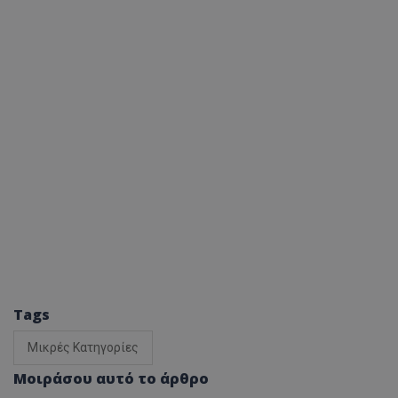
Tags
Μικρές Κατηγορίες
Μοιράσου αυτό το άρθρο