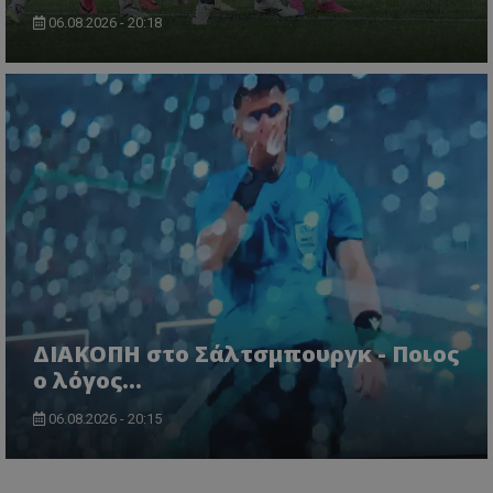
06.08.2026 - 20:18
ΔΙΑΚΟΠΗ στο Σάλτσμπουργκ - Ποιος
ο λόγος...
06.08.2026 - 20:15