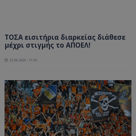
ΤΟΣΑ εισιτήρια διαρκείας διάθεσε
μέχρι στιγμής το ΑΠΟΕΛ!
22.06.2026 - 11:05