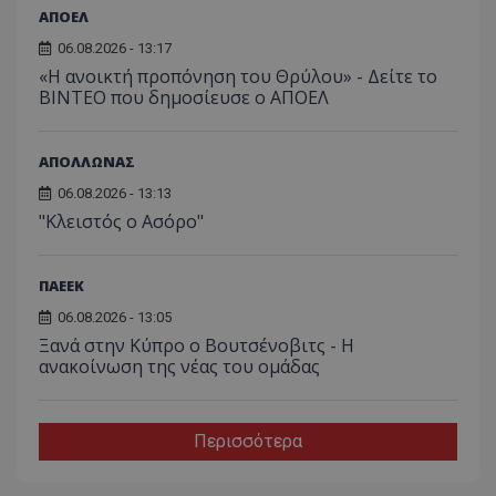
ΑΠΟΕΛ
06.08.2026 - 13:17
«Η ανοικτή προπόνηση του Θρύλου» - Δείτε το
ΒΙΝΤΕΟ που δημοσίευσε ο ΑΠΟΕΛ
ΑΠΟΛΛΩΝΑΣ
06.08.2026 - 13:13
"Κλειστός ο Ασόρο"
ΠΑΕΕΚ
06.08.2026 - 13:05
Ξανά στην Κύπρο ο Βουτσένοβιτς - Η
ανακοίνωση της νέας του ομάδας
Περισσότερα