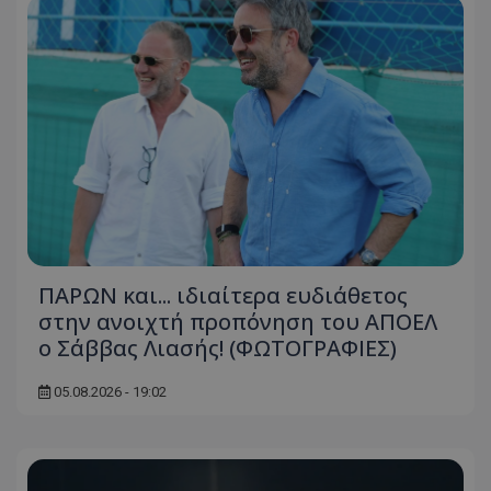
ΠΑΡΩΝ και... ιδιαίτερα ευδιάθετος
στην ανοιχτή προπόνηση του ΑΠΟΕΛ
ο Σάββας Λιασής! (ΦΩΤΟΓΡΑΦΙΕΣ)
05.08.2026 - 19:02