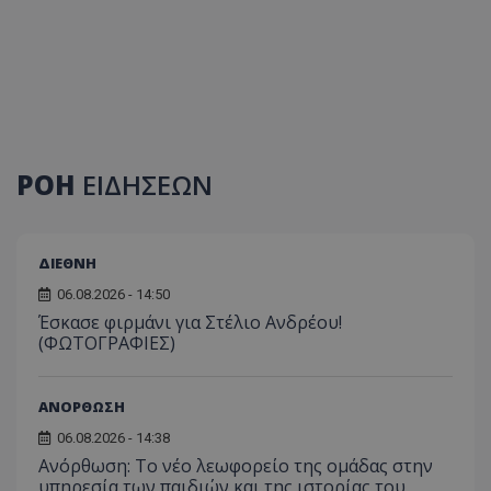
ΡΟΗ
ΕΙΔΗΣΕΩΝ
ΔΙΕΘΝΗ
06.08.2026 - 14:50
Έσκασε φιρμάνι για Στέλιο Ανδρέου!
(ΦΩΤΟΓΡΑΦΙΕΣ)
ΑΝΟΡΘΩΣΗ
06.08.2026 - 14:38
Ανόρθωση: Το νέο λεωφορείο της ομάδας στην
υπηρεσία των παιδιών και της ιστορίας του