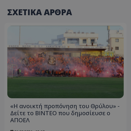
ΣΧΕΤΙΚΑ ΑΡΘΡΑ
«Η ανοικτή προπόνηση του Θρύλου» -
Δείτε το ΒΙΝΤΕΟ που δημοσίευσε ο
ΑΠΟΕΛ