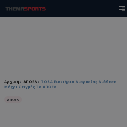
Αρχική
ΑΠΟΕΛ
ΤΟΣΑ Εισιτήρια Διαρκείας Διάθεσε
Μέχρι Στιγμής Το ΑΠΟΕΛ!
ΑΠΟΕΛ