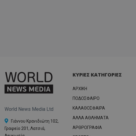
ΚΥΡΙΕΣ ΚΑΤΗΓΟΡΙΕΣ
ΑΡΧΙΚΗ
ΠΟΔΟΣΦΑΙΡΟ
ΚΑΛΑΘΟΣΦΑΙΡΑ
World News Media Ltd
ΑΛΛΑ ΑΘΛΗΜΑΤΑ
Γιάννου Κρανιδιώτη 102,
ΑΡΘΡΟΓΡΑΦΙΑ
Γραφείο 201, Λατσιά,
Λευκωσία