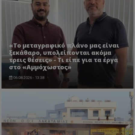
«Το μεταγραφικό πλάνο μας είναι
ξεκάθαρο, υπολείπονται ακόμα
τρεις θέσεις» - Τι είπε για τα έργα
στο «Αμμόχωστος»
06.08.2026 - 13:38