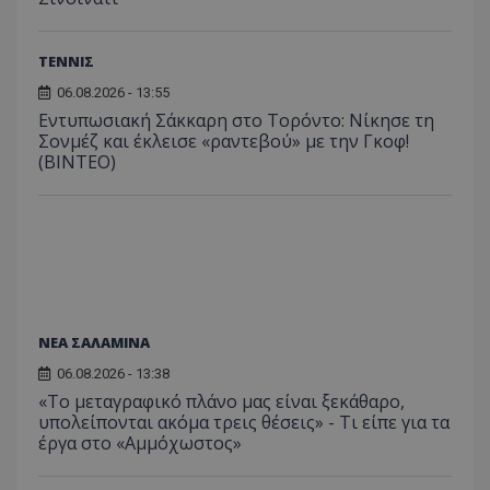
ΤΕΝΝΙΣ
06.08.2026 - 13:55
Εντυπωσιακή Σάκκαρη στο Τορόντο: Νίκησε τη
Σονμέζ και έκλεισε «ραντεβού» με την Γκοφ!
(ΒΙΝΤΕΟ)
ΝΕΑ ΣΑΛΑΜΙΝΑ
06.08.2026 - 13:38
«Το μεταγραφικό πλάνο μας είναι ξεκάθαρο,
υπολείπονται ακόμα τρεις θέσεις» - Τι είπε για τα
έργα στο «Αμμόχωστος»