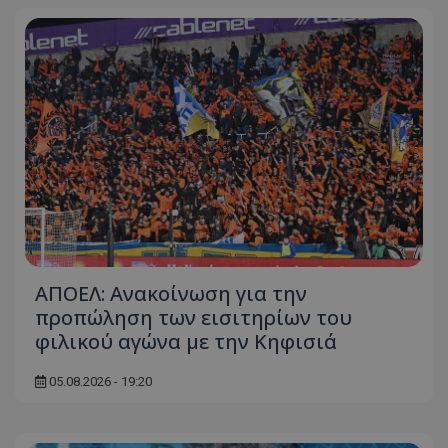
ΑΠΟΕΛ: Ανακοίνωση για την
προπώληση των εισιτηρίων του
φιλικού αγώνα με την Κηφισιά
05.08.2026 - 19:20