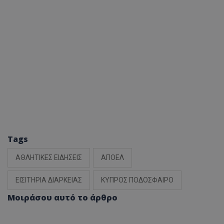
Tags
ΑΘΛΗΤΙΚΕΣ ΕΙΔΗΣΕΙΣ
ΑΠΟΕΛ
ΕΙΣΙΤΗΡΙΑ ΔΙΑΡΚΕΙΑΣ
ΚΥΠΡΟΣ ΠΟΔΟΣΦΑΙΡΟ
Μοιράσου αυτό το άρθρο