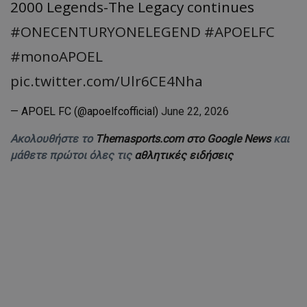
2000 Legends-The Legacy continues
#ONECENTURYONELEGEND
#APOELFC
#monoAPOEL
pic.twitter.com/Ulr6CE4Nha
— APOEL FC (@apoelfcofficial)
June 22, 2026
Ακολουθήστε το
Themasports.com στο Google News
και
μάθετε πρώτοι όλες τις
αθλητικές ειδήσεις