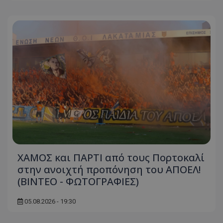
ΧΑΜΟΣ και ΠΑΡΤΙ από τους Πορτοκαλί
στην ανοιχτή προπόνηση του ΑΠΟΕΛ!
(ΒΙΝΤΕΟ - ΦΩΤΟΓΡΑΦΙΕΣ)
05.08.2026 - 19:30