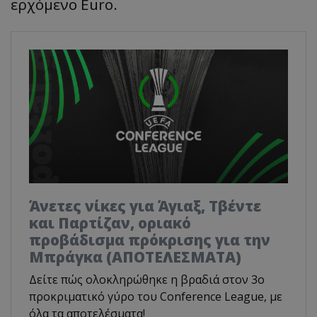
ερχόμενο Euro.
Άνετες νίκες για Άγιαξ, Τβέντε
και Παρτίζαν, οριακό
προβάδισμα πρόκρισης για την
Μπράγκα (ΑΠΟΤΕΛΕΣΜΑΤΑ)
Δείτε πώς ολοκληρώθηκε η βραδιά στον 3ο
προκριματικό γύρο του Conference League, με
όλα τα αποτελέσματα!