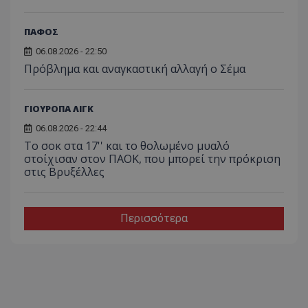
ΠΑΦΟΣ
06.08.2026 - 22:50
Πρόβλημα και αναγκαστική αλλαγή ο Σέμα
ΓΙΟΥΡΟΠΑ ΛΙΓΚ
06.08.2026 - 22:44
Το σοκ στα 17'' και το θολωμένο μυαλό
στοίχισαν στον ΠΑΟΚ, που μπορεί την πρόκριση
στις Βρυξέλλες
Περισσότερα