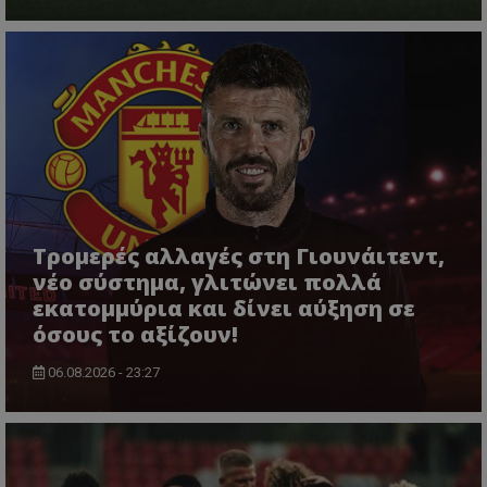
Τρομερές αλλαγές στη Γιουνάιτεντ,
νέο σύστημα, γλιτώνει πολλά
εκατομμύρια και δίνει αύξηση σε
όσους το αξίζουν!
06.08.2026 - 23:27