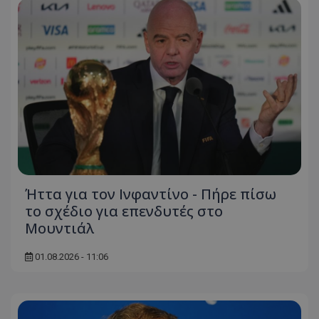
Ήττα για τον Ινφαντίνο - Πήρε πίσω
το σχέδιο για επενδυτές στο
Μουντιάλ
01.08.2026 - 11:06