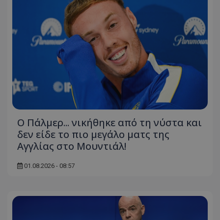
Ο Πάλμερ... νικήθηκε από τη νύστα και
δεν είδε το πιο μεγάλο ματς της
Αγγλίας στο Μουντιάλ!
01.08.2026 - 08:57