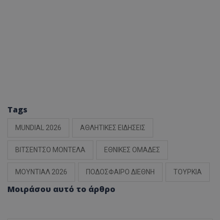
Tags
MUNDIAL 2026
ΑΘΛΗΤΙΚΕΣ ΕΙΔΗΣΕΙΣ
ΒΙΤΣΕΝΤΣΟ ΜΟΝΤΕΛΑ
ΕΘΝΙΚΕΣ ΟΜΑΔΕΣ
ΜΟΥΝΤΙΑΛ 2026
ΠΟΔΟΣΦΑΙΡΟ ΔΙΕΘΝΗ
ΤΟΥΡΚΙΑ
Μοιράσου αυτό το άρθρο