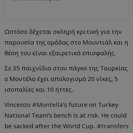
Ωστόσο δέχεται σκληρή κριτική για την
παρουσία της ομάδας στο Μουντιάλ και η
θέση του είναι εξαιρετικά επισφαλής.
Σε 35 παιχνίδια στον πάγκο της Τουρκίας
ο Μοντέλα έχει απολογισμό 20 νίκες, 5
ισοπαλίες και 10 ήττες.
Vincenzo
#Montella
’s future on Turkey
National Team’s bench is at risk. He could
be sacked after the World Cup.
#transfers