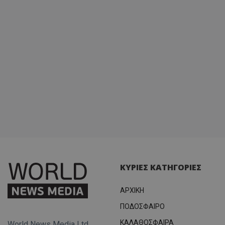
ΚΥΡΙΕΣ ΚΑΤΗΓΟΡΙΕΣ
ΑΡΧΙΚΗ
ΠΟΔΟΣΦΑΙΡΟ
ΚΑΛΑΘΟΣΦΑΙΡΑ
World News Media Ltd