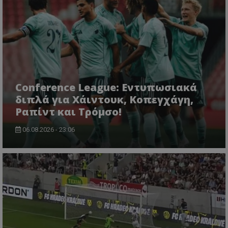
Conference League: Εντυπωσιακά
διπλά για Χάιντουκ, Κοπεγχάγη,
Ραπίντ και Τρόμσο!
06.08.2026 - 23:06