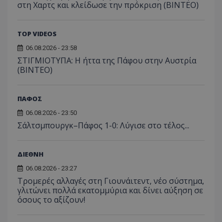
στη Χαρτς και κλείδωσε την πρόκριση (ΒΙΝΤΕΟ)
TOP VIDEOS
06.08.2026 - 23:58
ΣΤΙΓΜΙΟΤΥΠΑ: Η ήττα της Πάφου στην Αυστρία
(ΒΙΝΤΕΟ)
ΠΑΦΟΣ
06.08.2026 - 23:50
Σάλτσμπουργκ–Πάφος 1-0: Λύγισε στο τέλος...
ΔΙΕΘΝΗ
06.08.2026 - 23:27
Τρομερές αλλαγές στη Γιουνάιτεντ, νέο σύστημα,
γλιτώνει πολλά εκατομμύρια και δίνει αύξηση σε
όσους το αξίζουν!