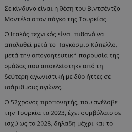
Σε κίνδυνο είναι η θέση του Βιντσέντζο
Μοντέλα στον πάγκο της Τουρκίας.
Ο Ιταλός τεχνικός είναι πιθανό να
απολυθεί μετά το Παγκόσμιο Κύπελλο,
μετά την απογοητευτική παρουσία της
ομάδας που αποκλείστηκε από τη
δεύτερη αγωνιστική με δύο ήττες σε
ισάριθμους αγώνες.
Ο 52χρονος προπονητής, που ανέλαβε
την Τουρκία το 2023, έχει συμβόλαιο σε
ισχύ ως το 2028, δηλαδή μέχρι και το