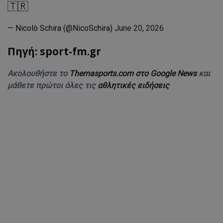
🇹🇷
— Nicolò Schira (@NicoSchira)
June 20, 2026
Πηγή: sport-fm.gr
Ακολουθήστε το
Themasports.com στο Google News
και
μάθετε πρώτοι όλες τις
αθλητικές ειδήσεις