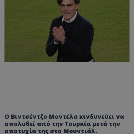
Ο Βιντσέντζο Μοντέλα κινδυνεύει να
απολυθεί από την Τουρκία μετά την
αποτυχία της στο Μουντιάλ.