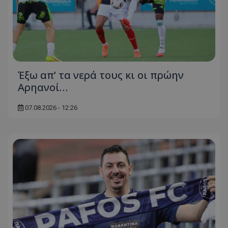
Έξω απ’ τα νερά τους κι οι πρώην
Αρηανοί…
07.08.2026 - 12:26