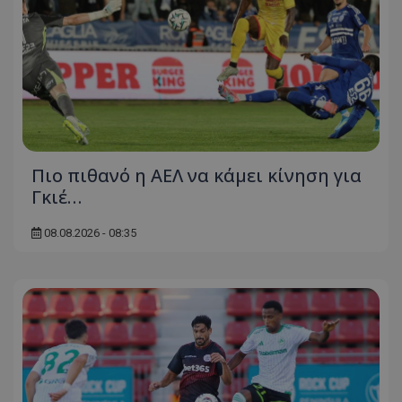
Πιο πιθανό η ΑΕΛ να κάμει κίνηση για
Γκιέ…
08.08.2026 - 08:35