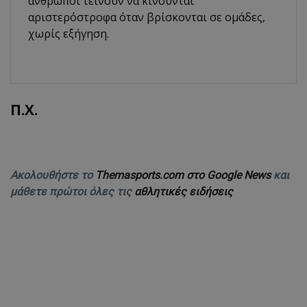
άνθρωποι τείνουν να κινούνται
αριστερόστροφα όταν βρίσκονται σε ομάδες,
χωρίς εξήγηση.
Π.Χ.
Ακολουθήστε το
Themasports.com στο Google News
και
μάθετε πρώτοι όλες τις
αθλητικές ειδήσεις