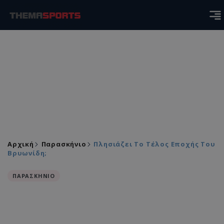
Αρχική
Παρασκήνιο
Πλησιάζει Το Τέλος Εποχής Του
Βρυωνίδη;
ΠΑΡΑΣΚΗΝΙΟ