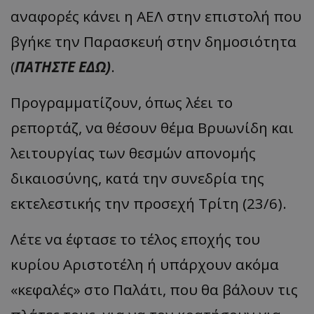
αναφορές κάνει η ΑΕΛ στην επιστολή που
βγήκε την Παρασκευή στην δημοσιότητα
(
ΠΑΤΗΣΤΕ ΕΔΩ)
.
Προγραμματίζουν, όπως λέει το
ρεπορτάζ, να θέσουν θέμα Βρυωνίδη και
λειτουργίας των θεσμών απονομής
δικαιοσύνης, κατά την συνεδρία της
εκτελεστικής την προσεχή Τρίτη (23/6).
Λέτε να έφτασε το τέλος εποχής του
κυρίου Αριστοτέλη ή υπάρχουν ακόμα
«κεφαλές» στο Παλάτι, που θα βάλουν τις