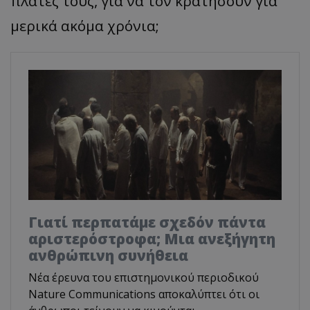
πλάτες τους, για να τον κρατήσουν για
μερικά ακόμα χρόνια;
Γιατί περπατάμε σχεδόν πάντα
αριστερόστροφα; Μια ανεξήγητη
ανθρώπινη συνήθεια
Νέα έρευνα του επιστημονικού περιοδικού
Nature Communications αποκαλύπτει ότι οι