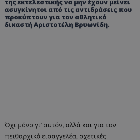
της εκτελεστικής να μην έχουν μείνει
ασυγκίνητοι από τις αντιδράσεις που
προκύπτουν για τον αθλητικό
δικαστή Αριστοτέλη Βρυωνίδη.
Όχι μόνο γι’ αυτόν, αλλά και για τον
πειθαρχικό εισαγγελέα, σχετικές