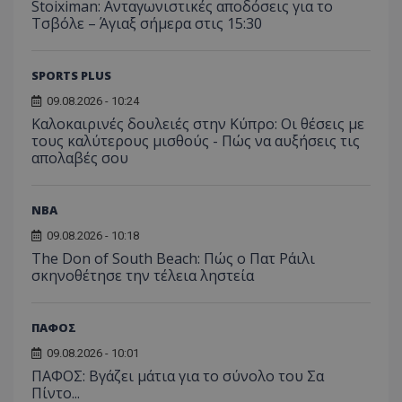
Stoiximan: Ανταγωνιστικές αποδόσεις για το
Τσβόλε – Άγιαξ σήμερα στις 15:30
SPORTS PLUS
09.08.2026 - 10:24
Καλοκαιρινές δουλειές στην Κύπρο: Οι θέσεις με
τους καλύτερους μισθούς - Πώς να αυξήσεις τις
απολαβές σου
NBA
09.08.2026 - 10:18
The Don of South Beach: Πώς ο Πατ Ράιλι
σκηνοθέτησε την τέλεια ληστεία
ΠΑΦΟΣ
09.08.2026 - 10:01
ΠΑΦΟΣ: Βγάζει μάτια για το σύνολο του Σα
Πίντο...