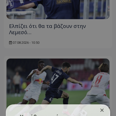
Ελπίζει ότι θα τα βάζουν στην
Λεμεσό…
07.08.2026 - 10:50
×