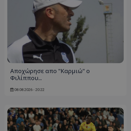
Aποχώρησε απο "Καρμιώ" ο
Φιλίππου...
08.08.2026 - 20:22