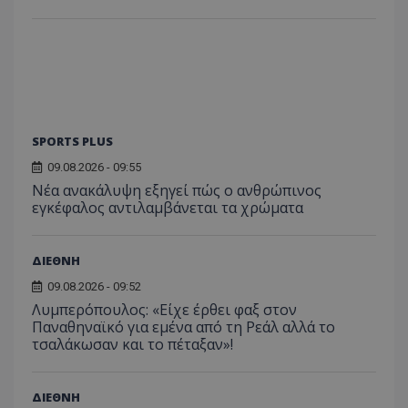
SPORTS PLUS
09.08.2026 - 09:55
Νέα ανακάλυψη εξηγεί πώς ο ανθρώπινος
εγκέφαλος αντιλαμβάνεται τα χρώματα
ΔΙΕΘΝΗ
09.08.2026 - 09:52
Λυμπερόπουλος: «Είχε έρθει φαξ στον
Παναθηναϊκό για εμένα από τη Ρεάλ αλλά το
τσαλάκωσαν και το πέταξαν»!
ΔΙΕΘΝΗ