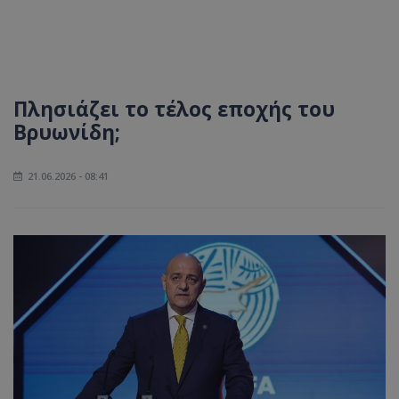
Πλησιάζει το τέλος εποχής του
Βρυωνίδη;
21.06.2026 - 08:41