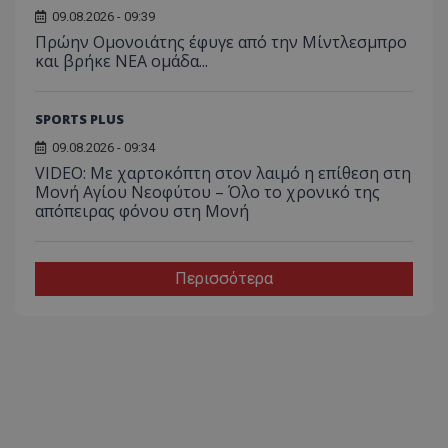
09.08.2026 - 09:39
Πρώην Ομονοιάτης έφυγε από την Μίντλεσμπρο
και βρήκε ΝΕΑ ομάδα...
SPORTS PLUS
09.08.2026 - 09:34
VIDEO: Με χαρτοκόπτη στον λαιμό η επίθεση στη
Μονή Αγίου Νεοφύτου – Όλο το χρονικό της
απόπειρας φόνου στη Μονή
Περισσότερα