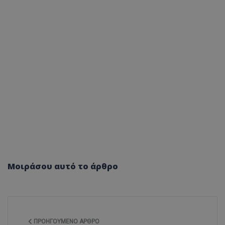
Μοιράσου αυτό το άρθρο
ΠΡΟΗΓΟΎΜΕΝΟ ΆΡΘΡΟ