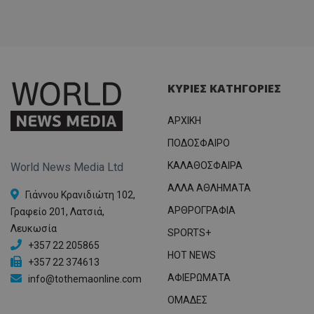
ΚΥΡΙΕΣ ΚΑΤΗΓΟΡΙΕΣ
ΑΡΧΙΚΗ
ΠΟΔΟΣΦΑΙΡΟ
ΚΑΛΑΘΟΣΦΑΙΡΑ
World News Media Ltd
ΑΛΛΑ ΑΘΛΗΜΑΤΑ
Γιάννου Κρανιδιώτη 102,
ΑΡΘΡΟΓΡΑΦΙΑ
Γραφείο 201, Λατσιά,
Λευκωσία
SPORTS+
+357 22 205865
HOT NEWS
+357 22 374613
ΑΦΙΕΡΩΜΑΤΑ
info@tothemaonline.com
ΟΜΑΔΕΣ