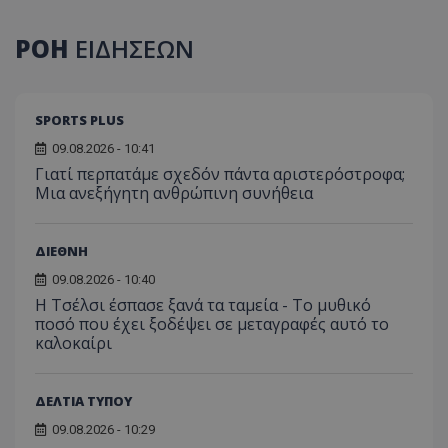
ΡΟΗ
ΕΙΔΗΣΕΩΝ
SPORTS PLUS
09.08.2026 - 10:41
Γιατί περπατάμε σχεδόν πάντα αριστερόστροφα;
Μια ανεξήγητη ανθρώπινη συνήθεια
ΔΙΕΘΝΗ
09.08.2026 - 10:40
Η Τσέλσι έσπασε ξανά τα ταμεία - Το μυθικό
ποσό που έχει ξοδέψει σε μεταγραφές αυτό το
καλοκαίρι
ΔΕΛΤΙΑ ΤΥΠΟΥ
09.08.2026 - 10:29