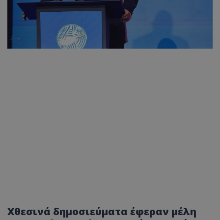
Χθεσινά δημοσιεύματα έφεραν μέλη